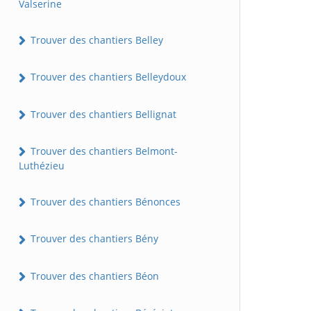
Valserine
Trouver des chantiers Belley
Trouver des chantiers Belleydoux
Trouver des chantiers Bellignat
Trouver des chantiers Belmont-
Luthézieu
Trouver des chantiers Bénonces
Trouver des chantiers Bény
Trouver des chantiers Béon