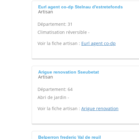
Eurl agent co-dp Stelnau d'estretefonds
Artisan
Département: 31
Climatisation réversible -
Voir la fiche artisan :
Eurl agent co-dp
Arigue renovation Sseubetat
Artisan
Département: 64
Abri de jardin -
Voir la fiche artisan :
Arigue renovation
Belperron frederic Val de reuil