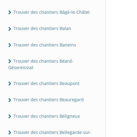
Trouver des chantiers Bâgé-le-Châtel
Trouver des chantiers Balan
Trouver des chantiers Baneins
Trouver des chantiers Béard-
Géovreissiat
Trouver des chantiers Beaupont
Trouver des chantiers Beauregard
Trouver des chantiers Béligneux
Trouver des chantiers Bellegarde-sur-