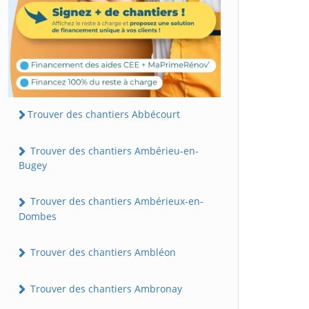
Trouver des chantiers Abbécourt
Trouver des chantiers Ambérieu-en-
Bugey
Trouver des chantiers Ambérieux-en-
Dombes
Trouver des chantiers Ambléon
Trouver des chantiers Ambronay