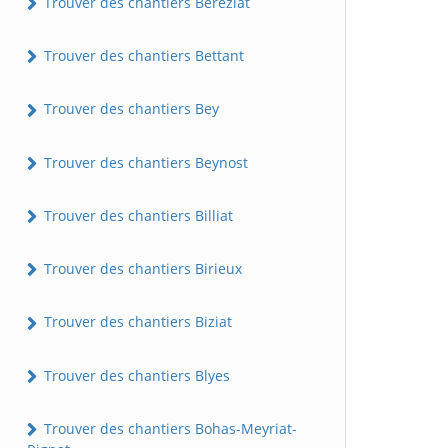
Trouver des chantiers Béréziat
Trouver des chantiers Bettant
Trouver des chantiers Bey
Trouver des chantiers Beynost
Trouver des chantiers Billiat
Trouver des chantiers Birieux
Trouver des chantiers Biziat
Trouver des chantiers Blyes
Trouver des chantiers Bohas-Meyriat-