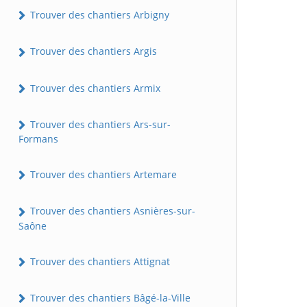
Trouver des chantiers Arbigny
Trouver des chantiers Argis
Trouver des chantiers Armix
Trouver des chantiers Ars-sur-
Formans
Trouver des chantiers Artemare
Trouver des chantiers Asnières-sur-
Saône
Trouver des chantiers Attignat
Trouver des chantiers Bâgé-la-Ville