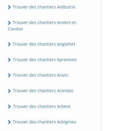
Trouver des chantiers Ambutrix
Trouver des chantiers Andert-et-
Condon
Trouver des chantiers Anglefort
Trouver des chantiers Apremont
Trouver des chantiers Aranc
Trouver des chantiers Arandas
Trouver des chantiers Arbent
Trouver des chantiers Arbignieu