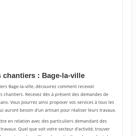
chantiers : Bage-la-ville
iers Bage-la-ville, découvrez comment recevoir
s chantiers. Recevez dès à présent des demandes de
sans. Vous pourrez ainsi proposer vos services à tous les
qui auront besoin d'un artisan pour réaliser leurs travaux.
ttre en relation avec des particuliers demandant des
travaux. Quel que soit votre secteur d'activité, trouver