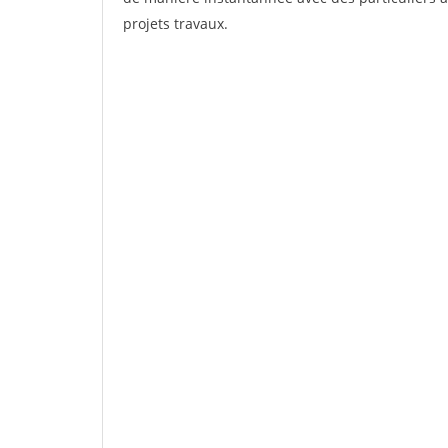
projets travaux.