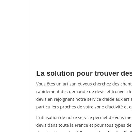
La solution pour trouver des 
Vous êtes un artisan et vous cherchez des chant
rapidement des demande de devis et trouver de
devis en rejoignant notre service d'aide aux arti
particuliers proches de votre zone d'activité et 
L'utilisation de notre service permet de vous me
devis dans toute la France et pour tous types de 