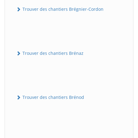
Trouver des chantiers Brégnier-Cordon
Trouver des chantiers Brénaz
Trouver des chantiers Brénod