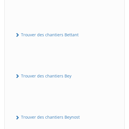
Trouver des chantiers Bettant
Trouver des chantiers Bey
Trouver des chantiers Beynost