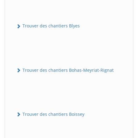
Trouver des chantiers Blyes
Trouver des chantiers Bohas-Meyriat-Rignat
Trouver des chantiers Boissey