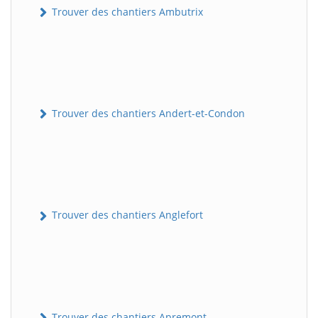
Trouver des chantiers Ambutrix
Trouver des chantiers Andert-et-Condon
Trouver des chantiers Anglefort
Trouver des chantiers Apremont