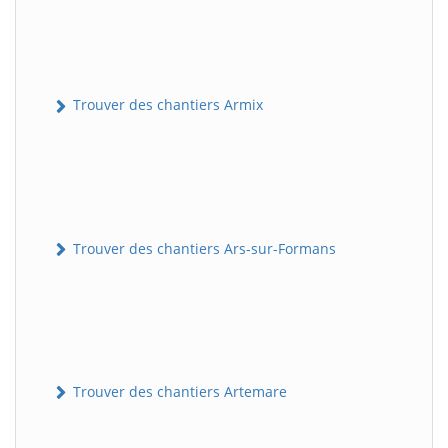
Trouver des chantiers Armix
Trouver des chantiers Ars-sur-Formans
Trouver des chantiers Artemare