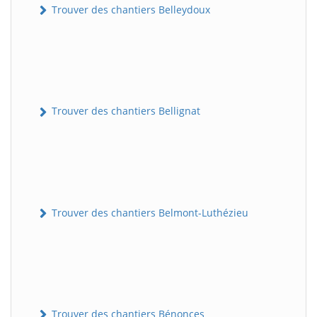
Trouver des chantiers Belleydoux
Trouver des chantiers Bellignat
Trouver des chantiers Belmont-Luthézieu
Trouver des chantiers Bénonces