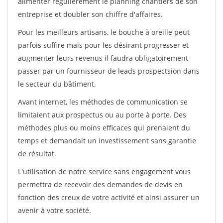
alimenter régulièrement le planning chantiers de son
entreprise et doubler son chiffre d'affaires.
Pour les meilleurs artisans, le bouche à oreille peut
parfois suffire mais pour les désirant progresser et
augmenter leurs revenus il faudra obligatoirement
passer par un fournisseur de leads prospectsion dans
le secteur du bâtiment.
Avant internet, les méthodes de communication se
limitaient aux prospectus ou au porte à porte. Des
méthodes plus ou moins efficaces qui prenaient du
temps et demandait un investissement sans garantie
de résultat.
L'utilisation de notre service sans engagement vous
permettra de recevoir des demandes de devis en
fonction des creux de votre activité et ainsi assurer un
avenir à votre société.