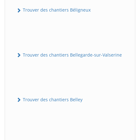
Trouver des chantiers Béligneux
Trouver des chantiers Bellegarde-sur-Valserine
Trouver des chantiers Belley