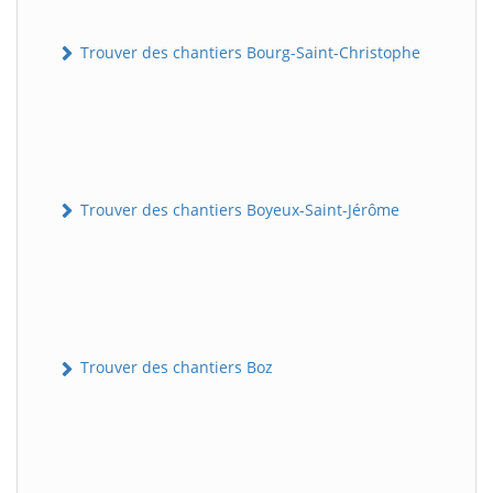
Trouver des chantiers Bourg-Saint-Christophe
Trouver des chantiers Boyeux-Saint-Jérôme
Trouver des chantiers Boz