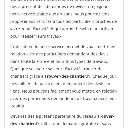
dès à présent des demandes de devis en rejoignant
notre service d'aide aux artisans. Vous pourrez ainsi
proposer vos services à tous les particuliers proches de
votre zone d'activité et qui auront besoin d'un artisan
pour réaliser leurs travaux.
L'utilisation de notre service permet de vous mettre en
relation avec des particuliers demandant des devis
dans toute la France et pour tous types de travaux.
Quel que soit votre secteur d'activité, trouver des
chantiers grâce à
Trouver-des-chantier.fr
. Chaque jour,
des milliers de particuliers demandent des devis en
ligne. Nous pouvons facilement vous mettre en relation
avec des particuliers demandeurs de travaux pour leur
Habitat.
Devenez dès à présent partenaire du réseau
Trouver-
des-chantier.fr
, faites une demande gratuite et sans