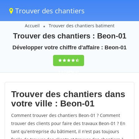
Trouver des chantiers
Accueil
Trouver des chantiers batiment
Trouver des chantiers : Beon-01
Développer votre chiffre d'affaire : Beon-01
9,5
(100%)
37
votes
Trouver des chantiers dans
votre ville : Beon-01
Comment trouver des chantiers Beon-01 ? Comment
trouver des clients pour faire des travaux Beon-01 ? En
tant qu'entreprise du bâtiment, il n'est pas toujours