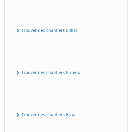
Trouver des chantiers Billiat
Trouver des chantiers Birieux
Trouver des chantiers Biziat