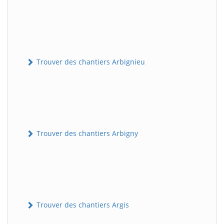
Trouver des chantiers Arbignieu
Trouver des chantiers Arbigny
Trouver des chantiers Argis