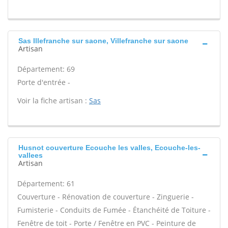
Sas Illefranche sur saone, Villefranche sur saone
Artisan
Département: 69
Porte d'entrée -
Voir la fiche artisan :
Sas
Husnot couverture Ecouche les valles, Ecouche-les-
vallees
Artisan
Département: 61
Couverture - Rénovation de couverture - Zinguerie -
Fumisterie - Conduits de Fumée - Étanchéité de Toiture -
Fenêtre de toit - Porte / Fenêtre en PVC - Peinture de