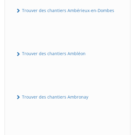
Trouver des chantiers Ambérieux-en-Dombes
Trouver des chantiers Ambléon
Trouver des chantiers Ambronay