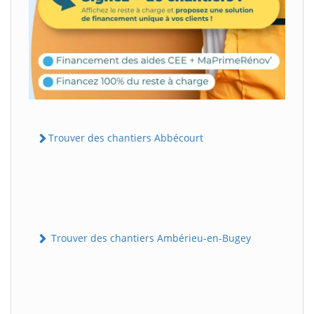
Trouver des chantiers Abbécourt
Trouver des chantiers Ambérieu-en-Bugey