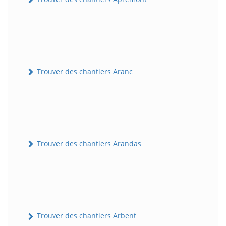
Trouver des chantiers Aranc
Trouver des chantiers Arandas
Trouver des chantiers Arbent