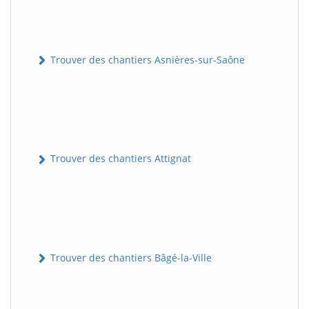
Trouver des chantiers Asnières-sur-Saône
Trouver des chantiers Attignat
Trouver des chantiers Bâgé-la-Ville