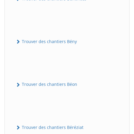
Trouver des chantiers Bény
Trouver des chantiers Béon
Trouver des chantiers Béréziat