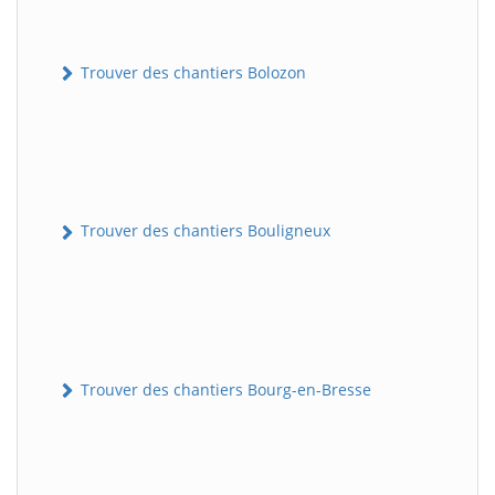
Trouver des chantiers Bolozon
Trouver des chantiers Bouligneux
Trouver des chantiers Bourg-en-Bresse