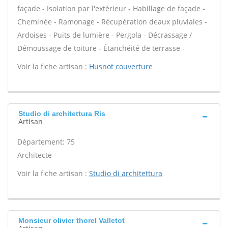
façade - Isolation par l'extérieur - Habillage de façade -
Cheminée - Ramonage - Récupération deaux pluviales -
Ardoises - Puits de lumière - Pergola - Décrassage /
Démoussage de toiture - Étanchéité de terrasse -
Voir la fiche artisan :
Husnot couverture
Studio di architettura Ris
Artisan
Département: 75
Architecte -
Voir la fiche artisan :
Studio di architettura
Monsieur olivier thorel Valletot