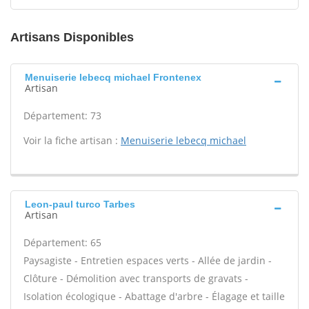
Artisans Disponibles
Menuiserie lebecq michael Frontenex
Artisan
Département: 73
Voir la fiche artisan :
Menuiserie lebecq michael
Leon-paul turco Tarbes
Artisan
Département: 65
Paysagiste - Entretien espaces verts - Allée de jardin -
Clôture - Démolition avec transports de gravats -
Isolation écologique - Abattage d'arbre - Élagage et taille