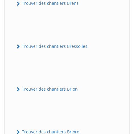
Trouver des chantiers Brens
Trouver des chantiers Bressolles
Trouver des chantiers Brion
Trouver des chantiers Briord