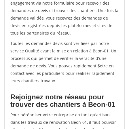
engagement via notre formulaire pour recevoir des
demandes de devis et trouver des chantiers. Une fois la
demande validée, vous recevrez des demandes de
devis enregistrées depuis les plateformes et sites de
tous les partenaires du réseau.
Toutes les demandes devis sont vérifiées par notre
service Qualité avant la mise en relation à Beon-01. Un
processus qui permet de vérifier la véracité d'une
demande de devis. Vous pouvez rapidement $etre en
contact avec les particuliers pour réaliser rapidement
leurs chantiers travaux.
Rejoignez notre réseau pour
trouver des chantiers à Beon-01
Pour pérénniser votre entreprise en tant qu'artisan
dans les travaux de rénovation Beon-01, il faut pouvoir