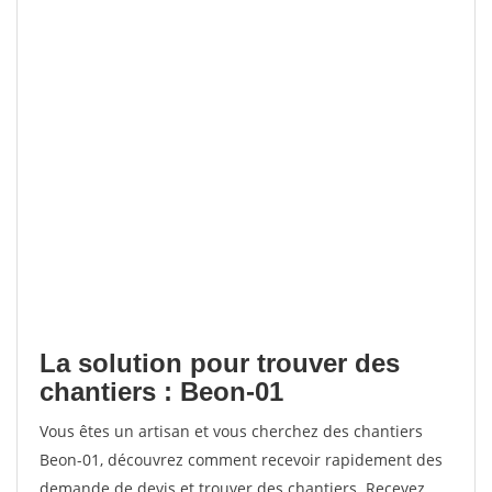
La solution pour trouver des
chantiers : Beon-01
Vous êtes un artisan et vous cherchez des chantiers
Beon-01, découvrez comment recevoir rapidement des
demande de devis et trouver des chantiers. Recevez