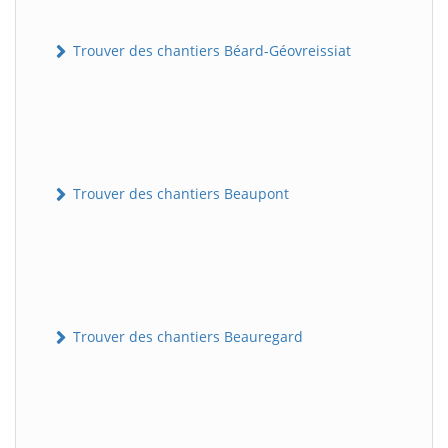
Trouver des chantiers Béard-Géovreissiat
Trouver des chantiers Beaupont
Trouver des chantiers Beauregard