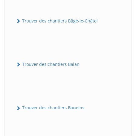
Trouver des chantiers Bâgé-le-Châtel
Trouver des chantiers Balan
Trouver des chantiers Baneins