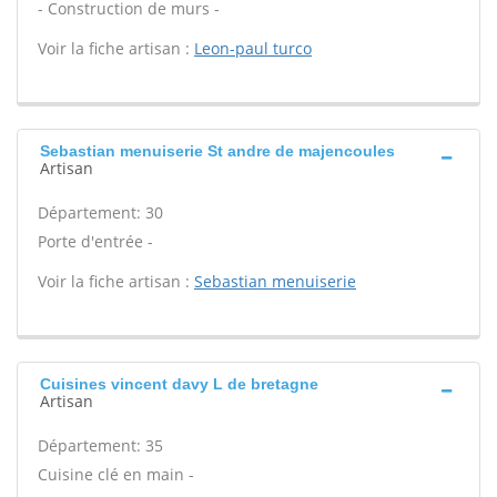
- Construction de murs -
Voir la fiche artisan :
Leon-paul turco
Sebastian menuiserie St andre de majencoules
Artisan
Département: 30
Porte d'entrée -
Voir la fiche artisan :
Sebastian menuiserie
Cuisines vincent davy L de bretagne
Artisan
Département: 35
Cuisine clé en main -