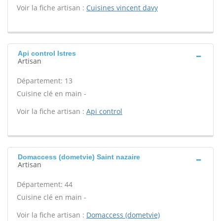
Voir la fiche artisan :
Cuisines vincent davy
Api control Istres
Artisan
Département: 13
Cuisine clé en main -
Voir la fiche artisan :
Api control
Domaccess (dometvie) Saint nazaire
Artisan
Département: 44
Cuisine clé en main -
Voir la fiche artisan :
Domaccess (dometvie)