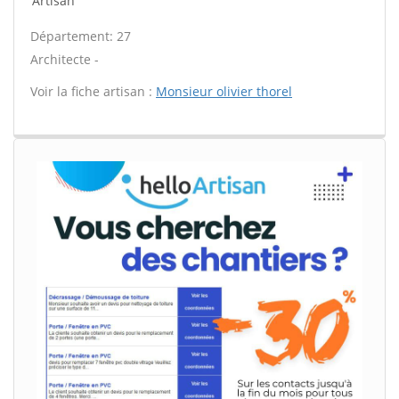
Artisan
Département: 27
Architecte -
Voir la fiche artisan :
Monsieur olivier thorel