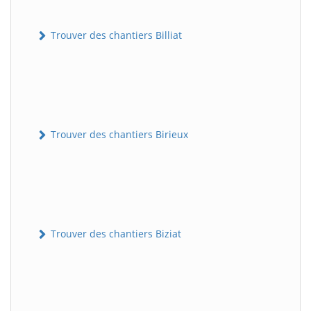
Trouver des chantiers Billiat
Trouver des chantiers Birieux
Trouver des chantiers Biziat