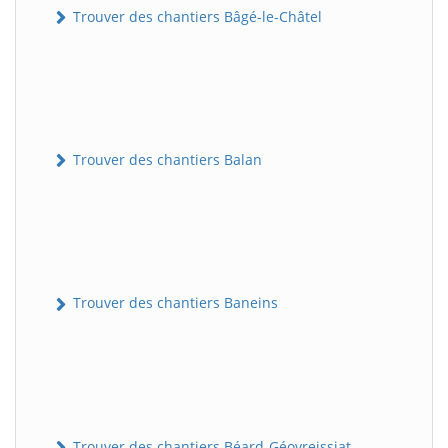
Trouver des chantiers Bâgé-le-Châtel
Trouver des chantiers Balan
Trouver des chantiers Baneins
Trouver des chantiers Béard-Géovreissiat