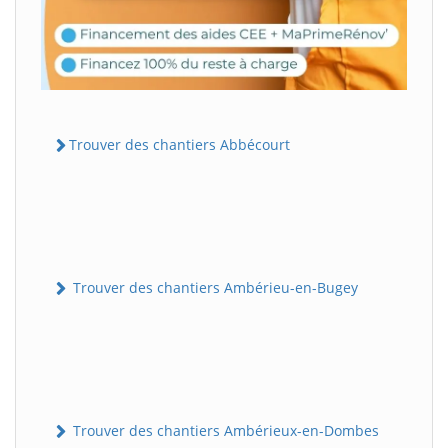
Trouver des chantiers Abbécourt
Trouver des chantiers Ambérieu-en-Bugey
Trouver des chantiers Ambérieux-en-Dombes