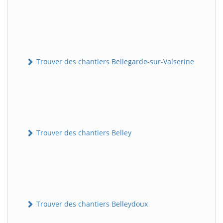
Trouver des chantiers Bellegarde-sur-Valserine
Trouver des chantiers Belley
Trouver des chantiers Belleydoux