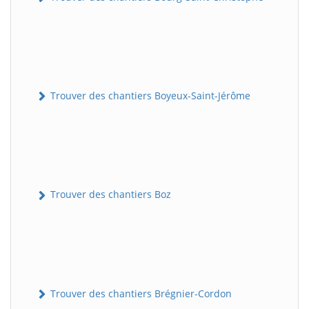
Trouver des chantiers Boyeux-Saint-Jérôme
Trouver des chantiers Boz
Trouver des chantiers Brégnier-Cordon