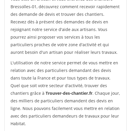
Bressolles-01, découvrez comment recevoir rapidement
des demande de devis et trouver des chantiers.
Recevez dès à présent des demandes de devis en
rejoignant notre service d'aide aux artisans. Vous
pourrez ainsi proposer vos services à tous les
particuliers proches de votre zone d'activité et qui
auront besoin d'un artisan pour réaliser leurs travaux.
L'utilisation de notre service permet de vous mettre en
relation avec des particuliers demandant des devis
dans toute la France et pour tous types de travaux.
Quel que soit votre secteur d'activité, trouver des
chantiers grâce à
Trouver-des-chantier.fr
. Chaque jour,
des milliers de particuliers demandent des devis en
ligne. Nous pouvons facilement vous mettre en relation
avec des particuliers demandeurs de travaux pour leur
Habitat.