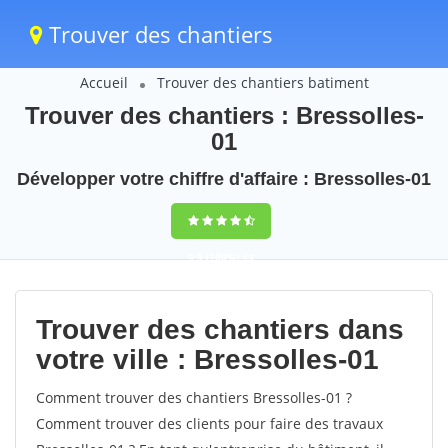
Trouver des chantiers
Accueil
Trouver des chantiers batiment
Trouver des chantiers : Bressolles-
01
Développer votre chiffre d'affaire : Bressolles-01
9,5
(100%)
43
votes
Trouver des chantiers dans
votre ville : Bressolles-01
Comment trouver des chantiers Bressolles-01 ?
Comment trouver des clients pour faire des travaux