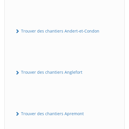
Trouver des chantiers Andert-et-Condon
Trouver des chantiers Anglefort
Trouver des chantiers Apremont