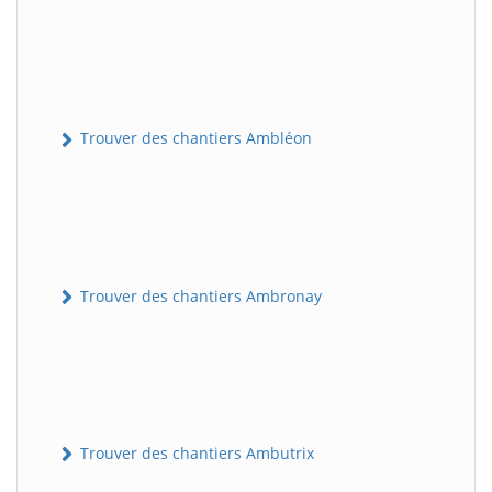
Trouver des chantiers Ambléon
Trouver des chantiers Ambronay
Trouver des chantiers Ambutrix