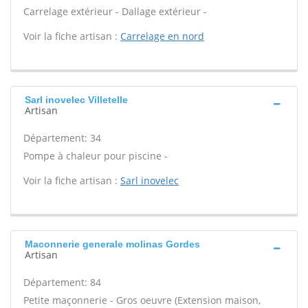
Carrelage extérieur - Dallage extérieur -
Voir la fiche artisan :
Carrelage en nord
Sarl inovelec Villetelle
Artisan
Département: 34
Pompe à chaleur pour piscine -
Voir la fiche artisan :
Sarl inovelec
Maconnerie generale molinas Gordes
Artisan
Département: 84
Petite maçonnerie - Gros oeuvre (Extension maison,