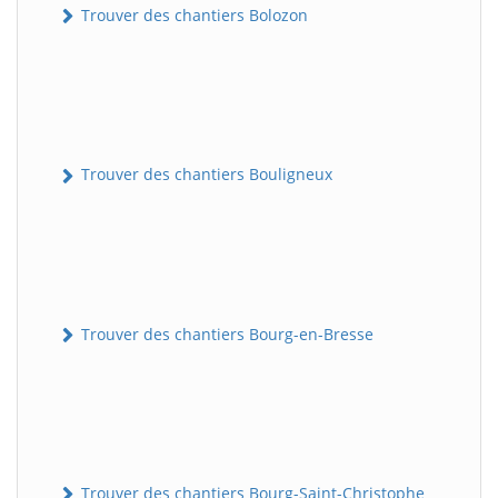
Trouver des chantiers Bolozon
Trouver des chantiers Bouligneux
Trouver des chantiers Bourg-en-Bresse
Trouver des chantiers Bourg-Saint-Christophe