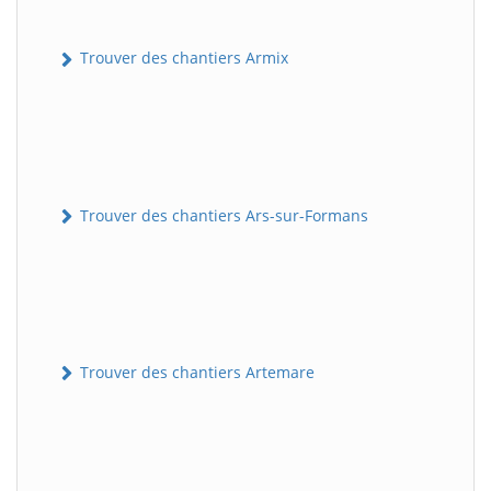
Trouver des chantiers Armix
Trouver des chantiers Ars-sur-Formans
Trouver des chantiers Artemare