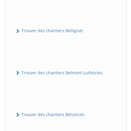
Trouver des chantiers Bellignat
Trouver des chantiers Belmont-Luthézieu
Trouver des chantiers Bénonces