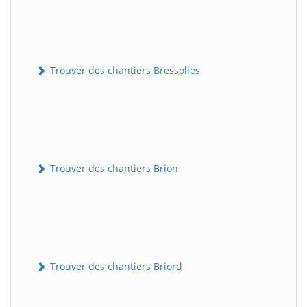
Trouver des chantiers Bressolles
Trouver des chantiers Brion
Trouver des chantiers Briord