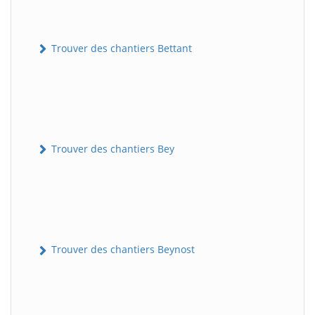
Trouver des chantiers Bettant
Trouver des chantiers Bey
Trouver des chantiers Beynost