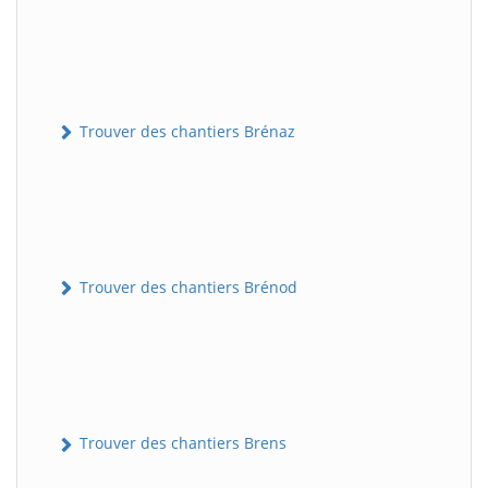
Trouver des chantiers Brénaz
Trouver des chantiers Brénod
Trouver des chantiers Brens