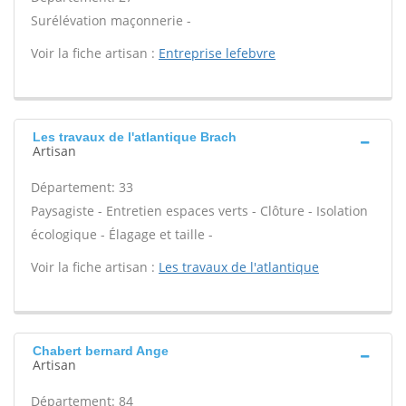
Surélévation maçonnerie -
Voir la fiche artisan :
Entreprise lefebvre
Les travaux de l'atlantique Brach
Artisan
Département: 33
Paysagiste - Entretien espaces verts - Clôture - Isolation
écologique - Élagage et taille -
Voir la fiche artisan :
Les travaux de l'atlantique
Chabert bernard Ange
Artisan
Département: 84