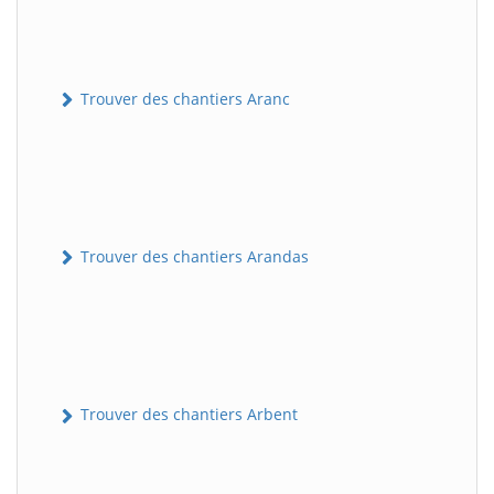
Trouver des chantiers Aranc
Trouver des chantiers Arandas
Trouver des chantiers Arbent