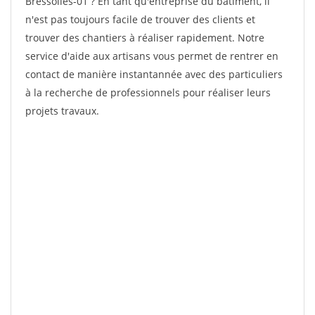
Bressolles-01 ? En tant qu'entreprise du bâtiment, il
n'est pas toujours facile de trouver des clients et
trouver des chantiers à réaliser rapidement. Notre
service d'aide aux artisans vous permet de rentrer en
contact de manière instantannée avec des particuliers
à la recherche de professionnels pour réaliser leurs
projets travaux.