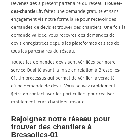
Devenez dès à présent partenaire du réseau
Trouver-
des-chantier.fr
, faites une demande gratuite et sans
engagement via notre formulaire pour recevoir des
demandes de devis et trouver des chantiers. Une fois la
demande validée, vous recevrez des demandes de
devis enregistrées depuis les plateformes et sites de
tous les partenaires du réseau.
Toutes les demandes devis sont vérifiées par notre
service Qualité avant la mise en relation à Bressolles-
01. Un processus qui permet de vérifier la véracité
d'une demande de devis. Vous pouvez rapidement
$etre en contact avec les particuliers pour réaliser
rapidement leurs chantiers travaux.
Rejoignez notre réseau pour
trouver des chantiers à
Bressolles-01