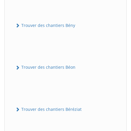
Trouver des chantiers Bény
Trouver des chantiers Béon
Trouver des chantiers Béréziat