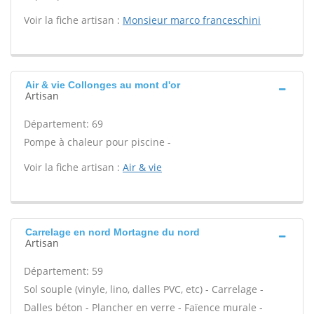
Voir la fiche artisan :
Monsieur marco franceschini
Air & vie Collonges au mont d'or
Artisan
Département: 69
Pompe à chaleur pour piscine -
Voir la fiche artisan :
Air & vie
Carrelage en nord Mortagne du nord
Artisan
Département: 59
Sol souple (vinyle, lino, dalles PVC, etc) - Carrelage -
Dalles béton - Plancher en verre - Faïence murale -