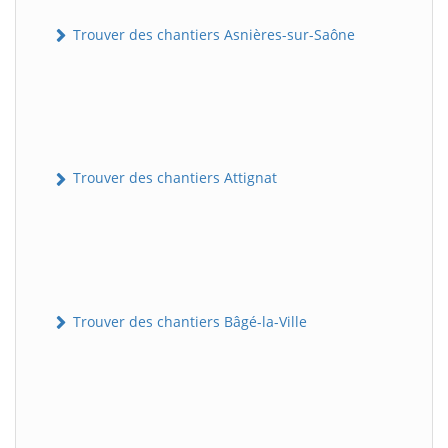
Trouver des chantiers Asnières-sur-Saône
Trouver des chantiers Attignat
Trouver des chantiers Bâgé-la-Ville