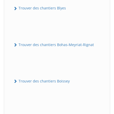
Trouver des chantiers Blyes
Trouver des chantiers Bohas-Meyriat-Rignat
Trouver des chantiers Boissey