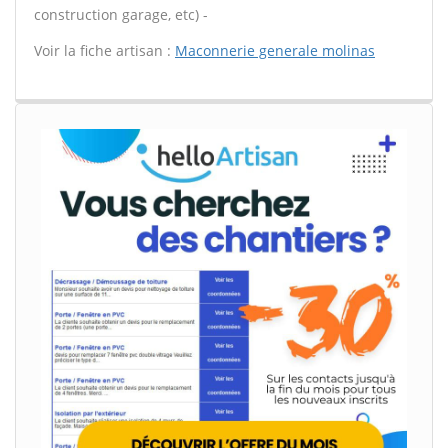
construction garage, etc) -
Voir la fiche artisan :
Maconnerie generale molinas