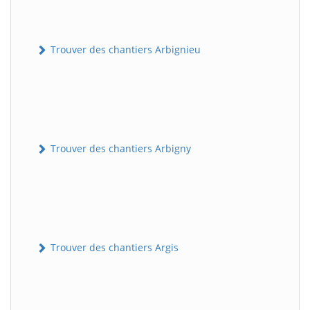
Trouver des chantiers Arbignieu
Trouver des chantiers Arbigny
Trouver des chantiers Argis