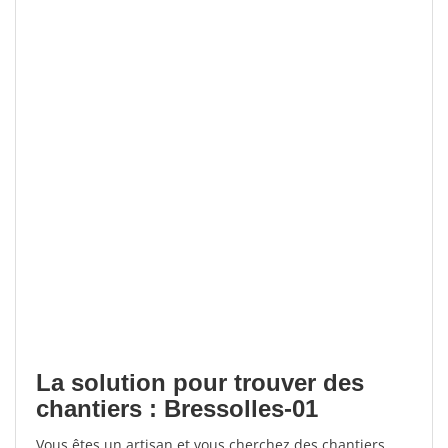
La solution pour trouver des
chantiers : Bressolles-01
Vous êtes un artisan et vous cherchez des chantiers