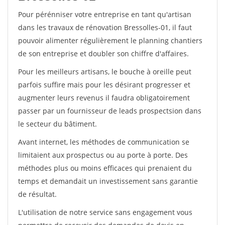
Pour pérénniser votre entreprise en tant qu'artisan
dans les travaux de rénovation Bressolles-01, il faut
pouvoir alimenter régulièrement le planning chantiers
de son entreprise et doubler son chiffre d'affaires.
Pour les meilleurs artisans, le bouche à oreille peut
parfois suffire mais pour les désirant progresser et
augmenter leurs revenus il faudra obligatoirement
passer par un fournisseur de leads prospectsion dans
le secteur du bâtiment.
Avant internet, les méthodes de communication se
limitaient aux prospectus ou au porte à porte. Des
méthodes plus ou moins efficaces qui prenaient du
temps et demandait un investissement sans garantie
de résultat.
L'utilisation de notre service sans engagement vous