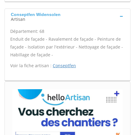
Conseptfen Widensolen
Artisan
Département: 68
Enduit de façade - Ravalement de façade - Peinture de
façade - Isolation par l'extérieur - Nettoyage de façade -
Habillage de façade -
Voir la fiche artisan :
Conseptfen