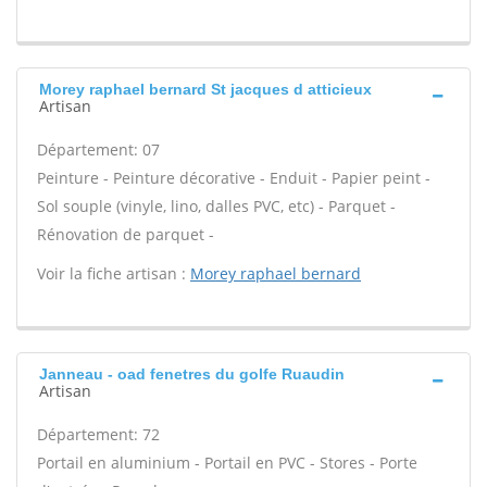
Morey raphael bernard St jacques d atticieux
Artisan
Département: 07
Peinture - Peinture décorative - Enduit - Papier peint -
Sol souple (vinyle, lino, dalles PVC, etc) - Parquet -
Rénovation de parquet -
Voir la fiche artisan :
Morey raphael bernard
Janneau - oad fenetres du golfe Ruaudin
Artisan
Département: 72
Portail en aluminium - Portail en PVC - Stores - Porte