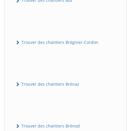
Trouver des chantiers Boz
Trouver des chantiers Brégnier-Cordon
Trouver des chantiers Brénaz
Trouver des chantiers Brénod