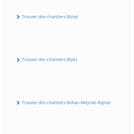
Trouver des chantiers Biziat
Trouver des chantiers Blyes
Trouver des chantiers Bohas-Meyriat-Rignat