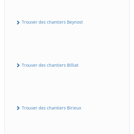
Trouver des chantiers Beynost
Trouver des chantiers Billiat
Trouver des chantiers Birieux