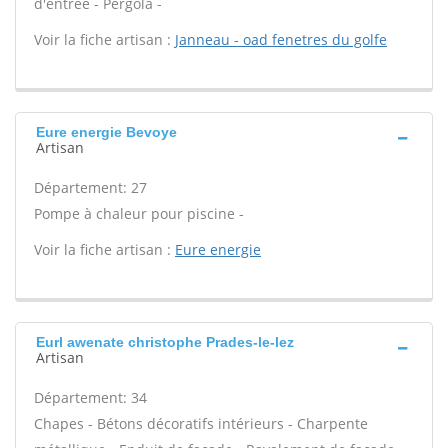
d'entrée - Pergola -
Voir la fiche artisan :
Janneau - oad fenetres du golfe
Eure energie Bevoye
Artisan
Département: 27
Pompe à chaleur pour piscine -
Voir la fiche artisan :
Eure energie
Eurl awenate christophe Prades-le-lez
Artisan
Département: 34
Chapes - Bétons décoratifs intérieurs - Charpente