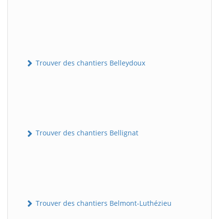
Trouver des chantiers Belleydoux
Trouver des chantiers Bellignat
Trouver des chantiers Belmont-Luthézieu