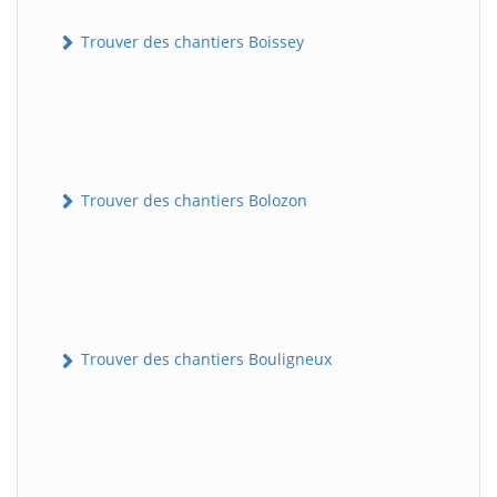
Trouver des chantiers Boissey
Trouver des chantiers Bolozon
Trouver des chantiers Bouligneux