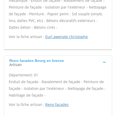
métallique - Enduit de façade - Ravalement de façade -
Peinture de façade - Isolation par l'extérieur - Nettoyage
de façade - Peinture - Papier peint - Sol souple (vinyle,
lino, dalles PVC, etc) - Bétons décoratifs extérieurs -
Dalles béton - Bétons cirés -
Voir la fiche artisan :
Eurl awenate christophe
Reno facades Bourg en bresse
Artisan
Département: 01
Enduit de façade - Ravalement de façade - Peinture de
façade - Isolation par l'extérieur - Nettoyage de façade -
Habillage de façade -
Voir la fiche artisan :
Reno facades