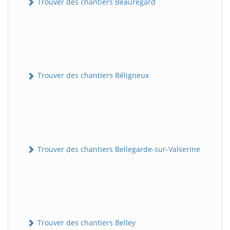
Trouver des chantiers Beauregard
Trouver des chantiers Béligneux
Trouver des chantiers Bellegarde-sur-Valserine
Trouver des chantiers Belley