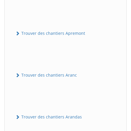
Trouver des chantiers Apremont
Trouver des chantiers Aranc
Trouver des chantiers Arandas