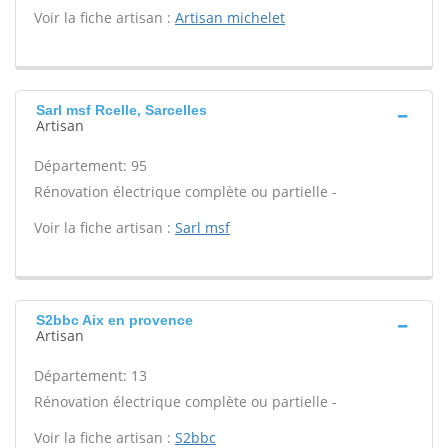
Voir la fiche artisan :
Artisan michelet
Sarl msf Rcelle, Sarcelles
Artisan
Département: 95
Rénovation électrique complète ou partielle -
Voir la fiche artisan :
Sarl msf
S2bbc Aix en provence
Artisan
Département: 13
Rénovation électrique complète ou partielle -
Voir la fiche artisan :
S2bbc