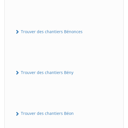
Trouver des chantiers Bénonces
Trouver des chantiers Bény
Trouver des chantiers Béon