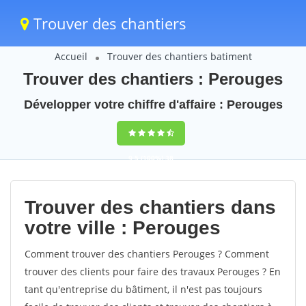
Trouver des chantiers
Accueil
Trouver des chantiers batiment
Trouver des chantiers : Perouges
Développer votre chiffre d'affaire : Perouges
9,5
(100%)
38
votes
Trouver des chantiers dans
votre ville : Perouges
Comment trouver des chantiers Perouges ? Comment
trouver des clients pour faire des travaux Perouges ? En
tant qu'entreprise du bâtiment, il n'est pas toujours