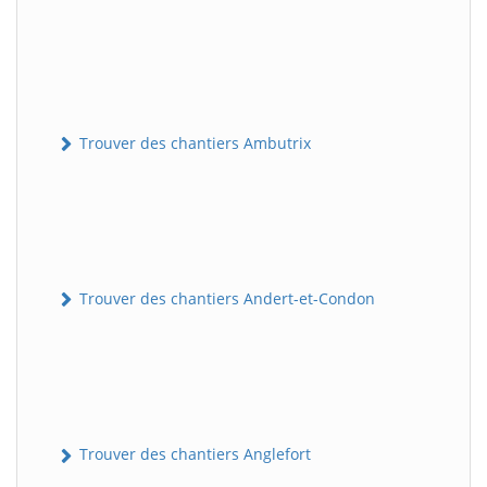
Trouver des chantiers Ambutrix
Trouver des chantiers Andert-et-Condon
Trouver des chantiers Anglefort