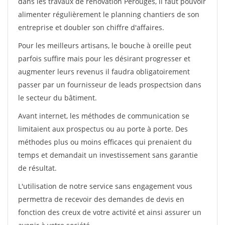
dans les travaux de rénovation Perouges, il faut pouvoir
alimenter régulièrement le planning chantiers de son
entreprise et doubler son chiffre d'affaires.
Pour les meilleurs artisans, le bouche à oreille peut
parfois suffire mais pour les désirant progresser et
augmenter leurs revenus il faudra obligatoirement
passer par un fournisseur de leads prospectsion dans
le secteur du bâtiment.
Avant internet, les méthodes de communication se
limitaient aux prospectus ou au porte à porte. Des
méthodes plus ou moins efficaces qui prenaient du
temps et demandait un investissement sans garantie
de résultat.
L'utilisation de notre service sans engagement vous
permettra de recevoir des demandes de devis en
fonction des creux de votre activité et ainsi assurer un