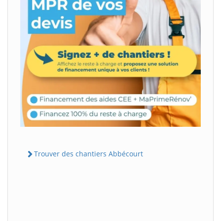
Trouver des chantiers Abbécourt