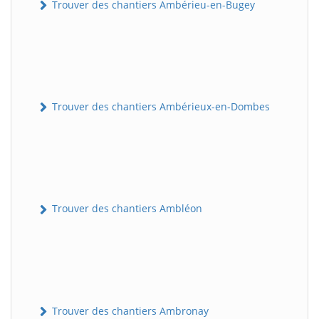
Trouver des chantiers Ambérieu-en-Bugey
Trouver des chantiers Ambérieux-en-Dombes
Trouver des chantiers Ambléon
Trouver des chantiers Ambronay