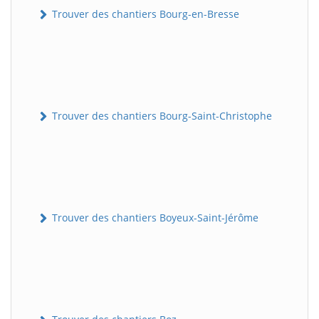
Trouver des chantiers Bourg-en-Bresse
Trouver des chantiers Bourg-Saint-Christophe
Trouver des chantiers Boyeux-Saint-Jérôme