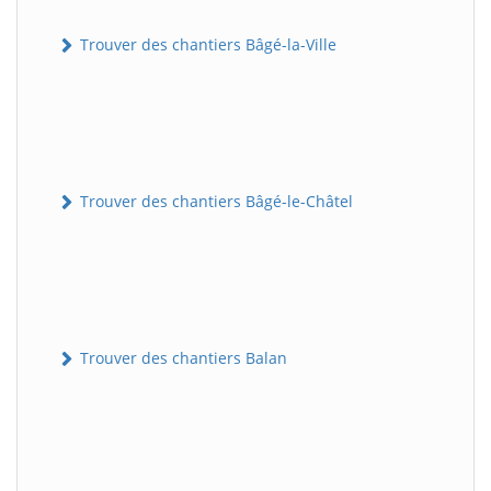
Trouver des chantiers Bâgé-la-Ville
Trouver des chantiers Bâgé-le-Châtel
Trouver des chantiers Balan