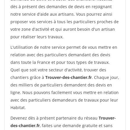
dès à présent des demandes de devis en rejoignant
notre service d'aide aux artisans. Vous pourrez ainsi
proposer vos services à tous les particuliers proches de
votre zone d'activité et qui auront besoin d'un artisan
pour réaliser leurs travaux.
L'utilisation de notre service permet de vous mettre en
relation avec des particuliers demandant des devis
dans toute la France et pour tous types de travaux.
Quel que soit votre secteur d'activité, trouver des
chantiers grâce à
Trouver-des-chantier.fr
. Chaque jour,
des milliers de particuliers demandent des devis en
ligne. Nous pouvons facilement vous mettre en relation
avec des particuliers demandeurs de travaux pour leur
Habitat.
Devenez dès à présent partenaire du réseau
Trouver-
des-chantier.fr
, faites une demande gratuite et sans