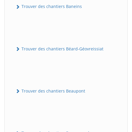
Trouver des chantiers Baneins
Trouver des chantiers Béard-Géovreissiat
Trouver des chantiers Beaupont