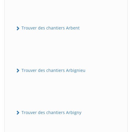
Trouver des chantiers Arbent
Trouver des chantiers Arbignieu
Trouver des chantiers Arbigny