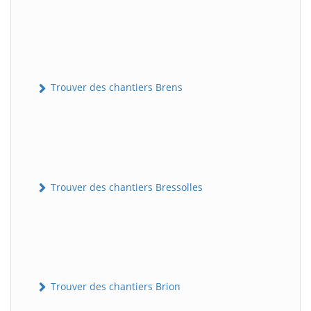
Trouver des chantiers Brens
Trouver des chantiers Bressolles
Trouver des chantiers Brion