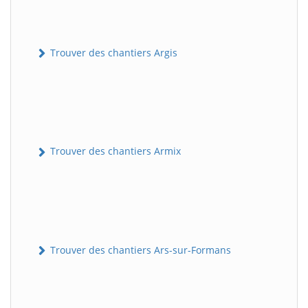
Trouver des chantiers Argis
Trouver des chantiers Armix
Trouver des chantiers Ars-sur-Formans