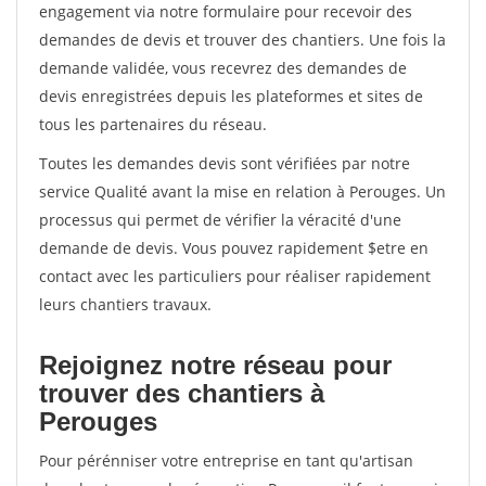
engagement via notre formulaire pour recevoir des
demandes de devis et trouver des chantiers. Une fois la
demande validée, vous recevrez des demandes de
devis enregistrées depuis les plateformes et sites de
tous les partenaires du réseau.
Toutes les demandes devis sont vérifiées par notre
service Qualité avant la mise en relation à Perouges. Un
processus qui permet de vérifier la véracité d'une
demande de devis. Vous pouvez rapidement $etre en
contact avec les particuliers pour réaliser rapidement
leurs chantiers travaux.
Rejoignez notre réseau pour
trouver des chantiers à
Perouges
Pour pérénniser votre entreprise en tant qu'artisan