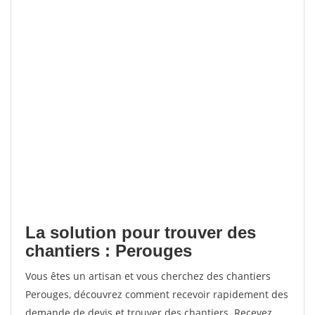
La solution pour trouver des
chantiers : Perouges
Vous êtes un artisan et vous cherchez des chantiers
Perouges, découvrez comment recevoir rapidement des
demande de devis et trouver des chantiers. Recevez