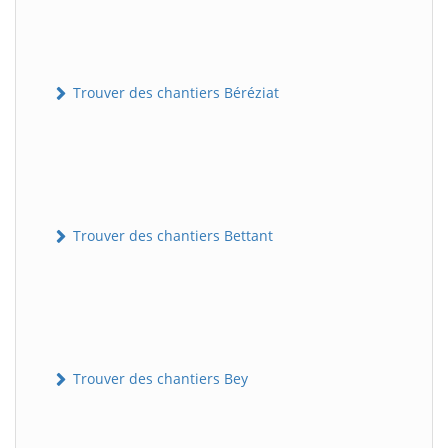
Trouver des chantiers Béréziat
Trouver des chantiers Bettant
Trouver des chantiers Bey