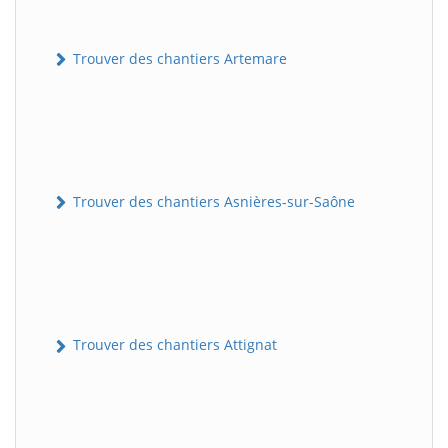
Trouver des chantiers Artemare
Trouver des chantiers Asnières-sur-Saône
Trouver des chantiers Attignat