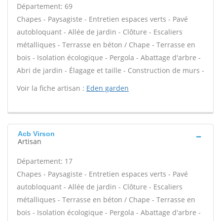
Département: 69
Chapes - Paysagiste - Entretien espaces verts - Pavé
autobloquant - Allée de jardin - Clôture - Escaliers
métalliques - Terrasse en béton / Chape - Terrasse en
bois - Isolation écologique - Pergola - Abattage d'arbre -
Abri de jardin - Élagage et taille - Construction de murs -
Voir la fiche artisan :
Eden garden
Acb Virson
Artisan
Département: 17
Chapes - Paysagiste - Entretien espaces verts - Pavé
autobloquant - Allée de jardin - Clôture - Escaliers
métalliques - Terrasse en béton / Chape - Terrasse en
bois - Isolation écologique - Pergola - Abattage d'arbre -