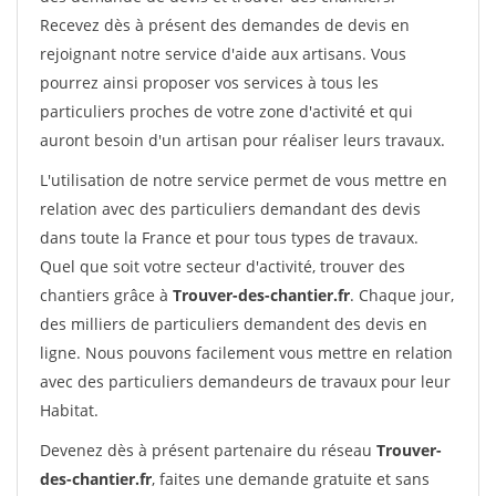
Recevez dès à présent des demandes de devis en
rejoignant notre service d'aide aux artisans. Vous
pourrez ainsi proposer vos services à tous les
particuliers proches de votre zone d'activité et qui
auront besoin d'un artisan pour réaliser leurs travaux.
L'utilisation de notre service permet de vous mettre en
relation avec des particuliers demandant des devis
dans toute la France et pour tous types de travaux.
Quel que soit votre secteur d'activité, trouver des
chantiers grâce à
Trouver-des-chantier.fr
. Chaque jour,
des milliers de particuliers demandent des devis en
ligne. Nous pouvons facilement vous mettre en relation
avec des particuliers demandeurs de travaux pour leur
Habitat.
Devenez dès à présent partenaire du réseau
Trouver-
des-chantier.fr
, faites une demande gratuite et sans