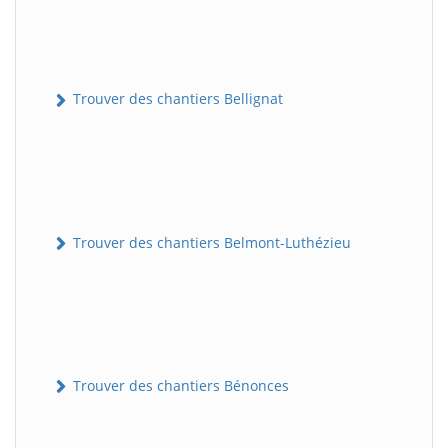
Trouver des chantiers Bellignat
Trouver des chantiers Belmont-Luthézieu
Trouver des chantiers Bénonces