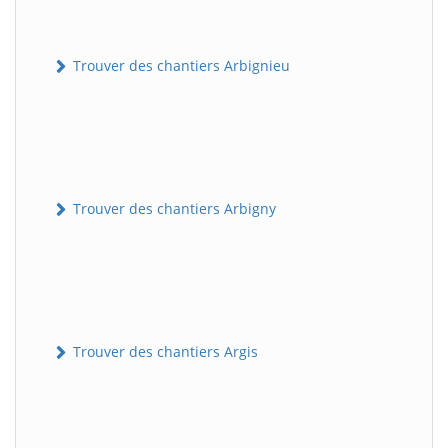
Trouver des chantiers Arbignieu
Trouver des chantiers Arbigny
Trouver des chantiers Argis