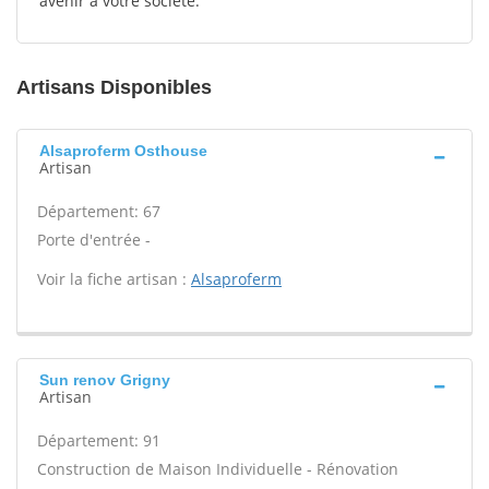
avenir à votre société.
Artisans Disponibles
Alsaproferm Osthouse
Artisan
Département: 67
Porte d'entrée -
Voir la fiche artisan :
Alsaproferm
Sun renov Grigny
Artisan
Département: 91
Construction de Maison Individuelle - Rénovation