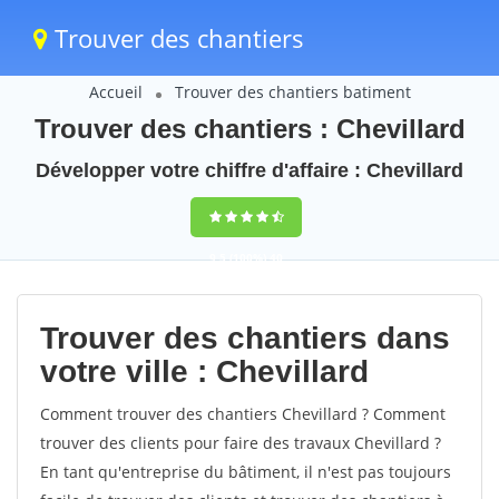
Trouver des chantiers
Accueil
Trouver des chantiers batiment
Trouver des chantiers : Chevillard
Développer votre chiffre d'affaire : Chevillard
9,5
(100%)
40
votes
Trouver des chantiers dans
votre ville : Chevillard
Comment trouver des chantiers Chevillard ? Comment
trouver des clients pour faire des travaux Chevillard ?
En tant qu'entreprise du bâtiment, il n'est pas toujours