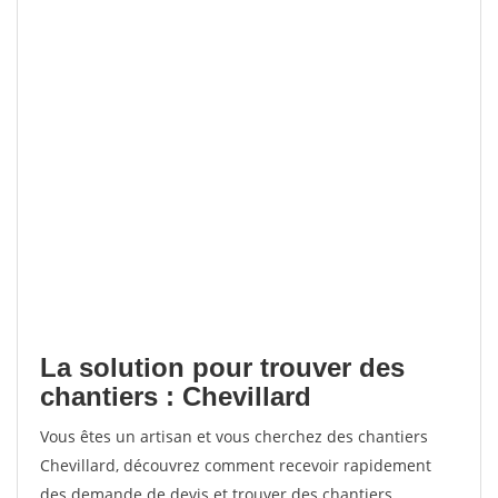
La solution pour trouver des
chantiers : Chevillard
Vous êtes un artisan et vous cherchez des chantiers
Chevillard, découvrez comment recevoir rapidement
des demande de devis et trouver des chantiers.