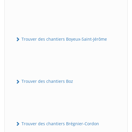
Trouver des chantiers Boyeux-Saint-Jérôme
Trouver des chantiers Boz
Trouver des chantiers Brégnier-Cordon