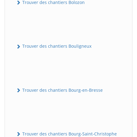
Trouver des chantiers Bolozon
Trouver des chantiers Bouligneux
Trouver des chantiers Bourg-en-Bresse
Trouver des chantiers Bourg-Saint-Christophe