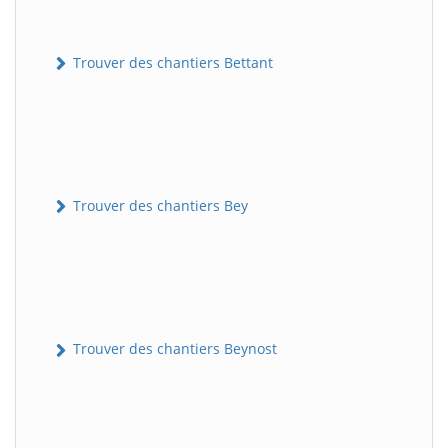
Trouver des chantiers Bettant
Trouver des chantiers Bey
Trouver des chantiers Beynost