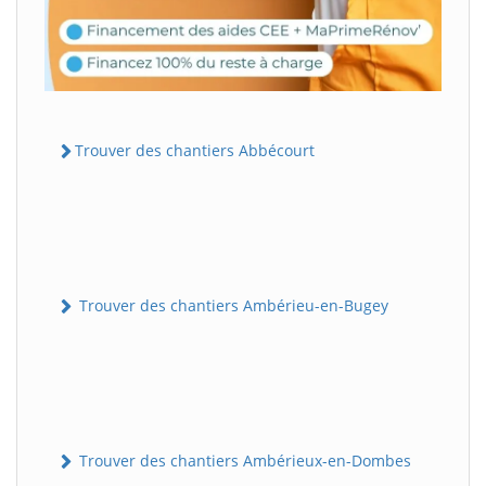
Trouver des chantiers Abbécourt
Trouver des chantiers Ambérieu-en-Bugey
Trouver des chantiers Ambérieux-en-Dombes