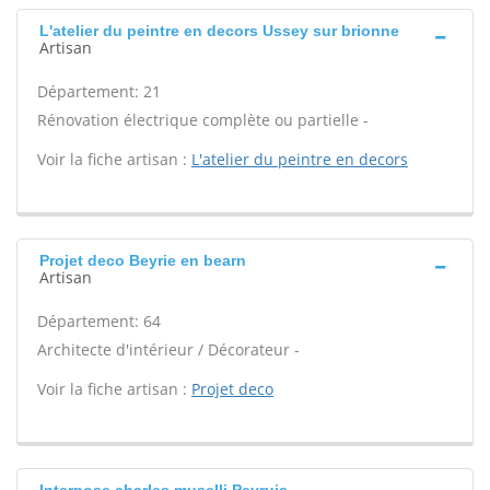
L'atelier du peintre en decors Ussey sur brionne
Artisan
Département: 21
Rénovation électrique complète ou partielle -
Voir la fiche artisan :
L'atelier du peintre en decors
Projet deco Beyrie en bearn
Artisan
Département: 64
Architecte d'intérieur / Décorateur -
Voir la fiche artisan :
Projet deco