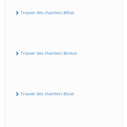
Trouver des chantiers Billiat
Trouver des chantiers Birieux
Trouver des chantiers Biziat