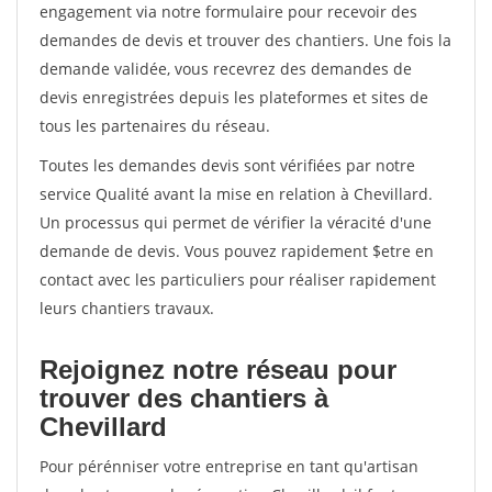
engagement via notre formulaire pour recevoir des
demandes de devis et trouver des chantiers. Une fois la
demande validée, vous recevrez des demandes de
devis enregistrées depuis les plateformes et sites de
tous les partenaires du réseau.
Toutes les demandes devis sont vérifiées par notre
service Qualité avant la mise en relation à Chevillard.
Un processus qui permet de vérifier la véracité d'une
demande de devis. Vous pouvez rapidement $etre en
contact avec les particuliers pour réaliser rapidement
leurs chantiers travaux.
Rejoignez notre réseau pour
trouver des chantiers à
Chevillard
Pour pérénniser votre entreprise en tant qu'artisan