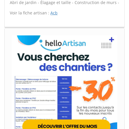
Abri de jardin - Élagage et taille - Construction de murs -
Voir la fiche artisan :
Acb