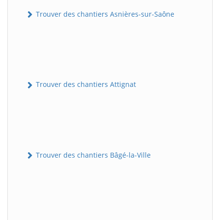
Trouver des chantiers Asnières-sur-Saône
Trouver des chantiers Attignat
Trouver des chantiers Bâgé-la-Ville