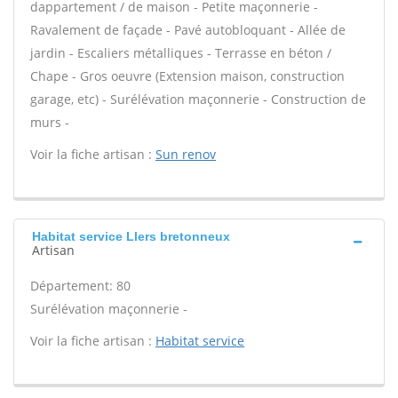
dappartement / de maison - Petite maçonnerie -
Ravalement de façade - Pavé autobloquant - Allée de
jardin - Escaliers métalliques - Terrasse en béton /
Chape - Gros oeuvre (Extension maison, construction
garage, etc) - Surélévation maçonnerie - Construction de
murs -
Voir la fiche artisan :
Sun renov
Habitat service Llers bretonneux
Artisan
Département: 80
Surélévation maçonnerie -
Voir la fiche artisan :
Habitat service