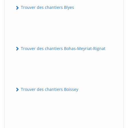
Trouver des chantiers Blyes
Trouver des chantiers Bohas-Meyriat-Rignat
Trouver des chantiers Boissey