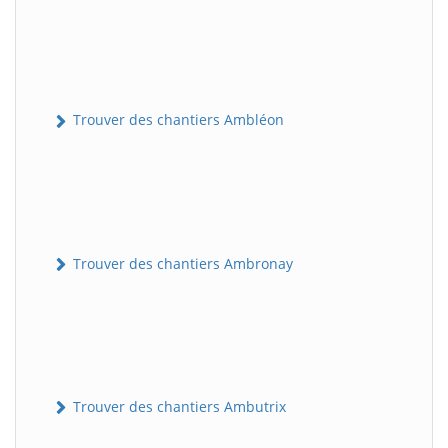
Trouver des chantiers Ambléon
Trouver des chantiers Ambronay
Trouver des chantiers Ambutrix