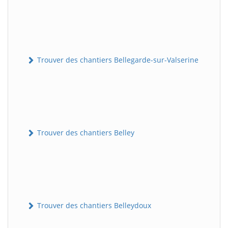
Trouver des chantiers Bellegarde-sur-Valserine
Trouver des chantiers Belley
Trouver des chantiers Belleydoux