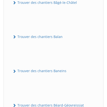
Trouver des chantiers Bâgé-le-Châtel
Trouver des chantiers Balan
Trouver des chantiers Baneins
Trouver des chantiers Béard-Géovreissiat