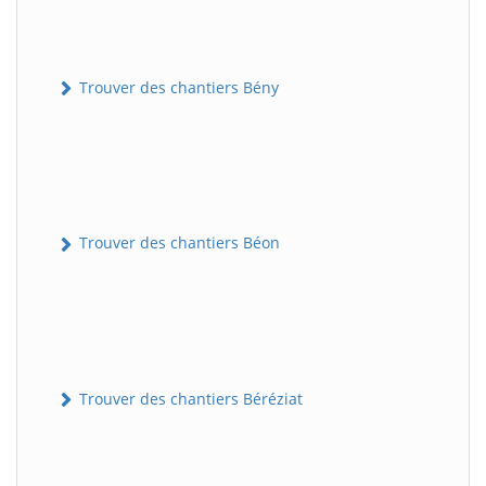
Trouver des chantiers Bény
Trouver des chantiers Béon
Trouver des chantiers Béréziat