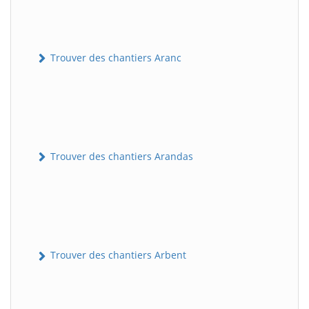
Trouver des chantiers Aranc
Trouver des chantiers Arandas
Trouver des chantiers Arbent