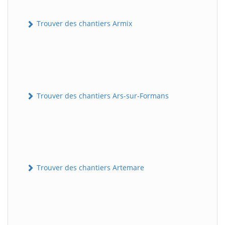
Trouver des chantiers Armix
Trouver des chantiers Ars-sur-Formans
Trouver des chantiers Artemare