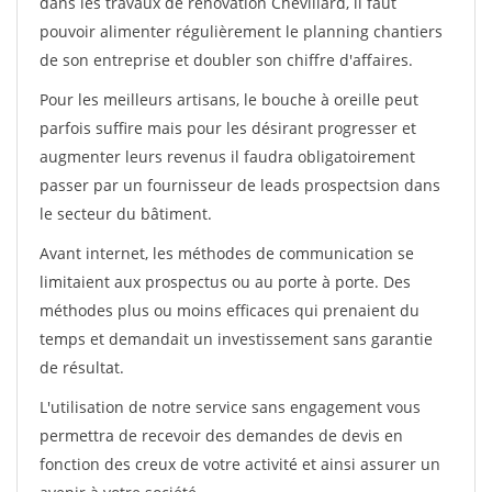
dans les travaux de rénovation Chevillard, il faut
pouvoir alimenter régulièrement le planning chantiers
de son entreprise et doubler son chiffre d'affaires.
Pour les meilleurs artisans, le bouche à oreille peut
parfois suffire mais pour les désirant progresser et
augmenter leurs revenus il faudra obligatoirement
passer par un fournisseur de leads prospectsion dans
le secteur du bâtiment.
Avant internet, les méthodes de communication se
limitaient aux prospectus ou au porte à porte. Des
méthodes plus ou moins efficaces qui prenaient du
temps et demandait un investissement sans garantie
de résultat.
L'utilisation de notre service sans engagement vous
permettra de recevoir des demandes de devis en
fonction des creux de votre activité et ainsi assurer un