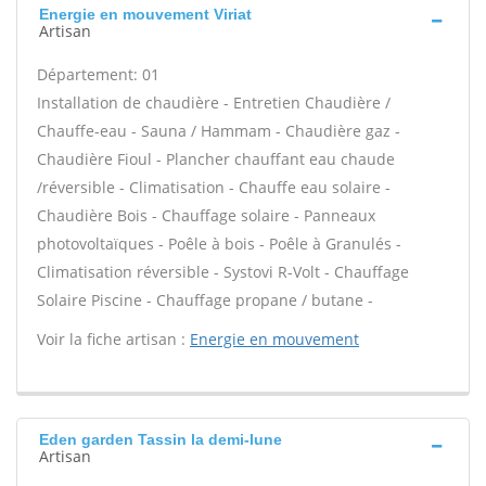
Energie en mouvement Viriat
Artisan
Département: 01
Installation de chaudière - Entretien Chaudière /
Chauffe-eau - Sauna / Hammam - Chaudière gaz -
Chaudière Fioul - Plancher chauffant eau chaude
/réversible - Climatisation - Chauffe eau solaire -
Chaudière Bois - Chauffage solaire - Panneaux
photovoltaïques - Poêle à bois - Poêle à Granulés -
Climatisation réversible - Systovi R-Volt - Chauffage
Solaire Piscine - Chauffage propane / butane -
Voir la fiche artisan :
Energie en mouvement
Eden garden Tassin la demi-lune
Artisan