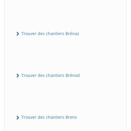
Trouver des chantiers Brénaz
Trouver des chantiers Brénod
Trouver des chantiers Brens