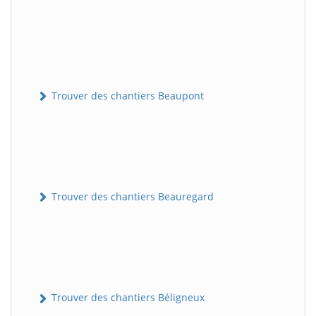
Trouver des chantiers Beaupont
Trouver des chantiers Beauregard
Trouver des chantiers Béligneux