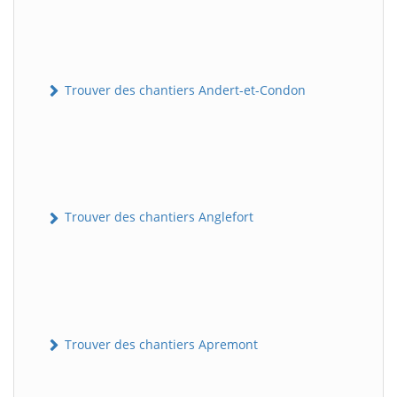
Trouver des chantiers Andert-et-Condon
Trouver des chantiers Anglefort
Trouver des chantiers Apremont