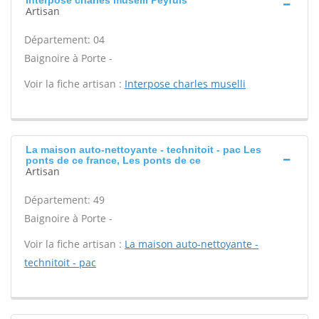
Interpose charles muselli Peyruis
Artisan
Département: 04
Baignoire à Porte -
Voir la fiche artisan :
Interpose charles muselli
La maison auto-nettoyante - technitoit - pac Les
ponts de ce france, Les ponts de ce
Artisan
Département: 49
Baignoire à Porte -
Voir la fiche artisan :
La maison auto-nettoyante -
technitoit - pac