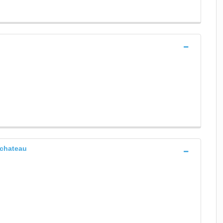
 chateau