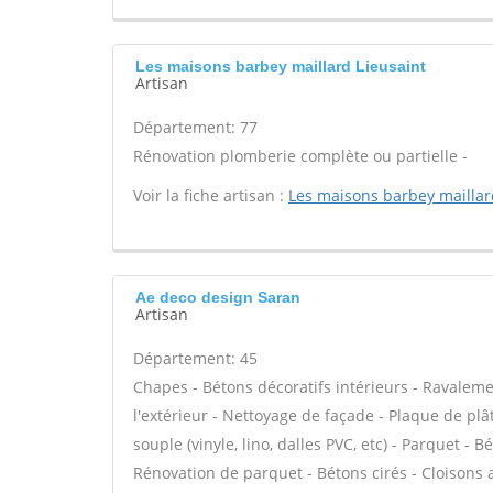
Les maisons barbey maillard Lieusaint
Artisan
Département: 77
Rénovation plomberie complète ou partielle -
Voir la fiche artisan :
Les maisons barbey maillar
Ae deco design Saran
Artisan
Département: 45
Chapes - Bétons décoratifs intérieurs - Ravaleme
l'extérieur - Nettoyage de façade - Plaque de plâtr
souple (vinyle, lino, dalles PVC, etc) - Parquet - 
Rénovation de parquet - Bétons cirés - Cloisons 