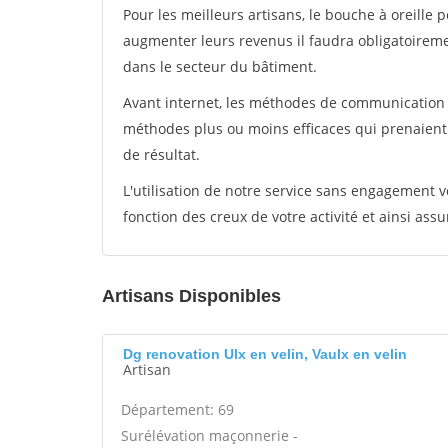
Pour les meilleurs artisans, le bouche à oreille 
augmenter leurs revenus il faudra obligatoirem
dans le secteur du bâtiment.
Avant internet, les méthodes de communication s
méthodes plus ou moins efficaces qui prenaien
de résultat.
L'utilisation de notre service sans engagement
fonction des creux de votre activité et ainsi assu
Artisans Disponibles
Dg renovation Ulx en velin, Vaulx en velin
Artisan
Département: 69
Surélévation maçonnerie -