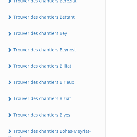
Trouver des chantiers Béréziat
Trouver des chantiers Bettant
Trouver des chantiers Bey
Trouver des chantiers Beynost
Trouver des chantiers Billiat
Trouver des chantiers Birieux
Trouver des chantiers Biziat
Trouver des chantiers Blyes
Trouver des chantiers Bohas-Meyriat-