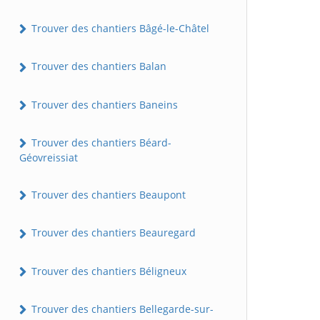
Trouver des chantiers Bâgé-le-Châtel
Trouver des chantiers Balan
Trouver des chantiers Baneins
Trouver des chantiers Béard-
Géovreissiat
Trouver des chantiers Beaupont
Trouver des chantiers Beauregard
Trouver des chantiers Béligneux
Trouver des chantiers Bellegarde-sur-