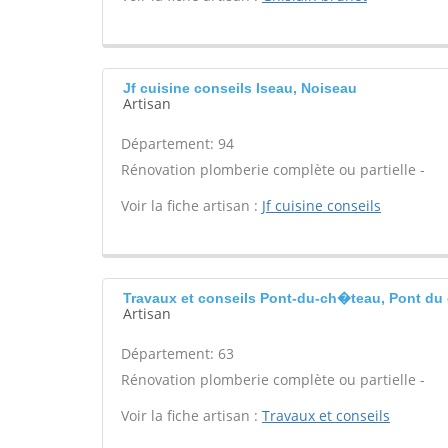
Jf cuisine conseils Iseau, Noiseau
Artisan
Département: 94
Rénovation plomberie complète ou partielle -
Voir la fiche artisan :
Jf cuisine conseils
Travaux et conseils Pont-du-ch�teau, Pont du
Artisan
Département: 63
Rénovation plomberie complète ou partielle -
Voir la fiche artisan :
Travaux et conseils