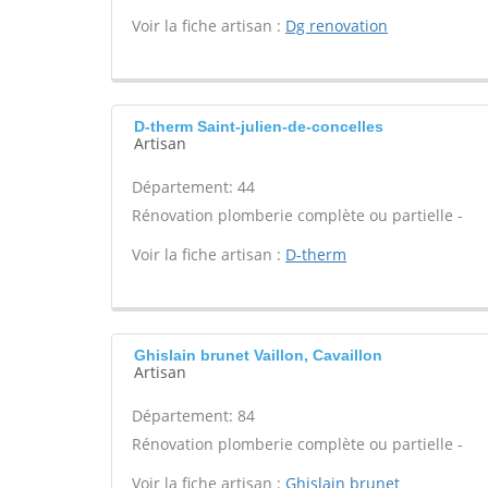
Voir la fiche artisan :
Dg renovation
D-therm Saint-julien-de-concelles
Artisan
Département: 44
Rénovation plomberie complète ou partielle -
Voir la fiche artisan :
D-therm
Ghislain brunet Vaillon, Cavaillon
Artisan
Département: 84
Rénovation plomberie complète ou partielle -
Voir la fiche artisan :
Ghislain brunet