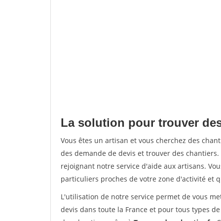
La solution pour trouver des
Vous êtes un artisan et vous cherchez des chan
des demande de devis et trouver des chantiers
rejoignant notre service d'aide aux artisans. Vou
particuliers proches de votre zone d'activité et 
L'utilisation de notre service permet de vous me
devis dans toute la France et pour tous types de 