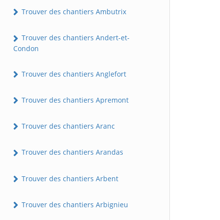
Trouver des chantiers Ambutrix
Trouver des chantiers Andert-et-
Condon
Trouver des chantiers Anglefort
Trouver des chantiers Apremont
Trouver des chantiers Aranc
Trouver des chantiers Arandas
Trouver des chantiers Arbent
Trouver des chantiers Arbignieu