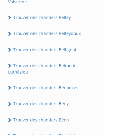
Valserine
Trouver des chantiers Belley
Trouver des chantiers Belleydoux
Trouver des chantiers Bellignat
Trouver des chantiers Belmont-
Luthézieu
Trouver des chantiers Bénonces
Trouver des chantiers Bény
Trouver des chantiers Béon