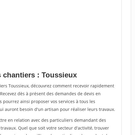
 chantiers : Toussieux
tiers Toussieux, découvrez comment recevoir rapidement
. Recevez dès à présent des demandes de devis en
s pourrez ainsi proposer vos services à tous les
qui auront besoin d'un artisan pour réaliser leurs travaux.
ttre en relation avec des particuliers demandant des
travaux. Quel que soit votre secteur d'activité, trouver