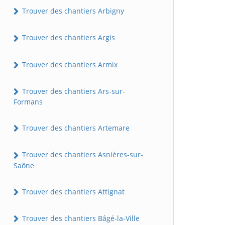
Trouver des chantiers Arbigny
Trouver des chantiers Argis
Trouver des chantiers Armix
Trouver des chantiers Ars-sur-
Formans
Trouver des chantiers Artemare
Trouver des chantiers Asnières-sur-
Saône
Trouver des chantiers Attignat
Trouver des chantiers Bâgé-la-Ville