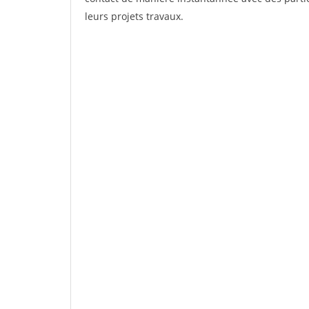
leurs projets travaux.