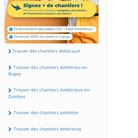
Trouver des chantiers Abbécourt
Trouver des chantiers Ambérieu-en-
Bugey
Trouver des chantiers Ambérieux-en-
Dombes
Trouver des chantiers Ambléon
Trouver des chantiers Ambronay