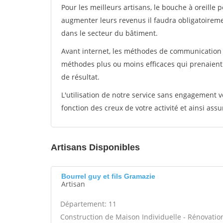
Pour les meilleurs artisans, le bouche à oreille 
augmenter leurs revenus il faudra obligatoirem
dans le secteur du bâtiment.
Avant internet, les méthodes de communication s
méthodes plus ou moins efficaces qui prenaien
de résultat.
L'utilisation de notre service sans engagement
fonction des creux de votre activité et ainsi assu
Artisans Disponibles
Bourrel guy et fils Gramazie
Artisan
Département: 11
Construction de Maison Individuelle - Rénovatio