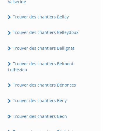
Valserine
Trouver des chantiers Belley
Trouver des chantiers Belleydoux
Trouver des chantiers Bellignat
Trouver des chantiers Belmont-
Luthézieu
Trouver des chantiers Bénonces
Trouver des chantiers Bény
Trouver des chantiers Béon