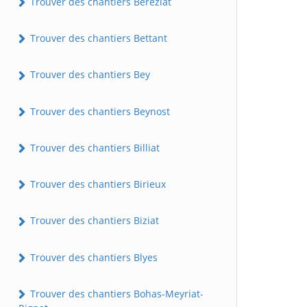
Trouver des chantiers Béréziat
Trouver des chantiers Bettant
Trouver des chantiers Bey
Trouver des chantiers Beynost
Trouver des chantiers Billiat
Trouver des chantiers Birieux
Trouver des chantiers Biziat
Trouver des chantiers Blyes
Trouver des chantiers Bohas-Meyriat-