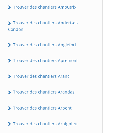
Trouver des chantiers Ambutrix
Trouver des chantiers Andert-et-
Condon
Trouver des chantiers Anglefort
Trouver des chantiers Apremont
Trouver des chantiers Aranc
Trouver des chantiers Arandas
Trouver des chantiers Arbent
Trouver des chantiers Arbignieu