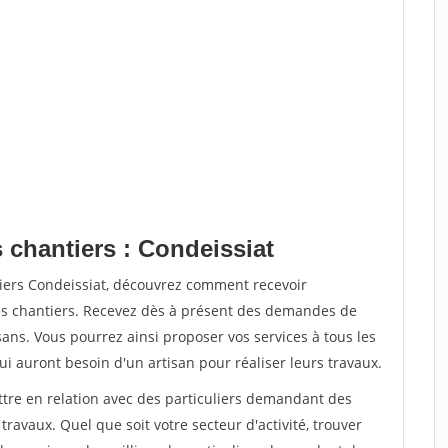
 chantiers : Condeissiat
tiers Condeissiat, découvrez comment recevoir
s chantiers. Recevez dès à présent des demandes de
sans. Vous pourrez ainsi proposer vos services à tous les
qui auront besoin d'un artisan pour réaliser leurs travaux.
ttre en relation avec des particuliers demandant des
travaux. Quel que soit votre secteur d'activité, trouver