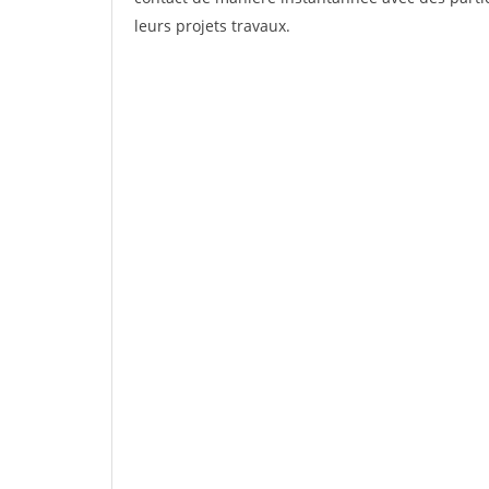
leurs projets travaux.