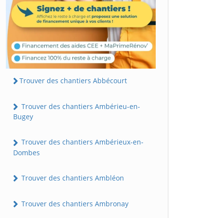
Trouver des chantiers Abbécourt
Trouver des chantiers Ambérieu-en-
Bugey
Trouver des chantiers Ambérieux-en-
Dombes
Trouver des chantiers Ambléon
Trouver des chantiers Ambronay