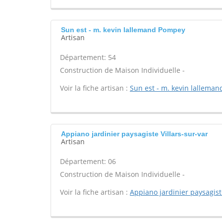
Sun est - m. kevin lallemand Pompey
Artisan
Département: 54
Construction de Maison Individuelle -
Voir la fiche artisan :
Sun est - m. kevin lalleman
Appiano jardinier paysagiste Villars-sur-var
Artisan
Département: 06
Construction de Maison Individuelle -
Voir la fiche artisan :
Appiano jardinier paysagis