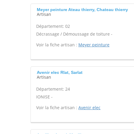
Meyer peinture Ateau thierry, Chateau thierry
Artisan
Département: 02
Décrassage / Démoussage de toiture -
Voir la fiche artisan :
Meyer peinture
Avenir elec Rlat, Sarlat
Artisan
Département: 24
IONISE -
Voir la fiche artisan :
Avenir elec