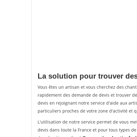
La solution pour trouver des
Vous êtes un artisan et vous cherchez des chan
rapidement des demande de devis et trouver de
devis en rejoignant notre service d'aide aux arti
particuliers proches de votre zone d'activité et 
L'utilisation de notre service permet de vous me
devis dans toute la France et pour tous types de 