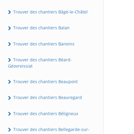
Trouver des chantiers Bâgé-le-Châtel
Trouver des chantiers Balan
Trouver des chantiers Baneins
Trouver des chantiers Béard-
Géovreissiat
Trouver des chantiers Beaupont
Trouver des chantiers Beauregard
Trouver des chantiers Béligneux
Trouver des chantiers Bellegarde-sur-