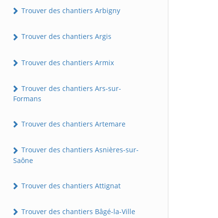
Trouver des chantiers Arbigny
Trouver des chantiers Argis
Trouver des chantiers Armix
Trouver des chantiers Ars-sur-
Formans
Trouver des chantiers Artemare
Trouver des chantiers Asnières-sur-
Saône
Trouver des chantiers Attignat
Trouver des chantiers Bâgé-la-Ville