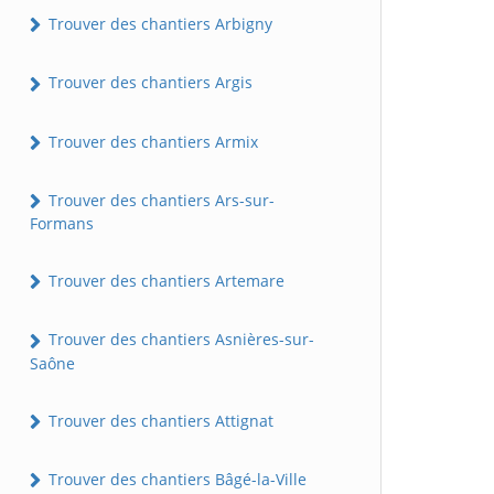
Trouver des chantiers Arbigny
Trouver des chantiers Argis
Trouver des chantiers Armix
Trouver des chantiers Ars-sur-
Formans
Trouver des chantiers Artemare
Trouver des chantiers Asnières-sur-
Saône
Trouver des chantiers Attignat
Trouver des chantiers Bâgé-la-Ville