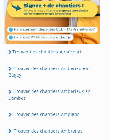
Trouver des chantiers Abbécourt
Trouver des chantiers Ambérieu-en-
Bugey
Trouver des chantiers Ambérieux-en-
Dombes
Trouver des chantiers Ambléon
Trouver des chantiers Ambronay