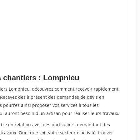
s chantiers : Lompnieu
ntiers Lompnieu, découvrez comment recevoir rapidement
. Recevez dès à présent des demandes de devis en
s pourrez ainsi proposer vos services à tous les
qui auront besoin d'un artisan pour réaliser leurs travaux.
ttre en relation avec des particuliers demandant des
travaux. Quel que soit votre secteur d'activité, trouver