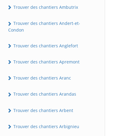
Trouver des chantiers Ambutrix
Trouver des chantiers Andert-et-
Condon
Trouver des chantiers Anglefort
Trouver des chantiers Apremont
Trouver des chantiers Aranc
Trouver des chantiers Arandas
Trouver des chantiers Arbent
Trouver des chantiers Arbignieu