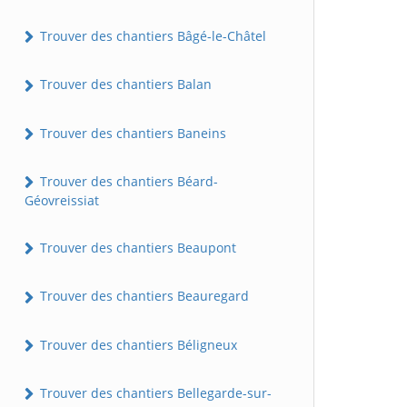
Trouver des chantiers Bâgé-le-Châtel
Trouver des chantiers Balan
Trouver des chantiers Baneins
Trouver des chantiers Béard-
Géovreissiat
Trouver des chantiers Beaupont
Trouver des chantiers Beauregard
Trouver des chantiers Béligneux
Trouver des chantiers Bellegarde-sur-