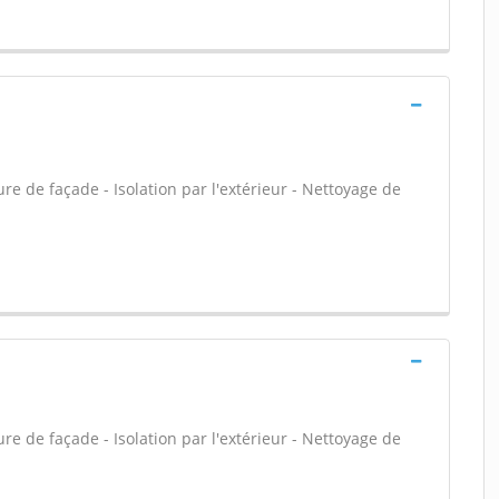
e de façade - Isolation par l'extérieur - Nettoyage de
e de façade - Isolation par l'extérieur - Nettoyage de