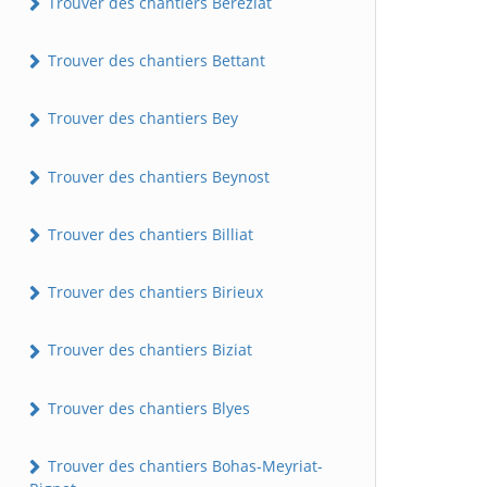
Trouver des chantiers Béréziat
Trouver des chantiers Bettant
Trouver des chantiers Bey
Trouver des chantiers Beynost
Trouver des chantiers Billiat
Trouver des chantiers Birieux
Trouver des chantiers Biziat
Trouver des chantiers Blyes
Trouver des chantiers Bohas-Meyriat-