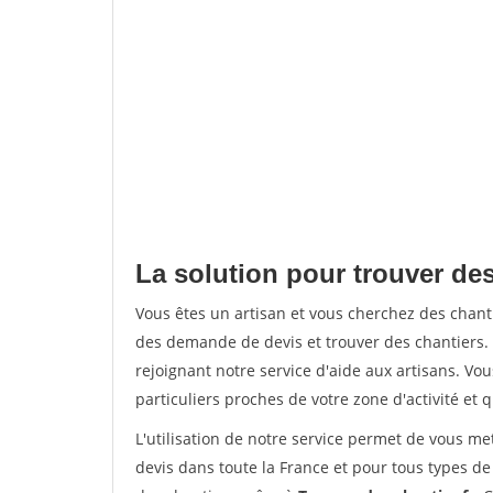
La solution pour trouver de
Vous êtes un artisan et vous cherchez des cha
des demande de devis et trouver des chantiers
rejoignant notre service d'aide aux artisans. Vou
particuliers proches de votre zone d'activité et 
L'utilisation de notre service permet de vous me
devis dans toute la France et pour tous types de 