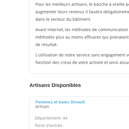
Pour les meilleurs artisans, le bouche à oreille 
augmenter leurs revenus il faudra obligatoirem
dans le secteur du bâtiment.
Avant internet, les méthodes de communication s
méthodes plus ou moins efficaces qui prenaien
de résultat.
L'utilisation de notre service sans engagement
fonction des creux de votre activité et ainsi assu
Artisans Disponibles
Fenetres et baies Orvault
Artisan
Département: 44
Porte d'entrée -