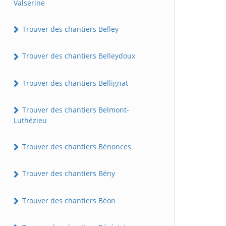
Valserine
Trouver des chantiers Belley
Trouver des chantiers Belleydoux
Trouver des chantiers Bellignat
Trouver des chantiers Belmont-
Luthézieu
Trouver des chantiers Bénonces
Trouver des chantiers Bény
Trouver des chantiers Béon