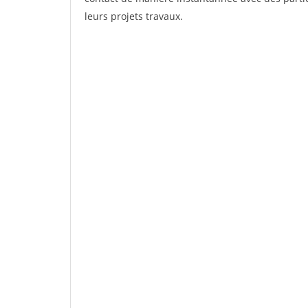
leurs projets travaux.