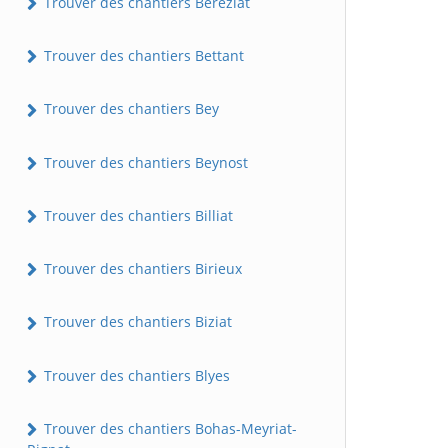
Trouver des chantiers Béréziat
Trouver des chantiers Bettant
Trouver des chantiers Bey
Trouver des chantiers Beynost
Trouver des chantiers Billiat
Trouver des chantiers Birieux
Trouver des chantiers Biziat
Trouver des chantiers Blyes
Trouver des chantiers Bohas-Meyriat-