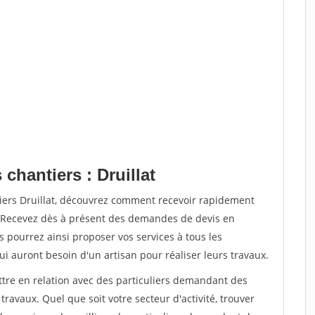
chantiers : Druillat
tiers Druillat, découvrez comment recevoir rapidement
. Recevez dès à présent des demandes de devis en
s pourrez ainsi proposer vos services à tous les
qui auront besoin d'un artisan pour réaliser leurs travaux.
ttre en relation avec des particuliers demandant des
travaux. Quel que soit votre secteur d'activité, trouver