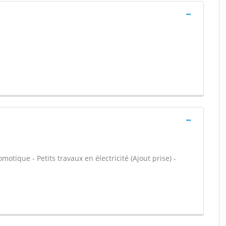
otique - Petits travaux en électricité (Ajout prise) -