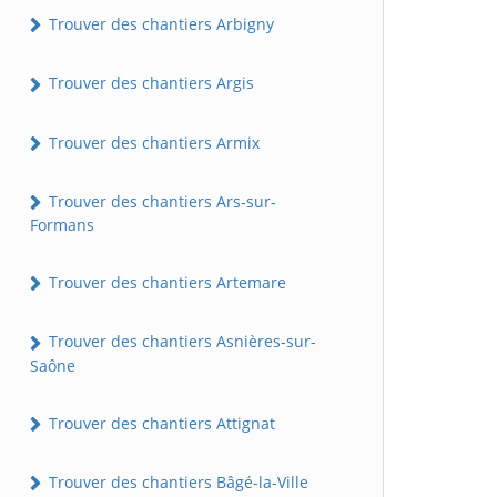
Trouver des chantiers Arbigny
Trouver des chantiers Argis
Trouver des chantiers Armix
Trouver des chantiers Ars-sur-
Formans
Trouver des chantiers Artemare
Trouver des chantiers Asnières-sur-
Saône
Trouver des chantiers Attignat
Trouver des chantiers Bâgé-la-Ville