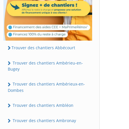
Trouver des chantiers Abbécourt
Trouver des chantiers Ambérieu-en-
Bugey
Trouver des chantiers Ambérieux-en-
Dombes
Trouver des chantiers Ambléon
Trouver des chantiers Ambronay