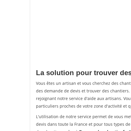
La solution pour trouver des 
Vous êtes un artisan et vous cherchez des chan
des demande de devis et trouver des chantiers
rejoignant notre service d'aide aux artisans. Vou
particuliers proches de votre zone d'activité et 
L'utilisation de notre service permet de vous me
devis dans toute la France et pour tous types de 