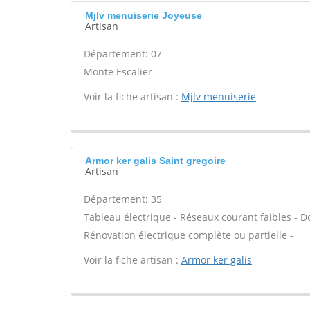
Mjlv menuiserie Joyeuse
Artisan
Département: 07
Monte Escalier -
Voir la fiche artisan :
Mjlv menuiserie
Armor ker galis Saint gregoire
Artisan
Département: 35
Tableau électrique - Réseaux courant faibles - Dom
Rénovation électrique complète ou partielle -
Voir la fiche artisan :
Armor ker galis