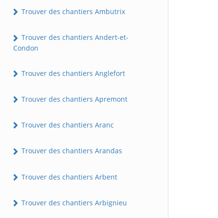
Trouver des chantiers Ambutrix
Trouver des chantiers Andert-et-
Condon
Trouver des chantiers Anglefort
Trouver des chantiers Apremont
Trouver des chantiers Aranc
Trouver des chantiers Arandas
Trouver des chantiers Arbent
Trouver des chantiers Arbignieu