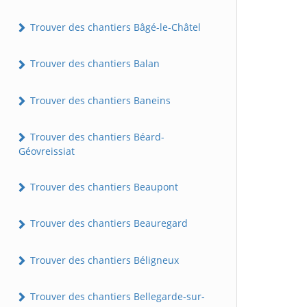
Trouver des chantiers Bâgé-le-Châtel
Trouver des chantiers Balan
Trouver des chantiers Baneins
Trouver des chantiers Béard-
Géovreissiat
Trouver des chantiers Beaupont
Trouver des chantiers Beauregard
Trouver des chantiers Béligneux
Trouver des chantiers Bellegarde-sur-