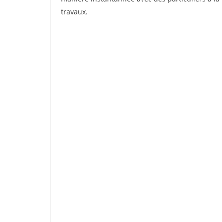
travaux.