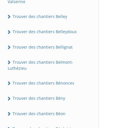
Valserine
Trouver des chantiers Belley
Trouver des chantiers Belleydoux
Trouver des chantiers Bellignat
Trouver des chantiers Belmont-
Luthézieu
Trouver des chantiers Bénonces
Trouver des chantiers Bény
Trouver des chantiers Béon