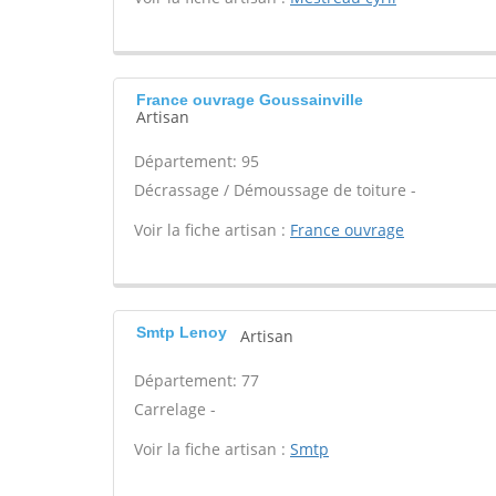
France ouvrage Goussainville
Artisan
Département: 95
Décrassage / Démoussage de toiture -
Voir la fiche artisan :
France ouvrage
Smtp Lenoy
Artisan
Département: 77
Carrelage -
Voir la fiche artisan :
Smtp