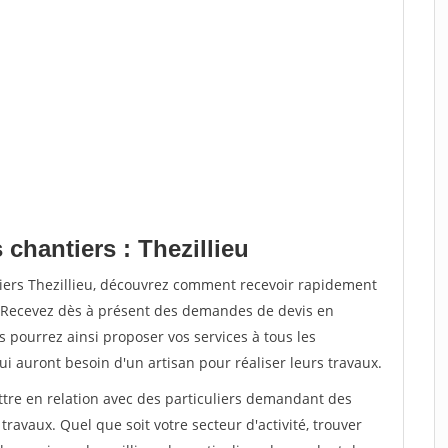
 chantiers : Thezillieu
tiers Thezillieu, découvrez comment recevoir rapidement
. Recevez dès à présent des demandes de devis en
s pourrez ainsi proposer vos services à tous les
qui auront besoin d'un artisan pour réaliser leurs travaux.
ttre en relation avec des particuliers demandant des
travaux. Quel que soit votre secteur d'activité, trouver