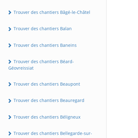
Trouver des chantiers Bâgé-le-Châtel
Trouver des chantiers Balan
Trouver des chantiers Baneins
Trouver des chantiers Béard-
Géovreissiat
Trouver des chantiers Beaupont
Trouver des chantiers Beauregard
Trouver des chantiers Béligneux
Trouver des chantiers Bellegarde-sur-