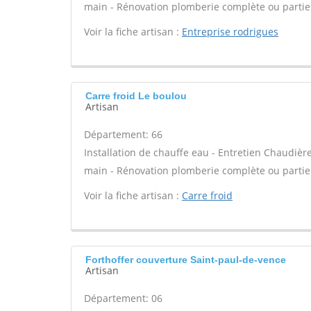
main - Rénovation plomberie complète ou partiel
Voir la fiche artisan :
Entreprise rodrigues
Carre froid Le boulou
Artisan
Département: 66
Installation de chauffe eau - Entretien Chaudiè
main - Rénovation plomberie complète ou partiel
Voir la fiche artisan :
Carre froid
Forthoffer couverture Saint-paul-de-vence
Artisan
Département: 06