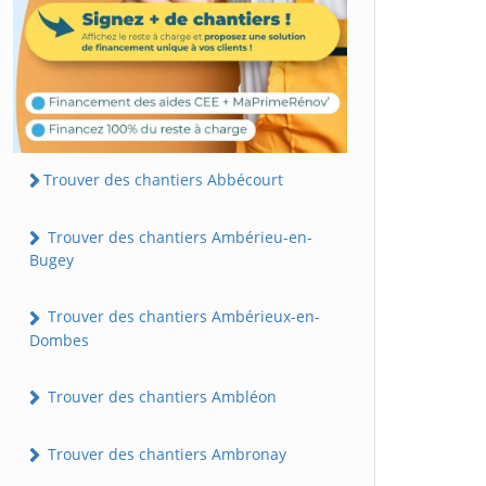
Trouver des chantiers Abbécourt
Trouver des chantiers Ambérieu-en-
Bugey
Trouver des chantiers Ambérieux-en-
Dombes
Trouver des chantiers Ambléon
Trouver des chantiers Ambronay