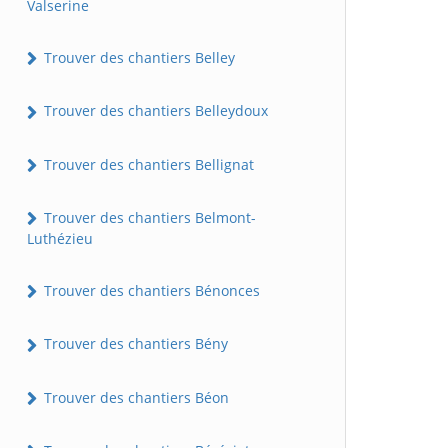
Valserine
Trouver des chantiers Belley
Trouver des chantiers Belleydoux
Trouver des chantiers Bellignat
Trouver des chantiers Belmont-
Luthézieu
Trouver des chantiers Bénonces
Trouver des chantiers Bény
Trouver des chantiers Béon