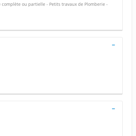
 complète ou partielle - Petits travaux de Plomberie -