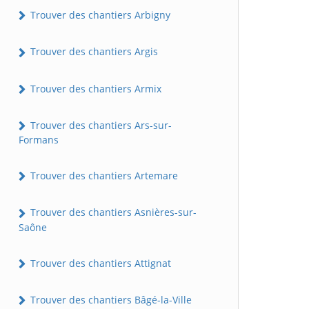
Trouver des chantiers Arbigny
Trouver des chantiers Argis
Trouver des chantiers Armix
Trouver des chantiers Ars-sur-
Formans
Trouver des chantiers Artemare
Trouver des chantiers Asnières-sur-
Saône
Trouver des chantiers Attignat
Trouver des chantiers Bâgé-la-Ville