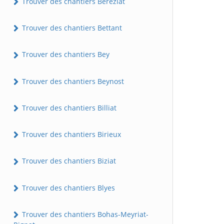
Trouver des chantiers Béréziat
Trouver des chantiers Bettant
Trouver des chantiers Bey
Trouver des chantiers Beynost
Trouver des chantiers Billiat
Trouver des chantiers Birieux
Trouver des chantiers Biziat
Trouver des chantiers Blyes
Trouver des chantiers Bohas-Meyriat-