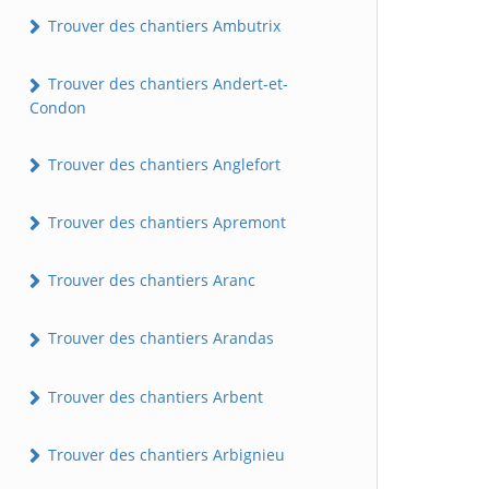
Trouver des chantiers Ambutrix
Trouver des chantiers Andert-et-
Condon
Trouver des chantiers Anglefort
Trouver des chantiers Apremont
Trouver des chantiers Aranc
Trouver des chantiers Arandas
Trouver des chantiers Arbent
Trouver des chantiers Arbignieu