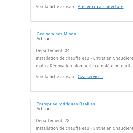
Voir la fiche artisan :
Atelier cm architecture
Gea services Mison
Artisan
Département: 04
Installation de chauffe eau - Entretien Chaudiè
main - Rénovation plomberie complète ou partiel
Voir la fiche artisan :
Gea services
Entreprise rodrigues Rsailles
Artisan
Département: 78
Installation de chauffe eau - Entretien Chaudiè