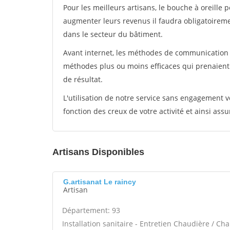
Pour les meilleurs artisans, le bouche à oreille 
augmenter leurs revenus il faudra obligatoirem
dans le secteur du bâtiment.
Avant internet, les méthodes de communication s
méthodes plus ou moins efficaces qui prenaien
de résultat.
L'utilisation de notre service sans engagement
fonction des creux de votre activité et ainsi assu
Artisans Disponibles
G.artisanat Le raincy
Artisan
Département: 93
Installation sanitaire - Entretien Chaudière / Ch