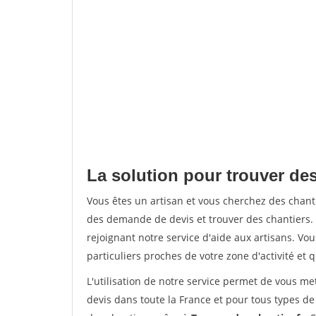
La solution pour trouver des
Vous êtes un artisan et vous cherchez des chan
des demande de devis et trouver des chantiers
rejoignant notre service d'aide aux artisans. Vou
particuliers proches de votre zone d'activité et 
L'utilisation de notre service permet de vous me
devis dans toute la France et pour tous types de 