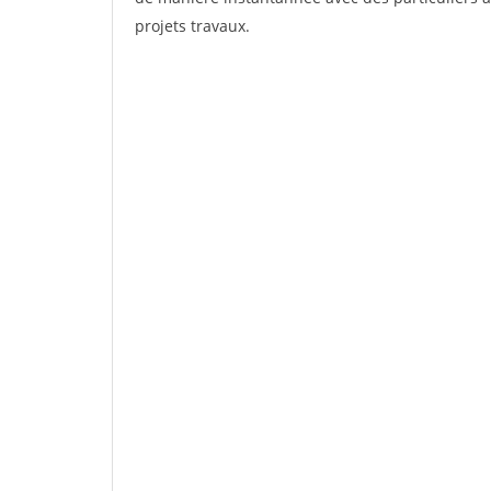
projets travaux.