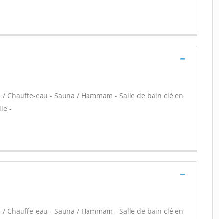
re / Chauffe-eau - Sauna / Hammam - Salle de bain clé en
le -
re / Chauffe-eau - Sauna / Hammam - Salle de bain clé en