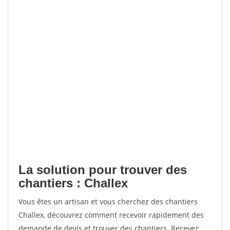
La solution pour trouver des
chantiers : Challex
Vous êtes un artisan et vous cherchez des chantiers
Challex, découvrez comment recevoir rapidement des
demande de devis et trouver des chantiers. Recevez