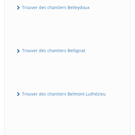
Trouver des chantiers Belleydoux
Trouver des chantiers Bellignat
Trouver des chantiers Belmont-Luthézieu