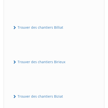
Trouver des chantiers Billiat
Trouver des chantiers Birieux
Trouver des chantiers Biziat