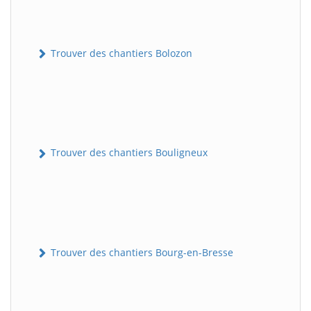
Trouver des chantiers Bolozon
Trouver des chantiers Bouligneux
Trouver des chantiers Bourg-en-Bresse