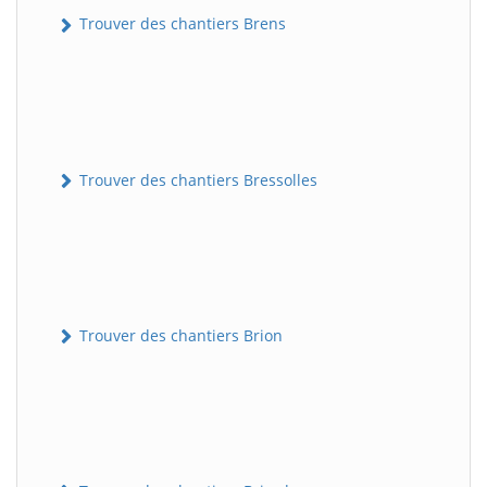
Trouver des chantiers Brens
Trouver des chantiers Bressolles
Trouver des chantiers Brion