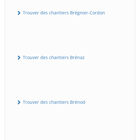
Trouver des chantiers Brégnier-Cordon
Trouver des chantiers Brénaz
Trouver des chantiers Brénod