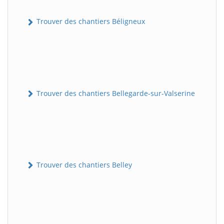
Trouver des chantiers Béligneux
Trouver des chantiers Bellegarde-sur-Valserine
Trouver des chantiers Belley