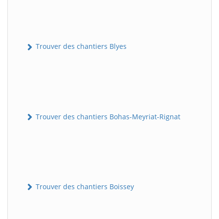
Trouver des chantiers Blyes
Trouver des chantiers Bohas-Meyriat-Rignat
Trouver des chantiers Boissey