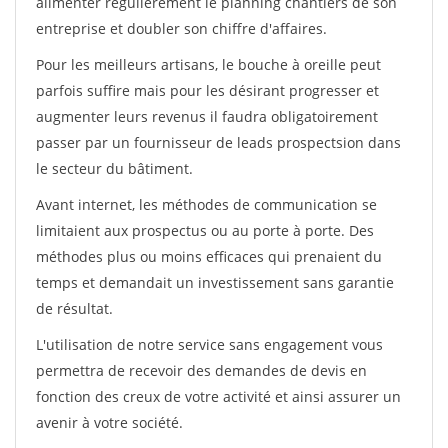
alimenter régulièrement le planning chantiers de son
entreprise et doubler son chiffre d'affaires.
Pour les meilleurs artisans, le bouche à oreille peut
parfois suffire mais pour les désirant progresser et
augmenter leurs revenus il faudra obligatoirement
passer par un fournisseur de leads prospectsion dans
le secteur du bâtiment.
Avant internet, les méthodes de communication se
limitaient aux prospectus ou au porte à porte. Des
méthodes plus ou moins efficaces qui prenaient du
temps et demandait un investissement sans garantie
de résultat.
L'utilisation de notre service sans engagement vous
permettra de recevoir des demandes de devis en
fonction des creux de votre activité et ainsi assurer un
avenir à votre société.