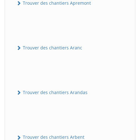
Trouver des chantiers Apremont
Trouver des chantiers Aranc
Trouver des chantiers Arandas
Trouver des chantiers Arbent