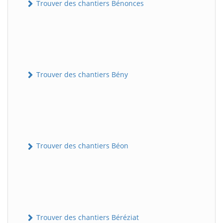
Trouver des chantiers Bénonces
Trouver des chantiers Bény
Trouver des chantiers Béon
Trouver des chantiers Béréziat