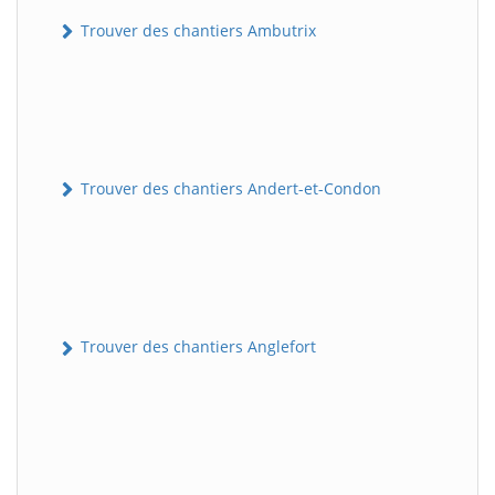
Trouver des chantiers Ambutrix
Trouver des chantiers Andert-et-Condon
Trouver des chantiers Anglefort