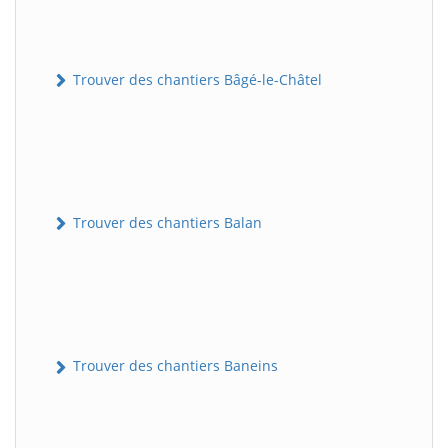
Trouver des chantiers Bâgé-le-Châtel
Trouver des chantiers Balan
Trouver des chantiers Baneins