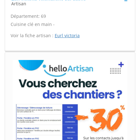
Artisan
Département: 69
Cuisine clé en main -
Voir la fiche artisan :
Eurl victoria