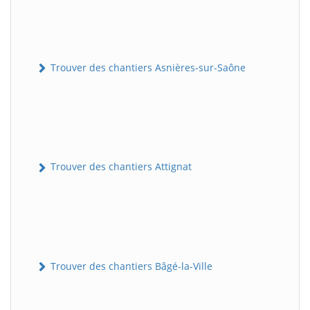
Trouver des chantiers Asnières-sur-Saône
Trouver des chantiers Attignat
Trouver des chantiers Bâgé-la-Ville