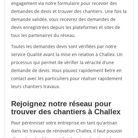
engagement via notre formulaire pour recevoir des
demandes de devis et trouver des chantiers. Une fois la
demande validée, vous recevrez des demandes de
devis enregistrées depuis les plateformes et sites de
tous les partenaires du réseau.
Toutes les demandes devis sont vérifiées par notre
service Qualité avant la mise en relation à Challex. Un
processus qui permet de vérifier la véracité d'une
demande de devis. Vous pouvez rapidement $etre en
contact avec les particuliers pour réaliser rapidement
leurs chantiers travaux.
Rejoignez notre réseau pour
trouver des chantiers à Challex
Pour pérénniser votre entreprise en tant qu'artisan
dans les travaux de rénovation Challex, il faut pouvoir