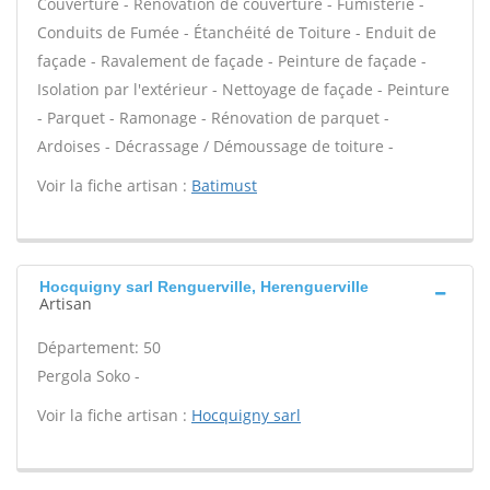
Couverture - Rénovation de couverture - Fumisterie -
Conduits de Fumée - Étanchéité de Toiture - Enduit de
façade - Ravalement de façade - Peinture de façade -
Isolation par l'extérieur - Nettoyage de façade - Peinture
- Parquet - Ramonage - Rénovation de parquet -
Ardoises - Décrassage / Démoussage de toiture -
Voir la fiche artisan :
Batimust
Hocquigny sarl Renguerville, Herenguerville
Artisan
Département: 50
Pergola Soko -
Voir la fiche artisan :
Hocquigny sarl