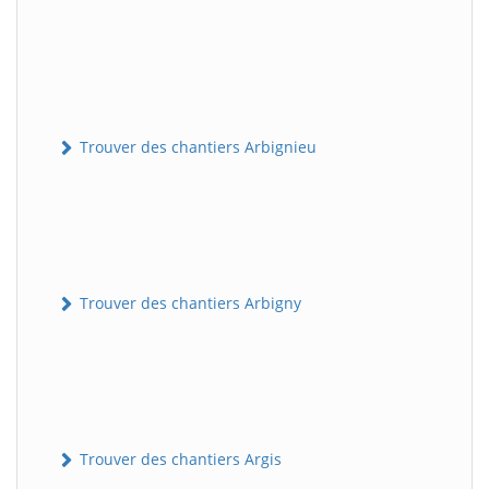
Trouver des chantiers Arbignieu
Trouver des chantiers Arbigny
Trouver des chantiers Argis