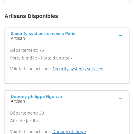
Artisans Disponibles
Security systems services Paris
Artisan
Département: 75
Porte blindée - Porte d'entrée -
Voir la fiche artisan :
Security systems services
Dupouy philippe Ngoiran
Artisan
Département: 33
Abri de jardin -
Voir la fiche artisan :
Dupouy philippe