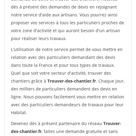
dès à présent des demandes de devis en rejoignant
notre service d'aide aux artisans. Vous pourrez ainsi
proposer vos services à tous les particuliers proches de
votre zone d'activité et qui auront besoin d'un artisan
pour réaliser leurs travaux.
L'utilisation de notre service permet de vous mettre en
relation avec des particuliers demandant des devis
dans toute la France et pour tous types de travaux.
Quel que soit votre secteur d'activité, trouver des
chantiers grâce à
Trouver-des-chantier.fr
. Chaque jour,
des milliers de particuliers demandent des devis en
ligne. Nous pouvons facilement vous mettre en relation
avec des particuliers demandeurs de travaux pour leur
Habitat.
Devenez dès à présent partenaire du réseau
Trouver-
des-chantier.fr
, faites une demande gratuite et sans