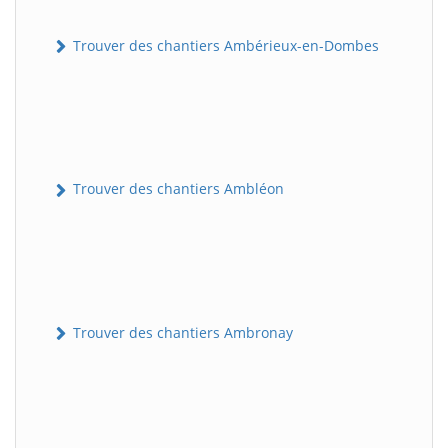
Trouver des chantiers Ambérieux-en-Dombes
Trouver des chantiers Ambléon
Trouver des chantiers Ambronay