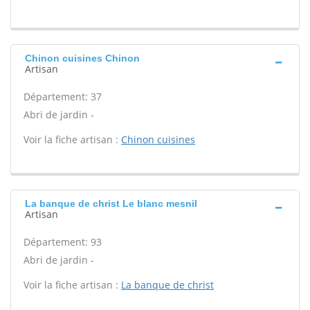
Chinon cuisines Chinon
Artisan
Département: 37
Abri de jardin -
Voir la fiche artisan :
Chinon cuisines
La banque de christ Le blanc mesnil
Artisan
Département: 93
Abri de jardin -
Voir la fiche artisan :
La banque de christ