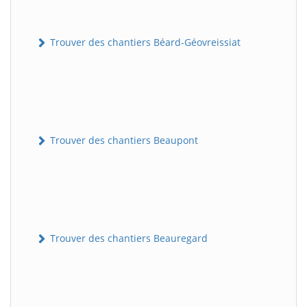
Trouver des chantiers Béard-Géovreissiat
Trouver des chantiers Beaupont
Trouver des chantiers Beauregard