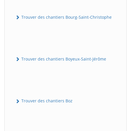
Trouver des chantiers Bourg-Saint-Christophe
Trouver des chantiers Boyeux-Saint-Jérôme
Trouver des chantiers Boz