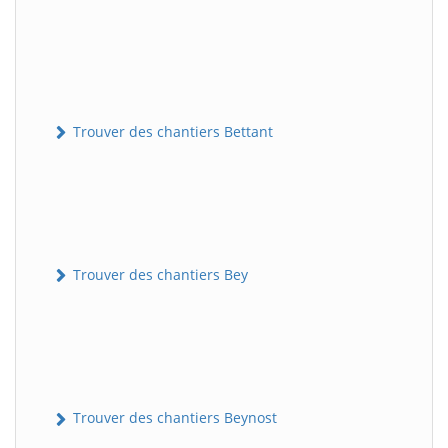
Trouver des chantiers Bettant
Trouver des chantiers Bey
Trouver des chantiers Beynost