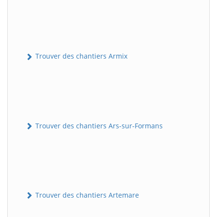
Trouver des chantiers Armix
Trouver des chantiers Ars-sur-Formans
Trouver des chantiers Artemare