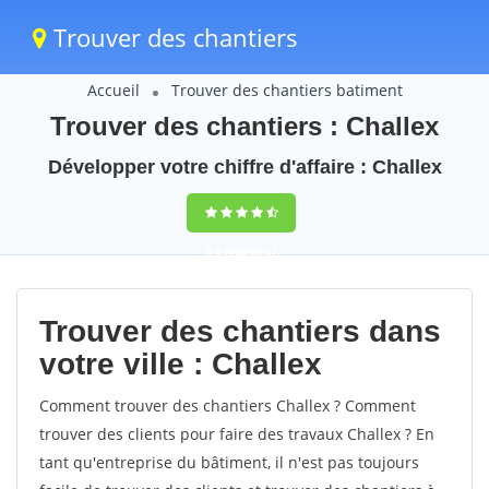
Trouver des chantiers
Accueil
Trouver des chantiers batiment
Trouver des chantiers : Challex
Développer votre chiffre d'affaire : Challex
9,5
(100%)
37
votes
Trouver des chantiers dans
votre ville : Challex
Comment trouver des chantiers Challex ? Comment
trouver des clients pour faire des travaux Challex ? En
tant qu'entreprise du bâtiment, il n'est pas toujours