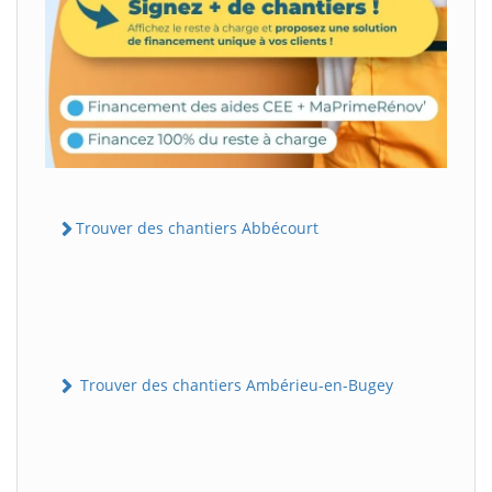
Trouver des chantiers Abbécourt
Trouver des chantiers Ambérieu-en-Bugey