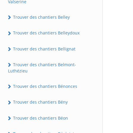
Valserine
Trouver des chantiers Belley
Trouver des chantiers Belleydoux
Trouver des chantiers Bellignat
Trouver des chantiers Belmont-
Luthézieu
Trouver des chantiers Bénonces
Trouver des chantiers Bény
Trouver des chantiers Béon