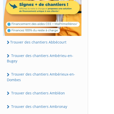
Trouver des chantiers Abbécourt
Trouver des chantiers Ambérieu-en-
Bugey
Trouver des chantiers Ambérieux-en-
Dombes
Trouver des chantiers Ambléon
Trouver des chantiers Ambronay