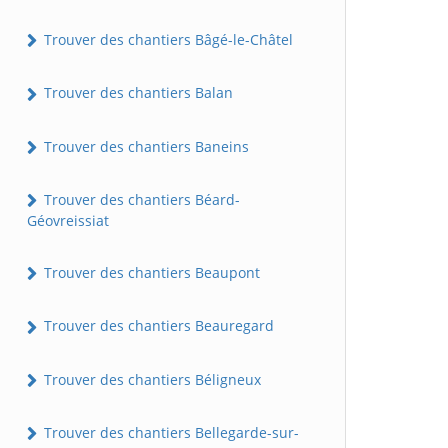
Trouver des chantiers Bâgé-le-Châtel
Trouver des chantiers Balan
Trouver des chantiers Baneins
Trouver des chantiers Béard-
Géovreissiat
Trouver des chantiers Beaupont
Trouver des chantiers Beauregard
Trouver des chantiers Béligneux
Trouver des chantiers Bellegarde-sur-