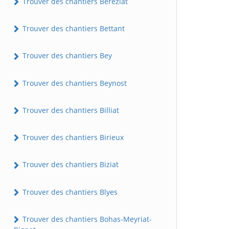
Trouver des chantiers Béréziat
Trouver des chantiers Bettant
Trouver des chantiers Bey
Trouver des chantiers Beynost
Trouver des chantiers Billiat
Trouver des chantiers Birieux
Trouver des chantiers Biziat
Trouver des chantiers Blyes
Trouver des chantiers Bohas-Meyriat-