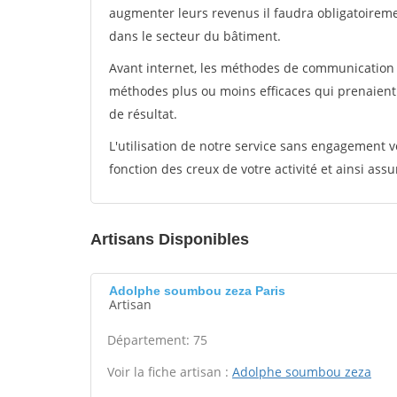
augmenter leurs revenus il faudra obligatoirem
dans le secteur du bâtiment.
Avant internet, les méthodes de communication s
méthodes plus ou moins efficaces qui prenaien
de résultat.
L'utilisation de notre service sans engagement
fonction des creux de votre activité et ainsi assu
Artisans Disponibles
Adolphe soumbou zeza Paris
Artisan
Département: 75
Voir la fiche artisan :
Adolphe soumbou zeza