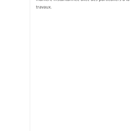
travaux.