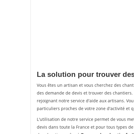
La solution pour trouver des
Vous êtes un artisan et vous cherchez des chan
des demande de devis et trouver des chantiers
rejoignant notre service d'aide aux artisans. Vou
particuliers proches de votre zone d'activité et 
L'utilisation de notre service permet de vous me
devis dans toute la France et pour tous types de 