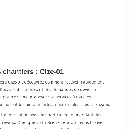
 chantiers : Cize-01
tiers Cize-01, découvrez comment recevoir rapidement
. Recevez dès à présent des demandes de devis en
s pourrez ainsi proposer vos services à tous les
qui auront besoin d'un artisan pour réaliser leurs travaux.
ttre en relation avec des particuliers demandant des
travaux. Quel que soit votre secteur d'activité, trouver