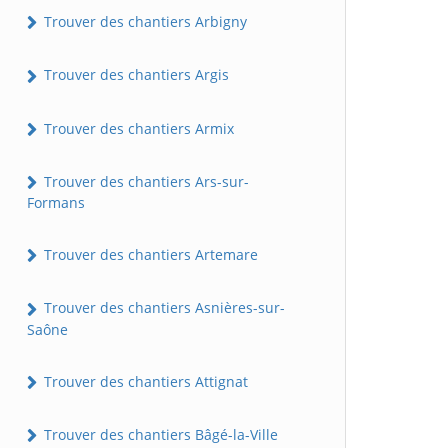
Trouver des chantiers Arbigny
Trouver des chantiers Argis
Trouver des chantiers Armix
Trouver des chantiers Ars-sur-
Formans
Trouver des chantiers Artemare
Trouver des chantiers Asnières-sur-
Saône
Trouver des chantiers Attignat
Trouver des chantiers Bâgé-la-Ville