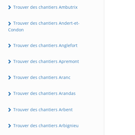
Trouver des chantiers Ambutrix
Trouver des chantiers Andert-et-
Condon
Trouver des chantiers Anglefort
Trouver des chantiers Apremont
Trouver des chantiers Aranc
Trouver des chantiers Arandas
Trouver des chantiers Arbent
Trouver des chantiers Arbignieu