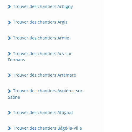
Trouver des chantiers Arbigny
Trouver des chantiers Argis
Trouver des chantiers Armix
Trouver des chantiers Ars-sur-
Formans
Trouver des chantiers Artemare
Trouver des chantiers Asnières-sur-
Saône
Trouver des chantiers Attignat
Trouver des chantiers Bâgé-la-Ville