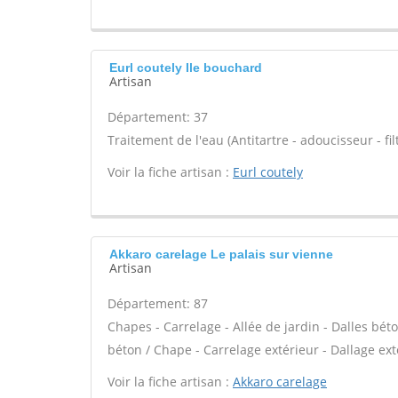
Eurl coutely Ile bouchard
Artisan
Département: 37
Traitement de l'eau (Antitartre - adoucisseur - filt
Voir la fiche artisan :
Eurl coutely
Akkaro carelage Le palais sur vienne
Artisan
Département: 87
Chapes - Carrelage - Allée de jardin - Dalles bét
béton / Chape - Carrelage extérieur - Dallage ext
Voir la fiche artisan :
Akkaro carelage