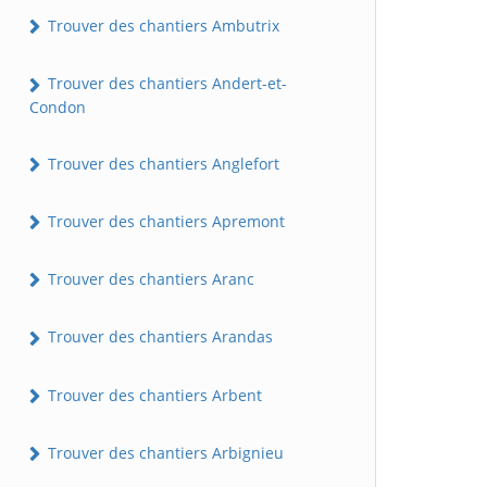
Trouver des chantiers Ambutrix
Trouver des chantiers Andert-et-
Condon
Trouver des chantiers Anglefort
Trouver des chantiers Apremont
Trouver des chantiers Aranc
Trouver des chantiers Arandas
Trouver des chantiers Arbent
Trouver des chantiers Arbignieu