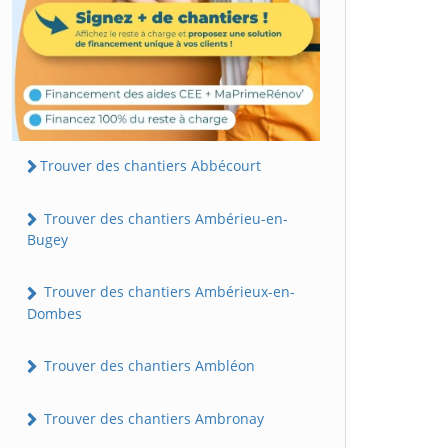
Trouver des chantiers Abbécourt
Trouver des chantiers Ambérieu-en-
Bugey
Trouver des chantiers Ambérieux-en-
Dombes
Trouver des chantiers Ambléon
Trouver des chantiers Ambronay