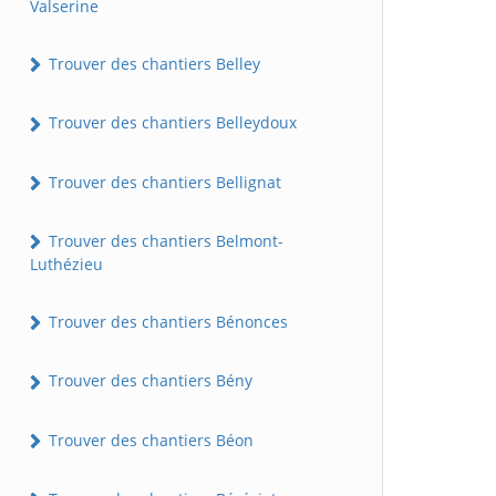
Valserine
Trouver des chantiers Belley
Trouver des chantiers Belleydoux
Trouver des chantiers Bellignat
Trouver des chantiers Belmont-
Luthézieu
Trouver des chantiers Bénonces
Trouver des chantiers Bény
Trouver des chantiers Béon