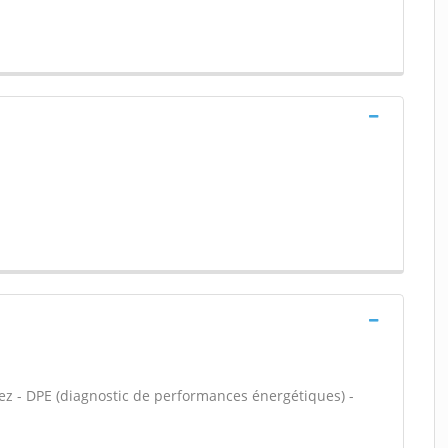
rez - DPE (diagnostic de performances énergétiques) -