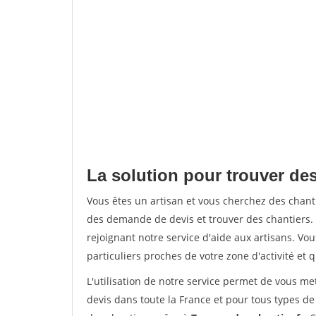
La solution pour trouver des
Vous êtes un artisan et vous cherchez des chan
des demande de devis et trouver des chantiers
rejoignant notre service d'aide aux artisans. Vou
particuliers proches de votre zone d'activité et 
L'utilisation de notre service permet de vous me
devis dans toute la France et pour tous types de 