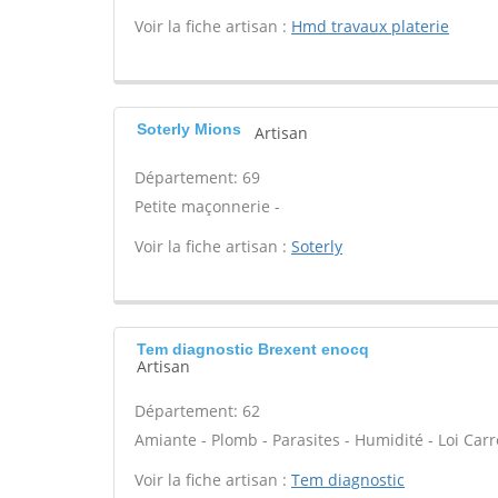
Voir la fiche artisan :
Hmd travaux platerie
Soterly Mions
Artisan
Département: 69
Petite maçonnerie -
Voir la fiche artisan :
Soterly
Tem diagnostic Brexent enocq
Artisan
Département: 62
Amiante - Plomb - Parasites - Humidité - Loi Car
Voir la fiche artisan :
Tem diagnostic