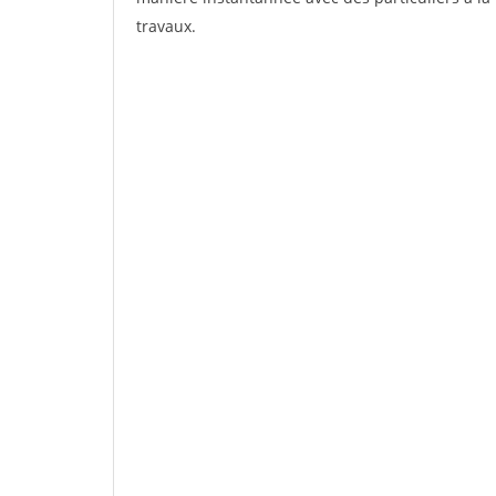
travaux.