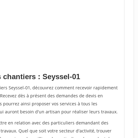
 chantiers : Seyssel-01
tiers Seyssel-01, découvrez comment recevoir rapidement
. Recevez dès à présent des demandes de devis en
s pourrez ainsi proposer vos services à tous les
qui auront besoin d'un artisan pour réaliser leurs travaux.
ttre en relation avec des particuliers demandant des
travaux. Quel que soit votre secteur d'activité, trouver