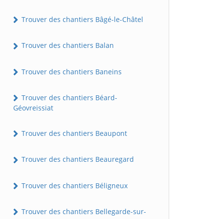
Trouver des chantiers Bâgé-le-Châtel
Trouver des chantiers Balan
Trouver des chantiers Baneins
Trouver des chantiers Béard-
Géovreissiat
Trouver des chantiers Beaupont
Trouver des chantiers Beauregard
Trouver des chantiers Béligneux
Trouver des chantiers Bellegarde-sur-