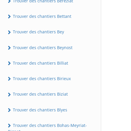
Trouver des chantiers Béréziat
Trouver des chantiers Bettant
Trouver des chantiers Bey
Trouver des chantiers Beynost
Trouver des chantiers Billiat
Trouver des chantiers Birieux
Trouver des chantiers Biziat
Trouver des chantiers Blyes
Trouver des chantiers Bohas-Meyriat-