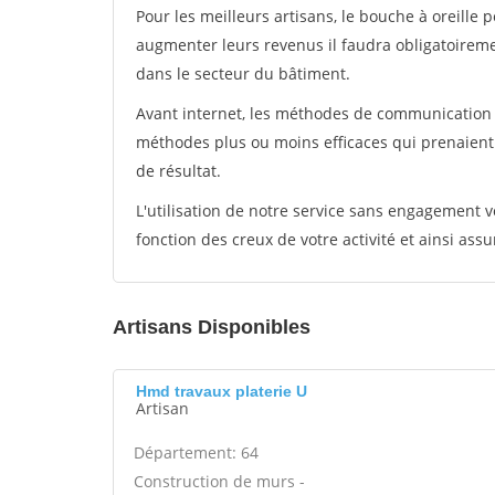
Pour les meilleurs artisans, le bouche à oreille 
augmenter leurs revenus il faudra obligatoirem
dans le secteur du bâtiment.
Avant internet, les méthodes de communication s
méthodes plus ou moins efficaces qui prenaien
de résultat.
L'utilisation de notre service sans engagement
fonction des creux de votre activité et ainsi assu
Artisans Disponibles
Hmd travaux platerie U
Artisan
Département: 64
Construction de murs -