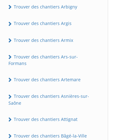
Trouver des chantiers Arbigny
Trouver des chantiers Argis
Trouver des chantiers Armix
Trouver des chantiers Ars-sur-
Formans
Trouver des chantiers Artemare
Trouver des chantiers Asnières-sur-
Saône
Trouver des chantiers Attignat
Trouver des chantiers Bâgé-la-Ville