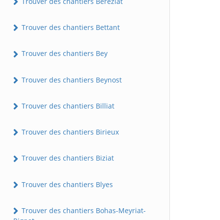
Trouver des chantiers Béréziat
Trouver des chantiers Bettant
Trouver des chantiers Bey
Trouver des chantiers Beynost
Trouver des chantiers Billiat
Trouver des chantiers Birieux
Trouver des chantiers Biziat
Trouver des chantiers Blyes
Trouver des chantiers Bohas-Meyriat-