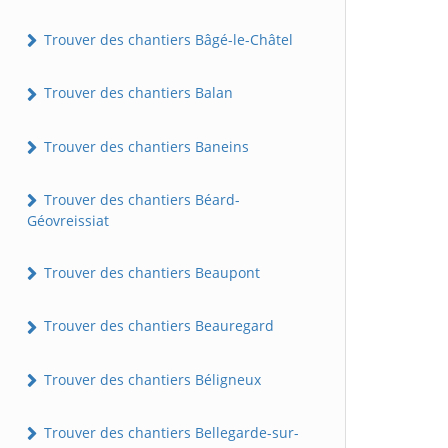
Trouver des chantiers Bâgé-le-Châtel
Trouver des chantiers Balan
Trouver des chantiers Baneins
Trouver des chantiers Béard-
Géovreissiat
Trouver des chantiers Beaupont
Trouver des chantiers Beauregard
Trouver des chantiers Béligneux
Trouver des chantiers Bellegarde-sur-