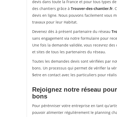
devis dans toute la France et pour tous types de 
des chantiers grâce à
Trouver-des-chantier.fr
. 
devis en ligne. Nous pouvons facilement vous m
travaux pour leur Habitat.
Devenez dès à présent partenaire du réseau
Tro
sans engagement via notre formulaire pour rece
Une fois la demande validée, vous recevrez des
et sites de tous les partenaires du réseau.
Toutes les demandes devis sont vérifiées par not
bons. Un processus qui permet de vérifier la v
$etre en contact avec les particuliers pour réal
Rejoignez notre réseau pour
bons
Pour pérénniser votre entreprise en tant qu'arti
pouvoir alimenter régulièrement le planning cha