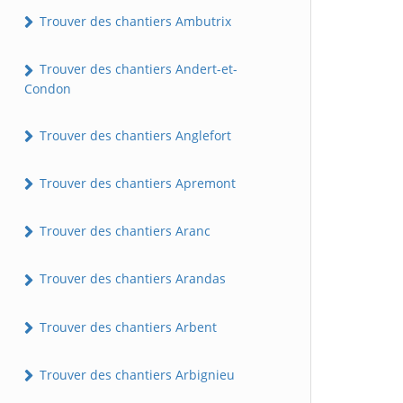
Trouver des chantiers Ambutrix
Trouver des chantiers Andert-et-
Condon
Trouver des chantiers Anglefort
Trouver des chantiers Apremont
Trouver des chantiers Aranc
Trouver des chantiers Arandas
Trouver des chantiers Arbent
Trouver des chantiers Arbignieu