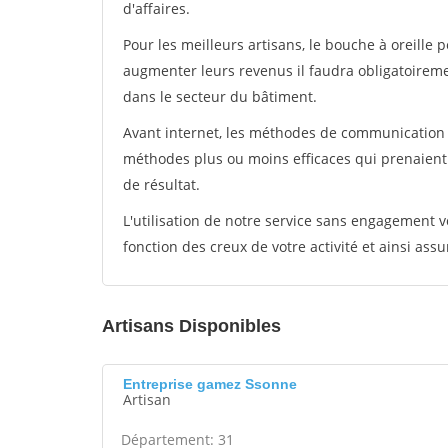
d'affaires.
Pour les meilleurs artisans, le bouche à oreille 
augmenter leurs revenus il faudra obligatoirem
dans le secteur du bâtiment.
Avant internet, les méthodes de communication s
méthodes plus ou moins efficaces qui prenaien
de résultat.
L'utilisation de notre service sans engagement
fonction des creux de votre activité et ainsi assu
Artisans Disponibles
Entreprise gamez Ssonne
Artisan
Département: 31