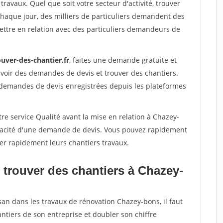
travaux. Quel que soit votre secteur d'activité, trouver
Chaque jour, des milliers de particuliers demandent des
ettre en relation avec des particuliers demandeurs de
uver-des-chantier.fr
, faites une demande gratuite et
voir des demandes de devis et trouver des chantiers.
 demandes de devis enregistrées depuis les plateformes
re service Qualité avant la mise en relation à Chazey-
éracité d'une demande de devis. Vous pouvez rapidement
iser rapidement leurs chantiers travaux.
 trouver des chantiers à Chazey-
san dans les travaux de rénovation Chazey-bons, il faut
ntiers de son entreprise et doubler son chiffre