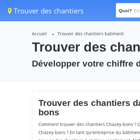
Trouver des chantiers
Quoi?
Accueil
Trouver des chantiers batiment
Trouver des chan
Développer votre chiffre 
Trouver des chantiers da
bons
Comment trouver des chantiers Chazey-bons ? Co
Chazey-bons ? En tant qu'entreprise du bâtiment, 