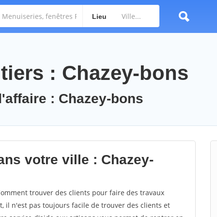
Lieu
tiers : Chazey-bons
d'affaire : Chazey-bons
ns votre ville : Chazey-
mment trouver des clients pour faire des travaux
il n'est pas toujours facile de trouver des clients et