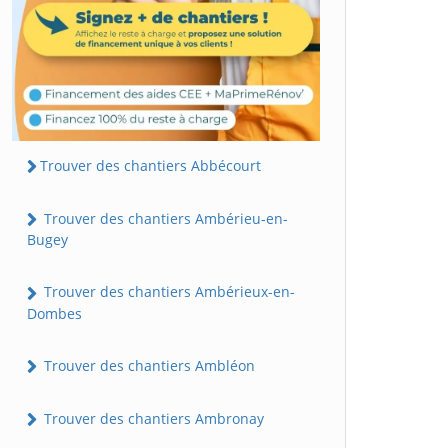
Trouver des chantiers Abbécourt
Trouver des chantiers Ambérieu-en-
Bugey
Trouver des chantiers Ambérieux-en-
Dombes
Trouver des chantiers Ambléon
Trouver des chantiers Ambronay