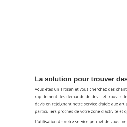
La solution pour trouver de
Vous êtes un artisan et vous cherchez des chan
rapidement des demande de devis et trouver de
devis en rejoignant notre service d'aide aux arti
particuliers proches de votre zone d'activité et 
L'utilisation de notre service permet de vous me