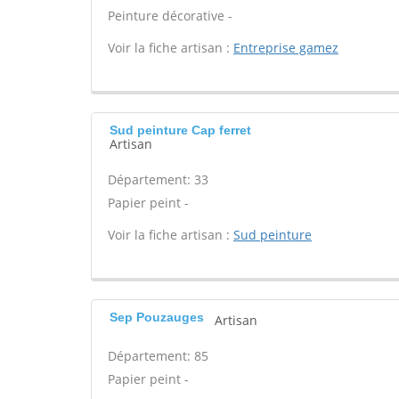
Peinture décorative -
Voir la fiche artisan :
Entreprise gamez
Sud peinture Cap ferret
Artisan
Département: 33
Papier peint -
Voir la fiche artisan :
Sud peinture
Sep Pouzauges
Artisan
Département: 85
Papier peint -