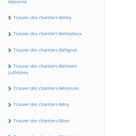
Valserine
Trouver des chantiers Belley
Trouver des chantiers Belleydoux
Trouver des chantiers Bellignat
Trouver des chantiers Belmont-
Luthézieu
Trouver des chantiers Bénonces
Trouver des chantiers Bény
Trouver des chantiers Béon