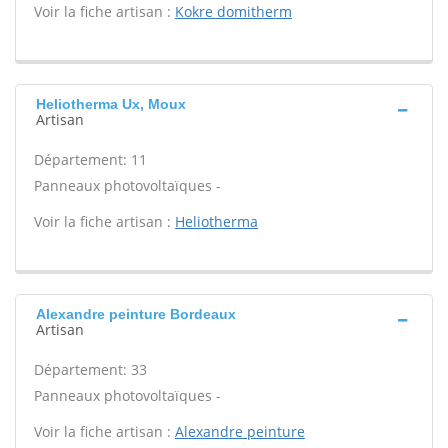
Voir la fiche artisan :
Kokre domitherm
Heliotherma Ux, Moux
Artisan
Département: 11
Panneaux photovoltaïques -
Voir la fiche artisan :
Heliotherma
Alexandre peinture Bordeaux
Artisan
Département: 33
Panneaux photovoltaïques -
Voir la fiche artisan :
Alexandre peinture