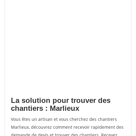
La solution pour trouver des
chantiers : Marlieux
Vous êtes un artisan et vous cherchez des chantiers
Marlieux, découvrez comment recevoir rapidement des
demande de devis et trouver des chantiers. Recevez