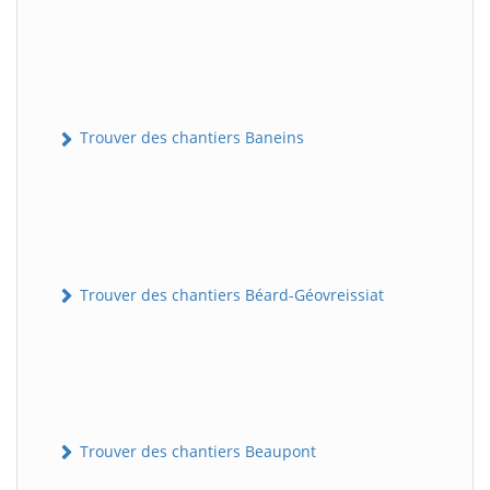
Trouver des chantiers Baneins
Trouver des chantiers Béard-Géovreissiat
Trouver des chantiers Beaupont