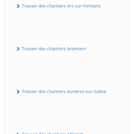
Trouver des chantiers Ars-sur-Formans
Trouver des chantiers Artemare
Trouver des chantiers Asnières-sur-Saône