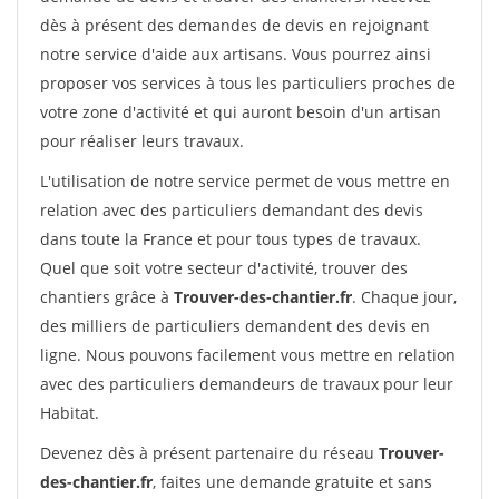
dès à présent des demandes de devis en rejoignant
notre service d'aide aux artisans. Vous pourrez ainsi
proposer vos services à tous les particuliers proches de
votre zone d'activité et qui auront besoin d'un artisan
pour réaliser leurs travaux.
L'utilisation de notre service permet de vous mettre en
relation avec des particuliers demandant des devis
dans toute la France et pour tous types de travaux.
Quel que soit votre secteur d'activité, trouver des
chantiers grâce à
Trouver-des-chantier.fr
. Chaque jour,
des milliers de particuliers demandent des devis en
ligne. Nous pouvons facilement vous mettre en relation
avec des particuliers demandeurs de travaux pour leur
Habitat.
Devenez dès à présent partenaire du réseau
Trouver-
des-chantier.fr
, faites une demande gratuite et sans