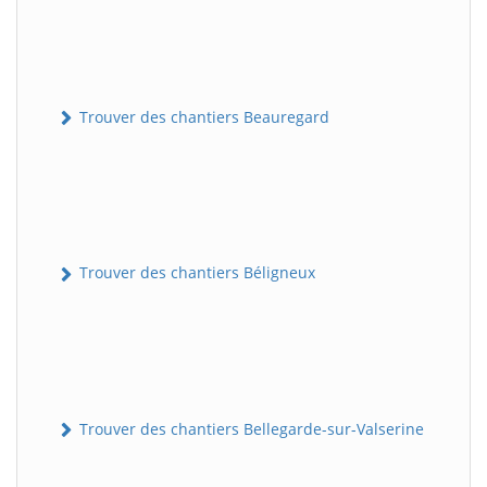
Trouver des chantiers Beauregard
Trouver des chantiers Béligneux
Trouver des chantiers Bellegarde-sur-Valserine