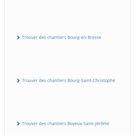
Trouver des chantiers Bourg-en-Bresse
Trouver des chantiers Bourg-Saint-Christophe
Trouver des chantiers Boyeux-Saint-Jérôme