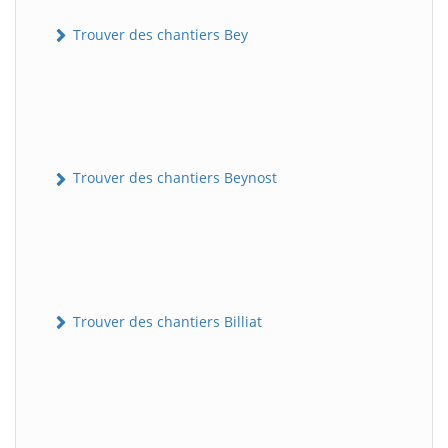
Trouver des chantiers Bey
Trouver des chantiers Beynost
Trouver des chantiers Billiat