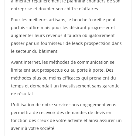
alimenter régulièrement le planning chantiers de son
entreprise et doubler son chiffre d'affaires.
Pour les meilleurs artisans, le bouche à oreille peut
parfois suffire mais pour les désirant progresser et
augmenter leurs revenus il faudra obligatoirement
passer par un fournisseur de leads prospectsion dans
le secteur du bâtiment.
Avant internet, les méthodes de communication se
limitaient aux prospectus ou au porte à porte. Des
méthodes plus ou moins efficaces qui prenaient du
temps et demandait un investissement sans garantie
de résultat.
L'utilisation de notre service sans engagement vous
permettra de recevoir des demandes de devis en
fonction des creux de votre activité et ainsi assurer un
avenir à votre société.