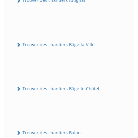
Trouver des chantiers Attignat
Trouver des chantiers Bâgé-la-Ville
Trouver des chantiers Bâgé-le-Châtel
Trouver des chantiers Balan