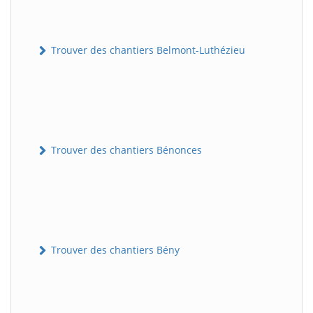
Trouver des chantiers Belmont-Luthézieu
Trouver des chantiers Bénonces
Trouver des chantiers Bény