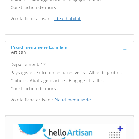
Construction de murs -
Voir la fiche artisan :
Ideal habitat
Piaud menuiserie Echillais
Artisan
Département: 17
Paysagiste - Entretien espaces verts - Allée de jardin -
Clôture - Abattage d'arbre - Élagage et taille -
Construction de murs -
Voir la fiche artisan :
Piaud menuiserie