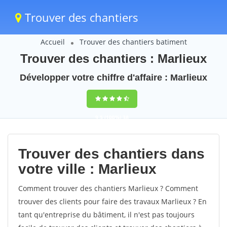
Trouver des chantiers
Accueil
Trouver des chantiers batiment
Trouver des chantiers : Marlieux
Développer votre chiffre d'affaire : Marlieux
9,5
(100%)
38
votes
Trouver des chantiers dans
votre ville : Marlieux
Comment trouver des chantiers Marlieux ? Comment
trouver des clients pour faire des travaux Marlieux ? En
tant qu'entreprise du bâtiment, il n'est pas toujours