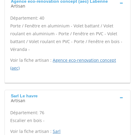
Agence eco-renovation concept (aec) Labenne
Artisan
Département: 40
Porte / Fenêtre en aluminium - Volet battant / Volet
roulant en aluminium - Porte / Fenêtre en PVC - Volet
battant / Volet roulant en PVC - Porte / Fenêtre en bois -
Véranda -
Voir la fiche artisan :
Agence eco-renovation concept
(aec)
Sarl Le havre
Artisan
Département: 76
Escalier en bois -
Voir la fiche artisan :
Sarl