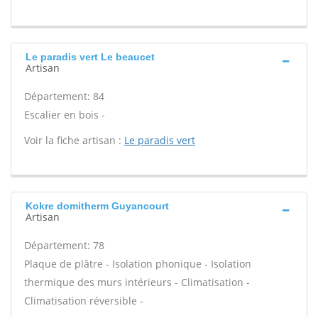
Le paradis vert Le beaucet
Artisan
Département: 84
Escalier en bois -
Voir la fiche artisan :
Le paradis vert
Kokre domitherm Guyancourt
Artisan
Département: 78
Plaque de plâtre - Isolation phonique - Isolation
thermique des murs intérieurs - Climatisation -
Climatisation réversible -