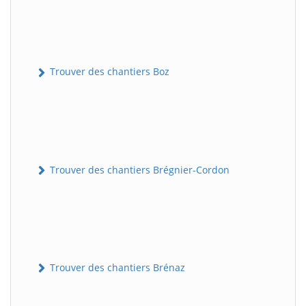
Trouver des chantiers Boz
Trouver des chantiers Brégnier-Cordon
Trouver des chantiers Brénaz