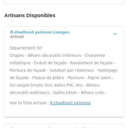
Artisans Disponibles
R.chadhouli peinture Limoges
Artisan
Département: 87
Chapes - Bétons décoratifs intérieurs - Charpente
métallique - Enduit de façade - Ravalement de façade -
Peinture de façade - Isolation par l'extérieur - Nettoyage
de façade - Plaque de plâtre - Peinture - Papier peint -
Sol souple (vinyle, lino, dalles PVC, etc) - Bétons
décoratifs extérieurs - Dalles béton - Bétons cirés -
Voir la fiche artisan :
R.chadhouli peinture