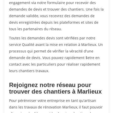
engagement via notre formulaire pour recevoir des
demandes de devis et trouver des chantiers. Une fois la
demande validée, vous recevrez des demandes de
devis enregistrées depuis les plateformes et sites de
tous les partenaires du réseau.
Toutes les demandes devis sont vérifiées par notre
service Qualité avant la mise en relation à Marlieux. Un
processus qui permet de vérifier la véracité d'une
demande de devis. Vous pouvez rapidement $etre en
contact avec les particuliers pour réaliser rapidement
leurs chantiers travaux.
Rejoignez notre réseau pour
trouver des chantiers à Marlieux
Pour pérénniser votre entreprise en tant qu'artisan
dans les travaux de rénovation Marlieux, il faut pouvoir