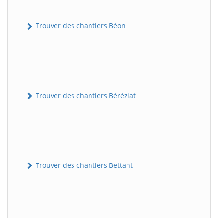
Trouver des chantiers Béon
Trouver des chantiers Béréziat
Trouver des chantiers Bettant