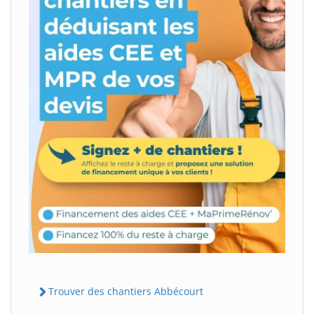
Trouver des chantiers Abbécourt