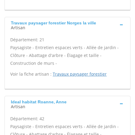
Travaux paysager forestier Norges la ville
Artisan
Département: 21
Paysagiste - Entretien espaces verts - Allée de jardin -
Clôture - Abattage d'arbre - Élagage et taille -
Construction de murs -
Voir la fiche artisan :
Travaux paysager forestier
Ideal habitat Roanne, Anne
Artisan
Département: 42
Paysagiste - Entretien espaces verts - Allée de jardin -
Clôture - Abattage d'arbre - Élagage et taille -