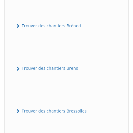
Trouver des chantiers Brénod
Trouver des chantiers Brens
Trouver des chantiers Bressolles