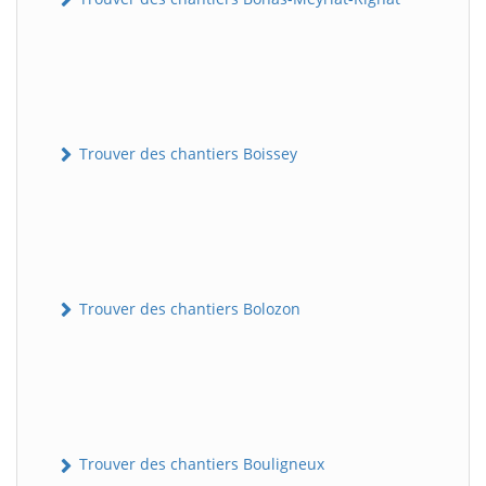
Trouver des chantiers Boissey
Trouver des chantiers Bolozon
Trouver des chantiers Bouligneux