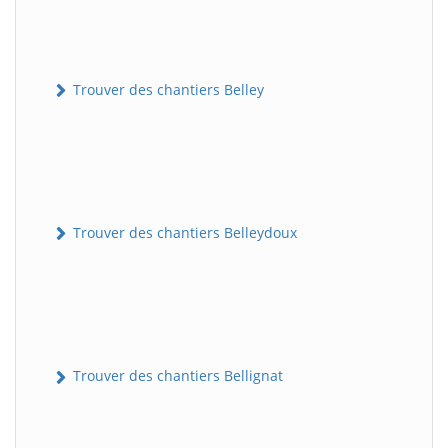
Trouver des chantiers Belley
Trouver des chantiers Belleydoux
Trouver des chantiers Bellignat