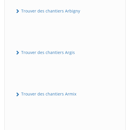
Trouver des chantiers Arbigny
Trouver des chantiers Argis
Trouver des chantiers Armix