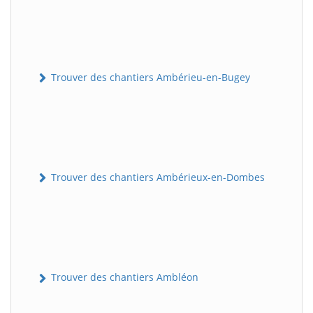
Trouver des chantiers Ambérieu-en-Bugey
Trouver des chantiers Ambérieux-en-Dombes
Trouver des chantiers Ambléon