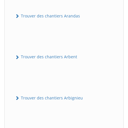
Trouver des chantiers Arandas
Trouver des chantiers Arbent
Trouver des chantiers Arbignieu