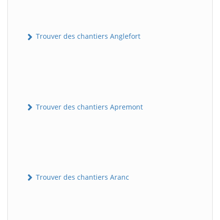
Trouver des chantiers Anglefort
Trouver des chantiers Apremont
Trouver des chantiers Aranc