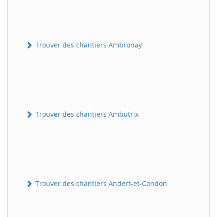
Trouver des chantiers Ambronay
Trouver des chantiers Ambutrix
Trouver des chantiers Andert-et-Condon