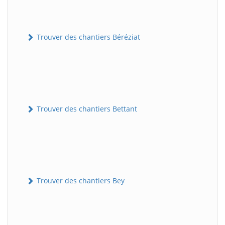
Trouver des chantiers Béréziat
Trouver des chantiers Bettant
Trouver des chantiers Bey