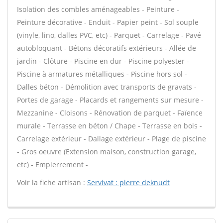
Isolation des combles aménageables - Peinture -
Peinture décorative - Enduit - Papier peint - Sol souple
(vinyle, lino, dalles PVC, etc) - Parquet - Carrelage - Pavé
autobloquant - Bétons décoratifs extérieurs - Allée de
jardin - Clôture - Piscine en dur - Piscine polyester -
Piscine à armatures métalliques - Piscine hors sol -
Dalles béton - Démolition avec transports de gravats -
Portes de garage - Placards et rangements sur mesure -
Mezzanine - Cloisons - Rénovation de parquet - Faïence
murale - Terrasse en béton / Chape - Terrasse en bois -
Carrelage extérieur - Dallage extérieur - Plage de piscine
- Gros oeuvre (Extension maison, construction garage,
etc) - Empierrement -
Voir la fiche artisan :
Servivat : pierre deknudt