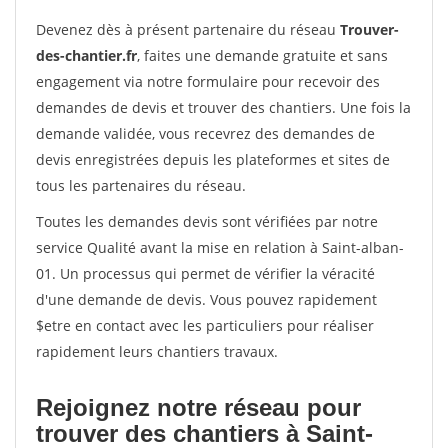
Devenez dès à présent partenaire du réseau
Trouver-
des-chantier.fr
, faites une demande gratuite et sans
engagement via notre formulaire pour recevoir des
demandes de devis et trouver des chantiers. Une fois la
demande validée, vous recevrez des demandes de
devis enregistrées depuis les plateformes et sites de
tous les partenaires du réseau.
Toutes les demandes devis sont vérifiées par notre
service Qualité avant la mise en relation à Saint-alban-
01. Un processus qui permet de vérifier la véracité
d'une demande de devis. Vous pouvez rapidement
$etre en contact avec les particuliers pour réaliser
rapidement leurs chantiers travaux.
Rejoignez notre réseau pour
trouver des chantiers à Saint-