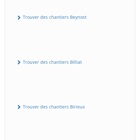
Trouver des chantiers Beynost
Trouver des chantiers Billiat
Trouver des chantiers Birieux