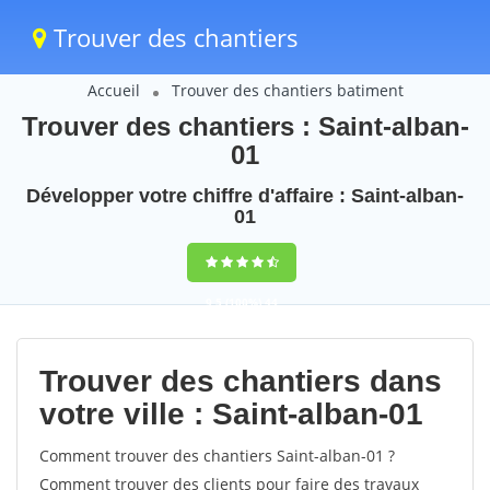
Trouver des chantiers
Accueil
Trouver des chantiers batiment
Trouver des chantiers : Saint-alban-
01
Développer votre chiffre d'affaire : Saint-alban-
01
9,5
(100%)
44
votes
Trouver des chantiers dans
votre ville : Saint-alban-01
Comment trouver des chantiers Saint-alban-01 ?
Comment trouver des clients pour faire des travaux