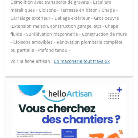
Démolition avec transports de gravats - Escaliers
métalliques - Cloisons - Terrasse en béton / Chape -
Carrelage extérieur - Dallage extérieur - Gros oeuvre
(Extension maison, construction garage, etc) - Chape
fluide - Surélévation maçonnerie - Construction de murs
- Cloisons amovibles - Rénovation plomberie complète
ou partielle - Plafond tendu -
Voir la fiche artisan :
I.b maconerie tout travaiux