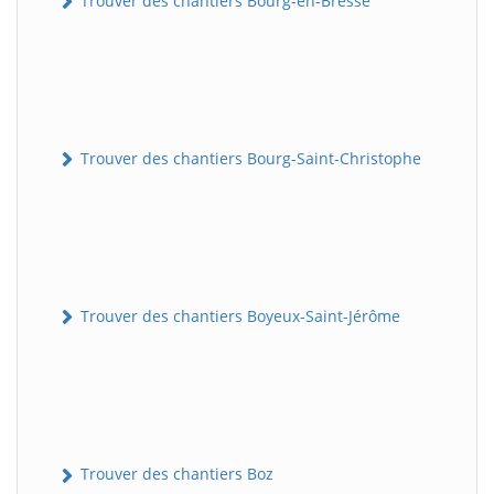
Trouver des chantiers Bourg-en-Bresse
Trouver des chantiers Bourg-Saint-Christophe
Trouver des chantiers Boyeux-Saint-Jérôme
Trouver des chantiers Boz