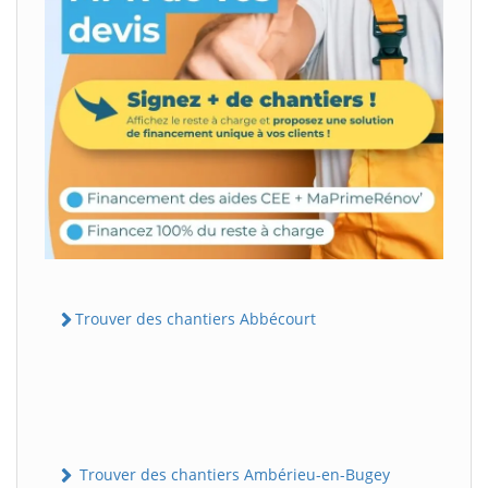
Trouver des chantiers Abbécourt
Trouver des chantiers Ambérieu-en-Bugey