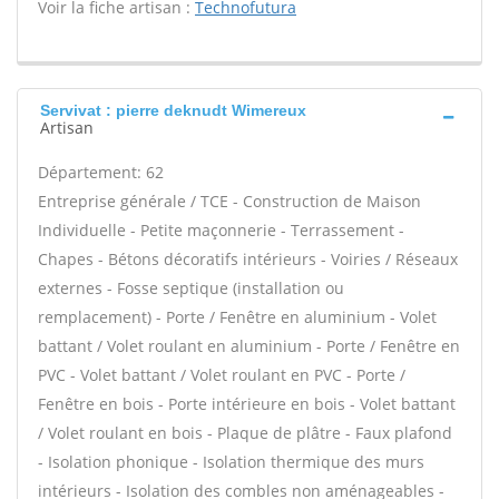
Voir la fiche artisan :
Technofutura
Servivat : pierre deknudt Wimereux
Artisan
Département: 62
Entreprise générale / TCE - Construction de Maison
Individuelle - Petite maçonnerie - Terrassement -
Chapes - Bétons décoratifs intérieurs - Voiries / Réseaux
externes - Fosse septique (installation ou
remplacement) - Porte / Fenêtre en aluminium - Volet
battant / Volet roulant en aluminium - Porte / Fenêtre en
PVC - Volet battant / Volet roulant en PVC - Porte /
Fenêtre en bois - Porte intérieure en bois - Volet battant
/ Volet roulant en bois - Plaque de plâtre - Faux plafond
- Isolation phonique - Isolation thermique des murs
intérieurs - Isolation des combles non aménageables -