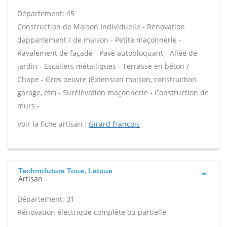
Département: 45
Construction de Maison Individuelle - Rénovation
dappartement / de maison - Petite maçonnerie -
Ravalement de façade - Pavé autobloquant - Allée de
jardin - Escaliers métalliques - Terrasse en béton /
Chape - Gros oeuvre (Extension maison, construction
garage, etc) - Surélévation maçonnerie - Construction de
murs -
Voir la fiche artisan :
Girard francois
Technofutura Toue, Latoue
Artisan
Département: 31
Rénovation électrique complète ou partielle -