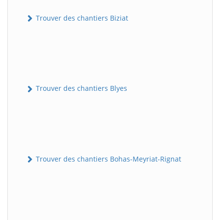
Trouver des chantiers Biziat
Trouver des chantiers Blyes
Trouver des chantiers Bohas-Meyriat-Rignat