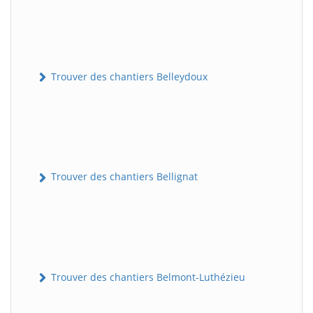
Trouver des chantiers Belleydoux
Trouver des chantiers Bellignat
Trouver des chantiers Belmont-Luthézieu