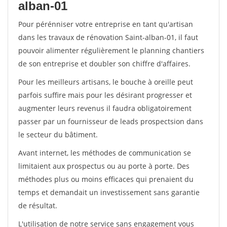
alban-01
Pour pérénniser votre entreprise en tant qu'artisan
dans les travaux de rénovation Saint-alban-01, il faut
pouvoir alimenter régulièrement le planning chantiers
de son entreprise et doubler son chiffre d'affaires.
Pour les meilleurs artisans, le bouche à oreille peut
parfois suffire mais pour les désirant progresser et
augmenter leurs revenus il faudra obligatoirement
passer par un fournisseur de leads prospectsion dans
le secteur du bâtiment.
Avant internet, les méthodes de communication se
limitaient aux prospectus ou au porte à porte. Des
méthodes plus ou moins efficaces qui prenaient du
temps et demandait un investissement sans garantie
de résultat.
L'utilisation de notre service sans engagement vous