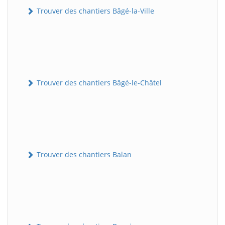
Trouver des chantiers Bâgé-la-Ville
Trouver des chantiers Bâgé-le-Châtel
Trouver des chantiers Balan