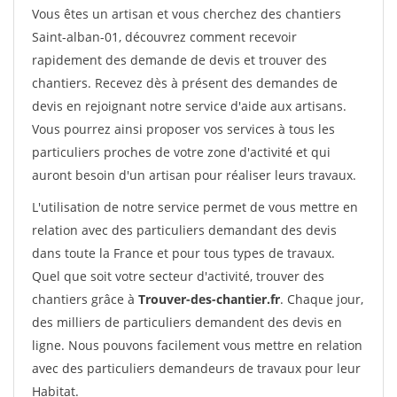
Vous êtes un artisan et vous cherchez des chantiers
Saint-alban-01, découvrez comment recevoir
rapidement des demande de devis et trouver des
chantiers. Recevez dès à présent des demandes de
devis en rejoignant notre service d'aide aux artisans.
Vous pourrez ainsi proposer vos services à tous les
particuliers proches de votre zone d'activité et qui
auront besoin d'un artisan pour réaliser leurs travaux.
L'utilisation de notre service permet de vous mettre en
relation avec des particuliers demandant des devis
dans toute la France et pour tous types de travaux.
Quel que soit votre secteur d'activité, trouver des
chantiers grâce à
Trouver-des-chantier.fr
. Chaque jour,
des milliers de particuliers demandent des devis en
ligne. Nous pouvons facilement vous mettre en relation
avec des particuliers demandeurs de travaux pour leur
Habitat.