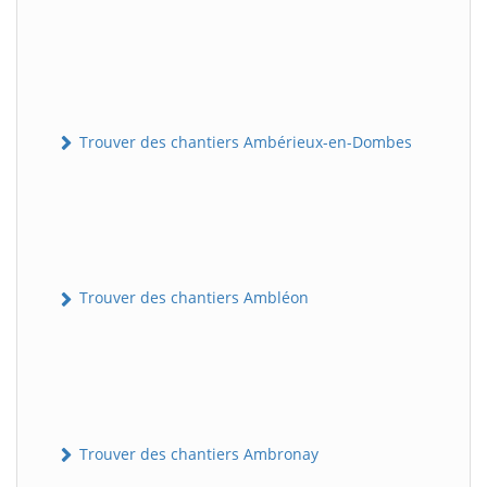
Trouver des chantiers Ambérieux-en-Dombes
Trouver des chantiers Ambléon
Trouver des chantiers Ambronay