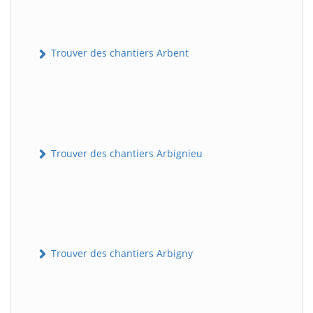
Trouver des chantiers Arbent
Trouver des chantiers Arbignieu
Trouver des chantiers Arbigny