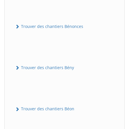
Trouver des chantiers Bénonces
Trouver des chantiers Bény
Trouver des chantiers Béon