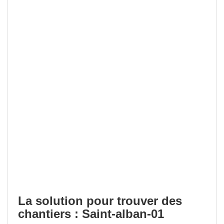
La solution pour trouver des
chantiers : Saint-alban-01