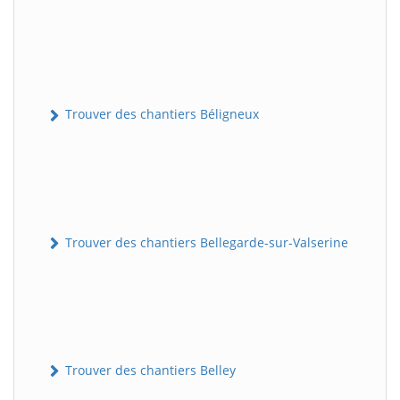
Trouver des chantiers Béligneux
Trouver des chantiers Bellegarde-sur-Valserine
Trouver des chantiers Belley