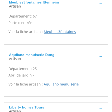
Meubles3fontaines Ittenheim
Artisan
Département: 67
Porte d'entrée -
Voir la fiche artisan :
Meubles3fontaines
Aquilano menuiserie Dung
Artisan
Département: 25
Abri de jardin -
Voir la fiche artisan :
Aquilano menuiserie
Liberty homes Tours
Artisan