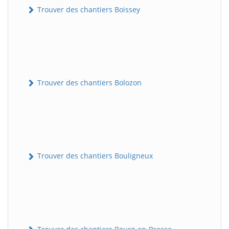
Trouver des chantiers Boissey
Trouver des chantiers Bolozon
Trouver des chantiers Bouligneux