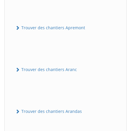
Trouver des chantiers Apremont
Trouver des chantiers Aranc
Trouver des chantiers Arandas