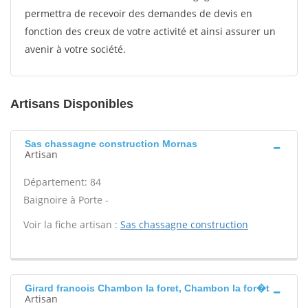
permettra de recevoir des demandes de devis en
fonction des creux de votre activité et ainsi assurer un
avenir à votre société.
Artisans Disponibles
Sas chassagne construction Mornas
Artisan
Département: 84
Baignoire à Porte -
Voir la fiche artisan :
Sas chassagne construction
Girard francois Chambon la foret, Chambon la for�t
Artisan