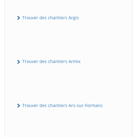
Trouver des chantiers Argis
Trouver des chantiers Armix
Trouver des chantiers Ars-sur-Formans