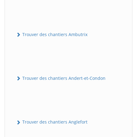
Trouver des chantiers Ambutrix
Trouver des chantiers Andert-et-Condon
Trouver des chantiers Anglefort