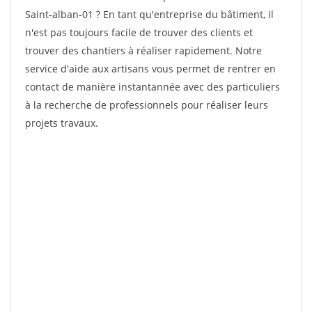
Saint-alban-01 ? En tant qu'entreprise du bâtiment, il
n'est pas toujours facile de trouver des clients et
trouver des chantiers à réaliser rapidement. Notre
service d'aide aux artisans vous permet de rentrer en
contact de manière instantannée avec des particuliers
à la recherche de professionnels pour réaliser leurs
projets travaux.