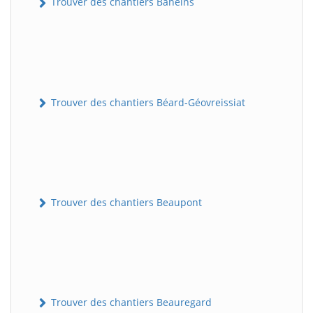
Trouver des chantiers Baneins
Trouver des chantiers Béard-Géovreissiat
Trouver des chantiers Beaupont
Trouver des chantiers Beauregard