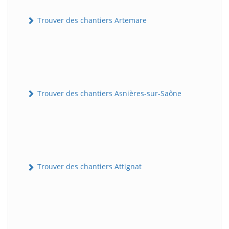
Trouver des chantiers Artemare
Trouver des chantiers Asnières-sur-Saône
Trouver des chantiers Attignat