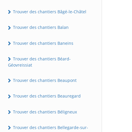
Trouver des chantiers Bâgé-le-Châtel
Trouver des chantiers Balan
Trouver des chantiers Baneins
Trouver des chantiers Béard-
Géovreissiat
Trouver des chantiers Beaupont
Trouver des chantiers Beauregard
Trouver des chantiers Béligneux
Trouver des chantiers Bellegarde-sur-