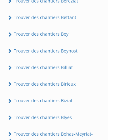
Trouver des chantiers Béréziat
Trouver des chantiers Bettant
Trouver des chantiers Bey
Trouver des chantiers Beynost
Trouver des chantiers Billiat
Trouver des chantiers Birieux
Trouver des chantiers Biziat
Trouver des chantiers Blyes
Trouver des chantiers Bohas-Meyriat-