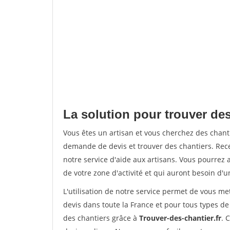
La solution pour trouver des 
Vous êtes un artisan et vous cherchez des chant
demande de devis et trouver des chantiers. Rec
notre service d'aide aux artisans. Vous pourrez a
de votre zone d'activité et qui auront besoin d'u
L'utilisation de notre service permet de vous me
devis dans toute la France et pour tous types de 
des chantiers grâce à
Trouver-des-chantier.fr
. 