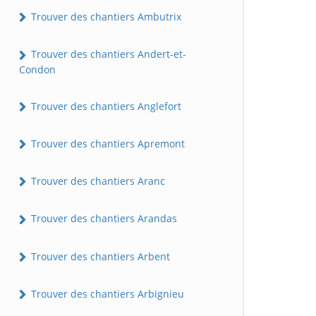
Trouver des chantiers Ambutrix
Trouver des chantiers Andert-et-
Condon
Trouver des chantiers Anglefort
Trouver des chantiers Apremont
Trouver des chantiers Aranc
Trouver des chantiers Arandas
Trouver des chantiers Arbent
Trouver des chantiers Arbignieu