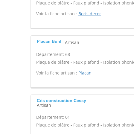
Plaque de plâtre - Faux plafond - Isolation phon
Voir la fiche artisan :
Boris decor
Placan Buhl
Artisan
Département: 68
Plaque de plâtre - Faux plafond - Isolation phon
Voir la fiche artisan :
Placan
Cris construction Cessy
Artisan
Département: 01
Plaque de plâtre - Faux plafond - Isolation phon