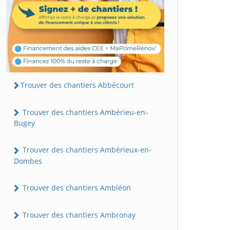
Trouver des chantiers Abbécourt
Trouver des chantiers Ambérieu-en-
Bugey
Trouver des chantiers Ambérieux-en-
Dombes
Trouver des chantiers Ambléon
Trouver des chantiers Ambronay