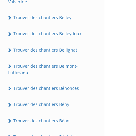
Valserine
Trouver des chantiers Belley
Trouver des chantiers Belleydoux
Trouver des chantiers Bellignat
Trouver des chantiers Belmont-
Luthézieu
Trouver des chantiers Bénonces
Trouver des chantiers Bény
Trouver des chantiers Béon