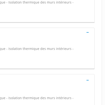
ique - Isolation thermique des murs intérieurs -
ique - Isolation thermique des murs intérieurs -
ique - Isolation thermique des murs intérieurs -