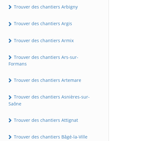
Trouver des chantiers Arbigny
Trouver des chantiers Argis
Trouver des chantiers Armix
Trouver des chantiers Ars-sur-
Formans
Trouver des chantiers Artemare
Trouver des chantiers Asnières-sur-
Saône
Trouver des chantiers Attignat
Trouver des chantiers Bâgé-la-Ville