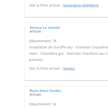
Voir la fiche artisan :
Generation plomberie
Seneca Le vesinet
Artisan
Département: 78
Installation de chauffe eau - Entretien Chaudiè
main - Chaudière gaz - Plancher chauffant eau 
partielle -
Voir la fiche artisan :
Seneca
Boris decor Guidel,
Artisan
Département: 56