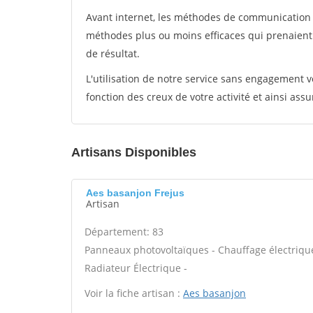
Avant internet, les méthodes de communication s
méthodes plus ou moins efficaces qui prenaien
de résultat.
L'utilisation de notre service sans engagement
fonction des creux de votre activité et ainsi assu
Artisans Disponibles
Aes basanjon Frejus
Artisan
Département: 83
Panneaux photovoltaïques - Chauffage électrique 
Radiateur Électrique -
Voir la fiche artisan :
Aes basanjon