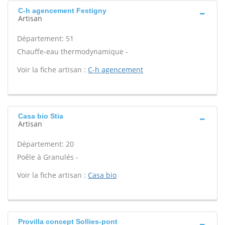
C-h agencement Festigny
Artisan
Département: 51
Chauffe-eau thermodynamique -
Voir la fiche artisan :
C-h agencement
Casa bio Stia
Artisan
Département: 20
Poêle à Granulés -
Voir la fiche artisan :
Casa bio
Provilla concept Sollies-pont