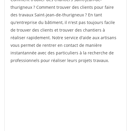
thurigneux ? Comment trouver des clients pour faire
des travaux Saint-jean-de-thurigneux ? En tant
qu'entreprise du bâtiment, il n'est pas toujours facile
de trouver des clients et trouver des chantiers à
réaliser rapidement. Notre service d'aide aux artisans
vous permet de rentrer en contact de manière
instantannée avec des particuliers à la recherche de
professionnels pour réaliser leurs projets travaux.