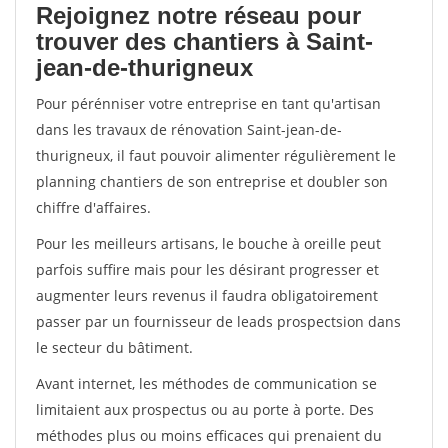
Rejoignez notre réseau pour
trouver des chantiers à Saint-
jean-de-thurigneux
Pour pérénniser votre entreprise en tant qu'artisan
dans les travaux de rénovation Saint-jean-de-
thurigneux, il faut pouvoir alimenter régulièrement le
planning chantiers de son entreprise et doubler son
chiffre d'affaires.
Pour les meilleurs artisans, le bouche à oreille peut
parfois suffire mais pour les désirant progresser et
augmenter leurs revenus il faudra obligatoirement
passer par un fournisseur de leads prospectsion dans
le secteur du bâtiment.
Avant internet, les méthodes de communication se
limitaient aux prospectus ou au porte à porte. Des
méthodes plus ou moins efficaces qui prenaient du