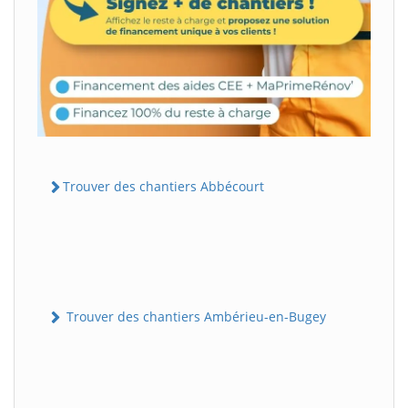
Trouver des chantiers Abbécourt
Trouver des chantiers Ambérieu-en-Bugey