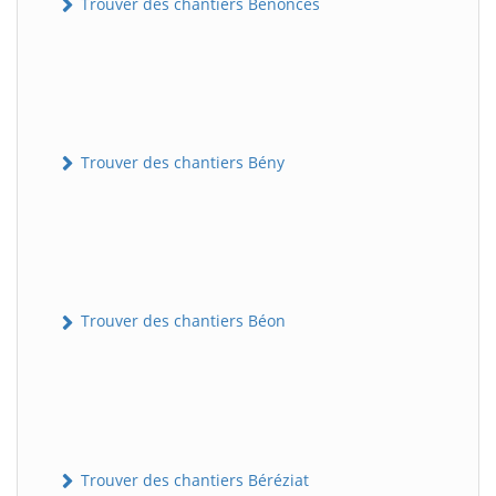
Trouver des chantiers Bénonces
Trouver des chantiers Bény
Trouver des chantiers Béon
Trouver des chantiers Béréziat