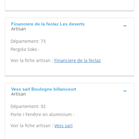
Financiere de la feclaz Les deserts
Artisan
Département: 73
Pergola Soko -
Voir la fiche artisan :
Financiere de la feclaz
Vess sarl Boulogne billancourt
Artisan
Département: 92
Porte / Fenêtre en aluminium -
Voir la fiche artisan :
Vess sarl