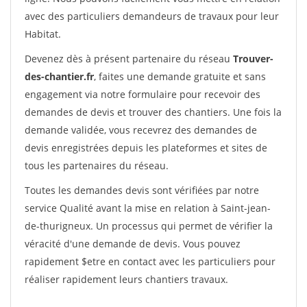
avec des particuliers demandeurs de travaux pour leur
Habitat.
Devenez dès à présent partenaire du réseau
Trouver-
des-chantier.fr
, faites une demande gratuite et sans
engagement via notre formulaire pour recevoir des
demandes de devis et trouver des chantiers. Une fois la
demande validée, vous recevrez des demandes de
devis enregistrées depuis les plateformes et sites de
tous les partenaires du réseau.
Toutes les demandes devis sont vérifiées par notre
service Qualité avant la mise en relation à Saint-jean-
de-thurigneux. Un processus qui permet de vérifier la
véracité d'une demande de devis. Vous pouvez
rapidement $etre en contact avec les particuliers pour
réaliser rapidement leurs chantiers travaux.