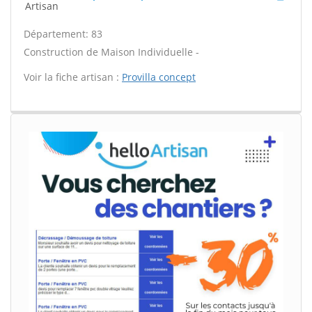
Artisan
Département: 83
Construction de Maison Individuelle -
Voir la fiche artisan :
Provilla concept