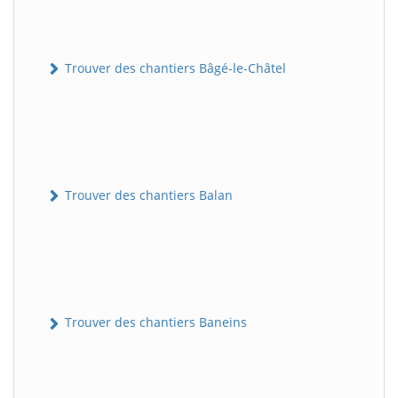
Trouver des chantiers Bâgé-le-Châtel
Trouver des chantiers Balan
Trouver des chantiers Baneins