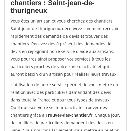
chantiers : Saint-jean-de-
thurigneux
Vous êtes un artisan et vous cherchez des chantiers
Saint-jean-de-thurigneux, découvrez comment recevoir
rapidement des demande de devis et trouver des
chantiers. Recevez dès à présent des demandes de
devis en rejoignant notre service d'aide aux artisans.
Vous pourrez ainsi proposer vos services à tous les
particuliers proches de votre zone d'activité et qui
auront besoin d'un artisan pour réaliser leurs travaux.
L'utilisation de notre service permet de vous mettre en
relation avec des particuliers demandant des devis
dans toute la France et pour tous types de travaux.
Quel que soit votre secteur d'activité, trouver des
chantiers grâce à
Trouver-des-chantier.fr
. Chaque jour,
des milliers de particuliers demandent des devis en
ligne. Nous pouvons facilement vous mettre en relation