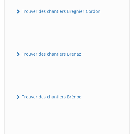
Trouver des chantiers Brégnier-Cordon
Trouver des chantiers Brénaz
Trouver des chantiers Brénod