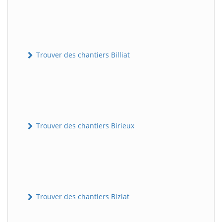
Trouver des chantiers Billiat
Trouver des chantiers Birieux
Trouver des chantiers Biziat