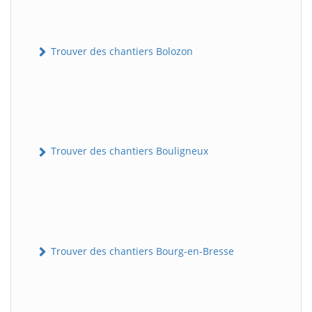
Trouver des chantiers Bolozon
Trouver des chantiers Bouligneux
Trouver des chantiers Bourg-en-Bresse