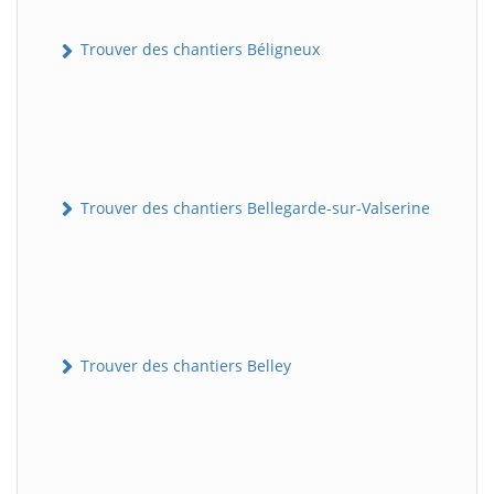
Trouver des chantiers Béligneux
Trouver des chantiers Bellegarde-sur-Valserine
Trouver des chantiers Belley