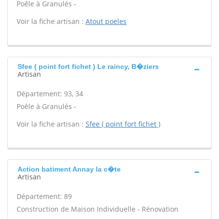
Poêle à Granulés -
Voir la fiche artisan :
Atout poeles
Sfee ( point fort fichet ) Le raincy, B�ziers
Artisan
Département: 93, 34
Poêle à Granulés -
Voir la fiche artisan :
Sfee ( point fort fichet )
Action batiment Annay la c�te
Artisan
Département: 89
Construction de Maison Individuelle - Rénovation