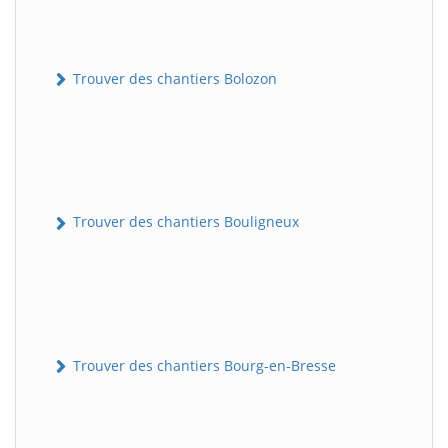
Trouver des chantiers Bolozon
Trouver des chantiers Bouligneux
Trouver des chantiers Bourg-en-Bresse