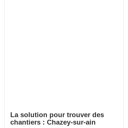
La solution pour trouver des
chantiers : Chazey-sur-ain