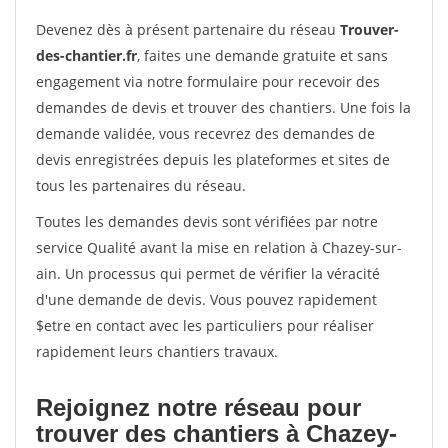
Devenez dès à présent partenaire du réseau
Trouver-
des-chantier.fr
, faites une demande gratuite et sans
engagement via notre formulaire pour recevoir des
demandes de devis et trouver des chantiers. Une fois la
demande validée, vous recevrez des demandes de
devis enregistrées depuis les plateformes et sites de
tous les partenaires du réseau.
Toutes les demandes devis sont vérifiées par notre
service Qualité avant la mise en relation à Chazey-sur-
ain. Un processus qui permet de vérifier la véracité
d'une demande de devis. Vous pouvez rapidement
$etre en contact avec les particuliers pour réaliser
rapidement leurs chantiers travaux.
Rejoignez notre réseau pour
trouver des chantiers à Chazey-