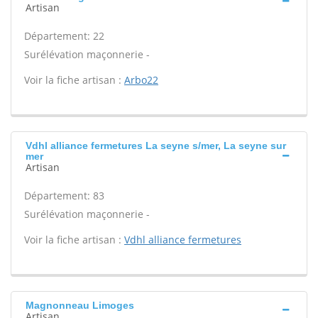
Artisan
Département: 22
Surélévation maçonnerie -
Voir la fiche artisan :
Arbo22
Vdhl alliance fermetures La seyne s/mer, La seyne sur
mer
Artisan
Département: 83
Surélévation maçonnerie -
Voir la fiche artisan :
Vdhl alliance fermetures
Magnonneau Limoges
Artisan