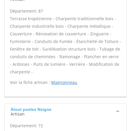
Département: 87
Terrasse tropézienne - Charpente traditionnelle bois -
Charpente industrielle bois - Charpente métallique -
Couverture - Rénovation de couverture - Zinguerie -
Fumisterie - Conduits de Fumée - Étanchéité de Toiture -
Fenêtre de toit - Surélévation structure bois - Tubage de
conduits de cheminées - Ramonage - Plancher en verre
- Ardoises - Puits de lumière - Verrière - Modification de
charpente -
Voir la fiche artisan :
Magnonneau
Atout poeles Nsigne
Artisan
Département: 72