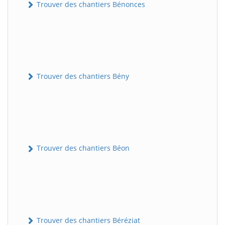
Trouver des chantiers Bénonces
Trouver des chantiers Bény
Trouver des chantiers Béon
Trouver des chantiers Béréziat