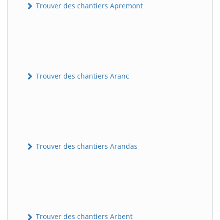
Trouver des chantiers Apremont
Trouver des chantiers Aranc
Trouver des chantiers Arandas
Trouver des chantiers Arbent