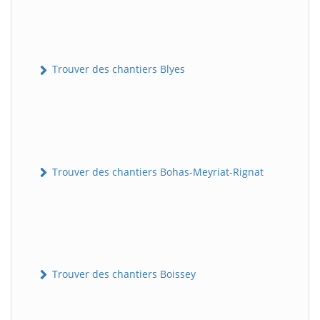
Trouver des chantiers Blyes
Trouver des chantiers Bohas-Meyriat-Rignat
Trouver des chantiers Boissey