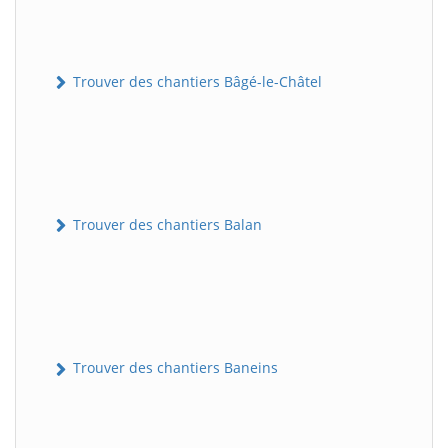
Trouver des chantiers Bâgé-le-Châtel
Trouver des chantiers Balan
Trouver des chantiers Baneins