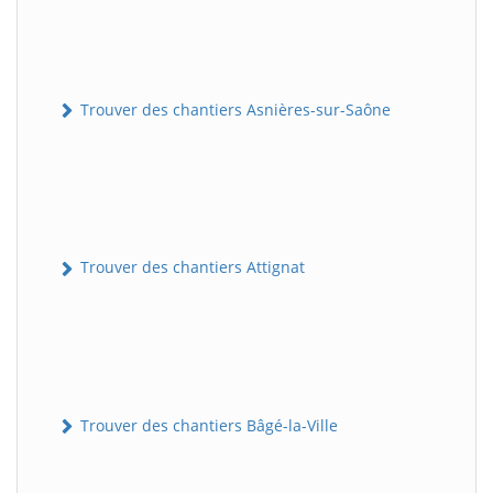
Trouver des chantiers Asnières-sur-Saône
Trouver des chantiers Attignat
Trouver des chantiers Bâgé-la-Ville