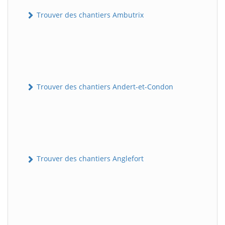
Trouver des chantiers Ambutrix
Trouver des chantiers Andert-et-Condon
Trouver des chantiers Anglefort