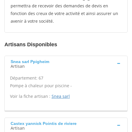
permettra de recevoir des demandes de devis en
fonction des creux de votre activité et ainsi assurer un
avenir à votre société.
Artisans Disponibles
Snea sarl Ppigheim
Artisan
Département: 67
Pompe à chaleur pour piscine -
Voir la fiche artisan :
Snea sarl
Castex yannick Pointis de riviere
Artisan