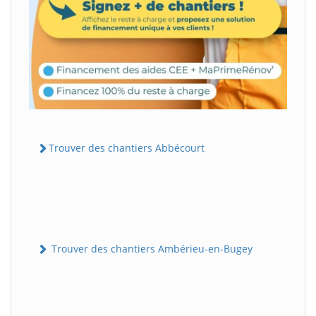
Trouver des chantiers Abbécourt
Trouver des chantiers Ambérieu-en-Bugey