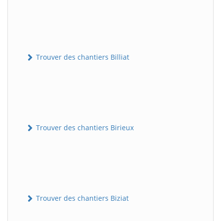
Trouver des chantiers Billiat
Trouver des chantiers Birieux
Trouver des chantiers Biziat