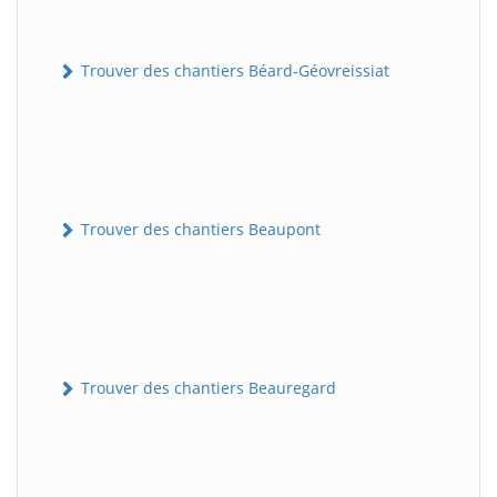
Trouver des chantiers Béard-Géovreissiat
Trouver des chantiers Beaupont
Trouver des chantiers Beauregard