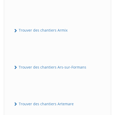
Trouver des chantiers Armix
Trouver des chantiers Ars-sur-Formans
Trouver des chantiers Artemare