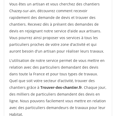
Vous êtes un artisan et vous cherchez des chantiers
Chazey-sur-ain, découvrez comment recevoir
rapidement des demande de devis et trouver des
chantiers. Recevez dès à présent des demandes de
devis en rejoignant notre service d'aide aux artisans.
Vous pourrez ainsi proposer vos services à tous les
particuliers proches de votre zone d'activité et qui
auront besoin d'un artisan pour réaliser leurs travaux.
L'utilisation de notre service permet de vous mettre en
relation avec des particuliers demandant des devis
dans toute la France et pour tous types de travaux.
Quel que soit votre secteur d'activité, trouver des
chantiers grâce à
Trouver-des-chantier.fr
. Chaque jour,
des milliers de particuliers demandent des devis en
ligne. Nous pouvons facilement vous mettre en relation
avec des particuliers demandeurs de travaux pour leur
Habitat.