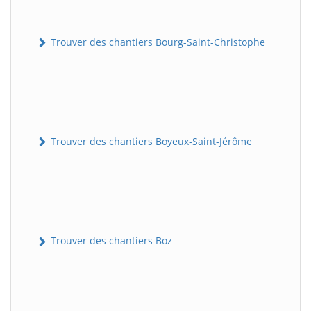
Trouver des chantiers Bourg-Saint-Christophe
Trouver des chantiers Boyeux-Saint-Jérôme
Trouver des chantiers Boz