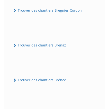
Trouver des chantiers Brégnier-Cordon
Trouver des chantiers Brénaz
Trouver des chantiers Brénod