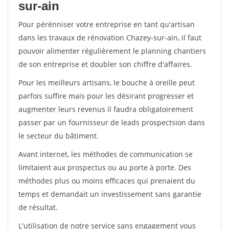
sur-ain
Pour pérénniser votre entreprise en tant qu'artisan
dans les travaux de rénovation Chazey-sur-ain, il faut
pouvoir alimenter régulièrement le planning chantiers
de son entreprise et doubler son chiffre d'affaires.
Pour les meilleurs artisans, le bouche à oreille peut
parfois suffire mais pour les désirant progresser et
augmenter leurs revenus il faudra obligatoirement
passer par un fournisseur de leads prospectsion dans
le secteur du bâtiment.
Avant internet, les méthodes de communication se
limitaient aux prospectus ou au porte à porte. Des
méthodes plus ou moins efficaces qui prenaient du
temps et demandait un investissement sans garantie
de résultat.
L'utilisation de notre service sans engagement vous