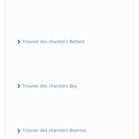
Trouver des chantiers Bettant
Trouver des chantiers Bey
Trouver des chantiers Beynost