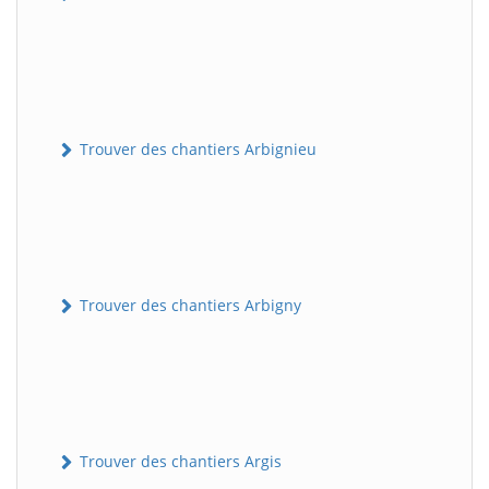
Trouver des chantiers Arbignieu
Trouver des chantiers Arbigny
Trouver des chantiers Argis