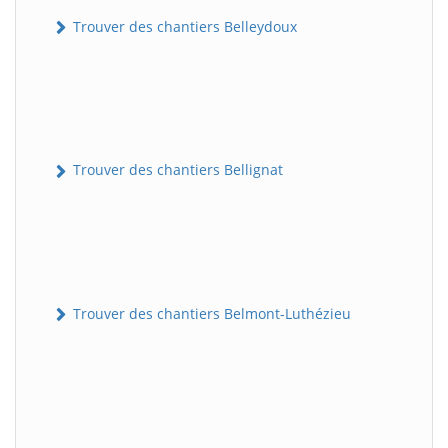
Trouver des chantiers Belleydoux
Trouver des chantiers Bellignat
Trouver des chantiers Belmont-Luthézieu