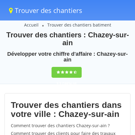
Trouver des chantiers
Accueil
Trouver des chantiers batiment
Trouver des chantiers : Chazey-sur-
ain
Développer votre chiffre d'affaire : Chazey-sur-
ain
9,5
(100%)
44
votes
Trouver des chantiers dans
votre ville : Chazey-sur-ain
Comment trouver des chantiers Chazey-sur-ain ?
Comment trouver des clients pour faire des travaux