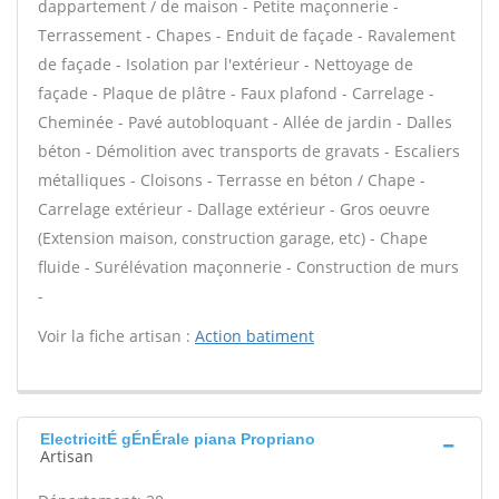
dappartement / de maison - Petite maçonnerie -
Terrassement - Chapes - Enduit de façade - Ravalement
de façade - Isolation par l'extérieur - Nettoyage de
façade - Plaque de plâtre - Faux plafond - Carrelage -
Cheminée - Pavé autobloquant - Allée de jardin - Dalles
béton - Démolition avec transports de gravats - Escaliers
métalliques - Cloisons - Terrasse en béton / Chape -
Carrelage extérieur - Dallage extérieur - Gros oeuvre
(Extension maison, construction garage, etc) - Chape
fluide - Surélévation maçonnerie - Construction de murs
-
Voir la fiche artisan :
Action batiment
ElectricitÉ gÉnÉrale piana Propriano
Artisan