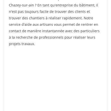
Chazey-sur-ain ? En tant qu'entreprise du bâtiment, il
n'est pas toujours facile de trouver des clients et
trouver des chantiers à réaliser rapidement. Notre
service d'aide aux artisans vous permet de rentrer en
contact de manière instantannée avec des particuliers
à la recherche de professionnels pour réaliser leurs
projets travaux.