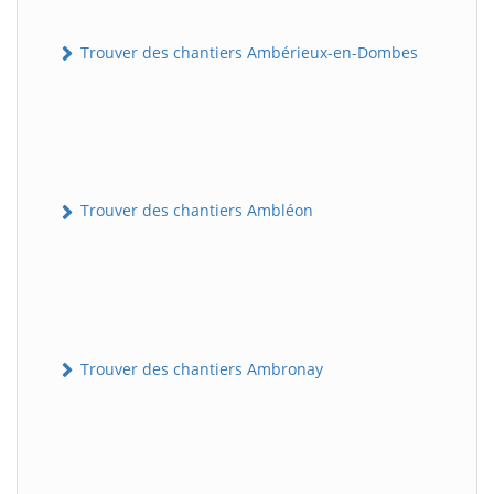
Trouver des chantiers Ambérieux-en-Dombes
Trouver des chantiers Ambléon
Trouver des chantiers Ambronay