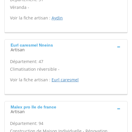
Véranda -
Voir la fiche artisan :
Aydin
Eurl caresmel Nneins
Artisan
Département: 47
Climatisation réversible -
Voir la fiche artisan :
Eurl caresmel
Malex pro Ile de france
Artisan
Département: 94
Construction de Maison Individuelle - Rénovation