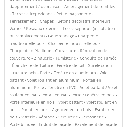
dappartement / de maison - Aménagement de combles
- Terrasse tropézienne - Petite maçonnerie -
Terrassement - Chapes - Bétons décoratifs intérieurs -
Voiries / Réseaux externes - Fosse septique (installation
ou remplacement) - Goudronnage - Charpente
traditionnelle bois - Charpente industrielle bois -
Charpente métallique - Couverture - Rénovation de
couverture - Zinguerie - Fumisterie - Conduits de Fumée
- Étanchéité de Toiture - Fenêtre de toit - Surélévation
structure bois - Porte / Fenêtre en aluminium - Volet
battant / Volet roulant en aluminium - Portail en
aluminium - Porte / Fenêtre en PVC - Volet battant / Volet
roulant en PVC - Portail en PVC - Porte / Fenêtre en bois -
Porte intérieure en bois - Volet battant / Volet roulant en
bois - Portail en bois - Agencement en bois - Escalier en
bois - Vitrerie - Véranda - Serrurerie - Ferronnerie -
Porte blindée - Enduit de façade - Ravalement de façade