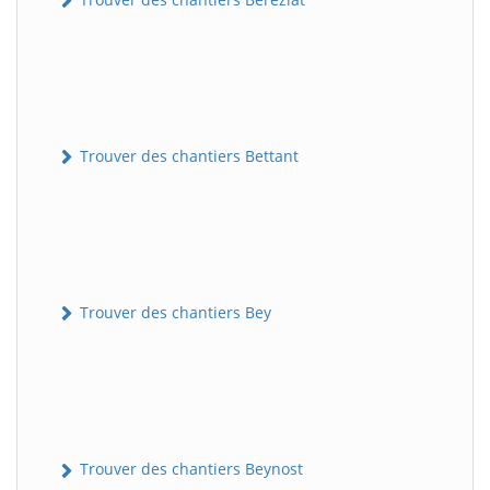
Trouver des chantiers Bettant
Trouver des chantiers Bey
Trouver des chantiers Beynost