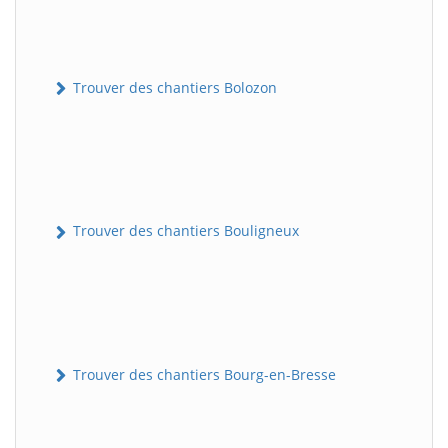
Trouver des chantiers Bolozon
Trouver des chantiers Bouligneux
Trouver des chantiers Bourg-en-Bresse