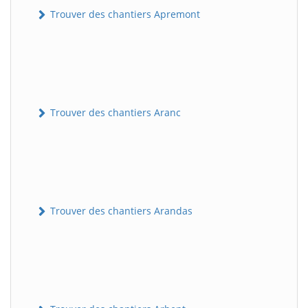
Trouver des chantiers Apremont
Trouver des chantiers Aranc
Trouver des chantiers Arandas