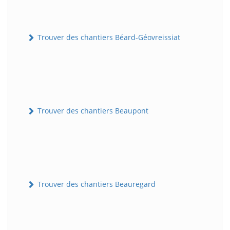
Trouver des chantiers Béard-Géovreissiat
Trouver des chantiers Beaupont
Trouver des chantiers Beauregard