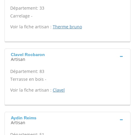
Département: 33
Carrelage -
Voir la fiche artisan :
Therme bruno
Clavel Rocbaron
Artisan
Département: 83
Terrasse en bois -
Voir la fiche artisan :
Clavel
Aydin Reims
Artisan
Département: 51