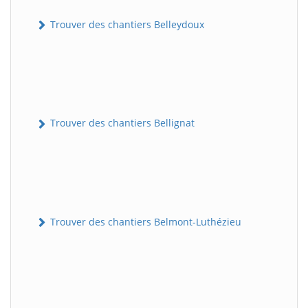
Trouver des chantiers Belleydoux
Trouver des chantiers Bellignat
Trouver des chantiers Belmont-Luthézieu