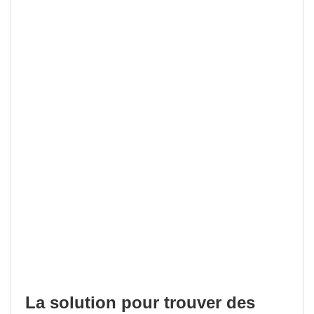
La solution pour trouver des