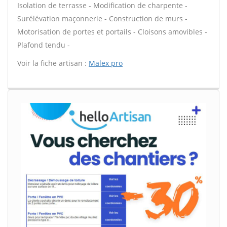
Isolation de terrasse - Modification de charpente -
Surélévation maçonnerie - Construction de murs -
Motorisation de portes et portails - Cloisons amovibles -
Plafond tendu -
Voir la fiche artisan :
Malex pro