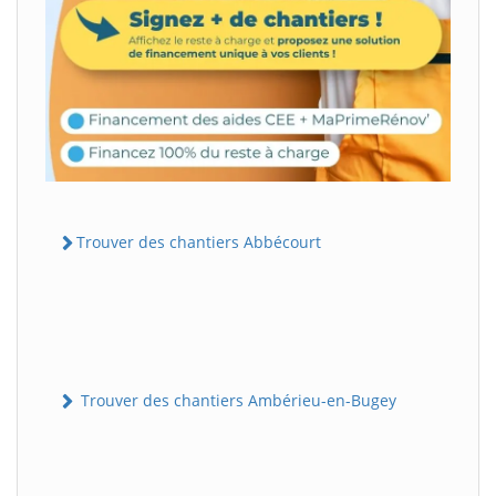
Trouver des chantiers Abbécourt
Trouver des chantiers Ambérieu-en-Bugey