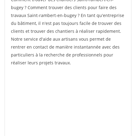
bugey ? Comment trouver des clients pour faire des
travaux Saint-rambert-en-bugey ? En tant qu'entreprise
du bâtiment, il n'est pas toujours facile de trouver des
clients et trouver des chantiers à réaliser rapidement.
Notre service d'aide aux artisans vous permet de
rentrer en contact de manière instantannée avec des
particuliers à la recherche de professionnels pour
réaliser leurs projets travaux.