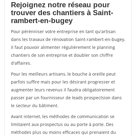
Rejoignez notre réseau pour
trouver des chantiers à Saint-
rambert-en-bugey
Pour pérénniser votre entreprise en tant qu'artisan
dans les travaux de rénovation Saint-rambert-en-bugey,
il faut pouvoir alimenter régulièrement le planning
chantiers de son entreprise et doubler son chiffre
d'affaires.
Pour les meilleurs artisans, le bouche à oreille peut
parfois suffire mais pour les désirant progresser et
augmenter leurs revenus il faudra obligatoirement
passer par un fournisseur de leads prospectsion dans
le secteur du bâtiment.
Avant internet, les méthodes de communication se
limitaient aux prospectus ou au porte à porte. Des
méthodes plus ou moins efficaces qui prenaient du