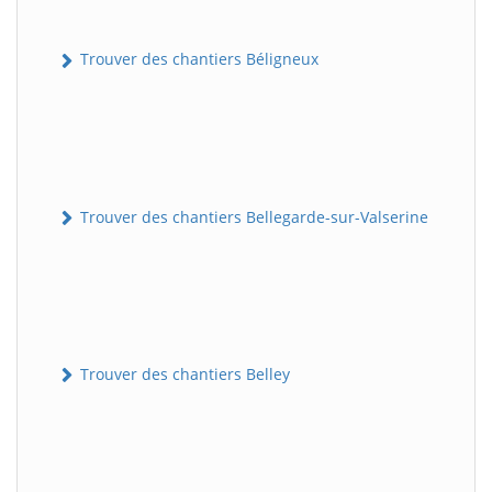
Trouver des chantiers Béligneux
Trouver des chantiers Bellegarde-sur-Valserine
Trouver des chantiers Belley