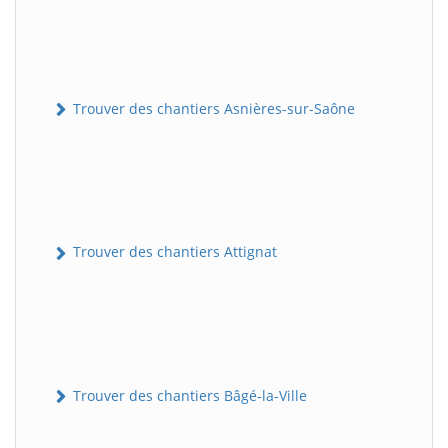
Trouver des chantiers Asnières-sur-Saône
Trouver des chantiers Attignat
Trouver des chantiers Bâgé-la-Ville