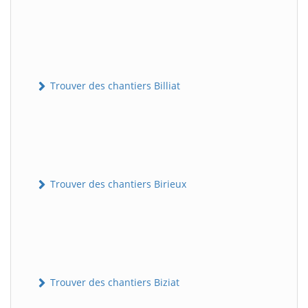
Trouver des chantiers Billiat
Trouver des chantiers Birieux
Trouver des chantiers Biziat