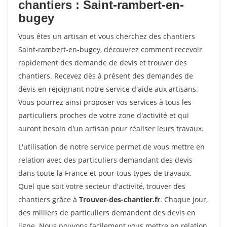
chantiers : Saint-rambert-en-
bugey
Vous êtes un artisan et vous cherchez des chantiers
Saint-rambert-en-bugey, découvrez comment recevoir
rapidement des demande de devis et trouver des
chantiers. Recevez dès à présent des demandes de
devis en rejoignant notre service d'aide aux artisans.
Vous pourrez ainsi proposer vos services à tous les
particuliers proches de votre zone d'activité et qui
auront besoin d'un artisan pour réaliser leurs travaux.
L'utilisation de notre service permet de vous mettre en
relation avec des particuliers demandant des devis
dans toute la France et pour tous types de travaux.
Quel que soit votre secteur d'activité, trouver des
chantiers grâce à
Trouver-des-chantier.fr
. Chaque jour,
des milliers de particuliers demandent des devis en
ligne. Nous pouvons facilement vous mettre en relation