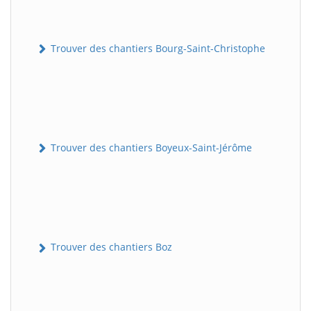
Trouver des chantiers Bourg-Saint-Christophe
Trouver des chantiers Boyeux-Saint-Jérôme
Trouver des chantiers Boz