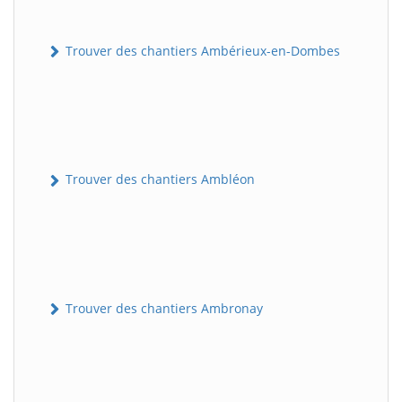
Trouver des chantiers Ambérieux-en-Dombes
Trouver des chantiers Ambléon
Trouver des chantiers Ambronay