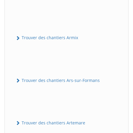
Trouver des chantiers Armix
Trouver des chantiers Ars-sur-Formans
Trouver des chantiers Artemare