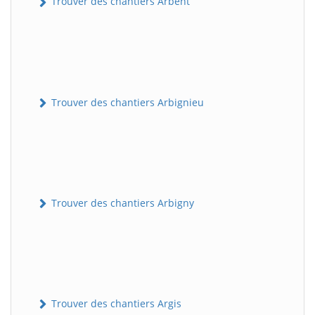
Trouver des chantiers Arbent
Trouver des chantiers Arbignieu
Trouver des chantiers Arbigny
Trouver des chantiers Argis