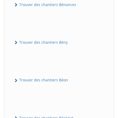
Trouver des chantiers Bénonces
Trouver des chantiers Bény
Trouver des chantiers Béon
Trouver des chantiers Béréziat