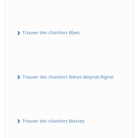
Trouver des chantiers Blyes
Trouver des chantiers Bohas-Meyriat-Rignat
Trouver des chantiers Boissey