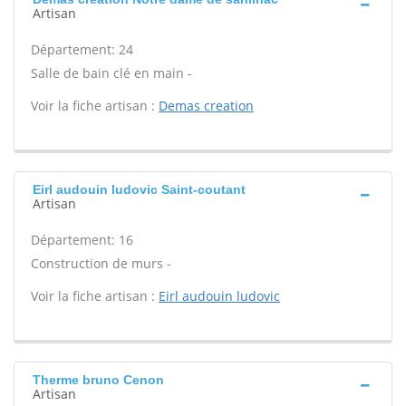
Artisan
Département: 24
Salle de bain clé en main -
Voir la fiche artisan :
Demas creation
Eirl audouin ludovic Saint-coutant
Artisan
Département: 16
Construction de murs -
Voir la fiche artisan :
Eirl audouin ludovic
Therme bruno Cenon
Artisan