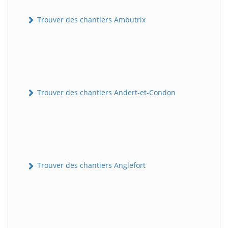
Trouver des chantiers Ambutrix
Trouver des chantiers Andert-et-Condon
Trouver des chantiers Anglefort