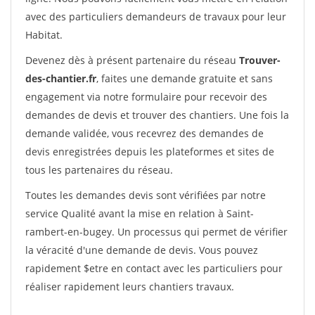
avec des particuliers demandeurs de travaux pour leur
Habitat.
Devenez dès à présent partenaire du réseau
Trouver-
des-chantier.fr
, faites une demande gratuite et sans
engagement via notre formulaire pour recevoir des
demandes de devis et trouver des chantiers. Une fois la
demande validée, vous recevrez des demandes de
devis enregistrées depuis les plateformes et sites de
tous les partenaires du réseau.
Toutes les demandes devis sont vérifiées par notre
service Qualité avant la mise en relation à Saint-
rambert-en-bugey. Un processus qui permet de vérifier
la véracité d'une demande de devis. Vous pouvez
rapidement $etre en contact avec les particuliers pour
réaliser rapidement leurs chantiers travaux.