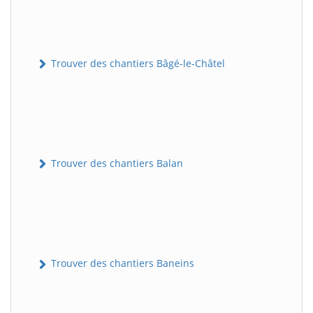
Trouver des chantiers Bâgé-le-Châtel
Trouver des chantiers Balan
Trouver des chantiers Baneins