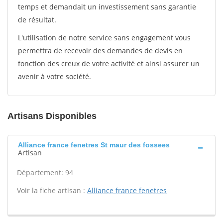
temps et demandait un investissement sans garantie
de résultat.
L'utilisation de notre service sans engagement vous
permettra de recevoir des demandes de devis en
fonction des creux de votre activité et ainsi assurer un
avenir à votre société.
Artisans Disponibles
Alliance france fenetres St maur des fossees
Artisan
Département: 94
Voir la fiche artisan :
Alliance france fenetres