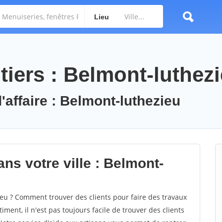
Lieu
tiers : Belmont-luthez
'affaire : Belmont-luthezieu
ns votre ville : Belmont-
u ? Comment trouver des clients pour faire des travaux
ment, il n'est pas toujours facile de trouver des clients