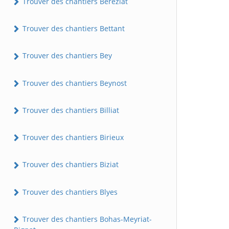
Trouver des chantiers Béréziat
Trouver des chantiers Bettant
Trouver des chantiers Bey
Trouver des chantiers Beynost
Trouver des chantiers Billiat
Trouver des chantiers Birieux
Trouver des chantiers Biziat
Trouver des chantiers Blyes
Trouver des chantiers Bohas-Meyriat-