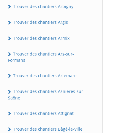
Trouver des chantiers Arbigny
Trouver des chantiers Argis
Trouver des chantiers Armix
Trouver des chantiers Ars-sur-
Formans
Trouver des chantiers Artemare
Trouver des chantiers Asnières-sur-
Saône
Trouver des chantiers Attignat
Trouver des chantiers Bâgé-la-Ville