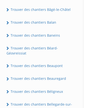
Trouver des chantiers Bâgé-le-Châtel
Trouver des chantiers Balan
Trouver des chantiers Baneins
Trouver des chantiers Béard-
Géovreissiat
Trouver des chantiers Beaupont
Trouver des chantiers Beauregard
Trouver des chantiers Béligneux
Trouver des chantiers Bellegarde-sur-