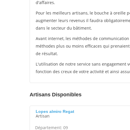
d'affaires.
Pour les meilleurs artisans, le bouche à oreille 
augmenter leurs revenus il faudra obligatoirem
dans le secteur du bâtiment.
Avant internet, les méthodes de communication s
méthodes plus ou moins efficaces qui prenaien
de résultat.
L'utilisation de notre service sans engagement
fonction des creux de votre activité et ainsi assu
Artisans Disponibles
Lopes almiro Regat
Artisan
Département: 09