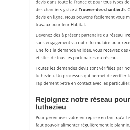
devis dans toute la France et pour tous types de 
des chantiers grâce à
Trouver-des-chantier.fr
. 
devis en ligne. Nous pouvons facilement vous m
travaux pour leur Habitat.
Devenez dès à présent partenaire du réseau
Tro
sans engagement via notre formulaire pour rece
Une fois la demande validée, vous recevrez des
et sites de tous les partenaires du réseau.
Toutes les demandes devis sont vérifiées par not
luthezieu. Un processus qui permet de vérifier 
rapidement $etre en contact avec les particulier
Rejoignez notre réseau pour
luthezieu
Pour pérénniser votre entreprise en tant qu'arti
faut pouvoir alimenter régulièrement le plannin