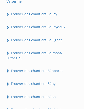
Valserine
Trouver des chantiers Belley
Trouver des chantiers Belleydoux
Trouver des chantiers Bellignat
Trouver des chantiers Belmont-
Luthézieu
Trouver des chantiers Bénonces
Trouver des chantiers Bény
Trouver des chantiers Béon