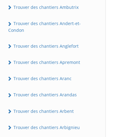
Trouver des chantiers Ambutrix
Trouver des chantiers Andert-et-
Condon
Trouver des chantiers Anglefort
Trouver des chantiers Apremont
Trouver des chantiers Aranc
Trouver des chantiers Arandas
Trouver des chantiers Arbent
Trouver des chantiers Arbignieu