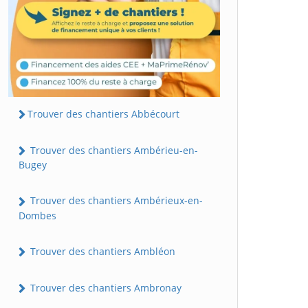
Trouver des chantiers Abbécourt
Trouver des chantiers Ambérieu-en-
Bugey
Trouver des chantiers Ambérieux-en-
Dombes
Trouver des chantiers Ambléon
Trouver des chantiers Ambronay