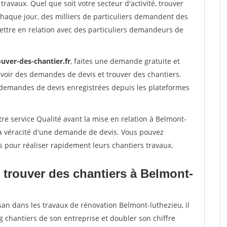
travaux. Quel que soit votre secteur d'activité, trouver
Chaque jour, des milliers de particuliers demandent des
ettre en relation avec des particuliers demandeurs de
uver-des-chantier.fr
, faites une demande gratuite et
voir des demandes de devis et trouver des chantiers.
 demandes de devis enregistrées depuis les plateformes
re service Qualité avant la mise en relation à Belmont-
la véracité d'une demande de devis. Vous pouvez
s pour réaliser rapidement leurs chantiers travaux.
 trouver des chantiers à Belmont-
san dans les travaux de rénovation Belmont-luthezieu, il
g chantiers de son entreprise et doubler son chiffre