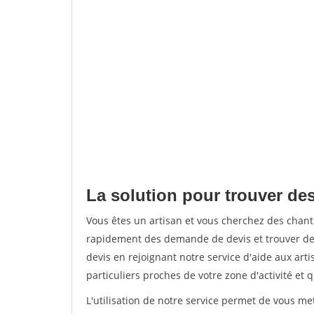
La solution pour trouver des
Vous êtes un artisan et vous cherchez des chan
rapidement des demande de devis et trouver de
devis en rejoignant notre service d'aide aux arti
particuliers proches de votre zone d'activité et 
L'utilisation de notre service permet de vous me