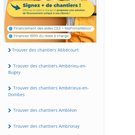
Trouver des chantiers Abbécourt
Trouver des chantiers Ambérieu-en-
Bugey
Trouver des chantiers Ambérieux-en-
Dombes
Trouver des chantiers Ambléon
Trouver des chantiers Ambronay