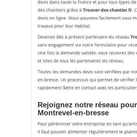
devis dans toute la France et pour tous types de 
des chantiers grâce à
Trouver-des-chantier.fr
. 
devis en ligne. Nous pouvons facilement vous m
travaux pour leur Habitat.
Devenez dès à présent partenaire du réseau
Tro
sans engagement via notre formulaire pour rece
Une fois la demande validée, vous recevrez des
et sites de tous les partenaires du réseau.
Toutes les demandes devis sont vérifiées par not
en-bresse. Un processus qui permet de vérifier
rapidement $etre en contact avec les particulier
Rejoignez notre réseau pour
Montrevel-en-bresse
Pour pérénniser votre entreprise en tant qu'art
il faut pouvoir alimenter régulièrement le plann