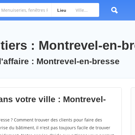
Lieu
tiers : Montrevel-en-b
'affaire : Montrevel-en-bresse
ns votre ville : Montrevel-
sse ? Comment trouver des clients pour faire des
ise du bâtiment, il n'est pas toujours facile de trouver