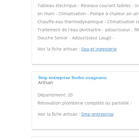
Tableau électrique - Réseaux courant faibles - In
en main - Climatisation - Pompe à chaleur air-ai
Chauffe-eau thermodynamique - Climatisation rév
Traitement de l'eau (Antitartre - adoucisseur - fi
Douche Senior - Adoucisseur Laugil -
Voir la fiche artisan :
Spa et ingenierie
Smp entreprise Sorbo ocagnano
Artisan
Département: 20
Rénovation plomberie complète ou partielle -
Voir la fiche artisan :
Smp entreprise