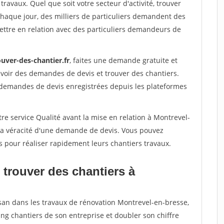
travaux. Quel que soit votre secteur d'activité, trouver
Chaque jour, des milliers de particuliers demandent des
ettre en relation avec des particuliers demandeurs de
uver-des-chantier.fr
, faites une demande gratuite et
voir des demandes de devis et trouver des chantiers.
 demandes de devis enregistrées depuis les plateformes
re service Qualité avant la mise en relation à Montrevel-
 la véracité d'une demande de devis. Vous pouvez
s pour réaliser rapidement leurs chantiers travaux.
 trouver des chantiers à
isan dans les travaux de rénovation Montrevel-en-bresse,
ing chantiers de son entreprise et doubler son chiffre