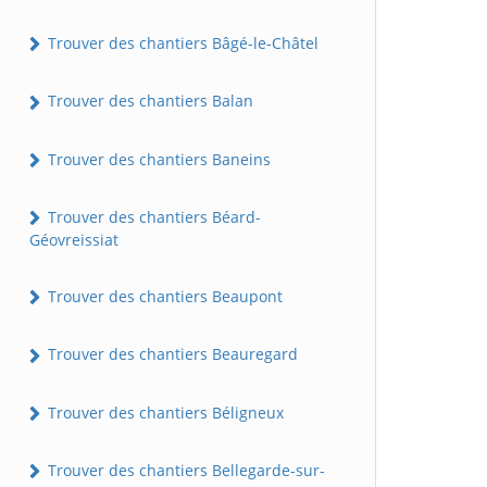
Trouver des chantiers Bâgé-le-Châtel
Trouver des chantiers Balan
Trouver des chantiers Baneins
Trouver des chantiers Béard-
Géovreissiat
Trouver des chantiers Beaupont
Trouver des chantiers Beauregard
Trouver des chantiers Béligneux
Trouver des chantiers Bellegarde-sur-