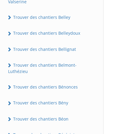
Valserine
Trouver des chantiers Belley
Trouver des chantiers Belleydoux
Trouver des chantiers Bellignat
Trouver des chantiers Belmont-
Luthézieu
Trouver des chantiers Bénonces
Trouver des chantiers Bény
Trouver des chantiers Béon