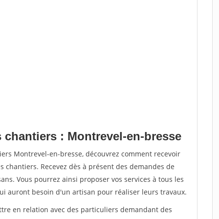
 chantiers : Montrevel-en-bresse
tiers Montrevel-en-bresse, découvrez comment recevoir
s chantiers. Recevez dès à présent des demandes de
sans. Vous pourrez ainsi proposer vos services à tous les
qui auront besoin d'un artisan pour réaliser leurs travaux.
ttre en relation avec des particuliers demandant des