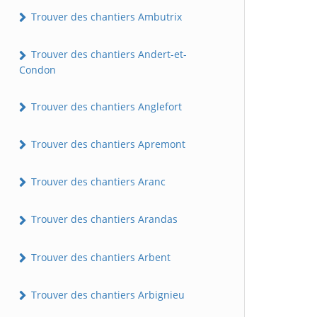
Trouver des chantiers Ambutrix
Trouver des chantiers Andert-et-
Condon
Trouver des chantiers Anglefort
Trouver des chantiers Apremont
Trouver des chantiers Aranc
Trouver des chantiers Arandas
Trouver des chantiers Arbent
Trouver des chantiers Arbignieu