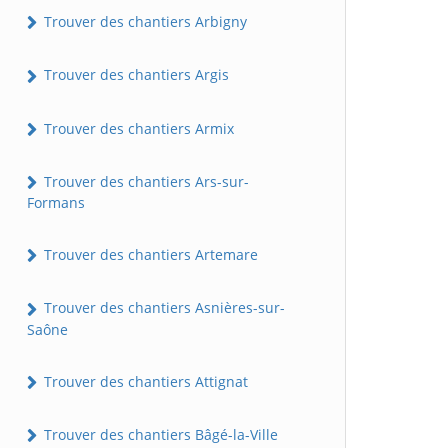
Trouver des chantiers Arbigny
Trouver des chantiers Argis
Trouver des chantiers Armix
Trouver des chantiers Ars-sur-
Formans
Trouver des chantiers Artemare
Trouver des chantiers Asnières-sur-
Saône
Trouver des chantiers Attignat
Trouver des chantiers Bâgé-la-Ville