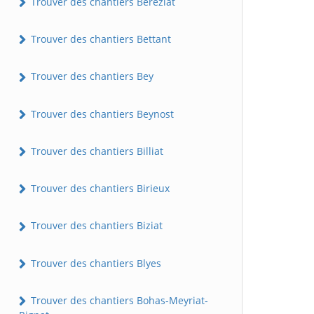
Trouver des chantiers Béréziat
Trouver des chantiers Bettant
Trouver des chantiers Bey
Trouver des chantiers Beynost
Trouver des chantiers Billiat
Trouver des chantiers Birieux
Trouver des chantiers Biziat
Trouver des chantiers Blyes
Trouver des chantiers Bohas-Meyriat-