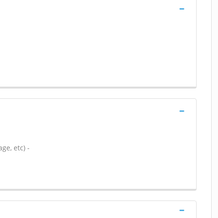
ge, etc) -