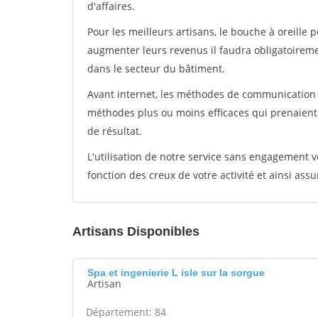
d'affaires.
Pour les meilleurs artisans, le bouche à oreille 
augmenter leurs revenus il faudra obligatoirem
dans le secteur du bâtiment.
Avant internet, les méthodes de communication s
méthodes plus ou moins efficaces qui prenaien
de résultat.
L'utilisation de notre service sans engagement
fonction des creux de votre activité et ainsi assu
Artisans Disponibles
Spa et ingenierie L isle sur la sorgue
Artisan
Département: 84