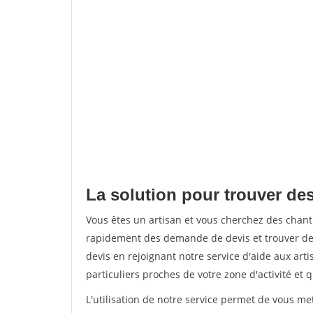
La solution pour trouver des
Vous êtes un artisan et vous cherchez des chan
rapidement des demande de devis et trouver de
devis en rejoignant notre service d'aide aux arti
particuliers proches de votre zone d'activité et 
L'utilisation de notre service permet de vous me