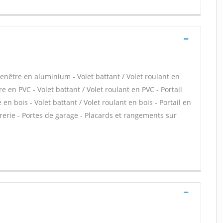
enêtre en aluminium - Volet battant / Volet roulant en
 en PVC - Volet battant / Volet roulant en PVC - Portail
 en bois - Volet battant / Volet roulant en bois - Portail en
trerie - Portes de garage - Placards et rangements sur