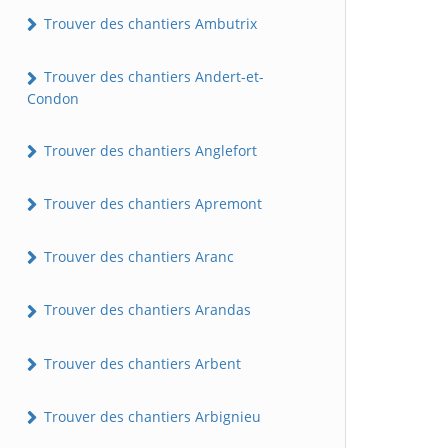
Trouver des chantiers Ambutrix
Trouver des chantiers Andert-et-
Condon
Trouver des chantiers Anglefort
Trouver des chantiers Apremont
Trouver des chantiers Aranc
Trouver des chantiers Arandas
Trouver des chantiers Arbent
Trouver des chantiers Arbignieu