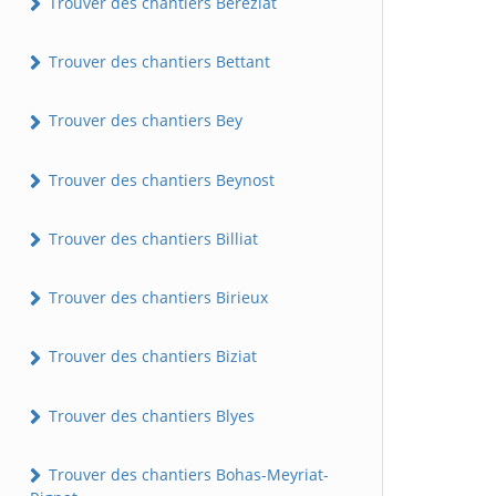
Trouver des chantiers Béréziat
Trouver des chantiers Bettant
Trouver des chantiers Bey
Trouver des chantiers Beynost
Trouver des chantiers Billiat
Trouver des chantiers Birieux
Trouver des chantiers Biziat
Trouver des chantiers Blyes
Trouver des chantiers Bohas-Meyriat-