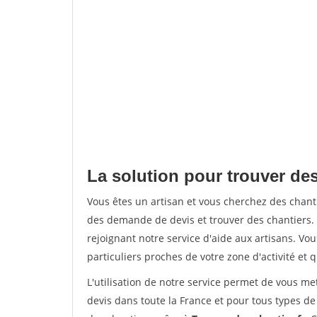
La solution pour trouver de
Vous êtes un artisan et vous cherchez des chan
des demande de devis et trouver des chantiers
rejoignant notre service d'aide aux artisans. Vou
particuliers proches de votre zone d'activité et 
L'utilisation de notre service permet de vous me
devis dans toute la France et pour tous types de 