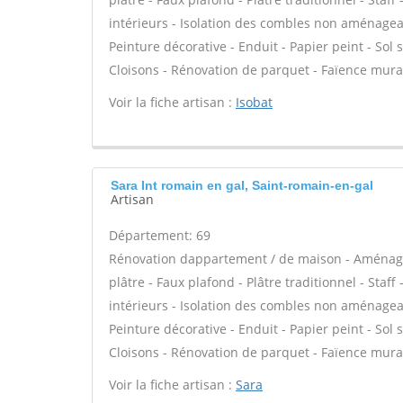
intérieurs - Isolation des combles non aménagea
Peinture décorative - Enduit - Papier peint - Sol so
Cloisons - Rénovation de parquet - Faïence mura
Voir la fiche artisan :
Isobat
Sara Int romain en gal, Saint-romain-en-gal
Artisan
Département: 69
Rénovation dappartement / de maison - Aménag
plâtre - Faux plafond - Plâtre traditionnel - Staf
intérieurs - Isolation des combles non aménagea
Peinture décorative - Enduit - Papier peint - Sol so
Cloisons - Rénovation de parquet - Faïence mura
Voir la fiche artisan :
Sara