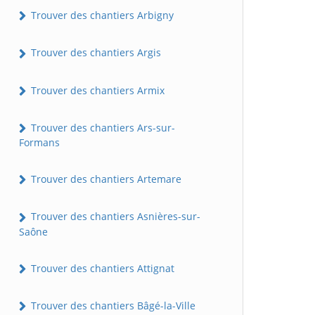
Trouver des chantiers Arbigny
Trouver des chantiers Argis
Trouver des chantiers Armix
Trouver des chantiers Ars-sur-
Formans
Trouver des chantiers Artemare
Trouver des chantiers Asnières-sur-
Saône
Trouver des chantiers Attignat
Trouver des chantiers Bâgé-la-Ville