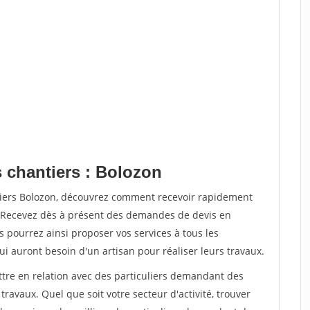
s chantiers : Bolozon
tiers Bolozon, découvrez comment recevoir rapidement
. Recevez dès à présent des demandes de devis en
s pourrez ainsi proposer vos services à tous les
qui auront besoin d'un artisan pour réaliser leurs travaux.
ttre en relation avec des particuliers demandant des
travaux. Quel que soit votre secteur d'activité, trouver