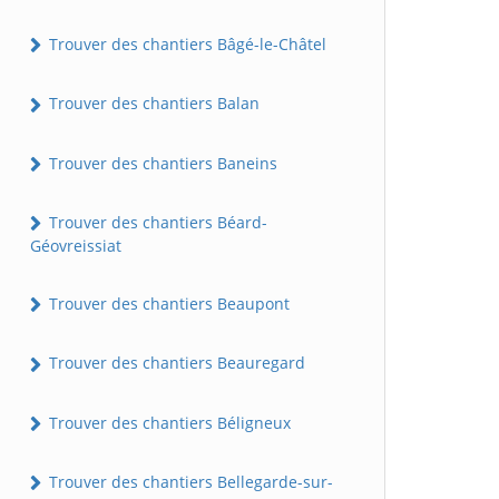
Trouver des chantiers Bâgé-le-Châtel
Trouver des chantiers Balan
Trouver des chantiers Baneins
Trouver des chantiers Béard-
Géovreissiat
Trouver des chantiers Beaupont
Trouver des chantiers Beauregard
Trouver des chantiers Béligneux
Trouver des chantiers Bellegarde-sur-