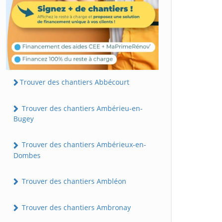
Trouver des chantiers Abbécourt
Trouver des chantiers Ambérieu-en-
Bugey
Trouver des chantiers Ambérieux-en-
Dombes
Trouver des chantiers Ambléon
Trouver des chantiers Ambronay