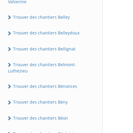
Valserine
Trouver des chantiers Belley
Trouver des chantiers Belleydoux
Trouver des chantiers Bellignat
Trouver des chantiers Belmont-
Luthézieu
Trouver des chantiers Bénonces
Trouver des chantiers Bény
Trouver des chantiers Béon