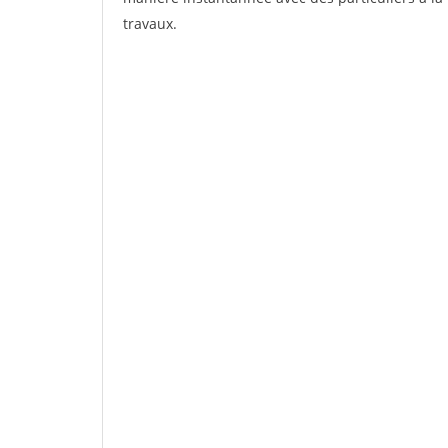
travaux.