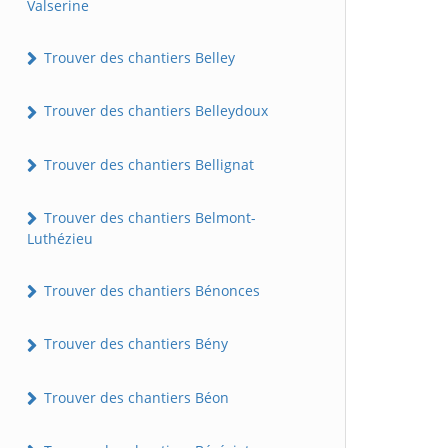
Valserine
Trouver des chantiers Belley
Trouver des chantiers Belleydoux
Trouver des chantiers Bellignat
Trouver des chantiers Belmont-
Luthézieu
Trouver des chantiers Bénonces
Trouver des chantiers Bény
Trouver des chantiers Béon