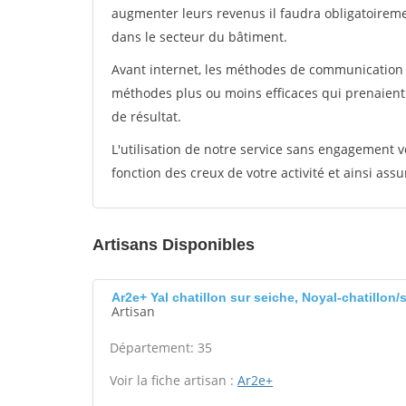
augmenter leurs revenus il faudra obligatoirem
dans le secteur du bâtiment.
Avant internet, les méthodes de communication s
méthodes plus ou moins efficaces qui prenaien
de résultat.
L'utilisation de notre service sans engagement
fonction des creux de votre activité et ainsi assu
Artisans Disponibles
Ar2e+ Yal chatillon sur seiche, Noyal-chatillon/
Artisan
Département: 35
Voir la fiche artisan :
Ar2e+