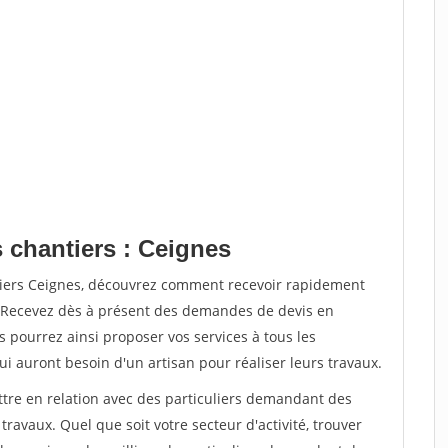
 chantiers : Ceignes
tiers Ceignes, découvrez comment recevoir rapidement
. Recevez dès à présent des demandes de devis en
s pourrez ainsi proposer vos services à tous les
qui auront besoin d'un artisan pour réaliser leurs travaux.
ttre en relation avec des particuliers demandant des
travaux. Quel que soit votre secteur d'activité, trouver