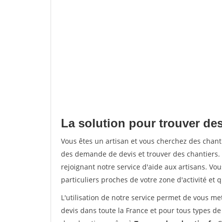
La solution pour trouver des
Vous êtes un artisan et vous cherchez des chan
des demande de devis et trouver des chantiers
rejoignant notre service d'aide aux artisans. Vou
particuliers proches de votre zone d'activité et 
L'utilisation de notre service permet de vous me
devis dans toute la France et pour tous types de 