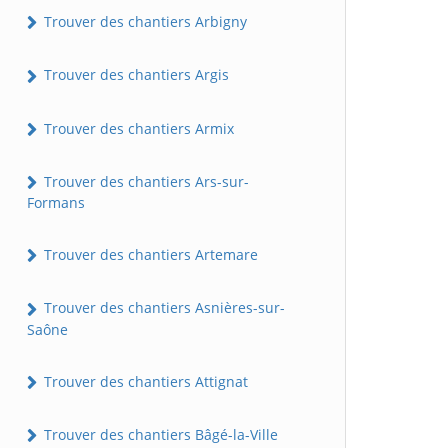
Trouver des chantiers Arbigny
Trouver des chantiers Argis
Trouver des chantiers Armix
Trouver des chantiers Ars-sur-
Formans
Trouver des chantiers Artemare
Trouver des chantiers Asnières-sur-
Saône
Trouver des chantiers Attignat
Trouver des chantiers Bâgé-la-Ville