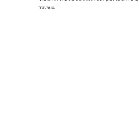
travaux.