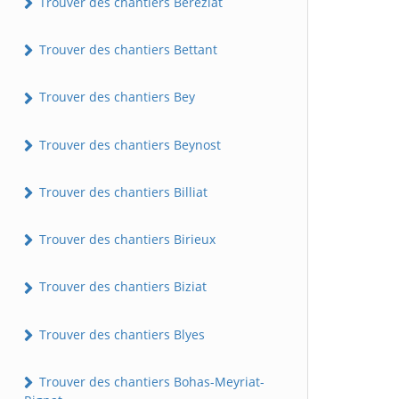
Trouver des chantiers Béréziat
Trouver des chantiers Bettant
Trouver des chantiers Bey
Trouver des chantiers Beynost
Trouver des chantiers Billiat
Trouver des chantiers Birieux
Trouver des chantiers Biziat
Trouver des chantiers Blyes
Trouver des chantiers Bohas-Meyriat-