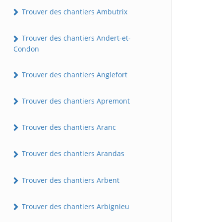
Trouver des chantiers Ambutrix
Trouver des chantiers Andert-et-
Condon
Trouver des chantiers Anglefort
Trouver des chantiers Apremont
Trouver des chantiers Aranc
Trouver des chantiers Arandas
Trouver des chantiers Arbent
Trouver des chantiers Arbignieu