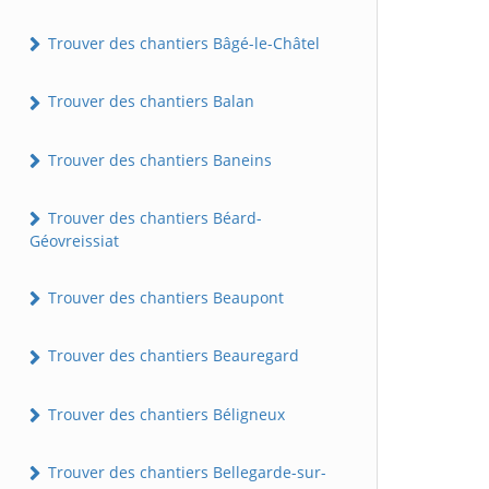
Trouver des chantiers Bâgé-le-Châtel
Trouver des chantiers Balan
Trouver des chantiers Baneins
Trouver des chantiers Béard-
Géovreissiat
Trouver des chantiers Beaupont
Trouver des chantiers Beauregard
Trouver des chantiers Béligneux
Trouver des chantiers Bellegarde-sur-