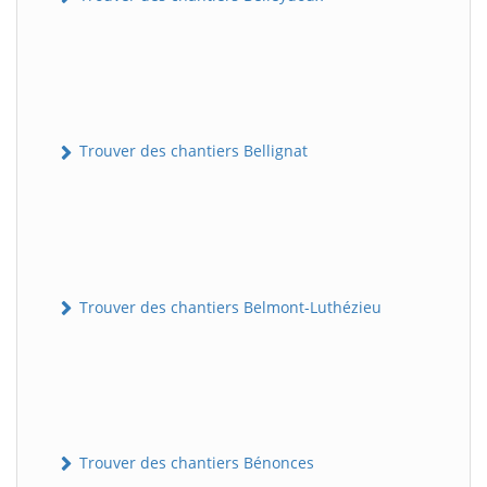
Trouver des chantiers Bellignat
Trouver des chantiers Belmont-Luthézieu
Trouver des chantiers Bénonces