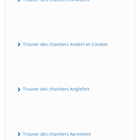
Trouver des chantiers Andert-et-Condon
Trouver des chantiers Anglefort
Trouver des chantiers Apremont