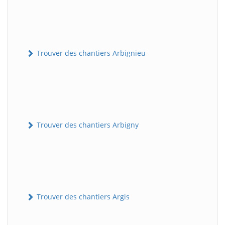
Trouver des chantiers Arbignieu
Trouver des chantiers Arbigny
Trouver des chantiers Argis