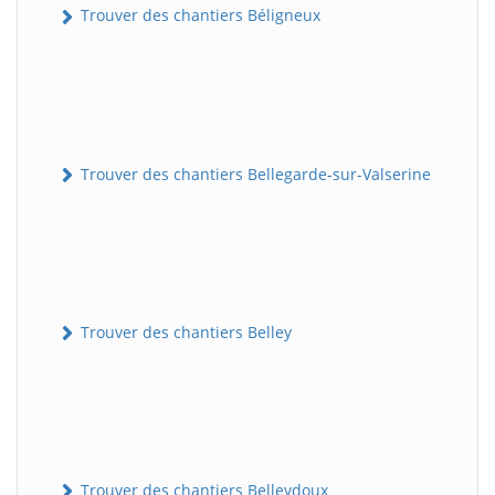
Trouver des chantiers Béligneux
Trouver des chantiers Bellegarde-sur-Valserine
Trouver des chantiers Belley
Trouver des chantiers Belleydoux