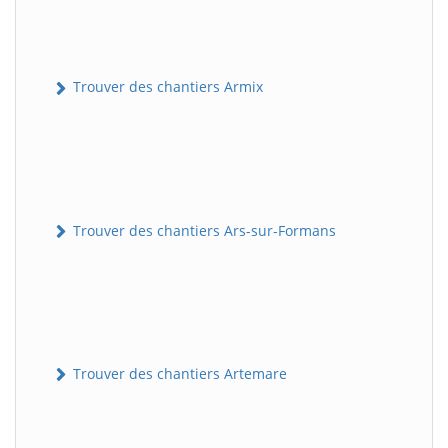
Trouver des chantiers Armix
Trouver des chantiers Ars-sur-Formans
Trouver des chantiers Artemare