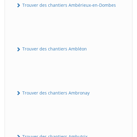
Trouver des chantiers Ambérieux-en-Dombes
Trouver des chantiers Ambléon
Trouver des chantiers Ambronay
Trouver des chantiers Ambutrix