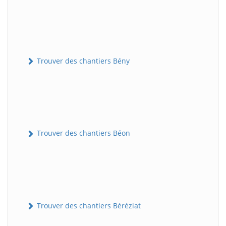
Trouver des chantiers Bény
Trouver des chantiers Béon
Trouver des chantiers Béréziat