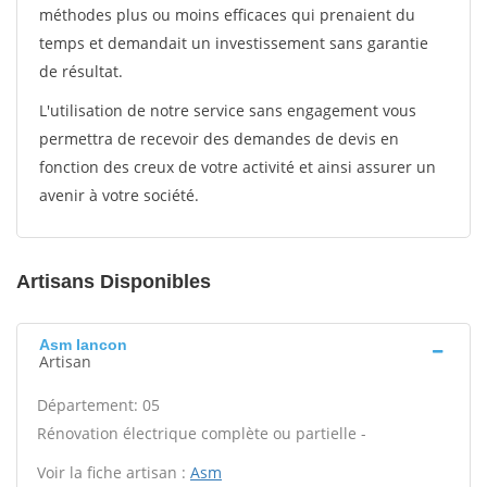
méthodes plus ou moins efficaces qui prenaient du
temps et demandait un investissement sans garantie
de résultat.
L'utilisation de notre service sans engagement vous
permettra de recevoir des demandes de devis en
fonction des creux de votre activité et ainsi assurer un
avenir à votre société.
Artisans Disponibles
Asm Iancon
Artisan
Département: 05
Rénovation électrique complète ou partielle -
Voir la fiche artisan :
Asm