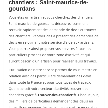
chantiers : Saint-maurice-de-
gourdans
Vous êtes un artisan et vous cherchez des chantiers
Saint-maurice-de-gourdans, découvrez comment
recevoir rapidement des demande de devis et trouver
des chantiers. Recevez dès à présent des demandes de
devis en rejoignant notre service d'aide aux artisans.
Vous pourrez ainsi proposer vos services à tous les
particuliers proches de votre zone d'activité et qui
auront besoin d'un artisan pour réaliser leurs travaux.
L'utilisation de notre service permet de vous mettre en
relation avec des particuliers demandant des devis
dans toute la France et pour tous types de travaux.
Quel que soit votre secteur d'activité, trouver des
chantiers grâce à
Trouver-des-chantier.fr
. Chaque jour,
des milliers de particuliers demandent des devis en
ligne. Nous pouvons facilement vous mettre en relation