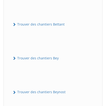
Trouver des chantiers Bettant
Trouver des chantiers Bey
Trouver des chantiers Beynost