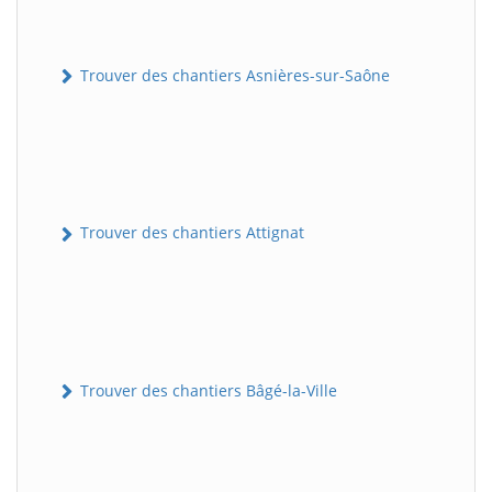
Trouver des chantiers Asnières-sur-Saône
Trouver des chantiers Attignat
Trouver des chantiers Bâgé-la-Ville