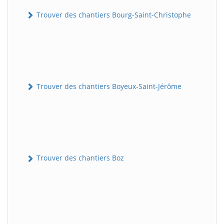
Trouver des chantiers Bourg-Saint-Christophe
Trouver des chantiers Boyeux-Saint-Jérôme
Trouver des chantiers Boz