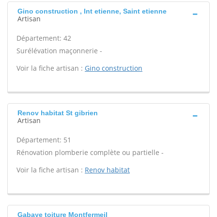
Gino construction , Int etienne, Saint etienne
Artisan
Département: 42
Surélévation maçonnerie -
Voir la fiche artisan :
Gino construction
Renov habitat St gibrien
Artisan
Département: 51
Rénovation plomberie complète ou partielle -
Voir la fiche artisan :
Renov habitat
Gabaye toiture Montfermeil