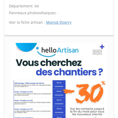
Département: 64
Panneaux photovoltaïques -
Voir la fiche artisan :
Monjot thierry