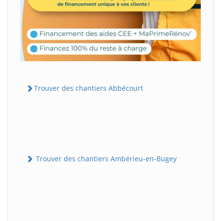
Trouver des chantiers Abbécourt
Trouver des chantiers Ambérieu-en-Bugey