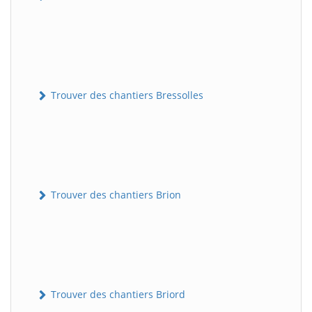
Trouver des chantiers Bressolles
Trouver des chantiers Brion
Trouver des chantiers Briord