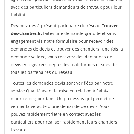
avec des particuliers demandeurs de travaux pour leur
Habitat.
Devenez dès à présent partenaire du réseau
Trouver-
des-chantier.fr
, faites une demande gratuite et sans
engagement via notre formulaire pour recevoir des
demandes de devis et trouver des chantiers. Une fois la
demande validée, vous recevrez des demandes de
devis enregistrées depuis les plateformes et sites de
tous les partenaires du réseau.
Toutes les demandes devis sont vérifiées par notre
service Qualité avant la mise en relation à Saint-
maurice-de-gourdans. Un processus qui permet de
vérifier la véracité d'une demande de devis. Vous
pouvez rapidement $etre en contact avec les
particuliers pour réaliser rapidement leurs chantiers
travaux.