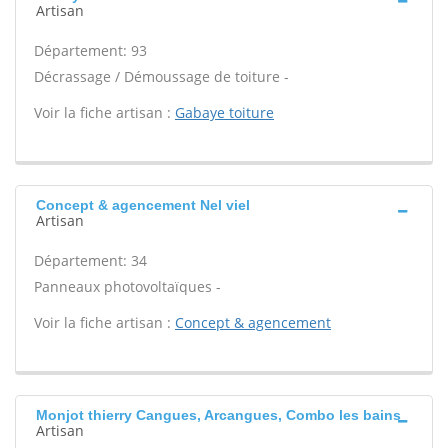
Artisan
Département: 93
Décrassage / Démoussage de toiture -
Voir la fiche artisan :
Gabaye toiture
Concept & agencement Nel viel
Artisan
Département: 34
Panneaux photovoltaïques -
Voir la fiche artisan :
Concept & agencement
Monjot thierry Cangues, Arcangues, Combo les bains
Artisan