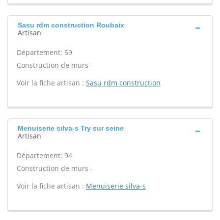
Sasu rdm construction Roubaix
Artisan
Département: 59
Construction de murs -
Voir la fiche artisan :
Sasu rdm construction
Menuiserie silva-s Try sur seine
Artisan
Département: 94
Construction de murs -
Voir la fiche artisan :
Menuiserie silva-s