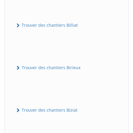
Trouver des chantiers Billiat
Trouver des chantiers Birieux
Trouver des chantiers Biziat