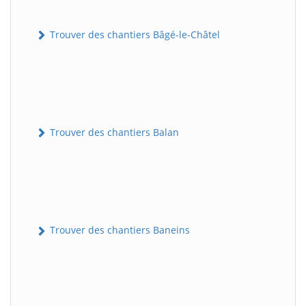
Trouver des chantiers Bâgé-le-Châtel
Trouver des chantiers Balan
Trouver des chantiers Baneins