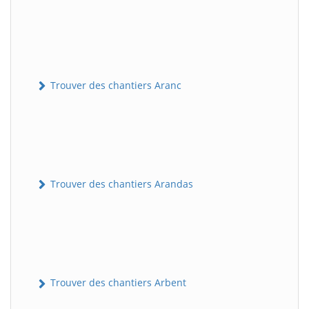
Trouver des chantiers Aranc
Trouver des chantiers Arandas
Trouver des chantiers Arbent