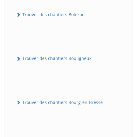
Trouver des chantiers Bolozon
Trouver des chantiers Bouligneux
Trouver des chantiers Bourg-en-Bresse