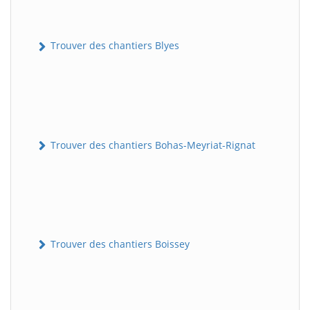
Trouver des chantiers Blyes
Trouver des chantiers Bohas-Meyriat-Rignat
Trouver des chantiers Boissey