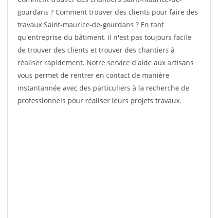
gourdans ? Comment trouver des clients pour faire des
travaux Saint-maurice-de-gourdans ? En tant
qu'entreprise du bâtiment, il n'est pas toujours facile
de trouver des clients et trouver des chantiers à
réaliser rapidement. Notre service d'aide aux artisans
vous permet de rentrer en contact de manière
instantannée avec des particuliers à la recherche de
professionnels pour réaliser leurs projets travaux.