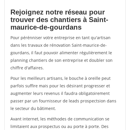
Rejoignez notre réseau pour
trouver des chantiers à Saint-
maurice-de-gourdans
Pour pérénniser votre entreprise en tant qu'artisan
dans les travaux de rénovation Saint-maurice-de-
gourdans, il faut pouvoir alimenter régulièrement le
planning chantiers de son entreprise et doubler son
chiffre d'affaires.
Pour les meilleurs artisans, le bouche à oreille peut
parfois suffire mais pour les désirant progresser et
augmenter leurs revenus il faudra obligatoirement
passer par un fournisseur de leads prospectsion dans
le secteur du bâtiment.
Avant internet, les méthodes de communication se
limitaient aux prospectus ou au porte à porte. Des