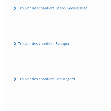
Trouver des chantiers Béard-Géovreissiat
Trouver des chantiers Beaupont
Trouver des chantiers Beauregard