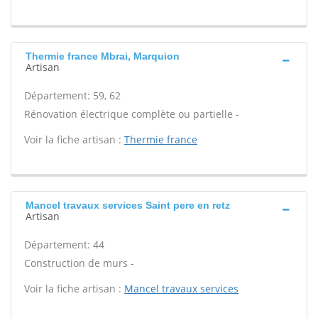
Thermie france Mbrai, Marquion
Artisan
Département: 59, 62
Rénovation électrique complète ou partielle -
Voir la fiche artisan :
Thermie france
Mancel travaux services Saint pere en retz
Artisan
Département: 44
Construction de murs -
Voir la fiche artisan :
Mancel travaux services