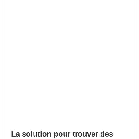
La solution pour trouver des