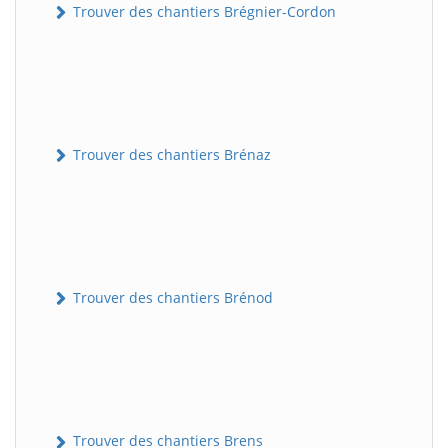
Trouver des chantiers Brégnier-Cordon
Trouver des chantiers Brénaz
Trouver des chantiers Brénod
Trouver des chantiers Brens