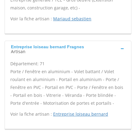
maison, construction garage, etc) -
Voir la fiche artisan :
Mariaud sebastien
Entreprise loiseau bernard Fragnes
Artisan
Département: 71
Porte / Fenêtre en aluminium - Volet battant / Volet
roulant en aluminium - Portail en aluminium - Porte /
Fenêtre en PVC - Portail en PVC - Porte / Fenêtre en bois
- Portail en bois - Vitrerie - Véranda - Porte blindée -
Porte d'entrée - Motorisation de portes et portails -
Voir la fiche artisan :
Entreprise loiseau bernard