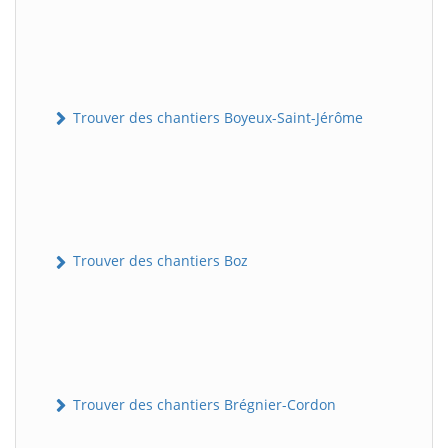
Trouver des chantiers Boyeux-Saint-Jérôme
Trouver des chantiers Boz
Trouver des chantiers Brégnier-Cordon