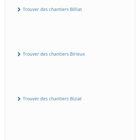
Trouver des chantiers Billiat
Trouver des chantiers Birieux
Trouver des chantiers Biziat