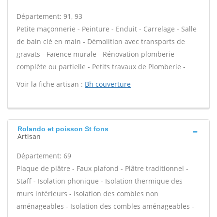
Département: 91, 93
Petite maçonnerie - Peinture - Enduit - Carrelage - Salle
de bain clé en main - Démolition avec transports de
gravats - Faïence murale - Rénovation plomberie
complète ou partielle - Petits travaux de Plomberie -
Voir la fiche artisan :
Bh couverture
Rolando et poisson St fons
Artisan
Département: 69
Plaque de plâtre - Faux plafond - Plâtre traditionnel -
Staff - Isolation phonique - Isolation thermique des
murs intérieurs - Isolation des combles non
aménageables - Isolation des combles aménageables -