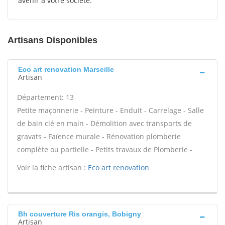
avenir à votre société.
Artisans Disponibles
Eco art renovation Marseille
Artisan
Département: 13
Petite maçonnerie - Peinture - Enduit - Carrelage - Salle
de bain clé en main - Démolition avec transports de
gravats - Faïence murale - Rénovation plomberie
complète ou partielle - Petits travaux de Plomberie -
Voir la fiche artisan :
Eco art renovation
Bh couverture Ris orangis, Bobigny
Artisan