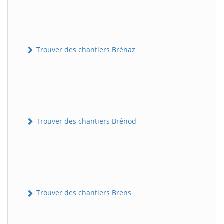
Trouver des chantiers Brénaz
Trouver des chantiers Brénod
Trouver des chantiers Brens