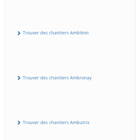
Trouver des chantiers Ambléon
Trouver des chantiers Ambronay
Trouver des chantiers Ambutrix