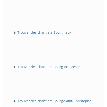
Trouver des chantiers Bouligneux
Trouver des chantiers Bourg-en-Bresse
Trouver des chantiers Bourg-Saint-Christophe