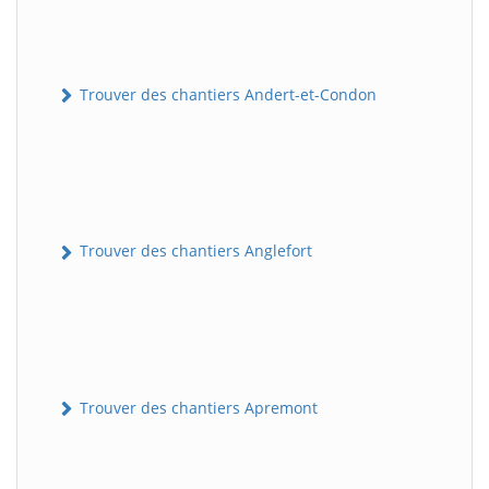
Trouver des chantiers Andert-et-Condon
Trouver des chantiers Anglefort
Trouver des chantiers Apremont