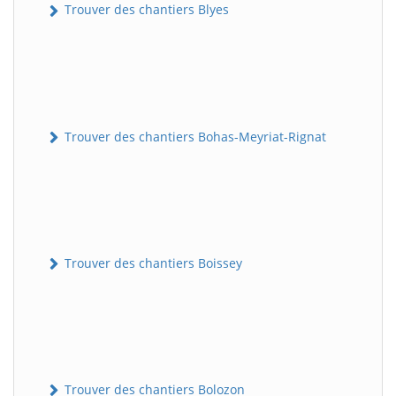
Trouver des chantiers Blyes
Trouver des chantiers Bohas-Meyriat-Rignat
Trouver des chantiers Boissey
Trouver des chantiers Bolozon