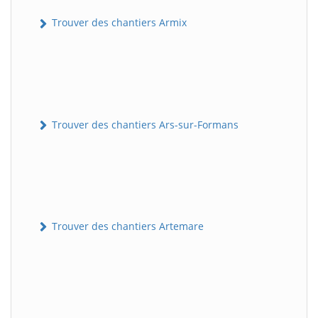
Trouver des chantiers Armix
Trouver des chantiers Ars-sur-Formans
Trouver des chantiers Artemare