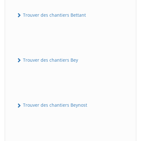
Trouver des chantiers Bettant
Trouver des chantiers Bey
Trouver des chantiers Beynost