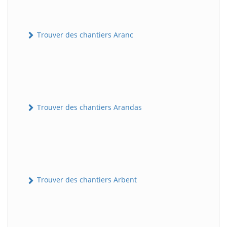
Trouver des chantiers Aranc
Trouver des chantiers Arandas
Trouver des chantiers Arbent