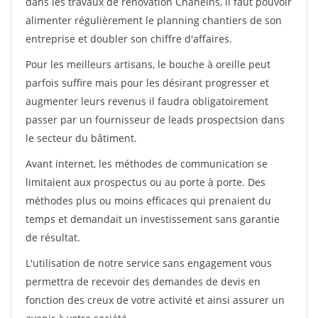
dans les travaux de rénovation Chaneins, il faut pouvoir
alimenter régulièrement le planning chantiers de son
entreprise et doubler son chiffre d'affaires.
Pour les meilleurs artisans, le bouche à oreille peut
parfois suffire mais pour les désirant progresser et
augmenter leurs revenus il faudra obligatoirement
passer par un fournisseur de leads prospectsion dans
le secteur du bâtiment.
Avant internet, les méthodes de communication se
limitaient aux prospectus ou au porte à porte. Des
méthodes plus ou moins efficaces qui prenaient du
temps et demandait un investissement sans garantie
de résultat.
L'utilisation de notre service sans engagement vous
permettra de recevoir des demandes de devis en
fonction des creux de votre activité et ainsi assurer un