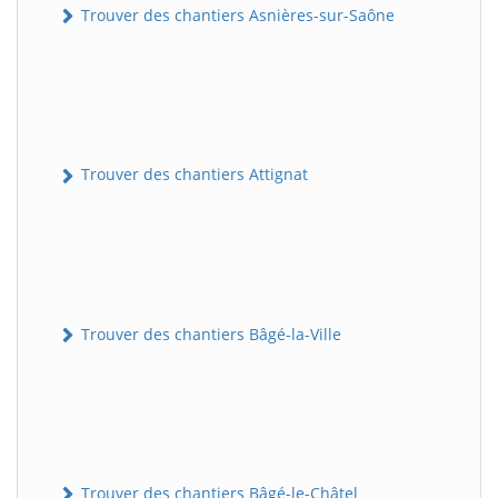
Trouver des chantiers Asnières-sur-Saône
Trouver des chantiers Attignat
Trouver des chantiers Bâgé-la-Ville
Trouver des chantiers Bâgé-le-Châtel