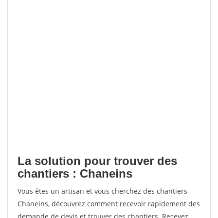
La solution pour trouver des
chantiers : Chaneins
Vous êtes un artisan et vous cherchez des chantiers
Chaneins, découvrez comment recevoir rapidement des
demande de devis et trouver des chantiers. Recevez