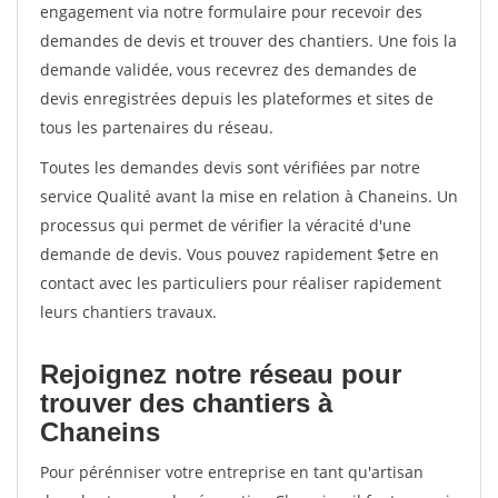
engagement via notre formulaire pour recevoir des
demandes de devis et trouver des chantiers. Une fois la
demande validée, vous recevrez des demandes de
devis enregistrées depuis les plateformes et sites de
tous les partenaires du réseau.
Toutes les demandes devis sont vérifiées par notre
service Qualité avant la mise en relation à Chaneins. Un
processus qui permet de vérifier la véracité d'une
demande de devis. Vous pouvez rapidement $etre en
contact avec les particuliers pour réaliser rapidement
leurs chantiers travaux.
Rejoignez notre réseau pour
trouver des chantiers à
Chaneins
Pour pérénniser votre entreprise en tant qu'artisan