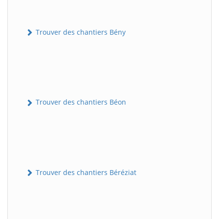
Trouver des chantiers Bény
Trouver des chantiers Béon
Trouver des chantiers Béréziat