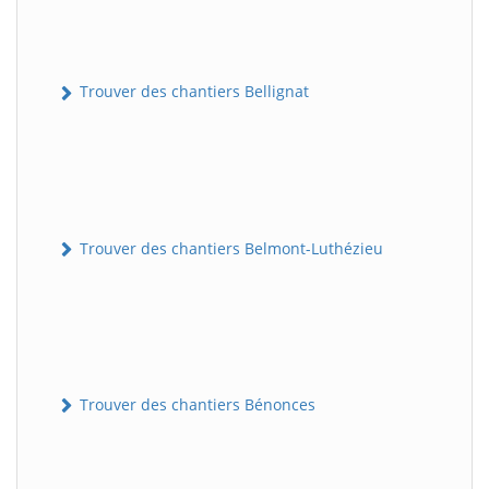
Trouver des chantiers Bellignat
Trouver des chantiers Belmont-Luthézieu
Trouver des chantiers Bénonces