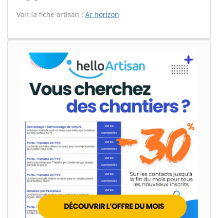
Voir la fiche artisan :
Ar horizon