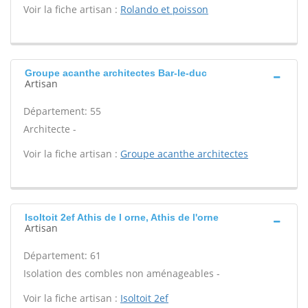
Voir la fiche artisan :
Rolando et poisson
Groupe acanthe architectes Bar-le-duc
Artisan
Département: 55
Architecte -
Voir la fiche artisan :
Groupe acanthe architectes
Isoltoit 2ef Athis de l orne, Athis de l'orne
Artisan
Département: 61
Isolation des combles non aménageables -
Voir la fiche artisan :
Isoltoit 2ef