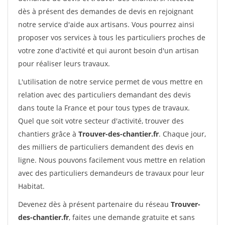
dès à présent des demandes de devis en rejoignant
notre service d'aide aux artisans. Vous pourrez ainsi
proposer vos services à tous les particuliers proches de
votre zone d'activité et qui auront besoin d'un artisan
pour réaliser leurs travaux.
L'utilisation de notre service permet de vous mettre en
relation avec des particuliers demandant des devis
dans toute la France et pour tous types de travaux.
Quel que soit votre secteur d'activité, trouver des
chantiers grâce à
Trouver-des-chantier.fr
. Chaque jour,
des milliers de particuliers demandent des devis en
ligne. Nous pouvons facilement vous mettre en relation
avec des particuliers demandeurs de travaux pour leur
Habitat.
Devenez dès à présent partenaire du réseau
Trouver-
des-chantier.fr
, faites une demande gratuite et sans