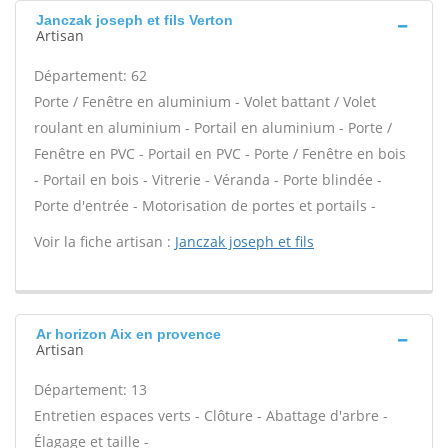
Janczak joseph et fils Verton
Artisan
Département: 62
Porte / Fenêtre en aluminium - Volet battant / Volet
roulant en aluminium - Portail en aluminium - Porte /
Fenêtre en PVC - Portail en PVC - Porte / Fenêtre en bois
- Portail en bois - Vitrerie - Véranda - Porte blindée -
Porte d'entrée - Motorisation de portes et portails -
Voir la fiche artisan :
Janczak joseph et fils
Ar horizon Aix en provence
Artisan
Département: 13
Entretien espaces verts - Clôture - Abattage d'arbre -
Élagage et taille -