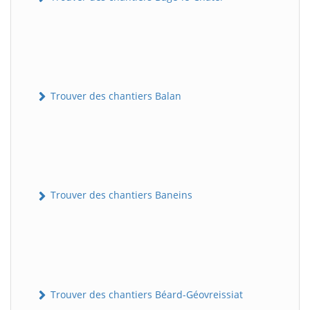
Trouver des chantiers Balan
Trouver des chantiers Baneins
Trouver des chantiers Béard-Géovreissiat