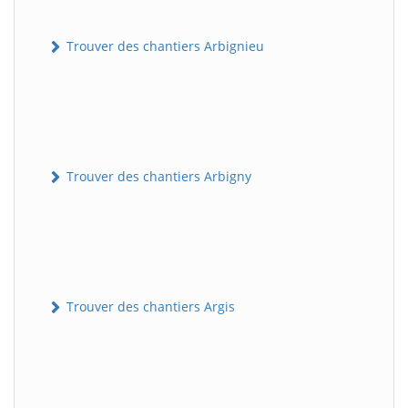
Trouver des chantiers Arbignieu
Trouver des chantiers Arbigny
Trouver des chantiers Argis