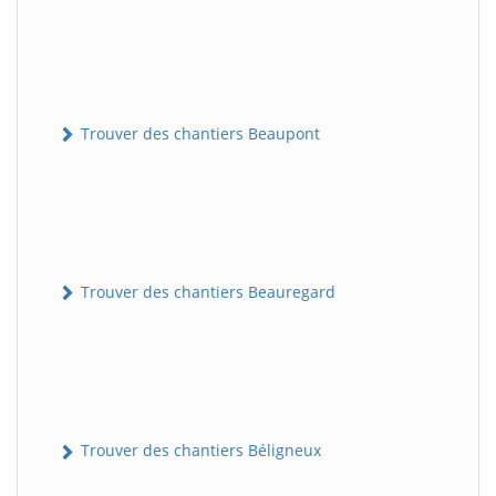
Trouver des chantiers Beaupont
Trouver des chantiers Beauregard
Trouver des chantiers Béligneux