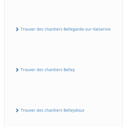
Trouver des chantiers Bellegarde-sur-Valserine
Trouver des chantiers Belley
Trouver des chantiers Belleydoux