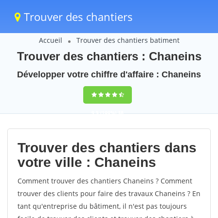
Trouver des chantiers
Accueil
Trouver des chantiers batiment
Trouver des chantiers : Chaneins
Développer votre chiffre d'affaire : Chaneins
9,5
(100%)
38
votes
Trouver des chantiers dans
votre ville : Chaneins
Comment trouver des chantiers Chaneins ? Comment
trouver des clients pour faire des travaux Chaneins ? En
tant qu'entreprise du bâtiment, il n'est pas toujours