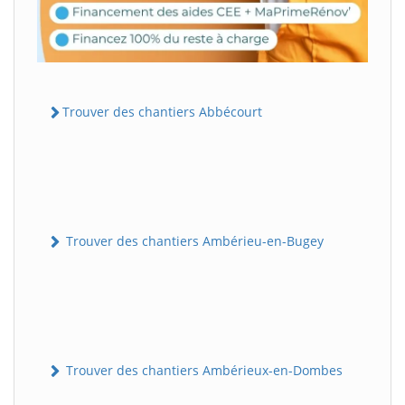
Trouver des chantiers Abbécourt
Trouver des chantiers Ambérieu-en-Bugey
Trouver des chantiers Ambérieux-en-Dombes