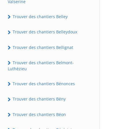
Valserine
Trouver des chantiers Belley
Trouver des chantiers Belleydoux
Trouver des chantiers Bellignat
Trouver des chantiers Belmont-
Luthézieu
Trouver des chantiers Bénonces
Trouver des chantiers Bény
Trouver des chantiers Béon