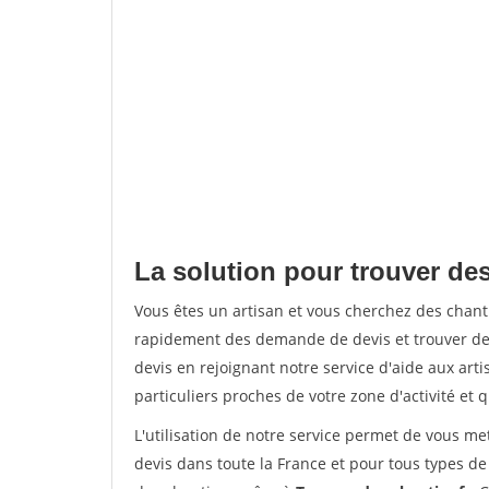
La solution pour trouver de
Vous êtes un artisan et vous cherchez des cha
rapidement des demande de devis et trouver de
devis en rejoignant notre service d'aide aux arti
particuliers proches de votre zone d'activité et 
L'utilisation de notre service permet de vous me
devis dans toute la France et pour tous types de 