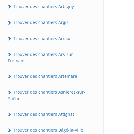
Trouver des chantiers Arbigny
Trouver des chantiers Argis
Trouver des chantiers Armix
Trouver des chantiers Ars-sur-
Formans
Trouver des chantiers Artemare
Trouver des chantiers Asnières-sur-
Saône
Trouver des chantiers Attignat
Trouver des chantiers Bâgé-la-Ville