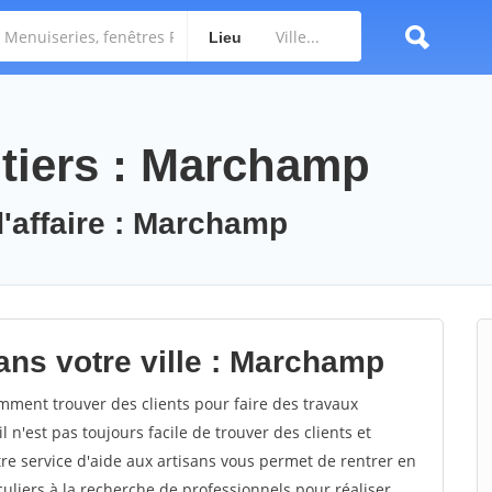
Lieu
tiers : Marchamp
d'affaire : Marchamp
ans votre ville : Marchamp
ent trouver des clients pour faire des travaux
n'est pas toujours facile de trouver des clients et
re service d'aide aux artisans vous permet de rentrer en
uliers à la recherche de professionnels pour réaliser