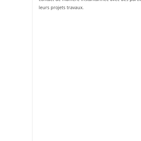
leurs projets travaux.