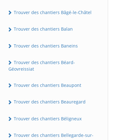
Trouver des chantiers Bâgé-le-Châtel
Trouver des chantiers Balan
Trouver des chantiers Baneins
Trouver des chantiers Béard-
Géovreissiat
Trouver des chantiers Beaupont
Trouver des chantiers Beauregard
Trouver des chantiers Béligneux
Trouver des chantiers Bellegarde-sur-