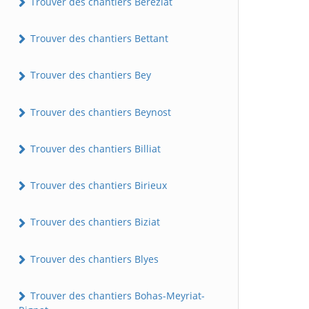
Trouver des chantiers Béréziat
Trouver des chantiers Bettant
Trouver des chantiers Bey
Trouver des chantiers Beynost
Trouver des chantiers Billiat
Trouver des chantiers Birieux
Trouver des chantiers Biziat
Trouver des chantiers Blyes
Trouver des chantiers Bohas-Meyriat-