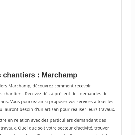
s chantiers : Marchamp
ntiers Marchamp, découvrez comment recevoir
s chantiers. Recevez dès à présent des demandes de
sans. Vous pourrez ainsi proposer vos services à tous les
qui auront besoin d'un artisan pour réaliser leurs travaux.
ttre en relation avec des particuliers demandant des
travaux. Quel que soit votre secteur d'activité, trouver