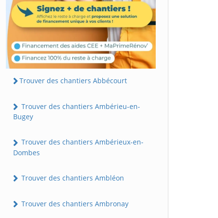
Trouver des chantiers Abbécourt
Trouver des chantiers Ambérieu-en-
Bugey
Trouver des chantiers Ambérieux-en-
Dombes
Trouver des chantiers Ambléon
Trouver des chantiers Ambronay