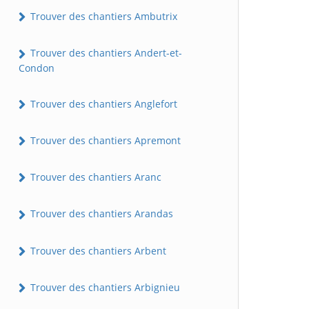
Trouver des chantiers Ambutrix
Trouver des chantiers Andert-et-
Condon
Trouver des chantiers Anglefort
Trouver des chantiers Apremont
Trouver des chantiers Aranc
Trouver des chantiers Arandas
Trouver des chantiers Arbent
Trouver des chantiers Arbignieu