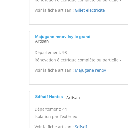
Voir la fiche artisan :
Gillet electricite
Majugane renov Isy le grand
Artisan
Département: 93
Rénovation électrique complète ou partielle -
Voir la fiche artisan :
Majugane renov
Sdfsdf Nantes
Artisan
Département: 44
Isolation par l'extérieur -
Voir la fiche artisan :
Sdfsdf