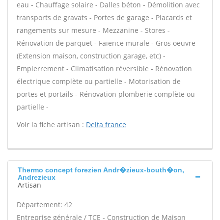
eau - Chauffage solaire - Dalles béton - Démolition avec
transports de gravats - Portes de garage - Placards et
rangements sur mesure - Mezzanine - Stores -
Rénovation de parquet - Faïence murale - Gros oeuvre
(Extension maison, construction garage, etc) -
Empierrement - Climatisation réversible - Rénovation
électrique complète ou partielle - Motorisation de
portes et portails - Rénovation plomberie complète ou
partielle -
Voir la fiche artisan :
Delta france
Thermo concept forezien Andr�zieux-bouth�on,
Andrezieux
Artisan
Département: 42
Entreprise générale / TCE - Construction de Maison