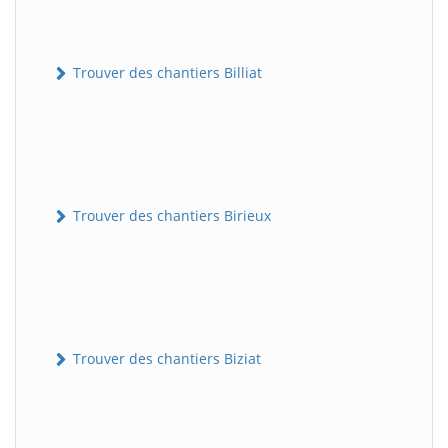
Trouver des chantiers Billiat
Trouver des chantiers Birieux
Trouver des chantiers Biziat