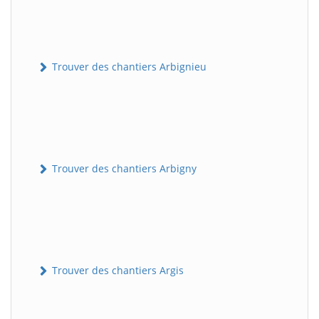
Trouver des chantiers Arbignieu
Trouver des chantiers Arbigny
Trouver des chantiers Argis