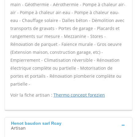
main - Géothermie - Aérothermie - Pompe à chaleur air-
air - Pompe à chaleur air-eau - Pompe à chaleur eau-
eau - Chauffage solaire - Dalles béton - Démolition avec
transports de gravats - Portes de garage - Placards et
rangements sur mesure - Mezzanine - Stores -
Rénovation de parquet - Faïence murale - Gros oeuvre
(Extension maison, construction garage, etc) -
Empierrement - Climatisation réversible - Rénovation
électrique complète ou partielle - Motorisation de
portes et portails - Rénovation plomberie complète ou
partielle -
Voir la fiche artisan :
Thermo concept forezien
Henot baudon sarl Rcay
Artisan