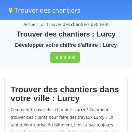
Trouver des chantiers
Accueil
Trouver des chantiers batiment
Trouver des chantiers : Lurcy
Développer votre chiffre d'affaire : Lurcy
9,5
(100%)
35
votes
Trouver des chantiers dans
votre ville : Lurcy
Comment trouver des chantiers Lurcy ? Comment
trouver des clients pour faire des travaux Lurcy ? En
tant qu'entreprise du bâtiment, il n'est pas toujours