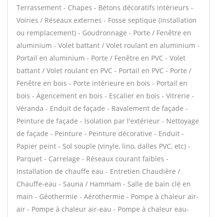
Terrassement - Chapes - Bétons décoratifs intérieurs -
Voiries / Réseaux externes - Fosse septique (installation
ou remplacement) - Goudronnage - Porte / Fenêtre en
aluminium - Volet battant / Volet roulant en aluminium -
Portail en aluminium - Porte / Fenêtre en PVC - Volet
battant / Volet roulant en PVC - Portail en PVC - Porte /
Fenêtre en bois - Porte intérieure en bois - Portail en
bois - Agencement en bois - Escalier en bois - Vitrerie -
Véranda - Enduit de façade - Ravalement de façade -
Peinture de façade - Isolation par l'extérieur - Nettoyage
de façade - Peinture - Peinture décorative - Enduit -
Papier peint - Sol souple (vinyle, lino, dalles PVC, etc) -
Parquet - Carrelage - Réseaux courant faibles -
Installation de chauffe eau - Entretien Chaudière /
Chauffe-eau - Sauna / Hammam - Salle de bain clé en
main - Géothermie - Aérothermie - Pompe à chaleur air-
air - Pompe à chaleur air-eau - Pompe à chaleur eau-