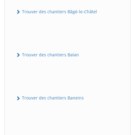
Trouver des chantiers Bâgé-le-Châtel
Trouver des chantiers Balan
Trouver des chantiers Baneins