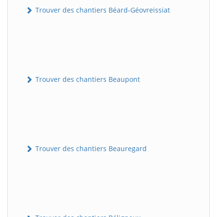
Trouver des chantiers Béard-Géovreissiat
Trouver des chantiers Beaupont
Trouver des chantiers Beauregard