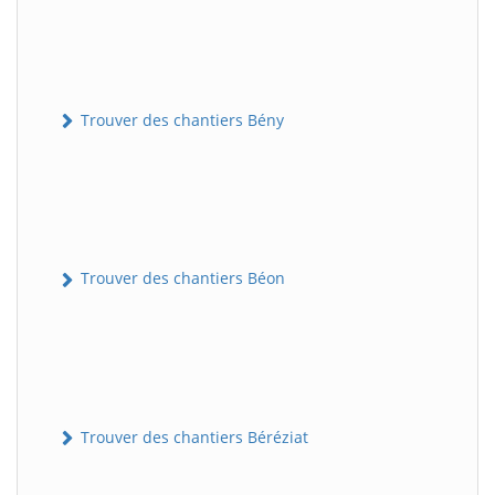
Trouver des chantiers Bény
Trouver des chantiers Béon
Trouver des chantiers Béréziat