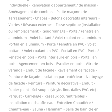
Individuelle - Rénovation dappartement / de maison -
Aménagement de combles - Petite maçonnerie -
Terrassement - Chapes - Bétons décoratifs intérieurs -
Voiries / Réseaux externes - Fosse septique (installation
ou remplacement) - Goudronnage - Porte / Fenêtre en
aluminium - Volet battant / Volet roulant en aluminium -
Portail en aluminium - Porte / Fenêtre en PVC - Volet
battant / Volet roulant en PVC - Portail en PVC - Porte /
Fenêtre en bois - Porte intérieure en bois - Portail en
bois - Agencement en bois - Escalier en bois - Vitrerie -
Véranda - Enduit de façade - Ravalement de façade -
Peinture de façade - Isolation par l'extérieur - Nettoyage
de façade - Peinture - Peinture décorative - Enduit -
Papier peint - Sol souple (vinyle, lino, dalles PVC, etc) -
Parquet - Carrelage - Réseaux courant faibles -
Installation de chauffe eau - Entretien Chaudière /
Chauffe-eau - Sauna / Hammam - Salle de bain clé en