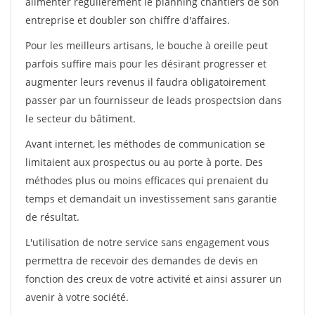
alimenter régulièrement le planning chantiers de son
entreprise et doubler son chiffre d'affaires.
Pour les meilleurs artisans, le bouche à oreille peut
parfois suffire mais pour les désirant progresser et
augmenter leurs revenus il faudra obligatoirement
passer par un fournisseur de leads prospectsion dans
le secteur du bâtiment.
Avant internet, les méthodes de communication se
limitaient aux prospectus ou au porte à porte. Des
méthodes plus ou moins efficaces qui prenaient du
temps et demandait un investissement sans garantie
de résultat.
L'utilisation de notre service sans engagement vous
permettra de recevoir des demandes de devis en
fonction des creux de votre activité et ainsi assurer un
avenir à votre société.