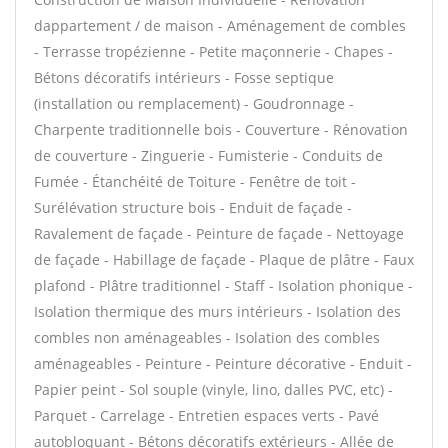
dappartement / de maison - Aménagement de combles
- Terrasse tropézienne - Petite maçonnerie - Chapes -
Bétons décoratifs intérieurs - Fosse septique
(installation ou remplacement) - Goudronnage -
Charpente traditionnelle bois - Couverture - Rénovation
de couverture - Zinguerie - Fumisterie - Conduits de
Fumée - Étanchéité de Toiture - Fenêtre de toit -
Surélévation structure bois - Enduit de façade -
Ravalement de façade - Peinture de façade - Nettoyage
de façade - Habillage de façade - Plaque de plâtre - Faux
plafond - Plâtre traditionnel - Staff - Isolation phonique -
Isolation thermique des murs intérieurs - Isolation des
combles non aménageables - Isolation des combles
aménageables - Peinture - Peinture décorative - Enduit -
Papier peint - Sol souple (vinyle, lino, dalles PVC, etc) -
Parquet - Carrelage - Entretien espaces verts - Pavé
autobloquant - Bétons décoratifs extérieurs - Allée de