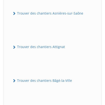
Trouver des chantiers Asnières-sur-Saône
Trouver des chantiers Attignat
Trouver des chantiers Bâgé-la-Ville