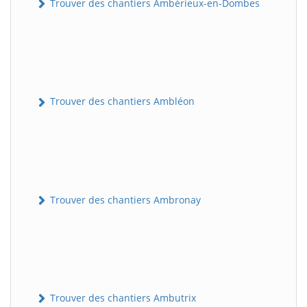
Trouver des chantiers Ambérieux-en-Dombes
Trouver des chantiers Ambléon
Trouver des chantiers Ambronay
Trouver des chantiers Ambutrix