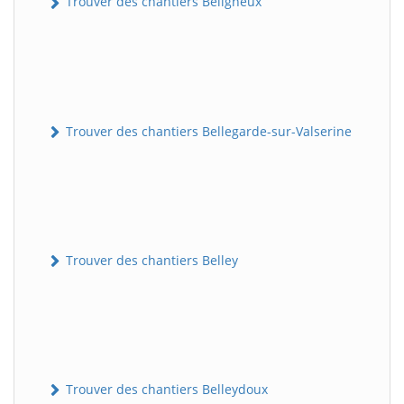
Trouver des chantiers Béligneux
Trouver des chantiers Bellegarde-sur-Valserine
Trouver des chantiers Belley
Trouver des chantiers Belleydoux