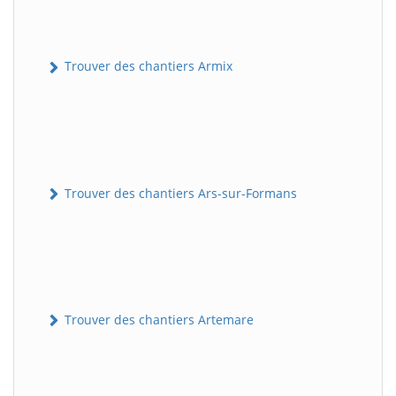
Trouver des chantiers Armix
Trouver des chantiers Ars-sur-Formans
Trouver des chantiers Artemare