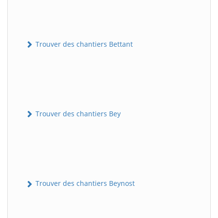
Trouver des chantiers Bettant
Trouver des chantiers Bey
Trouver des chantiers Beynost