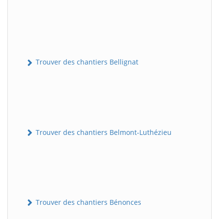
Trouver des chantiers Bellignat
Trouver des chantiers Belmont-Luthézieu
Trouver des chantiers Bénonces