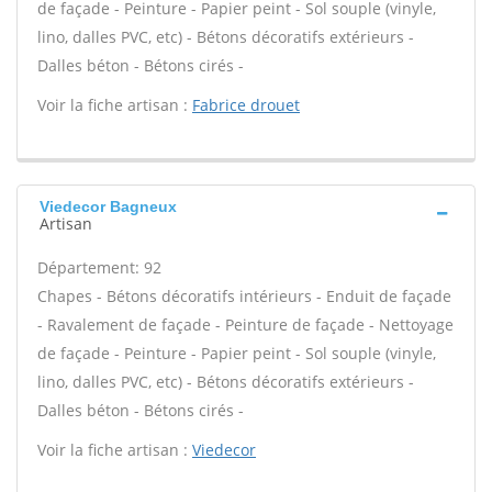
de façade - Peinture - Papier peint - Sol souple (vinyle,
lino, dalles PVC, etc) - Bétons décoratifs extérieurs -
Dalles béton - Bétons cirés -
Voir la fiche artisan :
Fabrice drouet
Viedecor Bagneux
Artisan
Département: 92
Chapes - Bétons décoratifs intérieurs - Enduit de façade
- Ravalement de façade - Peinture de façade - Nettoyage
de façade - Peinture - Papier peint - Sol souple (vinyle,
lino, dalles PVC, etc) - Bétons décoratifs extérieurs -
Dalles béton - Bétons cirés -
Voir la fiche artisan :
Viedecor