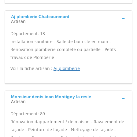
Aj plomberie Chateaurenard
Artisan
Département: 13
Installation sanitaire - Salle de bain clé en main -
Rénovation plomberie complète ou partielle - Petits
travaux de Plomberie -
Voir la fiche artisan :
Aj plomberie
Monsieur denis ioan Montigny la resle
Artisan
Département: 89
Rénovation dappartement / de maison - Ravalement de
façade - Peinture de façade - Nettoyage de façade -