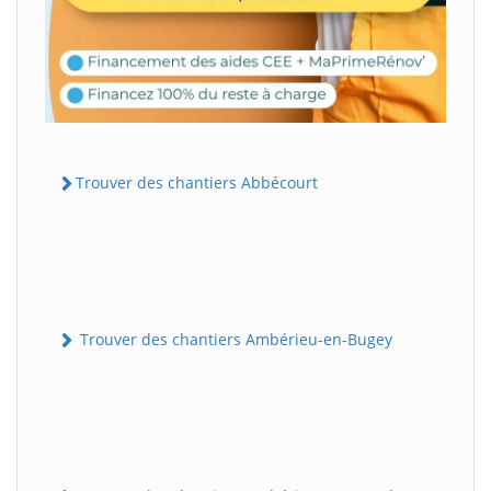
Trouver des chantiers Abbécourt
Trouver des chantiers Ambérieu-en-Bugey