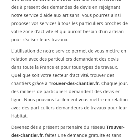
dès à présent des demandes de devis en rejoignant
notre service d'aide aux artisans. Vous pourrez ainsi
proposer vos services à tous les particuliers proches de
votre zone d'activité et qui auront besoin d'un artisan
pour réaliser leurs travaux.
L'utilisation de notre service permet de vous mettre en
relation avec des particuliers demandant des devis
dans toute la France et pour tous types de travaux.
Quel que soit votre secteur d'activité, trouver des
chantiers grâce à
Trouver-des-chantier.fr
. Chaque jour,
des milliers de particuliers demandent des devis en
ligne. Nous pouvons facilement vous mettre en relation
avec des particuliers demandeurs de travaux pour leur
Habitat.
Devenez dès à présent partenaire du réseau
Trouver-
des-chantier.fr
, faites une demande gratuite et sans