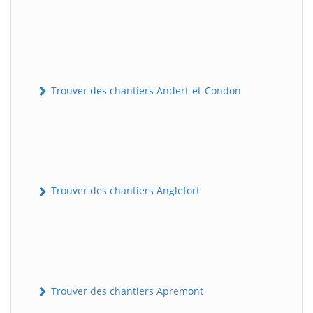
Trouver des chantiers Andert-et-Condon
Trouver des chantiers Anglefort
Trouver des chantiers Apremont