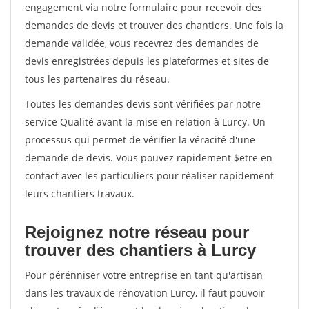
engagement via notre formulaire pour recevoir des
demandes de devis et trouver des chantiers. Une fois la
demande validée, vous recevrez des demandes de
devis enregistrées depuis les plateformes et sites de
tous les partenaires du réseau.
Toutes les demandes devis sont vérifiées par notre
service Qualité avant la mise en relation à Lurcy. Un
processus qui permet de vérifier la véracité d'une
demande de devis. Vous pouvez rapidement $etre en
contact avec les particuliers pour réaliser rapidement
leurs chantiers travaux.
Rejoignez notre réseau pour
trouver des chantiers à Lurcy
Pour pérénniser votre entreprise en tant qu'artisan
dans les travaux de rénovation Lurcy, il faut pouvoir