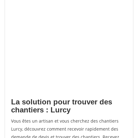
La solution pour trouver des
chantiers : Lurcy
Vous êtes un artisan et vous cherchez des chantiers
Lurcy, découvrez comment recevoir rapidement des
demande de devis et trouver des chantiers. Recevez