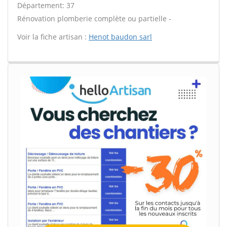
Département: 37
Rénovation plomberie complète ou partielle -
Voir la fiche artisan :
Henot baudon sarl