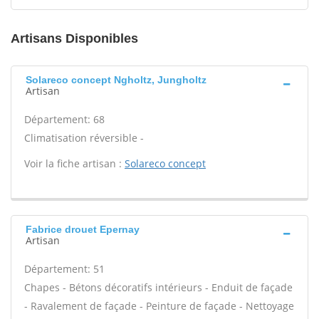
Artisans Disponibles
Solareco concept Ngholtz, Jungholtz
Artisan
Département: 68
Climatisation réversible -
Voir la fiche artisan :
Solareco concept
Fabrice drouet Epernay
Artisan
Département: 51
Chapes - Bétons décoratifs intérieurs - Enduit de façade
- Ravalement de façade - Peinture de façade - Nettoyage