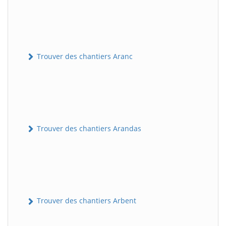
Trouver des chantiers Aranc
Trouver des chantiers Arandas
Trouver des chantiers Arbent