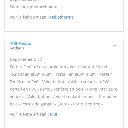
Panneaux photovoltaïques -
Voir la fiche artisan :
Heliotherma
M3l Meaux
Artisan
Département: 77
Porte / Fenêtre en aluminium - Volet battant / Volet
roulant en aluminium - Portail en aluminium - Porte /
Fenêtre en PVC - Volet battant / Volet roulant en PVC -
Portail en PVC - Porte / Fenêtre en bois - Porte intérieure
en bois - Volet battant / Volet roulant en bois - Portail en
bois - Portes de garage - Stores - Porte d'entrée -
Voir la fiche artisan :
M3l