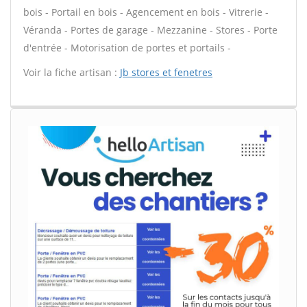
bois - Portail en bois - Agencement en bois - Vitrerie -
Véranda - Portes de garage - Mezzanine - Stores - Porte
d'entrée - Motorisation de portes et portails -
Voir la fiche artisan :
Jb stores et fenetres