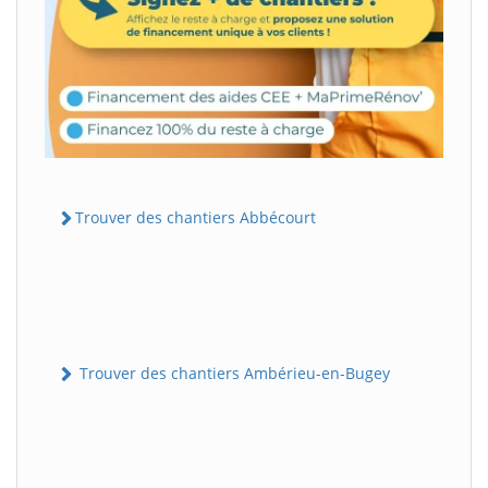
Trouver des chantiers Abbécourt
Trouver des chantiers Ambérieu-en-Bugey