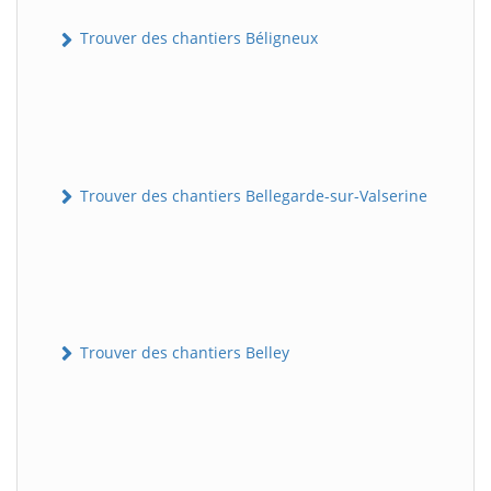
Trouver des chantiers Béligneux
Trouver des chantiers Bellegarde-sur-Valserine
Trouver des chantiers Belley