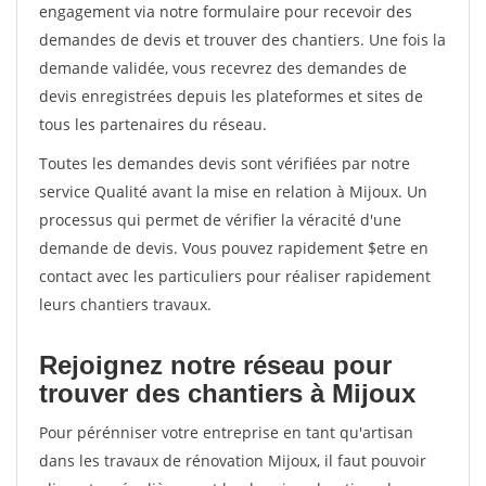
engagement via notre formulaire pour recevoir des
demandes de devis et trouver des chantiers. Une fois la
demande validée, vous recevrez des demandes de
devis enregistrées depuis les plateformes et sites de
tous les partenaires du réseau.
Toutes les demandes devis sont vérifiées par notre
service Qualité avant la mise en relation à Mijoux. Un
processus qui permet de vérifier la véracité d'une
demande de devis. Vous pouvez rapidement $etre en
contact avec les particuliers pour réaliser rapidement
leurs chantiers travaux.
Rejoignez notre réseau pour
trouver des chantiers à Mijoux
Pour pérénniser votre entreprise en tant qu'artisan
dans les travaux de rénovation Mijoux, il faut pouvoir