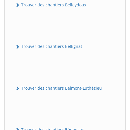
Trouver des chantiers Belleydoux
Trouver des chantiers Bellignat
Trouver des chantiers Belmont-Luthézieu
Trouver des chantiers Bénonces