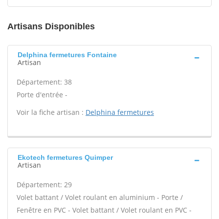
Artisans Disponibles
Delphina fermetures Fontaine
Artisan
Département: 38
Porte d'entrée -
Voir la fiche artisan :
Delphina fermetures
Ekotech fermetures Quimper
Artisan
Département: 29
Volet battant / Volet roulant en aluminium - Porte /
Fenêtre en PVC - Volet battant / Volet roulant en PVC -