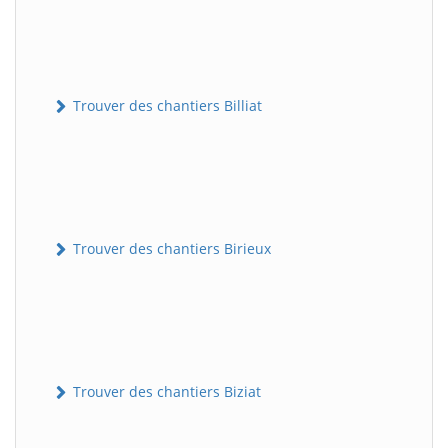
Trouver des chantiers Billiat
Trouver des chantiers Birieux
Trouver des chantiers Biziat