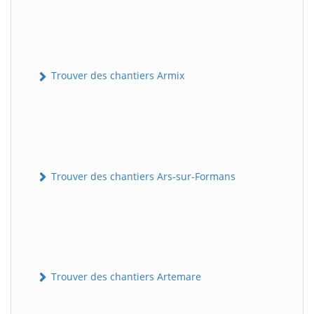
Trouver des chantiers Armix
Trouver des chantiers Ars-sur-Formans
Trouver des chantiers Artemare