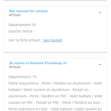
Sas roussel Int urcisse
Artisan
Département: 81
Douche Senior -
Voir la fiche artisan :
Sas roussel
Jb stores et fenetres Frontenay r/r
Artisan
Département: 79
Petite maçonnerie - Porte / Fenêtre en aluminium - Volet
battant / Volet roulant en aluminium - Portail en
aluminium - Porte / Fenêtre en PVC - Volet battant / Volet
roulant en PVC - Portail en PVC - Porte / Fenêtre en bois -
Porte intérieure en bois - Volet battant / Volet roulant en