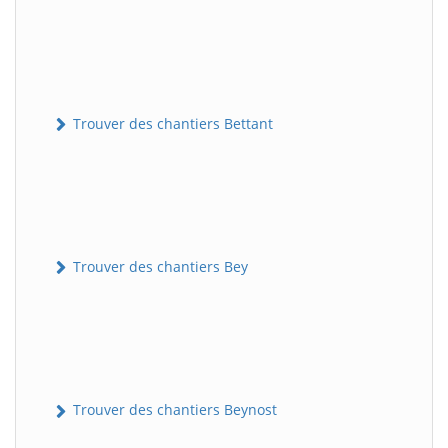
Trouver des chantiers Bettant
Trouver des chantiers Bey
Trouver des chantiers Beynost