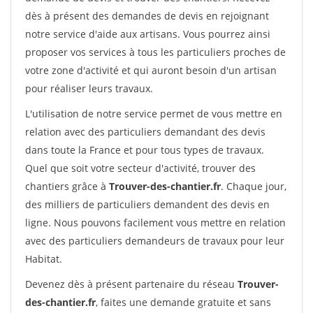
dès à présent des demandes de devis en rejoignant
notre service d'aide aux artisans. Vous pourrez ainsi
proposer vos services à tous les particuliers proches de
votre zone d'activité et qui auront besoin d'un artisan
pour réaliser leurs travaux.
L'utilisation de notre service permet de vous mettre en
relation avec des particuliers demandant des devis
dans toute la France et pour tous types de travaux.
Quel que soit votre secteur d'activité, trouver des
chantiers grâce à
Trouver-des-chantier.fr
. Chaque jour,
des milliers de particuliers demandent des devis en
ligne. Nous pouvons facilement vous mettre en relation
avec des particuliers demandeurs de travaux pour leur
Habitat.
Devenez dès à présent partenaire du réseau
Trouver-
des-chantier.fr
, faites une demande gratuite et sans