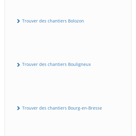
Trouver des chantiers Bolozon
Trouver des chantiers Bouligneux
Trouver des chantiers Bourg-en-Bresse