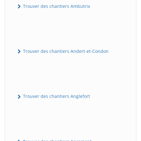
Trouver des chantiers Ambutrix
Trouver des chantiers Andert-et-Condon
Trouver des chantiers Anglefort