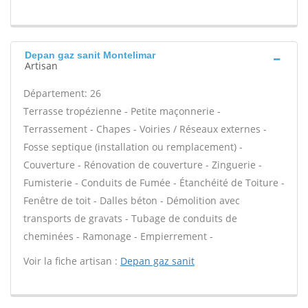
Depan gaz sanit Montelimar
Artisan
Département: 26
Terrasse tropézienne - Petite maçonnerie -
Terrassement - Chapes - Voiries / Réseaux externes -
Fosse septique (installation ou remplacement) -
Couverture - Rénovation de couverture - Zinguerie -
Fumisterie - Conduits de Fumée - Étanchéité de Toiture -
Fenêtre de toit - Dalles béton - Démolition avec
transports de gravats - Tubage de conduits de
cheminées - Ramonage - Empierrement -
Voir la fiche artisan :
Depan gaz sanit