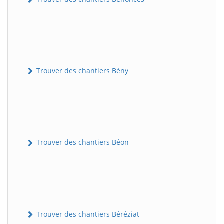
Trouver des chantiers Bény
Trouver des chantiers Béon
Trouver des chantiers Béréziat