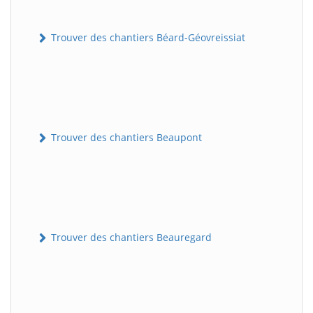
Trouver des chantiers Béard-Géovreissiat
Trouver des chantiers Beaupont
Trouver des chantiers Beauregard