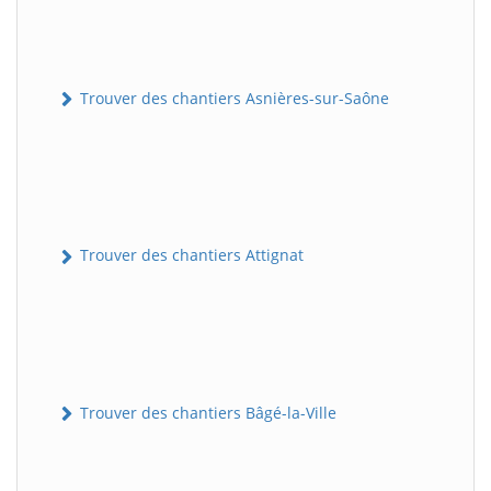
Trouver des chantiers Asnières-sur-Saône
Trouver des chantiers Attignat
Trouver des chantiers Bâgé-la-Ville