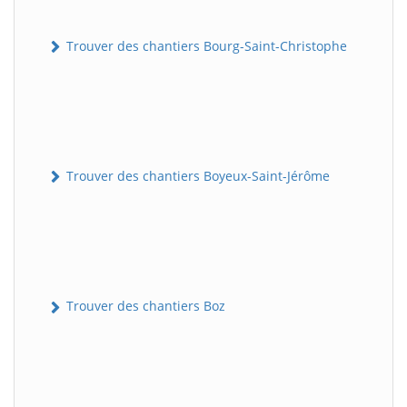
Trouver des chantiers Bourg-Saint-Christophe
Trouver des chantiers Boyeux-Saint-Jérôme
Trouver des chantiers Boz