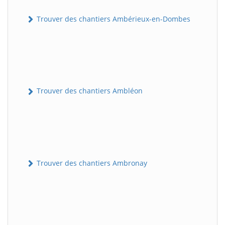
Trouver des chantiers Ambérieux-en-Dombes
Trouver des chantiers Ambléon
Trouver des chantiers Ambronay