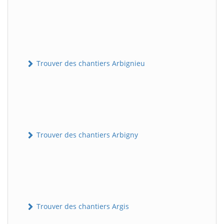
Trouver des chantiers Arbignieu
Trouver des chantiers Arbigny
Trouver des chantiers Argis