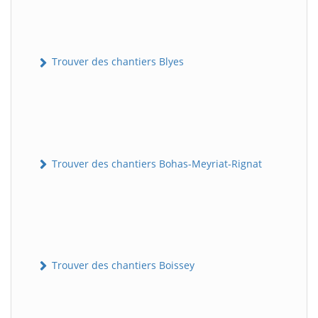
Trouver des chantiers Blyes
Trouver des chantiers Bohas-Meyriat-Rignat
Trouver des chantiers Boissey