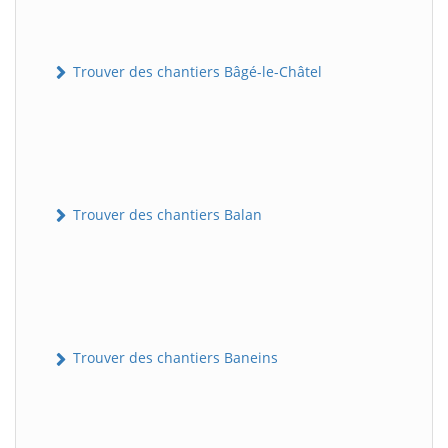
Trouver des chantiers Bâgé-le-Châtel
Trouver des chantiers Balan
Trouver des chantiers Baneins