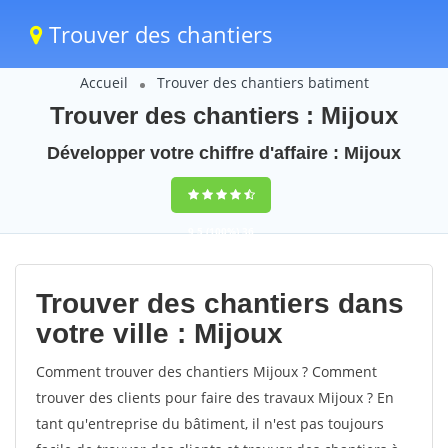
Trouver des chantiers
Accueil
Trouver des chantiers batiment
Trouver des chantiers : Mijoux
Développer votre chiffre d'affaire : Mijoux
9,5
(100%)
36
votes
Trouver des chantiers dans
votre ville : Mijoux
Comment trouver des chantiers Mijoux ? Comment
trouver des clients pour faire des travaux Mijoux ? En
tant qu'entreprise du bâtiment, il n'est pas toujours