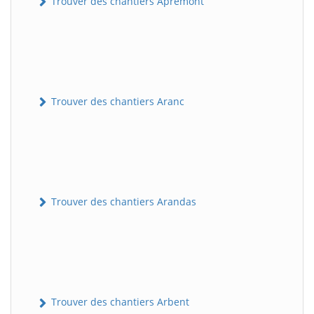
Trouver des chantiers Apremont
Trouver des chantiers Aranc
Trouver des chantiers Arandas
Trouver des chantiers Arbent