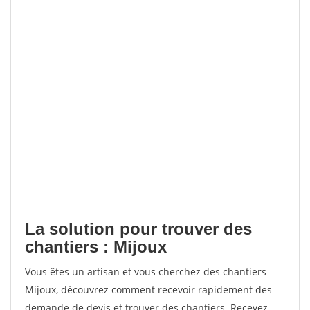
La solution pour trouver des
chantiers : Mijoux
Vous êtes un artisan et vous cherchez des chantiers
Mijoux, découvrez comment recevoir rapidement des
demande de devis et trouver des chantiers. Recevez