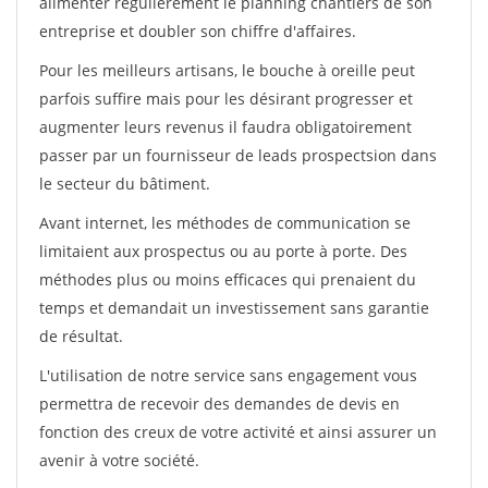
alimenter régulièrement le planning chantiers de son
entreprise et doubler son chiffre d'affaires.
Pour les meilleurs artisans, le bouche à oreille peut
parfois suffire mais pour les désirant progresser et
augmenter leurs revenus il faudra obligatoirement
passer par un fournisseur de leads prospectsion dans
le secteur du bâtiment.
Avant internet, les méthodes de communication se
limitaient aux prospectus ou au porte à porte. Des
méthodes plus ou moins efficaces qui prenaient du
temps et demandait un investissement sans garantie
de résultat.
L'utilisation de notre service sans engagement vous
permettra de recevoir des demandes de devis en
fonction des creux de votre activité et ainsi assurer un
avenir à votre société.