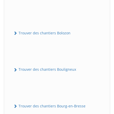
Trouver des chantiers Bolozon
Trouver des chantiers Bouligneux
Trouver des chantiers Bourg-en-Bresse