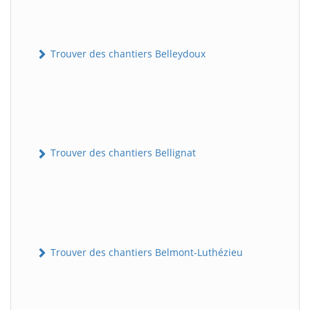
Trouver des chantiers Belleydoux
Trouver des chantiers Bellignat
Trouver des chantiers Belmont-Luthézieu