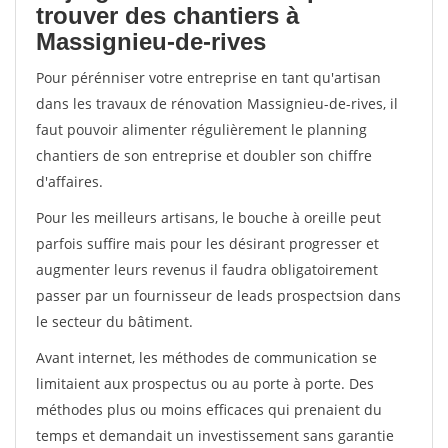
trouver des chantiers à
Massignieu-de-rives
Pour pérénniser votre entreprise en tant qu'artisan
dans les travaux de rénovation Massignieu-de-rives, il
faut pouvoir alimenter régulièrement le planning
chantiers de son entreprise et doubler son chiffre
d'affaires.
Pour les meilleurs artisans, le bouche à oreille peut
parfois suffire mais pour les désirant progresser et
augmenter leurs revenus il faudra obligatoirement
passer par un fournisseur de leads prospectsion dans
le secteur du bâtiment.
Avant internet, les méthodes de communication se
limitaient aux prospectus ou au porte à porte. Des
méthodes plus ou moins efficaces qui prenaient du
temps et demandait un investissement sans garantie