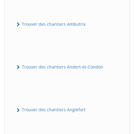
Trouver des chantiers Ambutrix
Trouver des chantiers Andert-et-Condon
Trouver des chantiers Anglefort