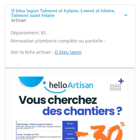
O bleu lagon Talmont st hylaire, Lmont st hilaire,
Talmont saint hilaire
Artisan
Département: 85
Rénovation plomberie complète ou partielle -
Voir la fiche artisan :
O bleu lagon