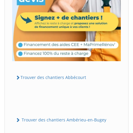
Trouver des chantiers Abbécourt
Trouver des chantiers Ambérieu-en-Bugey