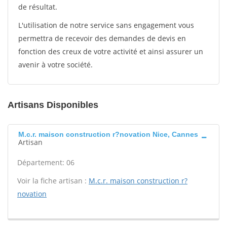
de résultat.
L'utilisation de notre service sans engagement vous
permettra de recevoir des demandes de devis en
fonction des creux de votre activité et ainsi assurer un
avenir à votre société.
Artisans Disponibles
M.c.r. maison construction r?novation Nice, Cannes
Artisan
Département: 06
Voir la fiche artisan :
M.c.r. maison construction r?
novation