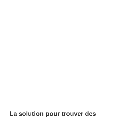
La solution pour trouver des