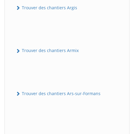
Trouver des chantiers Argis
Trouver des chantiers Armix
Trouver des chantiers Ars-sur-Formans