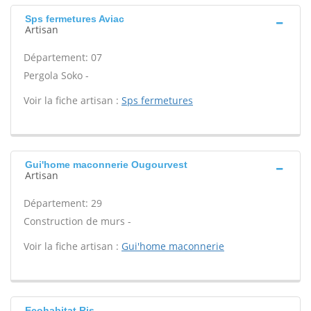
Sps fermetures Aviac
Artisan
Département: 07
Pergola Soko -
Voir la fiche artisan :
Sps fermetures
Gui'home maconnerie Ougourvest
Artisan
Département: 29
Construction de murs -
Voir la fiche artisan :
Gui'home maconnerie
Ecohabitat Ris