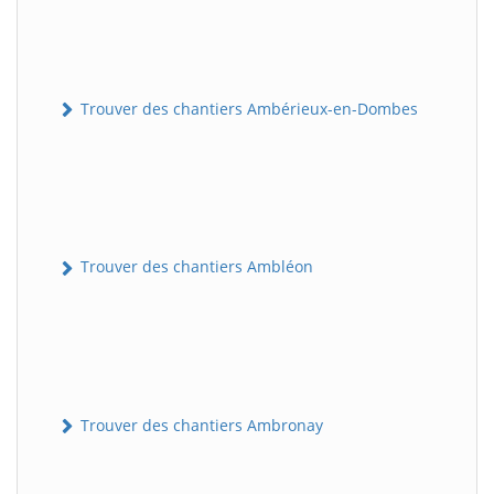
Trouver des chantiers Ambérieux-en-Dombes
Trouver des chantiers Ambléon
Trouver des chantiers Ambronay