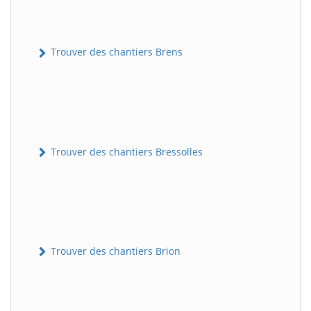
Trouver des chantiers Brens
Trouver des chantiers Bressolles
Trouver des chantiers Brion