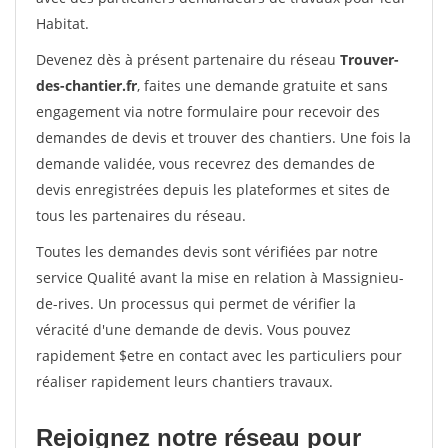
Habitat.
Devenez dès à présent partenaire du réseau
Trouver-
des-chantier.fr
, faites une demande gratuite et sans
engagement via notre formulaire pour recevoir des
demandes de devis et trouver des chantiers. Une fois la
demande validée, vous recevrez des demandes de
devis enregistrées depuis les plateformes et sites de
tous les partenaires du réseau.
Toutes les demandes devis sont vérifiées par notre
service Qualité avant la mise en relation à Massignieu-
de-rives. Un processus qui permet de vérifier la
véracité d'une demande de devis. Vous pouvez
rapidement $etre en contact avec les particuliers pour
réaliser rapidement leurs chantiers travaux.
Rejoignez notre réseau pour