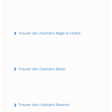
Trouver des chantiers Bâgé-le-Châtel
Trouver des chantiers Balan
Trouver des chantiers Baneins