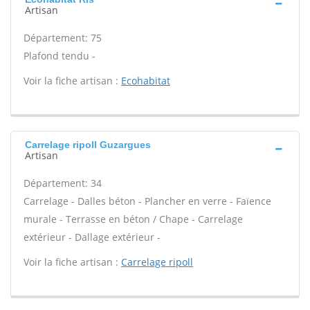
Artisan
Département: 75
Plafond tendu -
Voir la fiche artisan :
Ecohabitat
Carrelage ripoll Guzargues
Artisan
Département: 34
Carrelage - Dalles béton - Plancher en verre - Faïence
murale - Terrasse en béton / Chape - Carrelage
extérieur - Dallage extérieur -
Voir la fiche artisan :
Carrelage ripoll