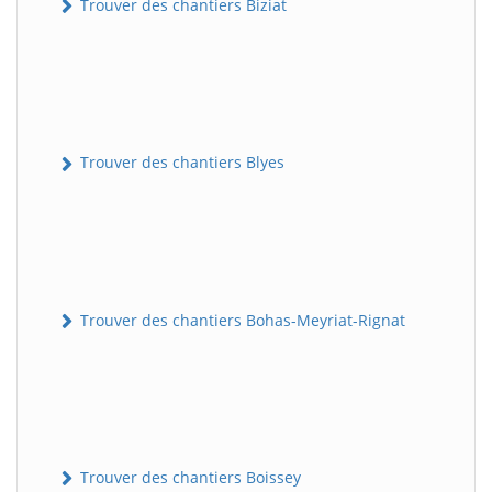
Trouver des chantiers Biziat
Trouver des chantiers Blyes
Trouver des chantiers Bohas-Meyriat-Rignat
Trouver des chantiers Boissey