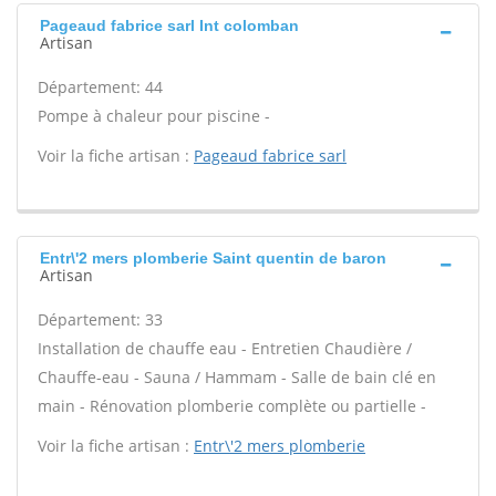
Pageaud fabrice sarl Int colomban
Artisan
Département: 44
Pompe à chaleur pour piscine -
Voir la fiche artisan :
Pageaud fabrice sarl
Entr\'2 mers plomberie Saint quentin de baron
Artisan
Département: 33
Installation de chauffe eau - Entretien Chaudière /
Chauffe-eau - Sauna / Hammam - Salle de bain clé en
main - Rénovation plomberie complète ou partielle -
Voir la fiche artisan :
Entr\'2 mers plomberie