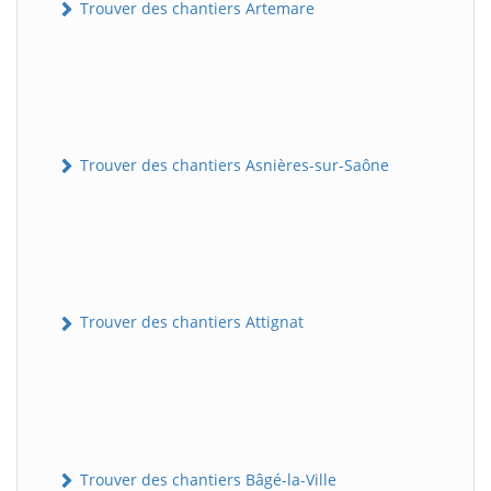
Trouver des chantiers Artemare
Trouver des chantiers Asnières-sur-Saône
Trouver des chantiers Attignat
Trouver des chantiers Bâgé-la-Ville