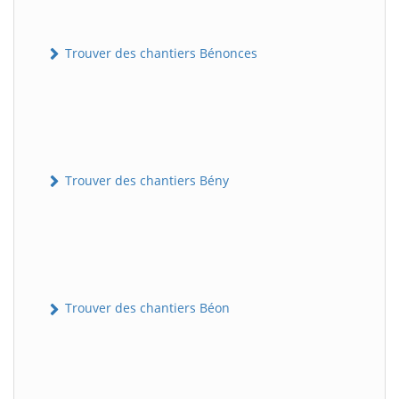
Trouver des chantiers Bénonces
Trouver des chantiers Bény
Trouver des chantiers Béon