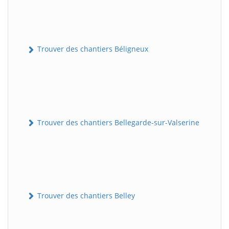
Trouver des chantiers Béligneux
Trouver des chantiers Bellegarde-sur-Valserine
Trouver des chantiers Belley