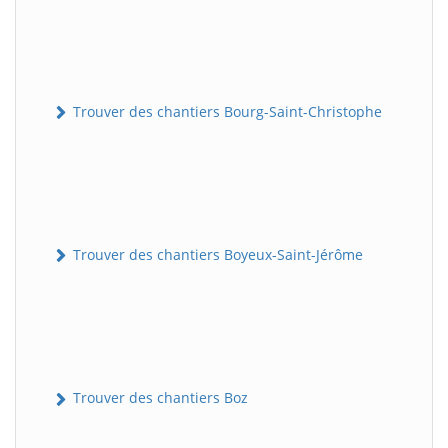
Trouver des chantiers Bourg-Saint-Christophe
Trouver des chantiers Boyeux-Saint-Jérôme
Trouver des chantiers Boz