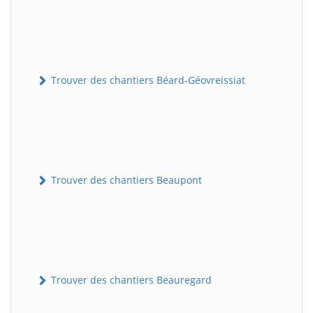
Trouver des chantiers Béard-Géovreissiat
Trouver des chantiers Beaupont
Trouver des chantiers Beauregard