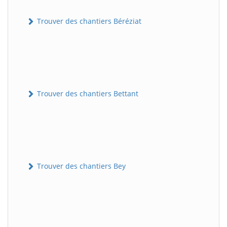
Trouver des chantiers Béréziat
Trouver des chantiers Bettant
Trouver des chantiers Bey