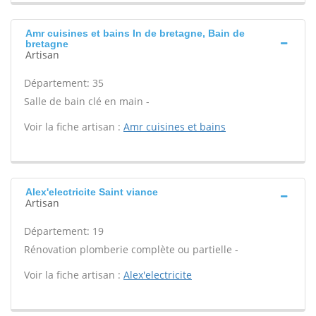
Amr cuisines et bains In de bretagne, Bain de
bretagne
Artisan
Département: 35
Salle de bain clé en main -
Voir la fiche artisan :
Amr cuisines et bains
Alex'electricite Saint viance
Artisan
Département: 19
Rénovation plomberie complète ou partielle -
Voir la fiche artisan :
Alex'electricite