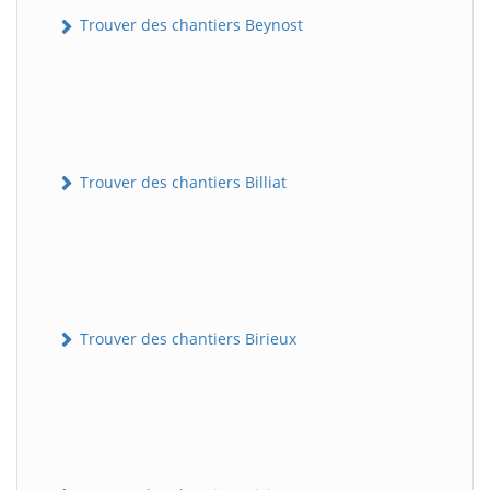
Trouver des chantiers Beynost
Trouver des chantiers Billiat
Trouver des chantiers Birieux