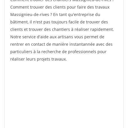
Comment trouver des clients pour faire des travaux
Massignieu-de-rives ? En tant qu'entreprise du
bâtiment, il n'est pas toujours facile de trouver des
clients et trouver des chantiers à réaliser rapidement.
Notre service d'aide aux artisans vous permet de
rentrer en contact de manière instantannée avec des
particuliers à la recherche de professionnels pour
réaliser leurs projets travaux.