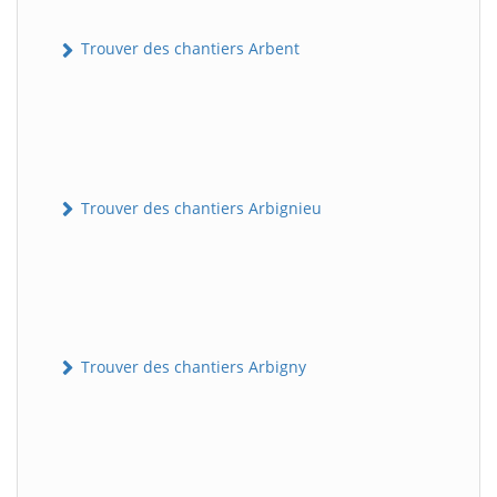
Trouver des chantiers Arbent
Trouver des chantiers Arbignieu
Trouver des chantiers Arbigny