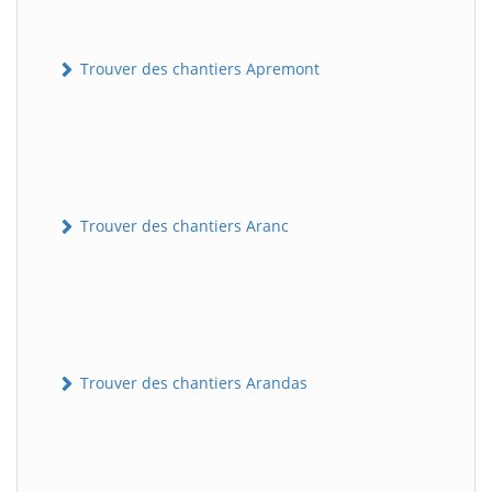
Trouver des chantiers Apremont
Trouver des chantiers Aranc
Trouver des chantiers Arandas