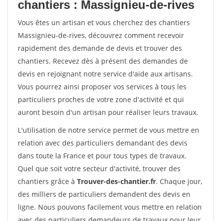
chantiers : Massignieu-de-rives
Vous êtes un artisan et vous cherchez des chantiers
Massignieu-de-rives, découvrez comment recevoir
rapidement des demande de devis et trouver des
chantiers. Recevez dès à présent des demandes de
devis en rejoignant notre service d'aide aux artisans.
Vous pourrez ainsi proposer vos services à tous les
particuliers proches de votre zone d'activité et qui
auront besoin d'un artisan pour réaliser leurs travaux.
L'utilisation de notre service permet de vous mettre en
relation avec des particuliers demandant des devis
dans toute la France et pour tous types de travaux.
Quel que soit votre secteur d'activité, trouver des
chantiers grâce à
Trouver-des-chantier.fr
. Chaque jour,
des milliers de particuliers demandent des devis en
ligne. Nous pouvons facilement vous mettre en relation
avec des particuliers demandeurs de travaux pour leur