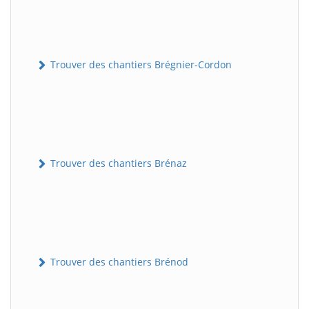
Trouver des chantiers Brégnier-Cordon
Trouver des chantiers Brénaz
Trouver des chantiers Brénod