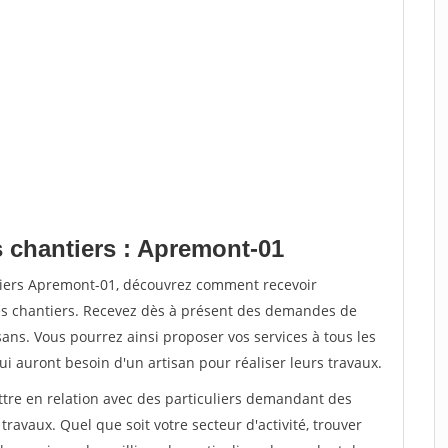
s chantiers : Apremont-01
tiers Apremont-01, découvrez comment recevoir
s chantiers. Recevez dès à présent des demandes de
sans. Vous pourrez ainsi proposer vos services à tous les
qui auront besoin d'un artisan pour réaliser leurs travaux.
ttre en relation avec des particuliers demandant des
travaux. Quel que soit votre secteur d'activité, trouver