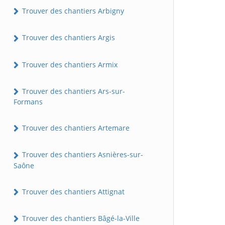
Trouver des chantiers Arbigny
Trouver des chantiers Argis
Trouver des chantiers Armix
Trouver des chantiers Ars-sur-
Formans
Trouver des chantiers Artemare
Trouver des chantiers Asnières-sur-
Saône
Trouver des chantiers Attignat
Trouver des chantiers Bâgé-la-Ville