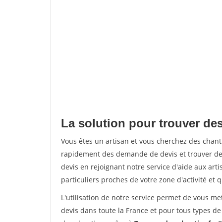
La solution pour trouver de
Vous êtes un artisan et vous cherchez des chan
rapidement des demande de devis et trouver de
devis en rejoignant notre service d'aide aux arti
particuliers proches de votre zone d'activité et 
L'utilisation de notre service permet de vous me
devis dans toute la France et pour tous types de 