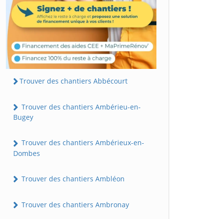
Trouver des chantiers Abbécourt
Trouver des chantiers Ambérieu-en-
Bugey
Trouver des chantiers Ambérieux-en-
Dombes
Trouver des chantiers Ambléon
Trouver des chantiers Ambronay