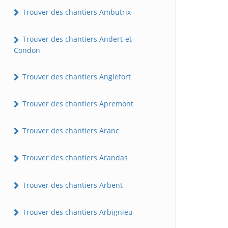
Trouver des chantiers Ambutrix
Trouver des chantiers Andert-et-
Condon
Trouver des chantiers Anglefort
Trouver des chantiers Apremont
Trouver des chantiers Aranc
Trouver des chantiers Arandas
Trouver des chantiers Arbent
Trouver des chantiers Arbignieu