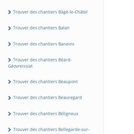
Trouver des chantiers Bâgé-le-Châtel
Trouver des chantiers Balan
Trouver des chantiers Baneins
Trouver des chantiers Béard-
Géovreissiat
Trouver des chantiers Beaupont
Trouver des chantiers Beauregard
Trouver des chantiers Béligneux
Trouver des chantiers Bellegarde-sur-