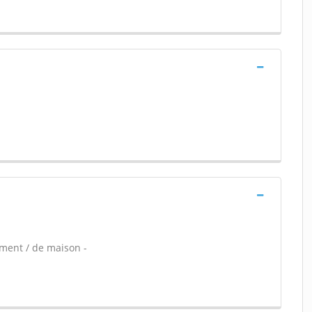
ement / de maison -