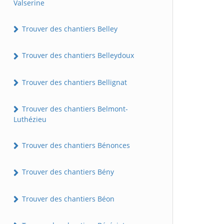
Valserine
Trouver des chantiers Belley
Trouver des chantiers Belleydoux
Trouver des chantiers Bellignat
Trouver des chantiers Belmont-
Luthézieu
Trouver des chantiers Bénonces
Trouver des chantiers Bény
Trouver des chantiers Béon