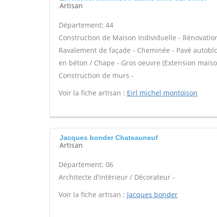
Artisan
Département: 44
Construction de Maison Individuelle - Rénovatio
Ravalement de façade - Cheminée - Pavé autobloqu
en béton / Chape - Gros oeuvre (Extension maison
Construction de murs -
Voir la fiche artisan :
Eirl michel montoison
Jacques bonder Chateauneuf
Artisan
Département: 06
Architecte d'intérieur / Décorateur -
Voir la fiche artisan :
Jacques bonder