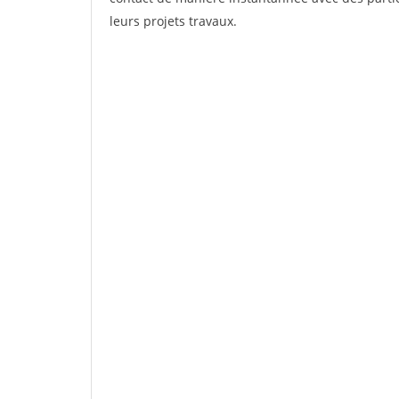
leurs projets travaux.