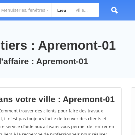
Lieu
tiers : Apremont-01
d'affaire : Apremont-01
ans votre ville : Apremont-01
omment trouver des clients pour faire des travaux
il n'est pas toujours facile de trouver des clients et
re service d'aide aux artisans vous permet de rentrer en
uliers à la recherche de professionnels pour réaliser