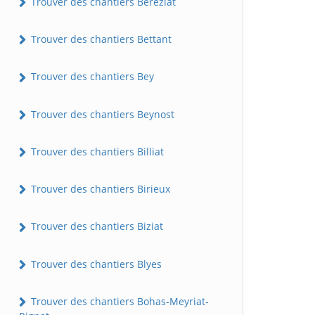
Trouver des chantiers Béréziat
Trouver des chantiers Bettant
Trouver des chantiers Bey
Trouver des chantiers Beynost
Trouver des chantiers Billiat
Trouver des chantiers Birieux
Trouver des chantiers Biziat
Trouver des chantiers Blyes
Trouver des chantiers Bohas-Meyriat-