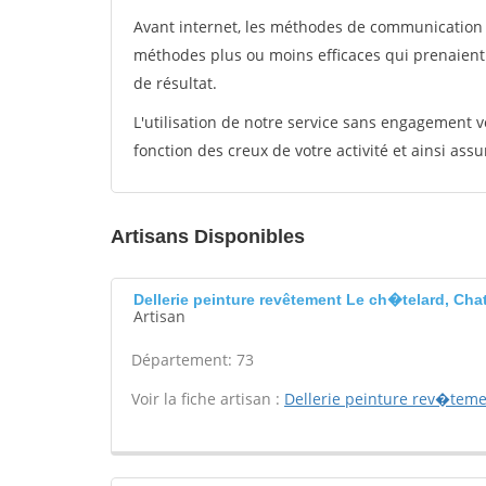
Avant internet, les méthodes de communication s
méthodes plus ou moins efficaces qui prenaien
de résultat.
L'utilisation de notre service sans engagement
fonction des creux de votre activité et ainsi assu
Artisans Disponibles
Dellerie peinture revêtement Le ch�telard, Cha
Artisan
Département: 73
Voir la fiche artisan :
Dellerie peinture rev�tem