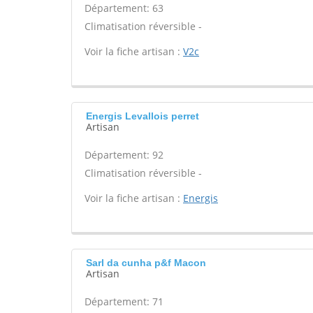
Département: 63
Climatisation réversible -
Voir la fiche artisan :
V2c
Energis Levallois perret
Artisan
Département: 92
Climatisation réversible -
Voir la fiche artisan :
Energis
Sarl da cunha p&f Macon
Artisan
Département: 71