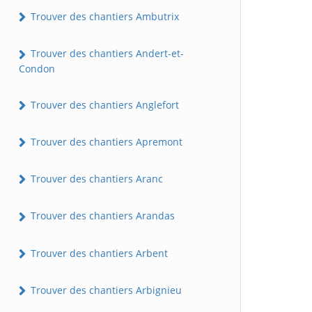
Trouver des chantiers Ambutrix
Trouver des chantiers Andert-et-
Condon
Trouver des chantiers Anglefort
Trouver des chantiers Apremont
Trouver des chantiers Aranc
Trouver des chantiers Arandas
Trouver des chantiers Arbent
Trouver des chantiers Arbignieu