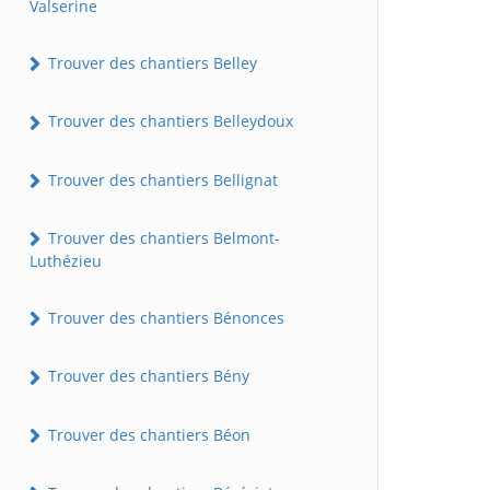
Valserine
Trouver des chantiers Belley
Trouver des chantiers Belleydoux
Trouver des chantiers Bellignat
Trouver des chantiers Belmont-
Luthézieu
Trouver des chantiers Bénonces
Trouver des chantiers Bény
Trouver des chantiers Béon