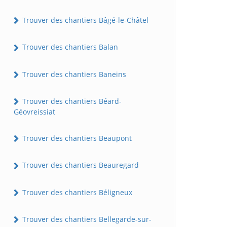
Trouver des chantiers Bâgé-le-Châtel
Trouver des chantiers Balan
Trouver des chantiers Baneins
Trouver des chantiers Béard-
Géovreissiat
Trouver des chantiers Beaupont
Trouver des chantiers Beauregard
Trouver des chantiers Béligneux
Trouver des chantiers Bellegarde-sur-