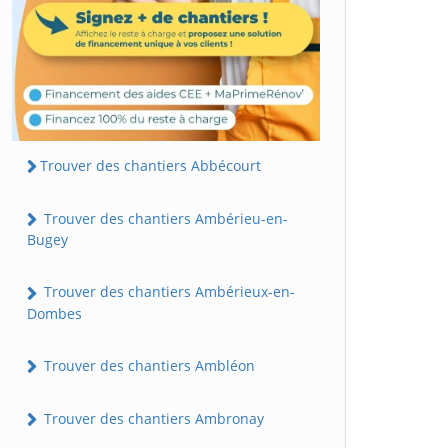
Trouver des chantiers Abbécourt
Trouver des chantiers Ambérieu-en-
Bugey
Trouver des chantiers Ambérieux-en-
Dombes
Trouver des chantiers Ambléon
Trouver des chantiers Ambronay