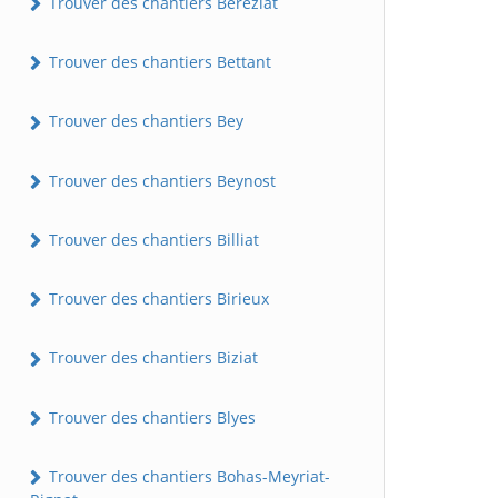
Trouver des chantiers Béréziat
Trouver des chantiers Bettant
Trouver des chantiers Bey
Trouver des chantiers Beynost
Trouver des chantiers Billiat
Trouver des chantiers Birieux
Trouver des chantiers Biziat
Trouver des chantiers Blyes
Trouver des chantiers Bohas-Meyriat-