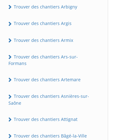
Trouver des chantiers Arbigny
Trouver des chantiers Argis
Trouver des chantiers Armix
Trouver des chantiers Ars-sur-
Formans
Trouver des chantiers Artemare
Trouver des chantiers Asnières-sur-
Saône
Trouver des chantiers Attignat
Trouver des chantiers Bâgé-la-Ville