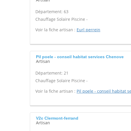
Département: 63
Chauffage Solaire Piscine -
Voir la fiche artisan :
Eurl perrein
Pil poele - conseil habitat services Chenove
Artisan
Département: 21
Chauffage Solaire Piscine -
Voir la fiche artisan :
Pil poele - conseil habitat s
V2c Clermont-ferrand
Artisan