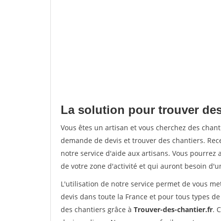
La solution pour trouver des
Vous êtes un artisan et vous cherchez des chan
demande de devis et trouver des chantiers. Rec
notre service d'aide aux artisans. Vous pourrez a
de votre zone d'activité et qui auront besoin d'u
L'utilisation de notre service permet de vous me
devis dans toute la France et pour tous types de 
des chantiers grâce à
Trouver-des-chantier.fr
. 