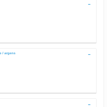
 / argens