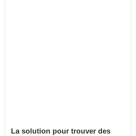
La solution pour trouver des