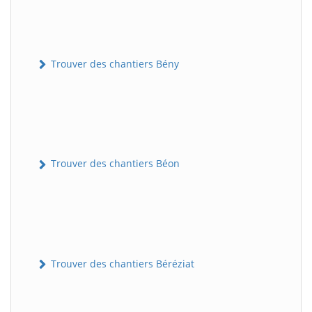
Trouver des chantiers Bény
Trouver des chantiers Béon
Trouver des chantiers Béréziat