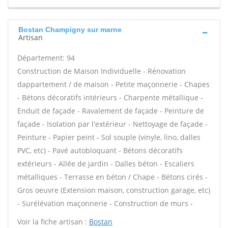
Bostan Champigny sur marne
Artisan
Département: 94
Construction de Maison Individuelle - Rénovation
dappartement / de maison - Petite maçonnerie - Chapes
- Bétons décoratifs intérieurs - Charpente métallique -
Enduit de façade - Ravalement de façade - Peinture de
façade - Isolation par l'extérieur - Nettoyage de façade -
Peinture - Papier peint - Sol souple (vinyle, lino, dalles
PVC, etc) - Pavé autobloquant - Bétons décoratifs
extérieurs - Allée de jardin - Dalles béton - Escaliers
métalliques - Terrasse en béton / Chape - Bétons cirés -
Gros oeuvre (Extension maison, construction garage, etc)
- Surélévation maçonnerie - Construction de murs -
Voir la fiche artisan :
Bostan