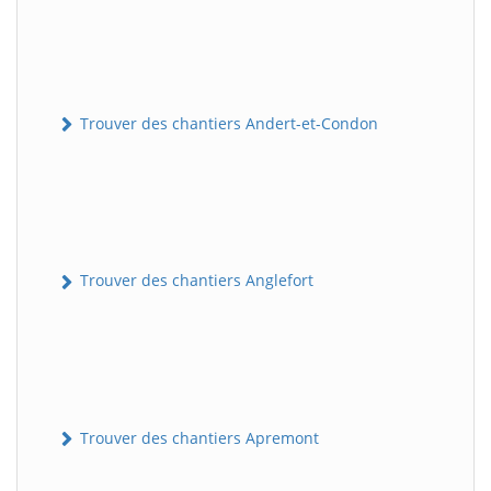
Trouver des chantiers Andert-et-Condon
Trouver des chantiers Anglefort
Trouver des chantiers Apremont