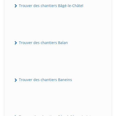
Trouver des chantiers Bâgé-le-Châtel
Trouver des chantiers Balan
Trouver des chantiers Baneins