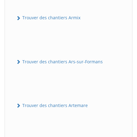
Trouver des chantiers Armix
Trouver des chantiers Ars-sur-Formans
Trouver des chantiers Artemare