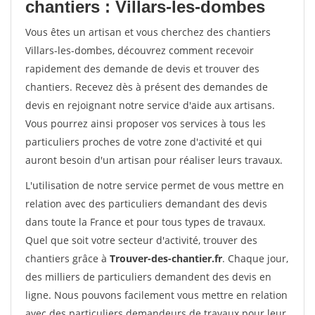
chantiers : Villars-les-dombes
Vous êtes un artisan et vous cherchez des chantiers
Villars-les-dombes, découvrez comment recevoir
rapidement des demande de devis et trouver des
chantiers. Recevez dès à présent des demandes de
devis en rejoignant notre service d'aide aux artisans.
Vous pourrez ainsi proposer vos services à tous les
particuliers proches de votre zone d'activité et qui
auront besoin d'un artisan pour réaliser leurs travaux.
L'utilisation de notre service permet de vous mettre en
relation avec des particuliers demandant des devis
dans toute la France et pour tous types de travaux.
Quel que soit votre secteur d'activité, trouver des
chantiers grâce à
Trouver-des-chantier.fr
. Chaque jour,
des milliers de particuliers demandent des devis en
ligne. Nous pouvons facilement vous mettre en relation
avec des particuliers demandeurs de travaux pour leur