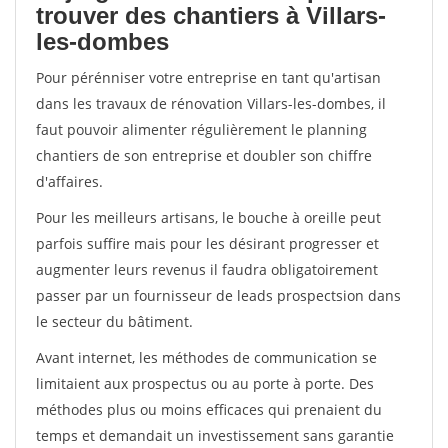
trouver des chantiers à Villars-
les-dombes
Pour pérénniser votre entreprise en tant qu'artisan
dans les travaux de rénovation Villars-les-dombes, il
faut pouvoir alimenter régulièrement le planning
chantiers de son entreprise et doubler son chiffre
d'affaires.
Pour les meilleurs artisans, le bouche à oreille peut
parfois suffire mais pour les désirant progresser et
augmenter leurs revenus il faudra obligatoirement
passer par un fournisseur de leads prospectsion dans
le secteur du bâtiment.
Avant internet, les méthodes de communication se
limitaient aux prospectus ou au porte à porte. Des
méthodes plus ou moins efficaces qui prenaient du
temps et demandait un investissement sans garantie