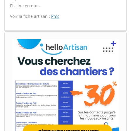
Piscine en dur -
Voir la fiche artisan :
Pmc