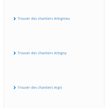
Trouver des chantiers Arbignieu
Trouver des chantiers Arbigny
Trouver des chantiers Argis