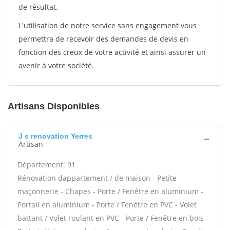
de résultat.
L'utilisation de notre service sans engagement vous
permettra de recevoir des demandes de devis en
fonction des creux de votre activité et ainsi assurer un
avenir à votre société.
Artisans Disponibles
J s renovation Yerres
Artisan
Département: 91
Rénovation dappartement / de maison - Petite
maçonnerie - Chapes - Porte / Fenêtre en aluminium -
Portail en aluminium - Porte / Fenêtre en PVC - Volet
battant / Volet roulant en PVC - Porte / Fenêtre en bois -