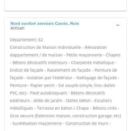
Nord confort services Carvin, Rvin
Artisan
Département: 62
Construction de Maison Individuelle - Rénovation
dappartement / de maison - Petite maçonnerie - Chapes
- Bétons décoratifs intérieurs - Charpente métallique -
Enduit de façade - Ravalement de façade - Peinture de
façade - Isolation par l'extérieur - Nettoyage de façade -
Peinture - Papier peint - Sol souple (vinyle, lino, dalles
PVC, etc) - Pavé autobloquant - Bétons décoratifs
extérieurs - Allée de jardin - Dalles béton - Escaliers
métalliques - Terrasse en béton / Chape - Bétons cirés -
Gros oeuvre (Extension maison, construction garage, etc)
- Surélévation maçonnerie - Construction de murs -