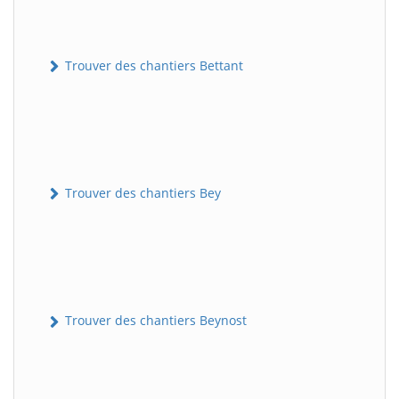
Trouver des chantiers Bettant
Trouver des chantiers Bey
Trouver des chantiers Beynost