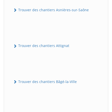
Trouver des chantiers Asnières-sur-Saône
Trouver des chantiers Attignat
Trouver des chantiers Bâgé-la-Ville