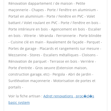
Rénovation dappartement / de maison - Petite
maçonnerie - Chapes - Porte / Fenêtre en aluminium -
Portail en aluminium - Porte / Fenêtre en PVC - Volet
battant / Volet roulant en PVC - Porte / Fenêtre en bois -
Porte intérieure en bois - Agencement en bois - Escalier
en bois - Vitrerie - Véranda - Ferronnerie - Porte blindée
- Cuisine clé en main - Ravalement de façade - Parquet -
Portes de garage - Placards et rangements sur mesure -
Mezzanine - Stores - Escaliers métalliques - Cloisons -
Rénovation de parquet - Terrasse en bois - Verrière -
Porte d'entrée - Gros oeuvre (Extension maison,
construction garage, etc) - Pergola - Abri de jardin -
Surélévation maçonnerie - Motorisation de portes et
portails -
Voir la fiche artisan :
Adret renovations , proc�d�s
basic system