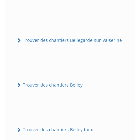
Trouver des chantiers Bellegarde-sur-Valserine
Trouver des chantiers Belley
Trouver des chantiers Belleydoux