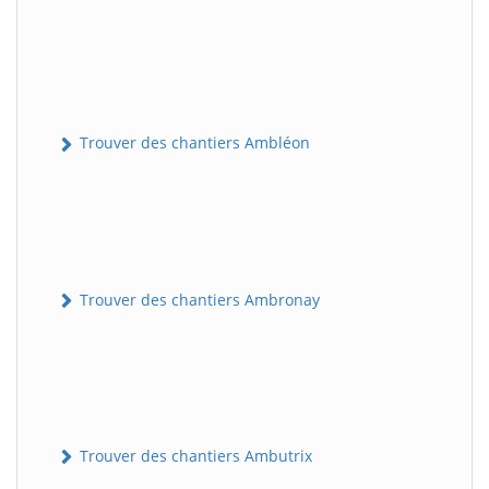
Trouver des chantiers Ambléon
Trouver des chantiers Ambronay
Trouver des chantiers Ambutrix