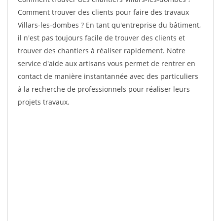
Comment trouver des clients pour faire des travaux
Villars-les-dombes ? En tant qu'entreprise du bâtiment,
il n'est pas toujours facile de trouver des clients et
trouver des chantiers à réaliser rapidement. Notre
service d'aide aux artisans vous permet de rentrer en
contact de manière instantannée avec des particuliers
à la recherche de professionnels pour réaliser leurs
projets travaux.