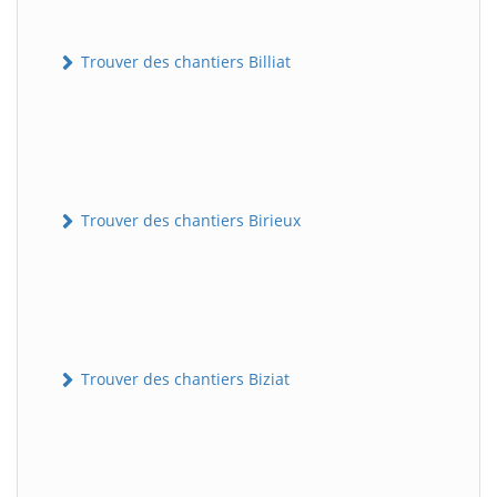
Trouver des chantiers Billiat
Trouver des chantiers Birieux
Trouver des chantiers Biziat