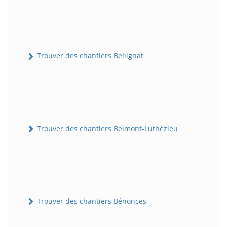
Trouver des chantiers Bellignat
Trouver des chantiers Belmont-Luthézieu
Trouver des chantiers Bénonces