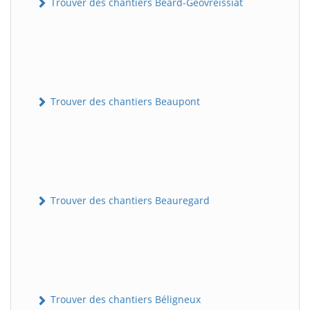
Trouver des chantiers Béard-Géovreissiat
Trouver des chantiers Beaupont
Trouver des chantiers Beauregard
Trouver des chantiers Béligneux