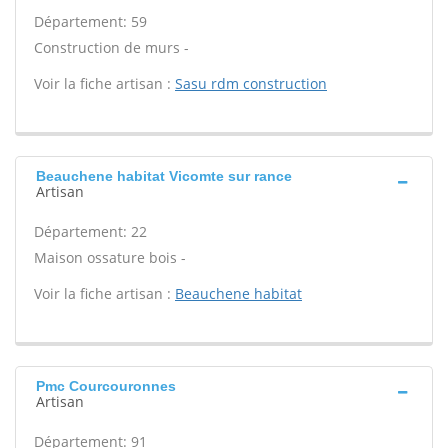
Département: 59
Construction de murs -
Voir la fiche artisan :
Sasu rdm construction
Beauchene habitat Vicomte sur rance
Artisan
Département: 22
Maison ossature bois -
Voir la fiche artisan :
Beauchene habitat
Pmc Courcouronnes
Artisan
Département: 91