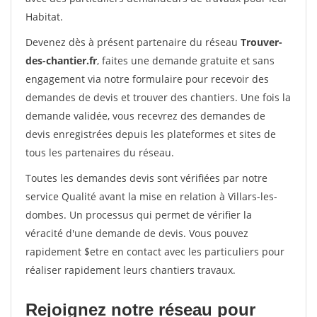
Habitat.
Devenez dès à présent partenaire du réseau
Trouver-
des-chantier.fr
, faites une demande gratuite et sans
engagement via notre formulaire pour recevoir des
demandes de devis et trouver des chantiers. Une fois la
demande validée, vous recevrez des demandes de
devis enregistrées depuis les plateformes et sites de
tous les partenaires du réseau.
Toutes les demandes devis sont vérifiées par notre
service Qualité avant la mise en relation à Villars-les-
dombes. Un processus qui permet de vérifier la
véracité d'une demande de devis. Vous pouvez
rapidement $etre en contact avec les particuliers pour
réaliser rapidement leurs chantiers travaux.
Rejoignez notre réseau pour