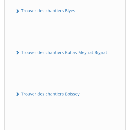
Trouver des chantiers Blyes
Trouver des chantiers Bohas-Meyriat-Rignat
Trouver des chantiers Boissey