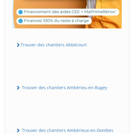
Trouver des chantiers Abbécourt
Trouver des chantiers Ambérieu-en-Bugey
Trouver des chantiers Ambérieux-en-Dombes