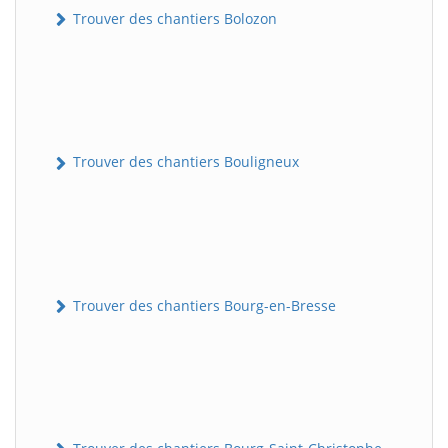
Trouver des chantiers Bolozon
Trouver des chantiers Bouligneux
Trouver des chantiers Bourg-en-Bresse