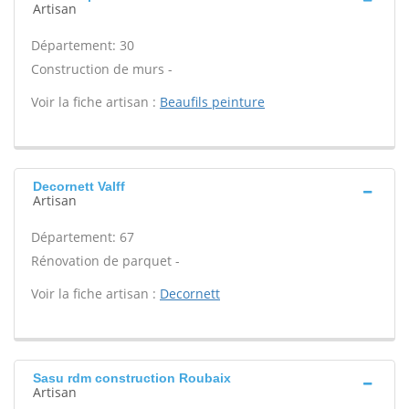
Artisan
Département: 30
Construction de murs -
Voir la fiche artisan :
Beaufils peinture
Decornett Valff
Artisan
Département: 67
Rénovation de parquet -
Voir la fiche artisan :
Decornett
Sasu rdm construction Roubaix
Artisan