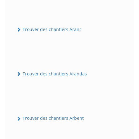
Trouver des chantiers Aranc
Trouver des chantiers Arandas
Trouver des chantiers Arbent