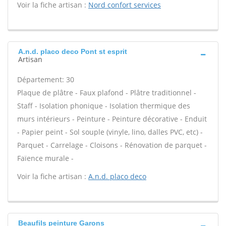
Voir la fiche artisan :
Nord confort services
A.n.d. placo deco Pont st esprit
Artisan
Département: 30
Plaque de plâtre - Faux plafond - Plâtre traditionnel -
Staff - Isolation phonique - Isolation thermique des
murs intérieurs - Peinture - Peinture décorative - Enduit
- Papier peint - Sol souple (vinyle, lino, dalles PVC, etc) -
Parquet - Carrelage - Cloisons - Rénovation de parquet -
Faïence murale -
Voir la fiche artisan :
A.n.d. placo deco
Beaufils peinture Garons