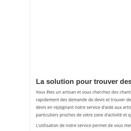
La solution pour trouver des 
Vous êtes un artisan et vous cherchez des chant
rapidement des demande de devis et trouver de
devis en rejoignant notre service d'aide aux arti
particuliers proches de votre zone d'activité et 
L'utilisation de notre service permet de vous me