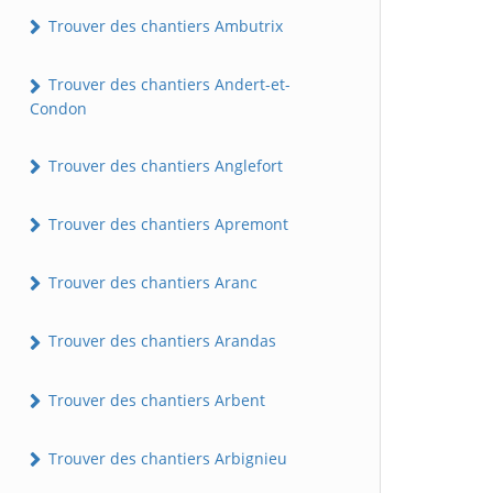
Trouver des chantiers Ambutrix
Trouver des chantiers Andert-et-
Condon
Trouver des chantiers Anglefort
Trouver des chantiers Apremont
Trouver des chantiers Aranc
Trouver des chantiers Arandas
Trouver des chantiers Arbent
Trouver des chantiers Arbignieu