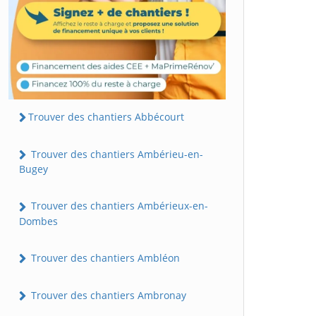
Trouver des chantiers Abbécourt
Trouver des chantiers Ambérieu-en-
Bugey
Trouver des chantiers Ambérieux-en-
Dombes
Trouver des chantiers Ambléon
Trouver des chantiers Ambronay