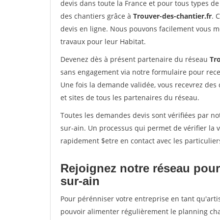
devis dans toute la France et pour tous types de 
des chantiers grâce à
Trouver-des-chantier.fr
. 
devis en ligne. Nous pouvons facilement vous m
travaux pour leur Habitat.
Devenez dès à présent partenaire du réseau
Tro
sans engagement via notre formulaire pour rece
Une fois la demande validée, vous recevrez des
et sites de tous les partenaires du réseau.
Toutes les demandes devis sont vérifiées par notr
sur-ain. Un processus qui permet de vérifier la
rapidement $etre en contact avec les particulier
Rejoignez notre réseau pour 
sur-ain
Pour pérénniser votre entreprise en tant qu'artis
pouvoir alimenter régulièrement le planning cha