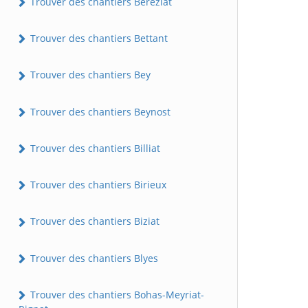
Trouver des chantiers Béréziat
Trouver des chantiers Bettant
Trouver des chantiers Bey
Trouver des chantiers Beynost
Trouver des chantiers Billiat
Trouver des chantiers Birieux
Trouver des chantiers Biziat
Trouver des chantiers Blyes
Trouver des chantiers Bohas-Meyriat-