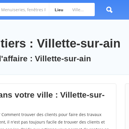
Lieu
ers : Villette-sur-ain
affaire : Villette-sur-ain
s votre ville : Villette-sur-
? Comment trouver des clients pour faire des travaux
nt, il n'est pas toujours facile de trouver des clients et