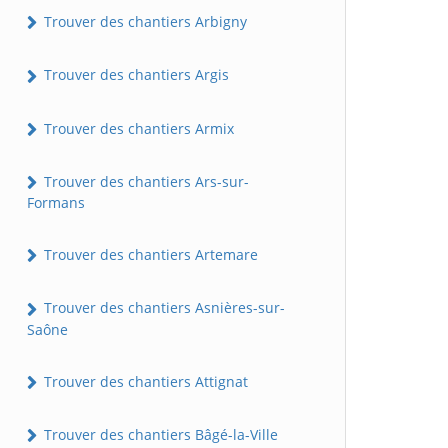
Trouver des chantiers Arbigny
Trouver des chantiers Argis
Trouver des chantiers Armix
Trouver des chantiers Ars-sur-
Formans
Trouver des chantiers Artemare
Trouver des chantiers Asnières-sur-
Saône
Trouver des chantiers Attignat
Trouver des chantiers Bâgé-la-Ville