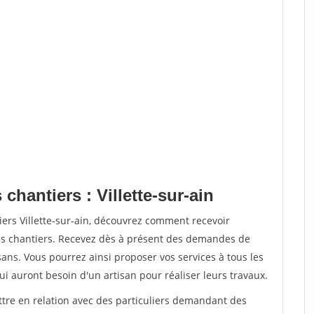
chantiers : Villette-sur-ain
iers Villette-sur-ain, découvrez comment recevoir
s chantiers. Recevez dès à présent des demandes de
sans. Vous pourrez ainsi proposer vos services à tous les
qui auront besoin d'un artisan pour réaliser leurs travaux.
ttre en relation avec des particuliers demandant des