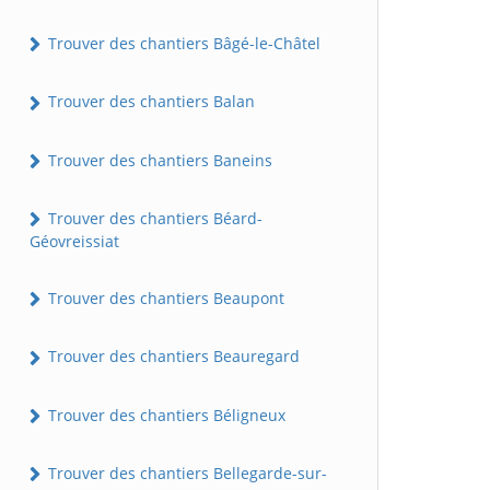
Trouver des chantiers Bâgé-le-Châtel
Trouver des chantiers Balan
Trouver des chantiers Baneins
Trouver des chantiers Béard-
Géovreissiat
Trouver des chantiers Beaupont
Trouver des chantiers Beauregard
Trouver des chantiers Béligneux
Trouver des chantiers Bellegarde-sur-