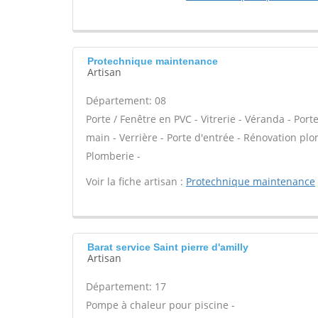
Protechnique maintenance
Artisan
Département: 08
Porte / Fenêtre en PVC - Vitrerie - Véranda - Porte
main - Verrière - Porte d'entrée - Rénovation plo
Plomberie -
Voir la fiche artisan :
Protechnique maintenance
Barat service Saint pierre d'amilly
Artisan
Département: 17
Pompe à chaleur pour piscine -