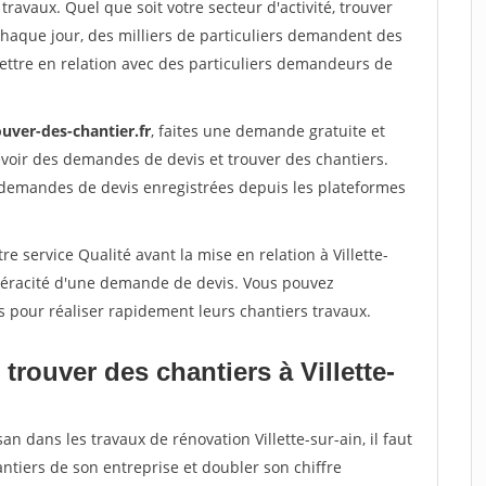
travaux. Quel que soit votre secteur d'activité, trouver
Chaque jour, des milliers de particuliers demandent des
ettre en relation avec des particuliers demandeurs de
uver-des-chantier.fr
, faites une demande gratuite et
voir des demandes de devis et trouver des chantiers.
 demandes de devis enregistrées depuis les plateformes
e service Qualité avant la mise en relation à Villette-
 véracité d'une demande de devis. Vous pouvez
s pour réaliser rapidement leurs chantiers travaux.
trouver des chantiers à Villette-
an dans les travaux de rénovation Villette-sur-ain, il faut
ntiers de son entreprise et doubler son chiffre