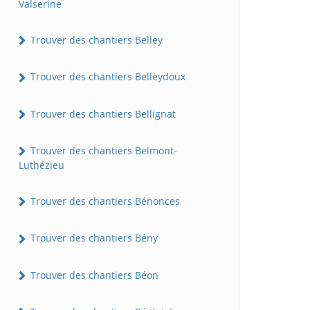
Valserine
Trouver des chantiers Belley
Trouver des chantiers Belleydoux
Trouver des chantiers Bellignat
Trouver des chantiers Belmont-
Luthézieu
Trouver des chantiers Bénonces
Trouver des chantiers Bény
Trouver des chantiers Béon