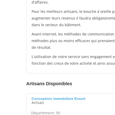
d'affaires.
Pour les meilleurs artisans, le bouche à oreille 
augmenter leurs revenus il faudra obligatoirem
dans le secteur du bâtiment.
Avant internet, les méthodes de communication s
méthodes plus ou moins efficaces qui prenaien
de résultat.
L'utilisation de notre service sans engagement
fonction des creux de votre activité et ainsi assu
Artisans Disponibles
Conception immobiliere Essert
Artisan
Département: 90