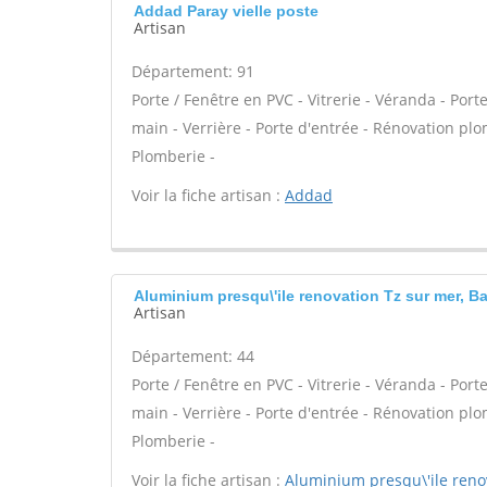
Addad Paray vielle poste
Artisan
Département: 91
Porte / Fenêtre en PVC - Vitrerie - Véranda - Porte
main - Verrière - Porte d'entrée - Rénovation plo
Plomberie -
Voir la fiche artisan :
Addad
Aluminium presqu\'ile renovation Tz sur mer, B
Artisan
Département: 44
Porte / Fenêtre en PVC - Vitrerie - Véranda - Porte
main - Verrière - Porte d'entrée - Rénovation plo
Plomberie -
Voir la fiche artisan :
Aluminium presqu\'ile reno