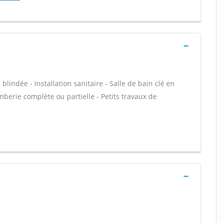
 blindée - Installation sanitaire - Salle de bain clé en
mberie complète ou partielle - Petits travaux de