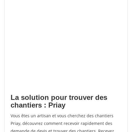
La solution pour trouver des
chantiers : Priay
Vous êtes un artisan et vous cherchez des chantiers
Priay, découvrez comment recevoir rapidement des
demande de devis et trouver des chantiers. Recevez