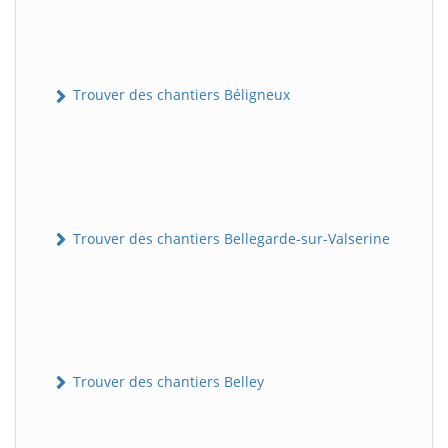
Trouver des chantiers Béligneux
Trouver des chantiers Bellegarde-sur-Valserine
Trouver des chantiers Belley