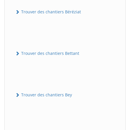
Trouver des chantiers Béréziat
Trouver des chantiers Bettant
Trouver des chantiers Bey