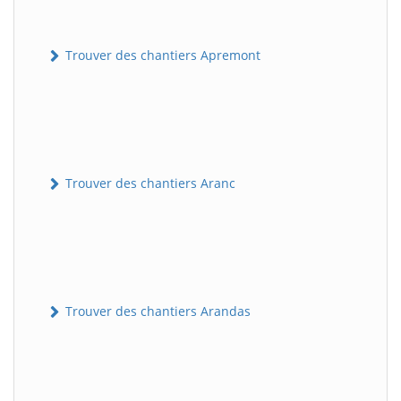
Trouver des chantiers Apremont
Trouver des chantiers Aranc
Trouver des chantiers Arandas