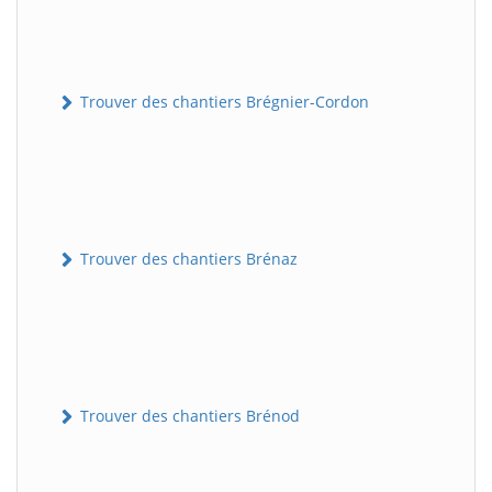
Trouver des chantiers Brégnier-Cordon
Trouver des chantiers Brénaz
Trouver des chantiers Brénod