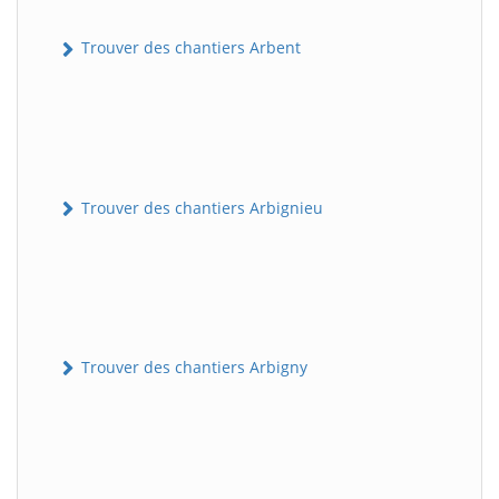
Trouver des chantiers Arbent
Trouver des chantiers Arbignieu
Trouver des chantiers Arbigny