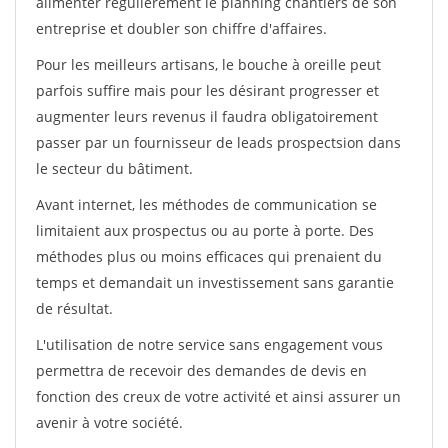
alimenter régulièrement le planning chantiers de son
entreprise et doubler son chiffre d'affaires.
Pour les meilleurs artisans, le bouche à oreille peut
parfois suffire mais pour les désirant progresser et
augmenter leurs revenus il faudra obligatoirement
passer par un fournisseur de leads prospectsion dans
le secteur du bâtiment.
Avant internet, les méthodes de communication se
limitaient aux prospectus ou au porte à porte. Des
méthodes plus ou moins efficaces qui prenaient du
temps et demandait un investissement sans garantie
de résultat.
L'utilisation de notre service sans engagement vous
permettra de recevoir des demandes de devis en
fonction des creux de votre activité et ainsi assurer un
avenir à votre société.