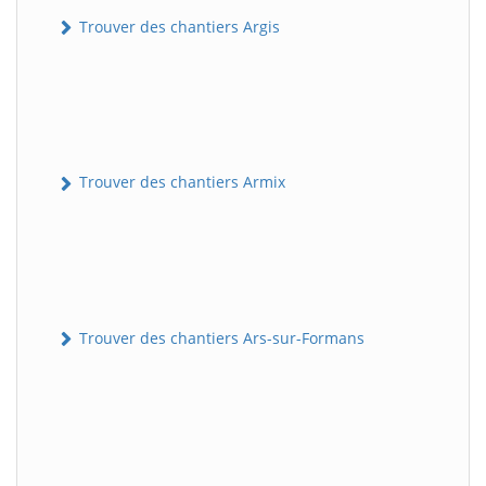
Trouver des chantiers Argis
Trouver des chantiers Armix
Trouver des chantiers Ars-sur-Formans