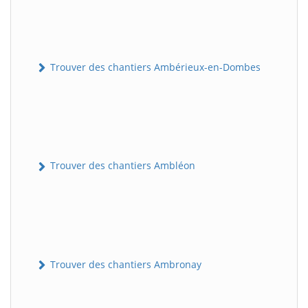
Trouver des chantiers Ambérieux-en-Dombes
Trouver des chantiers Ambléon
Trouver des chantiers Ambronay