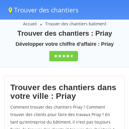
Trouver des chantiers
Accueil
Trouver des chantiers batiment
Trouver des chantiers : Priay
Développer votre chiffre d'affaire : Priay
9,5
(100%)
35
votes
Trouver des chantiers dans
votre ville : Priay
Comment trouver des chantiers Priay ? Comment
trouver des clients pour faire des travaux Priay ? En
tant qu'entreprise du bâtiment, il n'est pas toujours