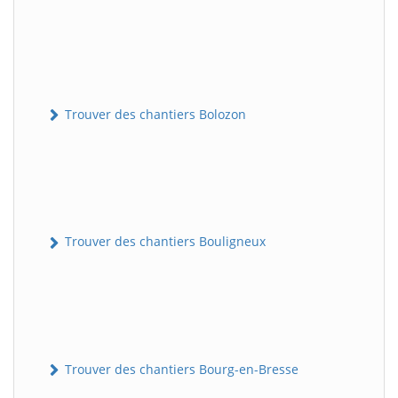
Trouver des chantiers Bolozon
Trouver des chantiers Bouligneux
Trouver des chantiers Bourg-en-Bresse