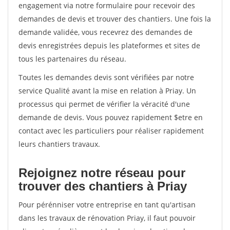
engagement via notre formulaire pour recevoir des
demandes de devis et trouver des chantiers. Une fois la
demande validée, vous recevrez des demandes de
devis enregistrées depuis les plateformes et sites de
tous les partenaires du réseau.
Toutes les demandes devis sont vérifiées par notre
service Qualité avant la mise en relation à Priay. Un
processus qui permet de vérifier la véracité d'une
demande de devis. Vous pouvez rapidement $etre en
contact avec les particuliers pour réaliser rapidement
leurs chantiers travaux.
Rejoignez notre réseau pour
trouver des chantiers à Priay
Pour pérénniser votre entreprise en tant qu'artisan
dans les travaux de rénovation Priay, il faut pouvoir