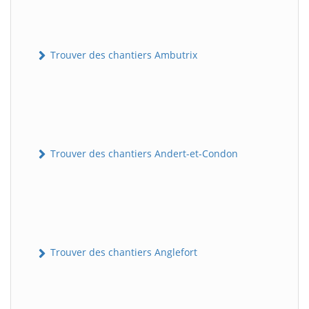
Trouver des chantiers Ambutrix
Trouver des chantiers Andert-et-Condon
Trouver des chantiers Anglefort