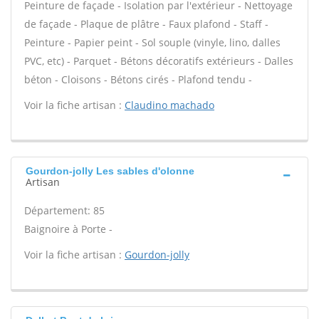
Peinture de façade - Isolation par l'extérieur - Nettoyage
de façade - Plaque de plâtre - Faux plafond - Staff -
Peinture - Papier peint - Sol souple (vinyle, lino, dalles
PVC, etc) - Parquet - Bétons décoratifs extérieurs - Dalles
béton - Cloisons - Bétons cirés - Plafond tendu -
Voir la fiche artisan :
Claudino machado
Gourdon-jolly Les sables d'olonne
Artisan
Département: 85
Baignoire à Porte -
Voir la fiche artisan :
Gourdon-jolly