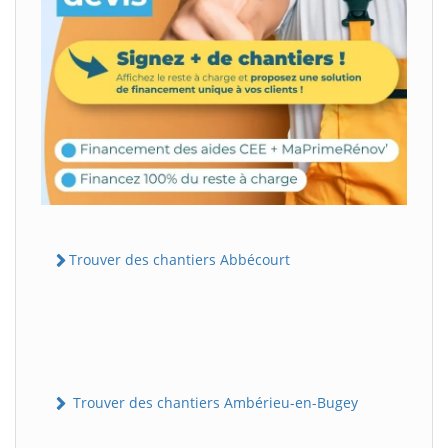
Trouver des chantiers Abbécourt
Trouver des chantiers Ambérieu-en-Bugey