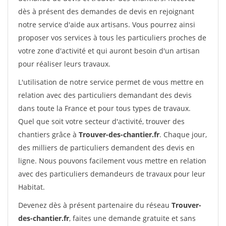
dès à présent des demandes de devis en rejoignant
notre service d'aide aux artisans. Vous pourrez ainsi
proposer vos services à tous les particuliers proches de
votre zone d'activité et qui auront besoin d'un artisan
pour réaliser leurs travaux.
L'utilisation de notre service permet de vous mettre en
relation avec des particuliers demandant des devis
dans toute la France et pour tous types de travaux.
Quel que soit votre secteur d'activité, trouver des
chantiers grâce à
Trouver-des-chantier.fr
. Chaque jour,
des milliers de particuliers demandent des devis en
ligne. Nous pouvons facilement vous mettre en relation
avec des particuliers demandeurs de travaux pour leur
Habitat.
Devenez dès à présent partenaire du réseau
Trouver-
des-chantier.fr
, faites une demande gratuite et sans