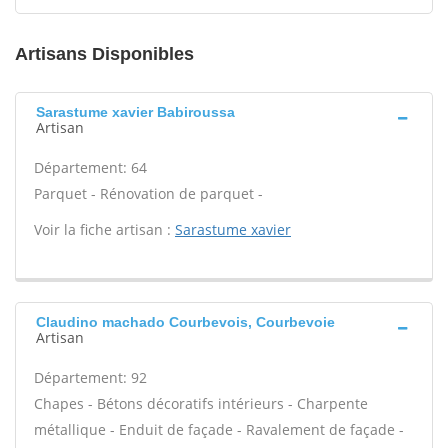
Artisans Disponibles
Sarastume xavier Babiroussa
Artisan
Département: 64
Parquet - Rénovation de parquet -
Voir la fiche artisan :
Sarastume xavier
Claudino machado Courbevois, Courbevoie
Artisan
Département: 92
Chapes - Bétons décoratifs intérieurs - Charpente
métallique - Enduit de façade - Ravalement de façade -