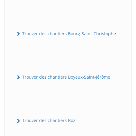
Trouver des chantiers Bourg-Saint-Christophe
Trouver des chantiers Boyeux-Saint-Jérôme
Trouver des chantiers Boz