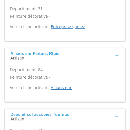
Département: 31
Peinture décorative -
Voir la fiche artisan :
Entreprise gamez
Allians enr Pertuis, Rtuis
Artisan
Département: 84
Peinture décorative -
Voir la fiche artisan :
Allians enr
Deco et sol associes Tournus
Artisan