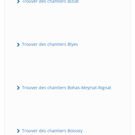
Trouver des chantiers Biziat
Trouver des chantiers Blyes
Trouver des chantiers Bohas-Meyriat-Rignat
Trouver des chantiers Boissey