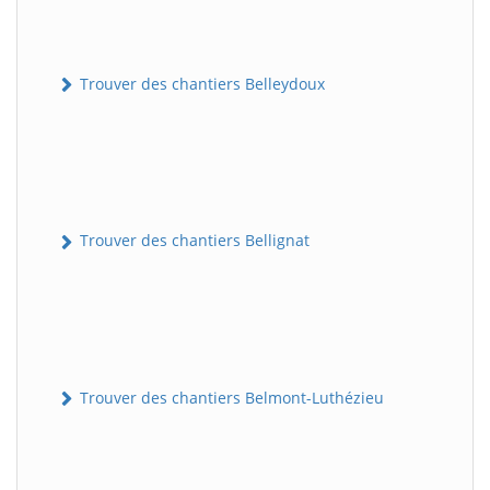
Trouver des chantiers Belleydoux
Trouver des chantiers Bellignat
Trouver des chantiers Belmont-Luthézieu