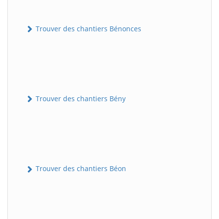
Trouver des chantiers Bénonces
Trouver des chantiers Bény
Trouver des chantiers Béon