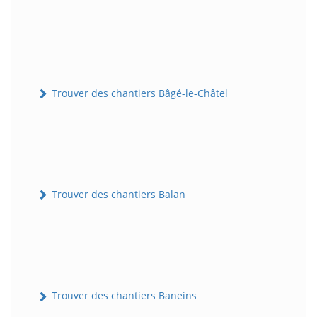
Trouver des chantiers Bâgé-le-Châtel
Trouver des chantiers Balan
Trouver des chantiers Baneins