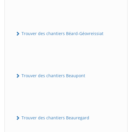
Trouver des chantiers Béard-Géovreissiat
Trouver des chantiers Beaupont
Trouver des chantiers Beauregard