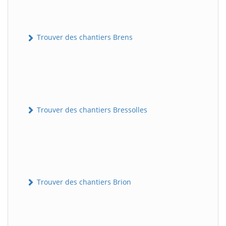
Trouver des chantiers Brens
Trouver des chantiers Bressolles
Trouver des chantiers Brion