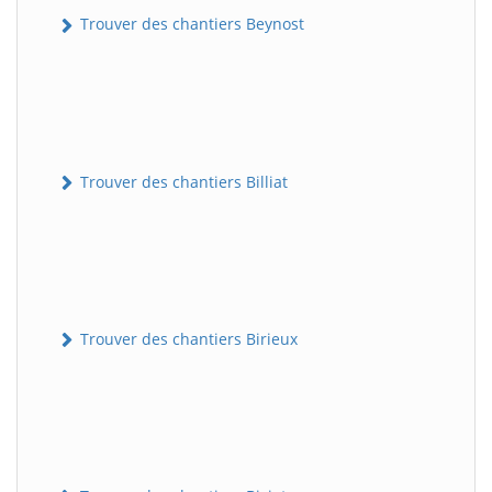
Trouver des chantiers Beynost
Trouver des chantiers Billiat
Trouver des chantiers Birieux