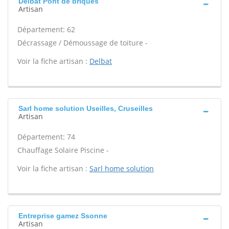
Delbat Pont de briques
Artisan
Département: 62
Décrassage / Démoussage de toiture -
Voir la fiche artisan :
Delbat
Sarl home solution Useilles, Cruseilles
Artisan
Département: 74
Chauffage Solaire Piscine -
Voir la fiche artisan :
Sarl home solution
Entreprise gamez Ssonne
Artisan