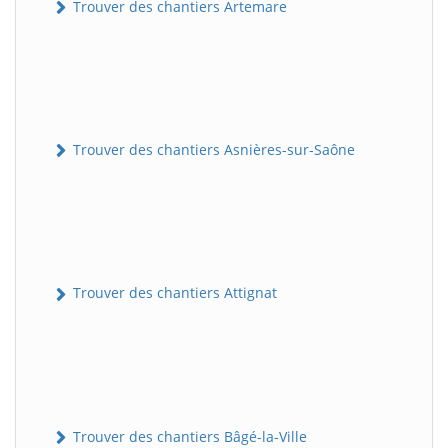
Trouver des chantiers Artemare
Trouver des chantiers Asnières-sur-Saône
Trouver des chantiers Attignat
Trouver des chantiers Bâgé-la-Ville