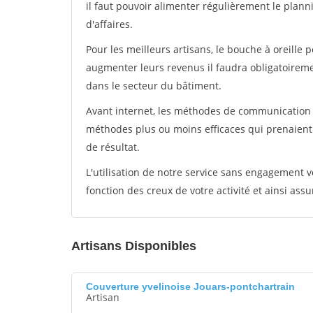
il faut pouvoir alimenter régulièrement le plann
d'affaires.
Pour les meilleurs artisans, le bouche à oreille 
augmenter leurs revenus il faudra obligatoirem
dans le secteur du bâtiment.
Avant internet, les méthodes de communication s
méthodes plus ou moins efficaces qui prenaien
de résultat.
L'utilisation de notre service sans engagement
fonction des creux de votre activité et ainsi assu
Artisans Disponibles
Couverture yvelinoise Jouars-pontchartrain
Artisan