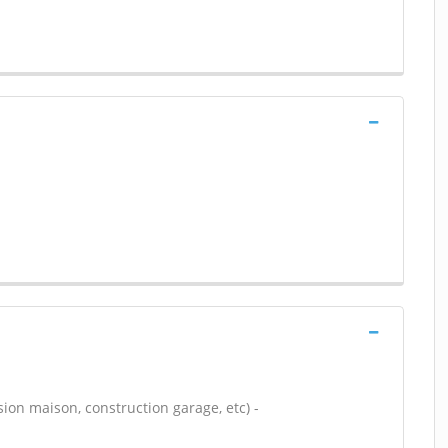
ion maison, construction garage, etc) -