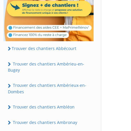
Trouver des chantiers Abbécourt
Trouver des chantiers Ambérieu-en-
Bugey
Trouver des chantiers Ambérieux-en-
Dombes
Trouver des chantiers Ambléon
Trouver des chantiers Ambronay