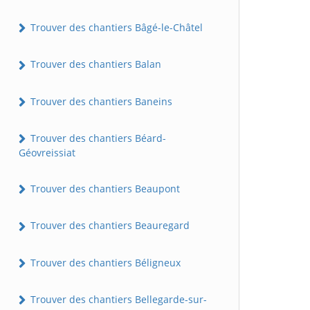
Trouver des chantiers Bâgé-le-Châtel
Trouver des chantiers Balan
Trouver des chantiers Baneins
Trouver des chantiers Béard-
Géovreissiat
Trouver des chantiers Beaupont
Trouver des chantiers Beauregard
Trouver des chantiers Béligneux
Trouver des chantiers Bellegarde-sur-