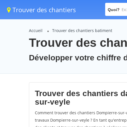
Trouver des chantiers
Quoi?
Accueil
Trouver des chantiers batiment
Trouver des chan
Développer votre chiffre d
Trouver des chantiers da
sur-veyle
Comment trouver des chantiers Dompierre-sur-ve
travaux Dompierre-sur-veyle ? En tant qu'entrepri