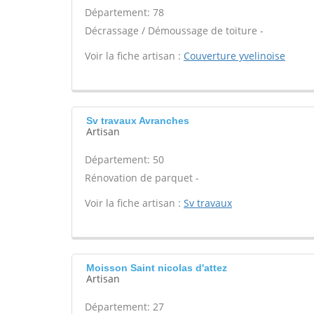
Département: 78
Décrassage / Démoussage de toiture -
Voir la fiche artisan :
Couverture yvelinoise
Sv travaux Avranches
Artisan
Département: 50
Rénovation de parquet -
Voir la fiche artisan :
Sv travaux
Moisson Saint nicolas d'attez
Artisan
Département: 27