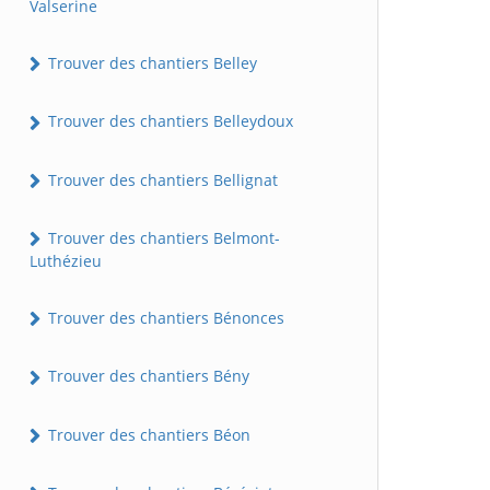
Valserine
Trouver des chantiers Belley
Trouver des chantiers Belleydoux
Trouver des chantiers Bellignat
Trouver des chantiers Belmont-
Luthézieu
Trouver des chantiers Bénonces
Trouver des chantiers Bény
Trouver des chantiers Béon