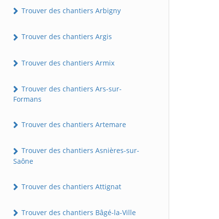
Trouver des chantiers Arbigny
Trouver des chantiers Argis
Trouver des chantiers Armix
Trouver des chantiers Ars-sur-
Formans
Trouver des chantiers Artemare
Trouver des chantiers Asnières-sur-
Saône
Trouver des chantiers Attignat
Trouver des chantiers Bâgé-la-Ville