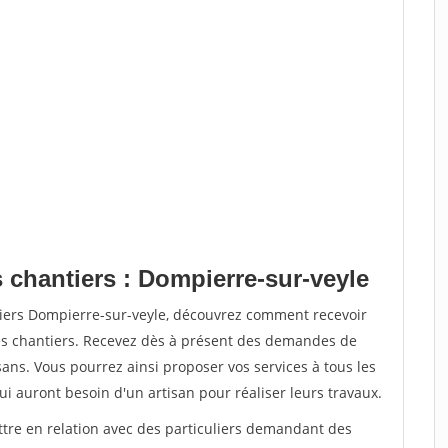
 chantiers : Dompierre-sur-veyle
tiers Dompierre-sur-veyle, découvrez comment recevoir
s chantiers. Recevez dès à présent des demandes de
sans. Vous pourrez ainsi proposer vos services à tous les
qui auront besoin d'un artisan pour réaliser leurs travaux.
ttre en relation avec des particuliers demandant des