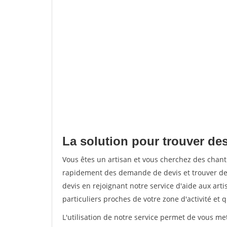
La solution pour trouver des
Vous êtes un artisan et vous cherchez des chan
rapidement des demande de devis et trouver de
devis en rejoignant notre service d'aide aux arti
particuliers proches de votre zone d'activité et 
L'utilisation de notre service permet de vous me