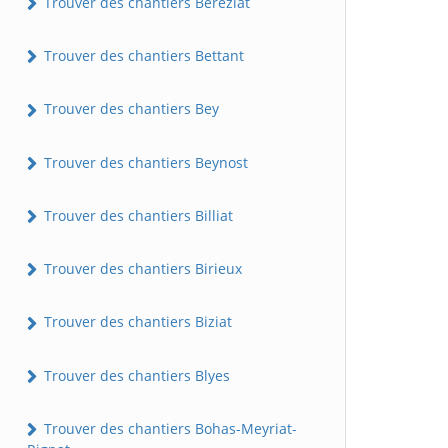
Trouver des chantiers Béréziat
Trouver des chantiers Bettant
Trouver des chantiers Bey
Trouver des chantiers Beynost
Trouver des chantiers Billiat
Trouver des chantiers Birieux
Trouver des chantiers Biziat
Trouver des chantiers Blyes
Trouver des chantiers Bohas-Meyriat-