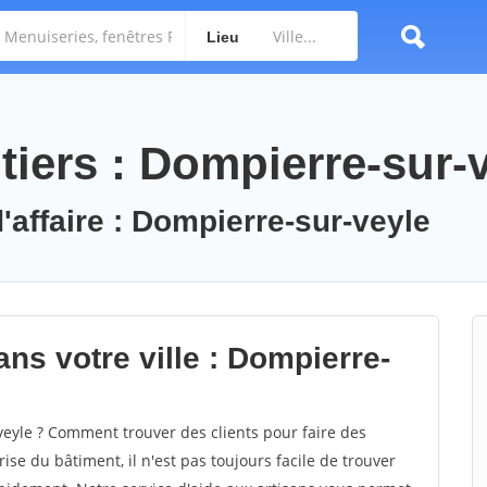
Lieu
tiers : Dompierre-sur-
'affaire : Dompierre-sur-veyle
ns votre ville : Dompierre-
yle ? Comment trouver des clients pour faire des
se du bâtiment, il n'est pas toujours facile de trouver