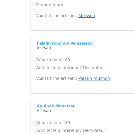
Plafond tendu -
Voir la fiche artisan :
Moisson
Palatin rouchon Venissieux
Artisan
Département: 69
Architecte d'intérieur / Décorateur -
Voir la fiche artisan :
Palatin rouchon
Aquinox Moneteau
Artisan
Département: 89
Architecte d'intérieur / Décorateur -