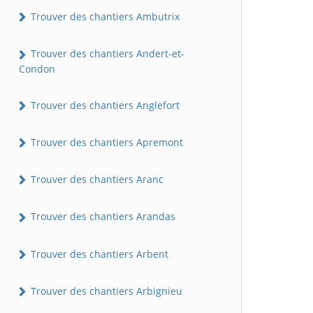
Trouver des chantiers Ambutrix
Trouver des chantiers Andert-et-
Condon
Trouver des chantiers Anglefort
Trouver des chantiers Apremont
Trouver des chantiers Aranc
Trouver des chantiers Arandas
Trouver des chantiers Arbent
Trouver des chantiers Arbignieu