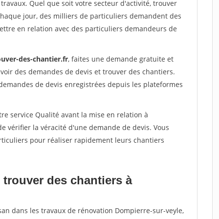
travaux. Quel que soit votre secteur d'activité, trouver
Chaque jour, des milliers de particuliers demandent des
ettre en relation avec des particuliers demandeurs de
uver-des-chantier.fr
, faites une demande gratuite et
voir des demandes de devis et trouver des chantiers.
 demandes de devis enregistrées depuis les plateformes
re service Qualité avant la mise en relation à
e vérifier la véracité d'une demande de devis. Vous
ticuliers pour réaliser rapidement leurs chantiers
 trouver des chantiers à
isan dans les travaux de rénovation Dompierre-sur-veyle,