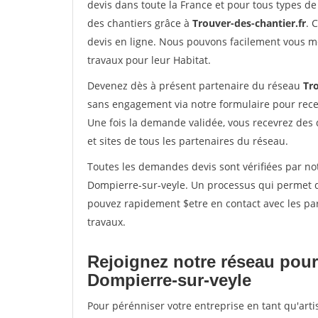
devis dans toute la France et pour tous types de 
des chantiers grâce à
Trouver-des-chantier.fr
. 
devis en ligne. Nous pouvons facilement vous m
travaux pour leur Habitat.
Devenez dès à présent partenaire du réseau
Tro
sans engagement via notre formulaire pour rece
Une fois la demande validée, vous recevrez des
et sites de tous les partenaires du réseau.
Toutes les demandes devis sont vérifiées par not
Dompierre-sur-veyle. Un processus qui permet d
pouvez rapidement $etre en contact avec les par
travaux.
Rejoignez notre réseau pour
Dompierre-sur-veyle
Pour pérénniser votre entreprise en tant qu'art