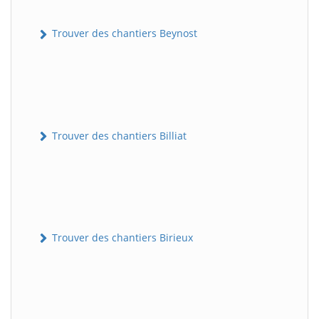
Trouver des chantiers Beynost
Trouver des chantiers Billiat
Trouver des chantiers Birieux