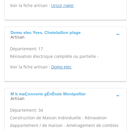
Voir la fiche artisan :
Urizzi roger
Domo elec Yves, Chatelaillon plage
Artisan
Département: 17
Rénovation électrique complète ou partielle -
Voir la fiche artisan :
Domo elec
M b maÇonnerie gÉnÉrale Montpellier
Artisan
Département: 34
Construction de Maison Individuelle - Rénovation
dappartement / de maison - Aménagement de combles