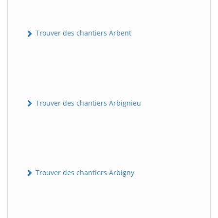
Trouver des chantiers Arbent
Trouver des chantiers Arbignieu
Trouver des chantiers Arbigny