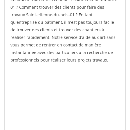
01 ? Comment trouver des clients pour faire des
travaux Saint-etienne-du-bois-01 ? En tant
qu'entreprise du bâtiment, il n'est pas toujours facile
de trouver des clients et trouver des chantiers à
réaliser rapidement. Notre service d'aide aux artisans
vous permet de rentrer en contact de manière
instantannée avec des particuliers à la recherche de
professionnels pour réaliser leurs projets travaux.