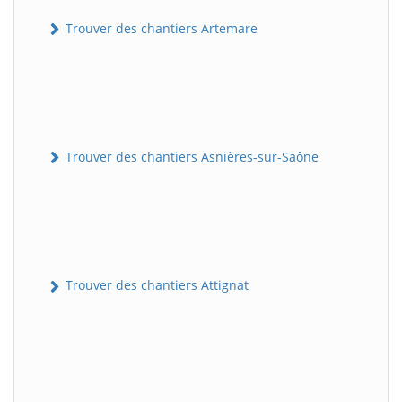
Trouver des chantiers Artemare
Trouver des chantiers Asnières-sur-Saône
Trouver des chantiers Attignat