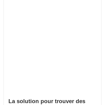
La solution pour trouver des