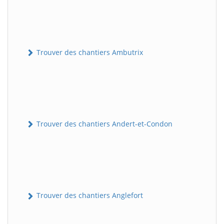
Trouver des chantiers Ambutrix
Trouver des chantiers Andert-et-Condon
Trouver des chantiers Anglefort