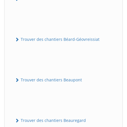
Trouver des chantiers Béard-Géovreissiat
Trouver des chantiers Beaupont
Trouver des chantiers Beauregard