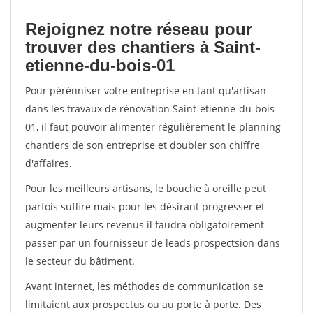
Rejoignez notre réseau pour
trouver des chantiers à Saint-
etienne-du-bois-01
Pour pérénniser votre entreprise en tant qu'artisan
dans les travaux de rénovation Saint-etienne-du-bois-
01, il faut pouvoir alimenter régulièrement le planning
chantiers de son entreprise et doubler son chiffre
d'affaires.
Pour les meilleurs artisans, le bouche à oreille peut
parfois suffire mais pour les désirant progresser et
augmenter leurs revenus il faudra obligatoirement
passer par un fournisseur de leads prospectsion dans
le secteur du bâtiment.
Avant internet, les méthodes de communication se
limitaient aux prospectus ou au porte à porte. Des