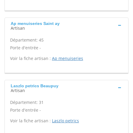
Ap menuiseries Saint ay
Artisan
Département: 45
Porte d'entrée -
Voir la fiche artisan :
Ap menuiseries
Laszlo petrics Beaupuy
Artisan
Département: 31
Porte d'entrée -
Voir la fiche artisan :
Laszlo petrics