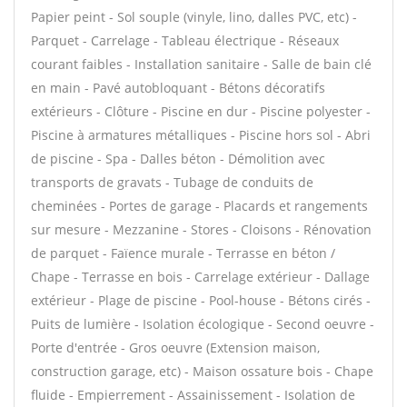
Papier peint - Sol souple (vinyle, lino, dalles PVC, etc) -
Parquet - Carrelage - Tableau électrique - Réseaux
courant faibles - Installation sanitaire - Salle de bain clé
en main - Pavé autobloquant - Bétons décoratifs
extérieurs - Clôture - Piscine en dur - Piscine polyester -
Piscine à armatures métalliques - Piscine hors sol - Abri
de piscine - Spa - Dalles béton - Démolition avec
transports de gravats - Tubage de conduits de
cheminées - Portes de garage - Placards et rangements
sur mesure - Mezzanine - Stores - Cloisons - Rénovation
de parquet - Faïence murale - Terrasse en béton /
Chape - Terrasse en bois - Carrelage extérieur - Dallage
extérieur - Plage de piscine - Pool-house - Bétons cirés -
Puits de lumière - Isolation écologique - Second oeuvre -
Porte d'entrée - Gros oeuvre (Extension maison,
construction garage, etc) - Maison ossature bois - Chape
fluide - Empierrement - Assainissement - Isolation de