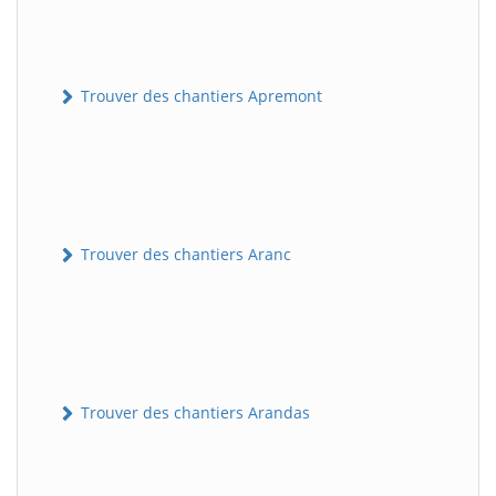
Trouver des chantiers Apremont
Trouver des chantiers Aranc
Trouver des chantiers Arandas