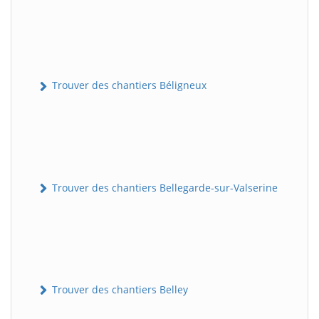
Trouver des chantiers Béligneux
Trouver des chantiers Bellegarde-sur-Valserine
Trouver des chantiers Belley