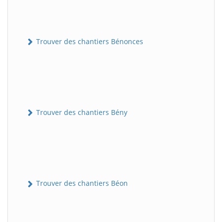
Trouver des chantiers Bénonces
Trouver des chantiers Bény
Trouver des chantiers Béon