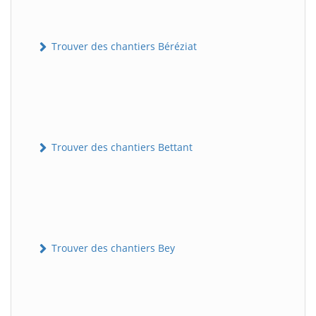
Trouver des chantiers Béréziat
Trouver des chantiers Bettant
Trouver des chantiers Bey