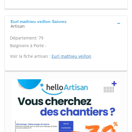
Eurl mathieu veillon Saivres
Artisan
Département: 79
Baignoire à Porte -
Voir la fiche artisan :
Eurl mathieu veillon