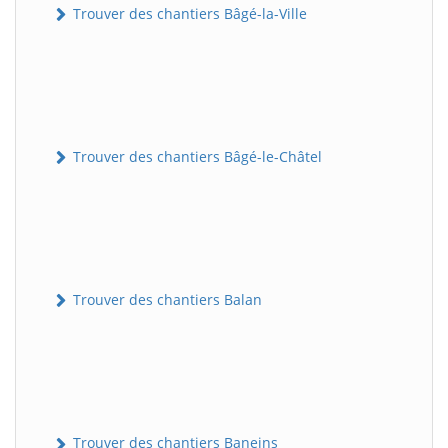
Trouver des chantiers Bâgé-la-Ville
Trouver des chantiers Bâgé-le-Châtel
Trouver des chantiers Balan
Trouver des chantiers Baneins