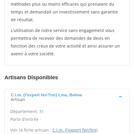
méthodes plus ou moins efficaces qui prenaient du
temps et demandait un investissement sans garantie
de résultat.
L'utilisation de notre service sans engagement vous
permettra de recevoir des demandes de devis en
fonction des creux de votre activité et ainsi assurer un
avenir à votre société.
Artisans Disponibles
C.l.m. (l'expert fen?tre) Lma, Balma
Artisan
Département: 31
Porte d'entrée -
Voir la fiche artisan :
C.l.m. (l'expert fen?tre)