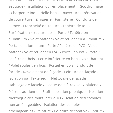
septique (installation ou remplacement) - Goudronnage
- Charpente industrielle bois - Couverture - Rénovation
de couverture - Zinguerie - Fumisterie - Conduits de
Fumée - Étanchéité de Toiture - Fenêtre de toit -
Surélévation structure bois - Porte / Fenêtre en
aluminium - Volet battant / Volet roulant en aluminium -
Portail en aluminium - Porte / Fenêtre en PVC - Volet
battant / Volet roulant en PVC - Portail en PVC - Porte /
Fenêtre en bois - Porte intérieure en bois - Volet battant
/ Volet roulant en bois - Portail en bois - Enduit de
façade - Ravalement de façade - Peinture de façade -
Isolation par l'extérieur - Nettoyage de façade -
Habillage de façade - Plaque de plâtre - Faux plafond -
Plâtre traditionnel - Staff - Isolation phonique - Isolation
thermique des murs intérieurs - Isolation des combles
non aménageables - Isolation des combles
aménageables - Peinture - Peinture décorative - Enduit -