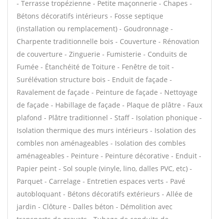
- Terrasse tropézienne - Petite maçonnerie - Chapes -
Bétons décoratifs intérieurs - Fosse septique
(installation ou remplacement) - Goudronnage -
Charpente traditionnelle bois - Couverture - Rénovation
de couverture - Zinguerie - Fumisterie - Conduits de
Fumée - Étanchéité de Toiture - Fenêtre de toit -
Surélévation structure bois - Enduit de façade -
Ravalement de façade - Peinture de façade - Nettoyage
de façade - Habillage de façade - Plaque de plâtre - Faux
plafond - Plâtre traditionnel - Staff - Isolation phonique -
Isolation thermique des murs intérieurs - Isolation des
combles non aménageables - Isolation des combles
aménageables - Peinture - Peinture décorative - Enduit -
Papier peint - Sol souple (vinyle, lino, dalles PVC, etc) -
Parquet - Carrelage - Entretien espaces verts - Pavé
autobloquant - Bétons décoratifs extérieurs - Allée de
jardin - Clôture - Dalles béton - Démolition avec