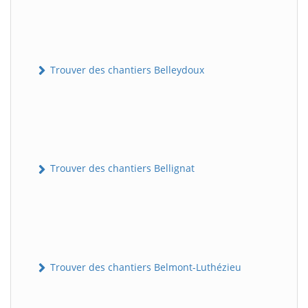
Trouver des chantiers Belleydoux
Trouver des chantiers Bellignat
Trouver des chantiers Belmont-Luthézieu