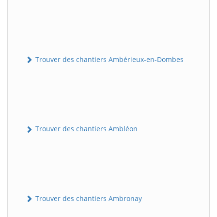
Trouver des chantiers Ambérieux-en-Dombes
Trouver des chantiers Ambléon
Trouver des chantiers Ambronay