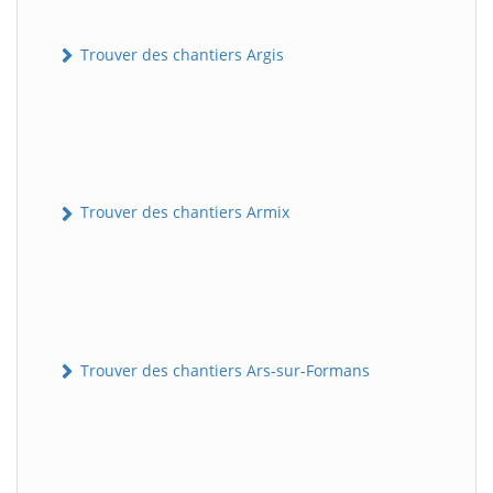
Trouver des chantiers Argis
Trouver des chantiers Armix
Trouver des chantiers Ars-sur-Formans