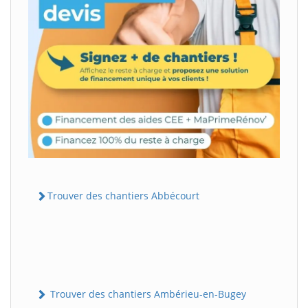
Trouver des chantiers Abbécourt
Trouver des chantiers Ambérieu-en-Bugey