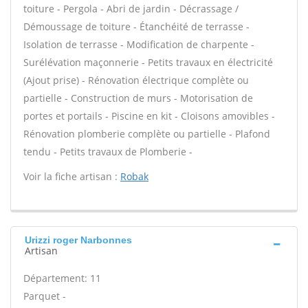
toiture - Pergola - Abri de jardin - Décrassage /
Démoussage de toiture - Étanchéité de terrasse -
Isolation de terrasse - Modification de charpente -
Surélévation maçonnerie - Petits travaux en électricité
(Ajout prise) - Rénovation électrique complète ou
partielle - Construction de murs - Motorisation de
portes et portails - Piscine en kit - Cloisons amovibles -
Rénovation plomberie complète ou partielle - Plafond
tendu - Petits travaux de Plomberie -
Voir la fiche artisan :
Robak
Urizzi roger Narbonnes
Artisan
Département: 11
Parquet -