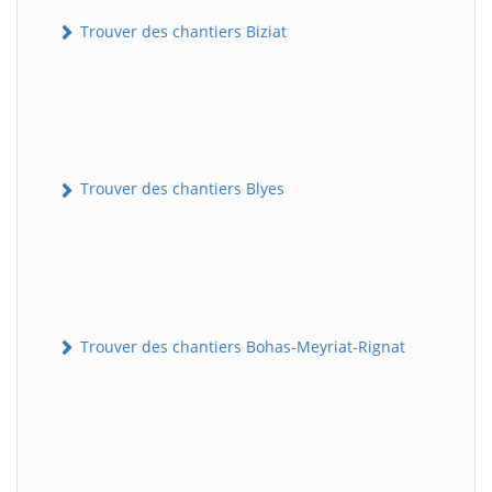
Trouver des chantiers Biziat
Trouver des chantiers Blyes
Trouver des chantiers Bohas-Meyriat-Rignat