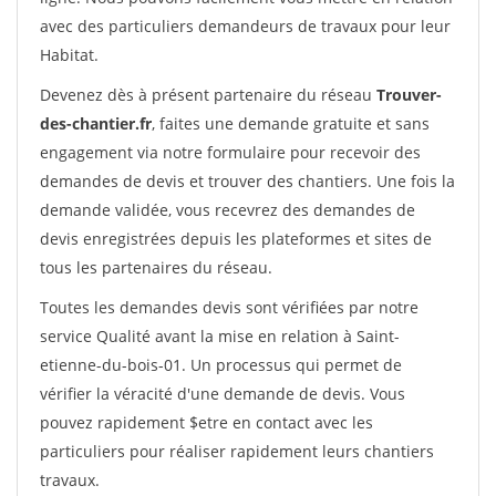
avec des particuliers demandeurs de travaux pour leur
Habitat.
Devenez dès à présent partenaire du réseau
Trouver-
des-chantier.fr
, faites une demande gratuite et sans
engagement via notre formulaire pour recevoir des
demandes de devis et trouver des chantiers. Une fois la
demande validée, vous recevrez des demandes de
devis enregistrées depuis les plateformes et sites de
tous les partenaires du réseau.
Toutes les demandes devis sont vérifiées par notre
service Qualité avant la mise en relation à Saint-
etienne-du-bois-01. Un processus qui permet de
vérifier la véracité d'une demande de devis. Vous
pouvez rapidement $etre en contact avec les
particuliers pour réaliser rapidement leurs chantiers
travaux.