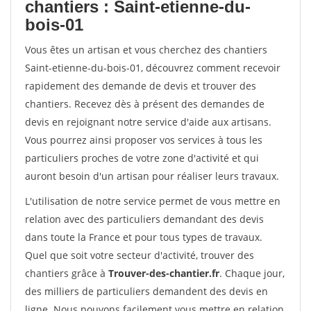
chantiers : Saint-etienne-du-
bois-01
Vous êtes un artisan et vous cherchez des chantiers
Saint-etienne-du-bois-01, découvrez comment recevoir
rapidement des demande de devis et trouver des
chantiers. Recevez dès à présent des demandes de
devis en rejoignant notre service d'aide aux artisans.
Vous pourrez ainsi proposer vos services à tous les
particuliers proches de votre zone d'activité et qui
auront besoin d'un artisan pour réaliser leurs travaux.
L'utilisation de notre service permet de vous mettre en
relation avec des particuliers demandant des devis
dans toute la France et pour tous types de travaux.
Quel que soit votre secteur d'activité, trouver des
chantiers grâce à
Trouver-des-chantier.fr
. Chaque jour,
des milliers de particuliers demandent des devis en
ligne. Nous pouvons facilement vous mettre en relation