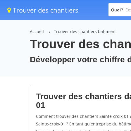
Trouver des chantiers
Quoi?
Accueil
Trouver des chantiers batiment
Trouver des chant
Développer votre chiffre d
Trouver des chantiers da
01
Comment trouver des chantiers Sainte-croix-01 
Sainte-croix-01 ? En tant qu'entreprise du bâtimen