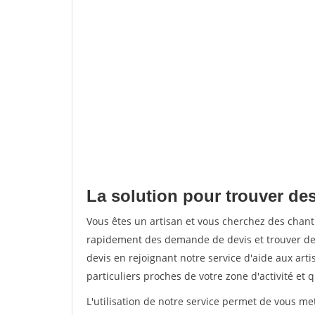
La solution pour trouver des
Vous êtes un artisan et vous cherchez des chant
rapidement des demande de devis et trouver de
devis en rejoignant notre service d'aide aux arti
particuliers proches de votre zone d'activité et 
L'utilisation de notre service permet de vous me