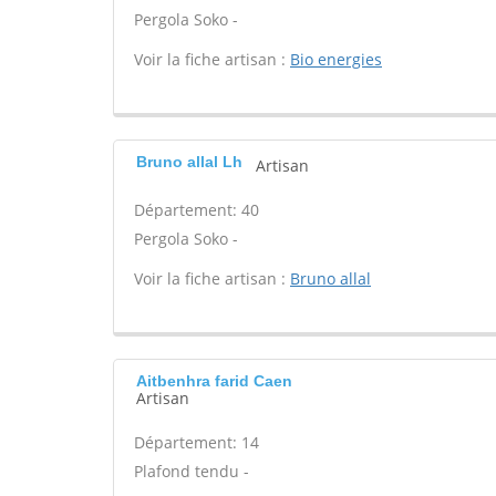
Pergola Soko -
Voir la fiche artisan :
Bio energies
Bruno allal Lh
Artisan
Département: 40
Pergola Soko -
Voir la fiche artisan :
Bruno allal
Aitbenhra farid Caen
Artisan
Département: 14
Plafond tendu -