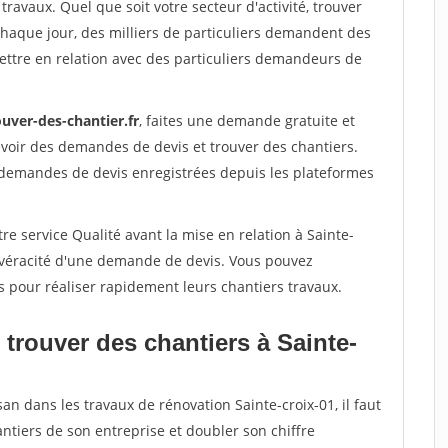
travaux. Quel que soit votre secteur d'activité, trouver
Chaque jour, des milliers de particuliers demandent des
ettre en relation avec des particuliers demandeurs de
uver-des-chantier.fr
, faites une demande gratuite et
voir des demandes de devis et trouver des chantiers.
 demandes de devis enregistrées depuis les plateformes
re service Qualité avant la mise en relation à Sainte-
a véracité d'une demande de devis. Vous pouvez
s pour réaliser rapidement leurs chantiers travaux.
trouver des chantiers à Sainte-
an dans les travaux de rénovation Sainte-croix-01, il faut
ntiers de son entreprise et doubler son chiffre