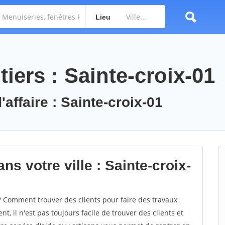
Lieu
iers : Sainte-croix-01
'affaire : Sainte-croix-01
ns votre ville : Sainte-croix-
? Comment trouver des clients pour faire des travaux
t, il n'est pas toujours facile de trouver des clients et