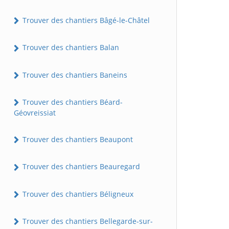
Trouver des chantiers Bâgé-le-Châtel
Trouver des chantiers Balan
Trouver des chantiers Baneins
Trouver des chantiers Béard-
Géovreissiat
Trouver des chantiers Beaupont
Trouver des chantiers Beauregard
Trouver des chantiers Béligneux
Trouver des chantiers Bellegarde-sur-