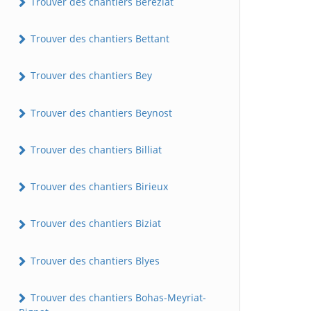
Trouver des chantiers Béréziat
Trouver des chantiers Bettant
Trouver des chantiers Bey
Trouver des chantiers Beynost
Trouver des chantiers Billiat
Trouver des chantiers Birieux
Trouver des chantiers Biziat
Trouver des chantiers Blyes
Trouver des chantiers Bohas-Meyriat-