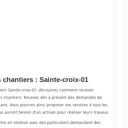
 chantiers : Sainte-croix-01
iers Sainte-croix-01, découvrez comment recevoir
s chantiers. Recevez dès à présent des demandes de
sans. Vous pourrez ainsi proposer vos services à tous les
qui auront besoin d'un artisan pour réaliser leurs travaux.
ttre en relation avec des particuliers demandant des