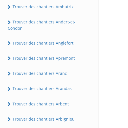
Trouver des chantiers Ambutrix
Trouver des chantiers Andert-et-
Condon
Trouver des chantiers Anglefort
Trouver des chantiers Apremont
Trouver des chantiers Aranc
Trouver des chantiers Arandas
Trouver des chantiers Arbent
Trouver des chantiers Arbignieu