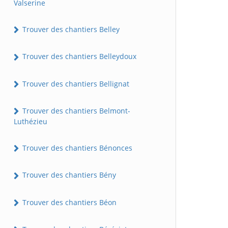
Valserine
Trouver des chantiers Belley
Trouver des chantiers Belleydoux
Trouver des chantiers Bellignat
Trouver des chantiers Belmont-
Luthézieu
Trouver des chantiers Bénonces
Trouver des chantiers Bény
Trouver des chantiers Béon