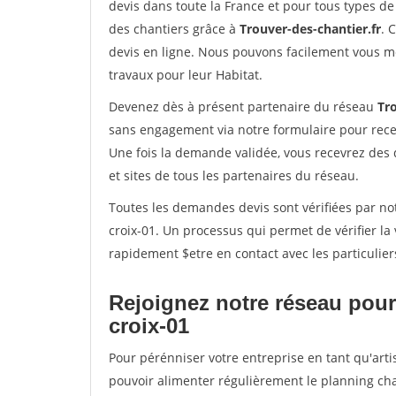
devis dans toute la France et pour tous types de 
des chantiers grâce à
Trouver-des-chantier.fr
. 
devis en ligne. Nous pouvons facilement vous m
travaux pour leur Habitat.
Devenez dès à présent partenaire du réseau
Tro
sans engagement via notre formulaire pour rece
Une fois la demande validée, vous recevrez des
et sites de tous les partenaires du réseau.
Toutes les demandes devis sont vérifiées par not
croix-01. Un processus qui permet de vérifier l
rapidement $etre en contact avec les particulier
Rejoignez notre réseau pour 
croix-01
Pour pérénniser votre entreprise en tant qu'artis
pouvoir alimenter régulièrement le planning cha