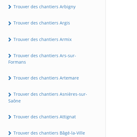
Trouver des chantiers Arbigny
Trouver des chantiers Argis
Trouver des chantiers Armix
Trouver des chantiers Ars-sur-
Formans
Trouver des chantiers Artemare
Trouver des chantiers Asnières-sur-
Saône
Trouver des chantiers Attignat
Trouver des chantiers Bâgé-la-Ville