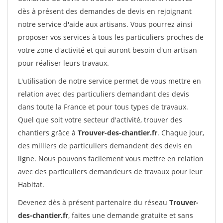
dès à présent des demandes de devis en rejoignant
notre service d'aide aux artisans. Vous pourrez ainsi
proposer vos services à tous les particuliers proches de
votre zone d'activité et qui auront besoin d'un artisan
pour réaliser leurs travaux.
L'utilisation de notre service permet de vous mettre en
relation avec des particuliers demandant des devis
dans toute la France et pour tous types de travaux.
Quel que soit votre secteur d'activité, trouver des
chantiers grâce à
Trouver-des-chantier.fr
. Chaque jour,
des milliers de particuliers demandent des devis en
ligne. Nous pouvons facilement vous mettre en relation
avec des particuliers demandeurs de travaux pour leur
Habitat.
Devenez dès à présent partenaire du réseau
Trouver-
des-chantier.fr
, faites une demande gratuite et sans