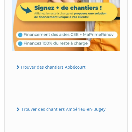
Trouver des chantiers Abbécourt
Trouver des chantiers Ambérieu-en-Bugey