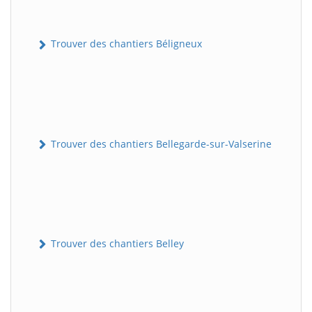
Trouver des chantiers Béligneux
Trouver des chantiers Bellegarde-sur-Valserine
Trouver des chantiers Belley