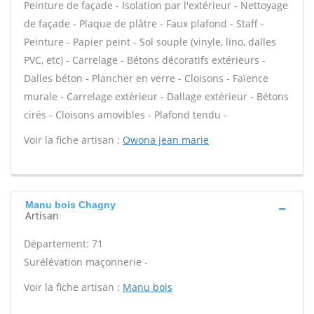
Peinture de façade - Isolation par l'extérieur - Nettoyage
de façade - Plaque de plâtre - Faux plafond - Staff -
Peinture - Papier peint - Sol souple (vinyle, lino, dalles
PVC, etc) - Carrelage - Bétons décoratifs extérieurs -
Dalles béton - Plancher en verre - Cloisons - Faïence
murale - Carrelage extérieur - Dallage extérieur - Bétons
cirés - Cloisons amovibles - Plafond tendu -
Voir la fiche artisan :
Owona jean marie
Manu bois Chagny
Artisan
Département: 71
Surélévation maçonnerie -
Voir la fiche artisan :
Manu bois