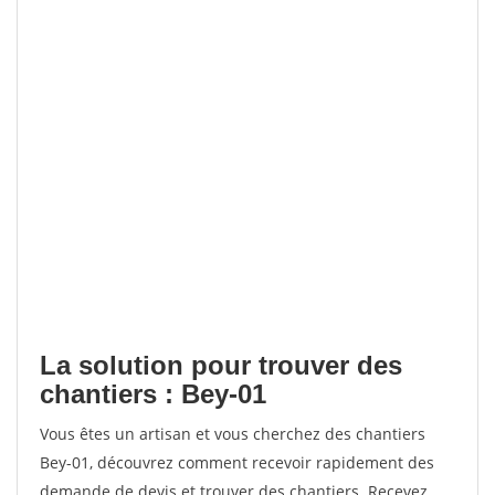
La solution pour trouver des
chantiers : Bey-01
Vous êtes un artisan et vous cherchez des chantiers
Bey-01, découvrez comment recevoir rapidement des
demande de devis et trouver des chantiers. Recevez