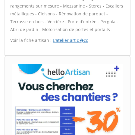
rangements sur mesure - Mezzanine - Stores - Escaliers
métalliques - Cloisons - Rénovation de parquet -
Terrasse en bois - Verrière - Porte d'entrée - Pergola -
Abri de jardin - Motorisation de portes et portails -
Voir la fiche artisan :
L'atelier art d�co