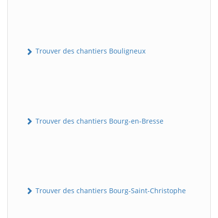
Trouver des chantiers Bouligneux
Trouver des chantiers Bourg-en-Bresse
Trouver des chantiers Bourg-Saint-Christophe