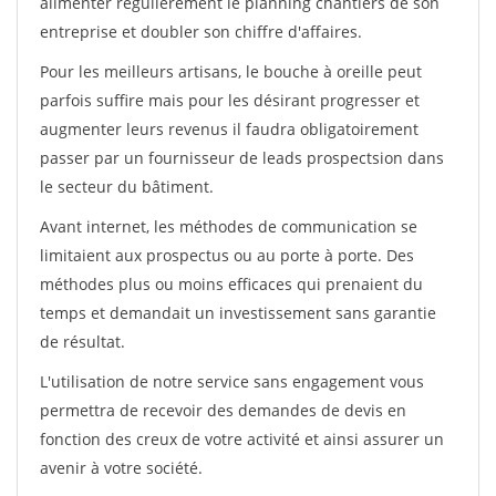
alimenter régulièrement le planning chantiers de son
entreprise et doubler son chiffre d'affaires.
Pour les meilleurs artisans, le bouche à oreille peut
parfois suffire mais pour les désirant progresser et
augmenter leurs revenus il faudra obligatoirement
passer par un fournisseur de leads prospectsion dans
le secteur du bâtiment.
Avant internet, les méthodes de communication se
limitaient aux prospectus ou au porte à porte. Des
méthodes plus ou moins efficaces qui prenaient du
temps et demandait un investissement sans garantie
de résultat.
L'utilisation de notre service sans engagement vous
permettra de recevoir des demandes de devis en
fonction des creux de votre activité et ainsi assurer un
avenir à votre société.