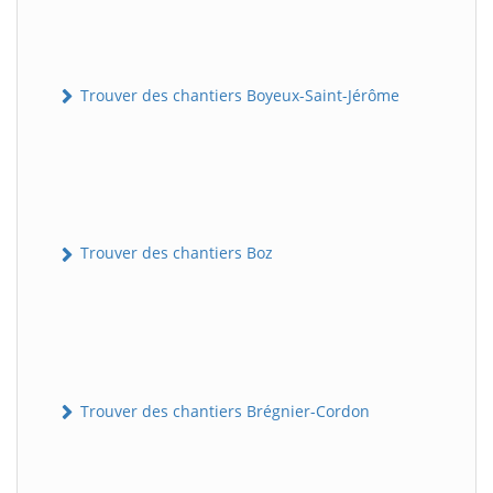
Trouver des chantiers Boyeux-Saint-Jérôme
Trouver des chantiers Boz
Trouver des chantiers Brégnier-Cordon