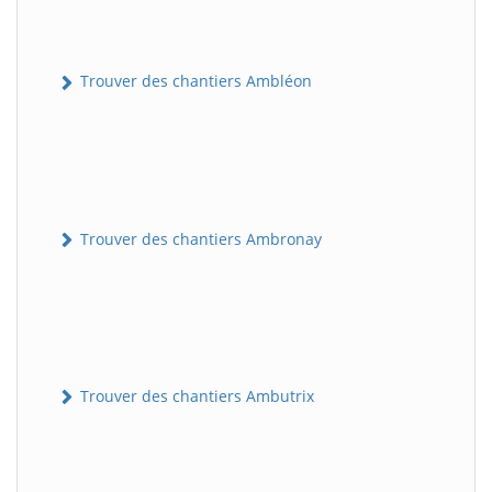
Trouver des chantiers Ambléon
Trouver des chantiers Ambronay
Trouver des chantiers Ambutrix