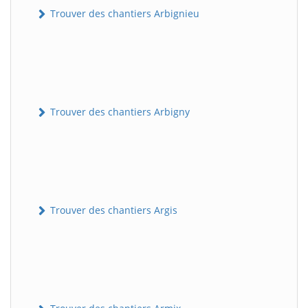
Trouver des chantiers Arbignieu
Trouver des chantiers Arbigny
Trouver des chantiers Argis