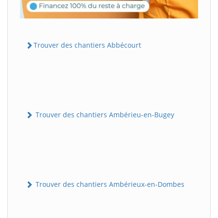
Trouver des chantiers Abbécourt
Trouver des chantiers Ambérieu-en-Bugey
Trouver des chantiers Ambérieux-en-Dombes