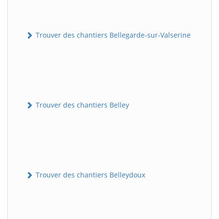
Trouver des chantiers Bellegarde-sur-Valserine
Trouver des chantiers Belley
Trouver des chantiers Belleydoux