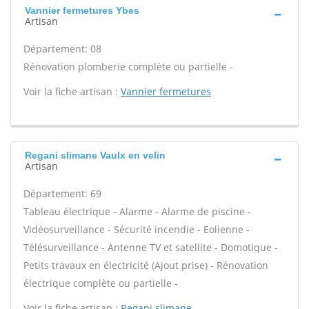
Vannier fermetures Ybes
Artisan
Département: 08
Rénovation plomberie complète ou partielle -
Voir la fiche artisan :
Vannier fermetures
Regani slimane Vaulx en velin
Artisan
Département: 69
Tableau électrique - Alarme - Alarme de piscine -
Vidéosurveillance - Sécurité incendie - Eolienne -
Télésurveillance - Antenne TV et satellite - Domotique -
Petits travaux en électricité (Ajout prise) - Rénovation
électrique complète ou partielle -
Voir la fiche artisan :
Regani slimane