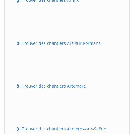
Trouver des chantiers Armix
Trouver des chantiers Ars-sur-Formans
Trouver des chantiers Artemare
Trouver des chantiers Asnières-sur-Saône