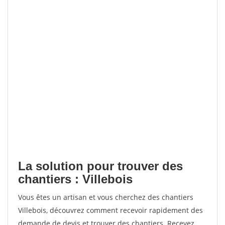
La solution pour trouver des
chantiers : Villebois
Vous êtes un artisan et vous cherchez des chantiers
Villebois, découvrez comment recevoir rapidement des
demande de devis et trouver des chantiers. Recevez