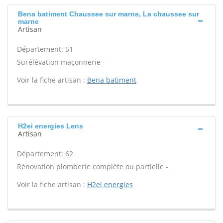
Bena batiment Chaussee sur marne, La chaussee sur
marne
Artisan
Département: 51
Surélévation maçonnerie -
Voir la fiche artisan :
Bena batiment
H2ei energies Lens
Artisan
Département: 62
Rénovation plomberie complète ou partielle -
Voir la fiche artisan :
H2ei energies