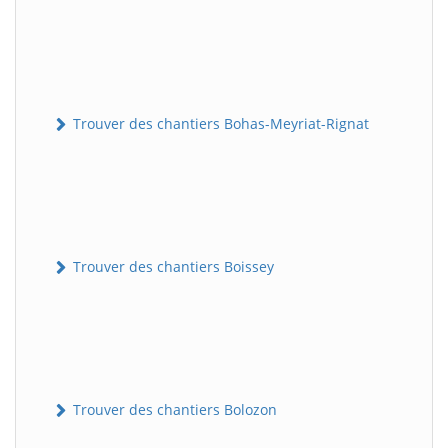
Trouver des chantiers Bohas-Meyriat-Rignat
Trouver des chantiers Boissey
Trouver des chantiers Bolozon