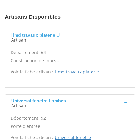
Artisans Disponibles
Hmd travaux platerie U
Artisan
Département: 64
Construction de murs -
Voir la fiche artisan :
Hmd travaux platerie
Universal fenetre Lombes
Artisan
Département: 92
Porte d'entrée -
Voir la fiche artisan :
Universal fenetre