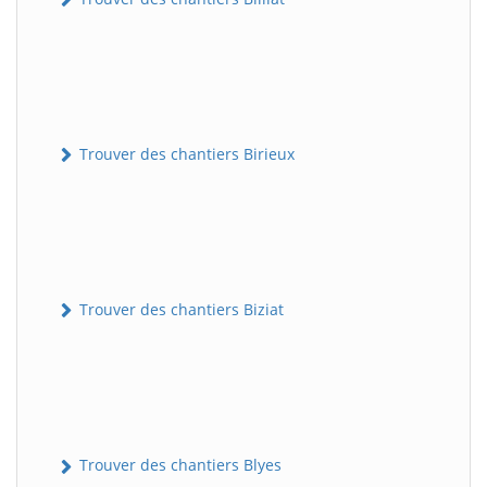
Trouver des chantiers Birieux
Trouver des chantiers Biziat
Trouver des chantiers Blyes