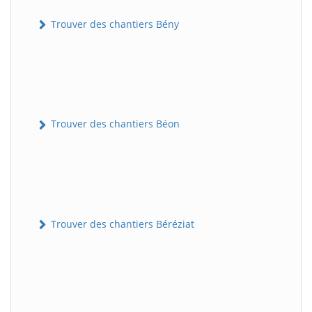
Trouver des chantiers Bény
Trouver des chantiers Béon
Trouver des chantiers Béréziat