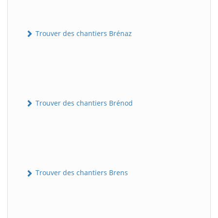
Trouver des chantiers Brénaz
Trouver des chantiers Brénod
Trouver des chantiers Brens