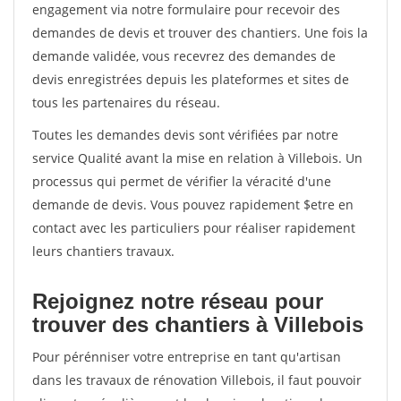
engagement via notre formulaire pour recevoir des
demandes de devis et trouver des chantiers. Une fois la
demande validée, vous recevrez des demandes de
devis enregistrées depuis les plateformes et sites de
tous les partenaires du réseau.
Toutes les demandes devis sont vérifiées par notre
service Qualité avant la mise en relation à Villebois. Un
processus qui permet de vérifier la véracité d'une
demande de devis. Vous pouvez rapidement $etre en
contact avec les particuliers pour réaliser rapidement
leurs chantiers travaux.
Rejoignez notre réseau pour
trouver des chantiers à Villebois
Pour pérénniser votre entreprise en tant qu'artisan
dans les travaux de rénovation Villebois, il faut pouvoir