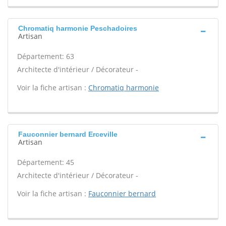
Chromatiq harmonie Peschadoires
Artisan
Département: 63
Architecte d'intérieur / Décorateur -
Voir la fiche artisan :
Chromatiq harmonie
Fauconnier bernard Erceville
Artisan
Département: 45
Architecte d'intérieur / Décorateur -
Voir la fiche artisan :
Fauconnier bernard