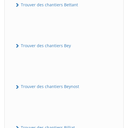
Trouver des chantiers Bettant
Trouver des chantiers Bey
Trouver des chantiers Beynost
Trouver des chantiers Billiat