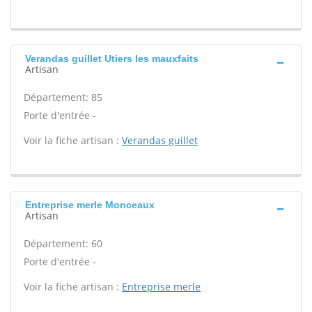
Verandas guillet Utiers les mauxfaits
Artisan
Département: 85
Porte d'entrée -
Voir la fiche artisan :
Verandas guillet
Entreprise merle Monceaux
Artisan
Département: 60
Porte d'entrée -
Voir la fiche artisan :
Entreprise merle