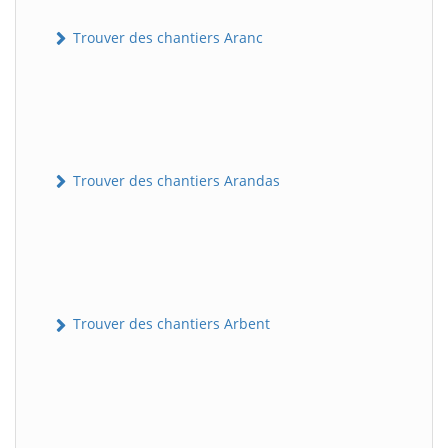
Trouver des chantiers Aranc
Trouver des chantiers Arandas
Trouver des chantiers Arbent