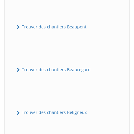
Trouver des chantiers Beaupont
Trouver des chantiers Beauregard
Trouver des chantiers Béligneux