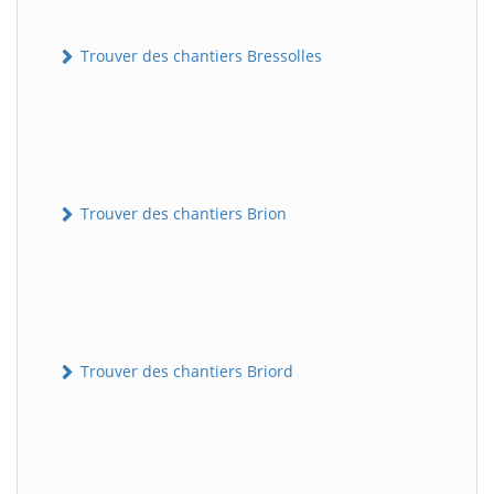
Trouver des chantiers Bressolles
Trouver des chantiers Brion
Trouver des chantiers Briord