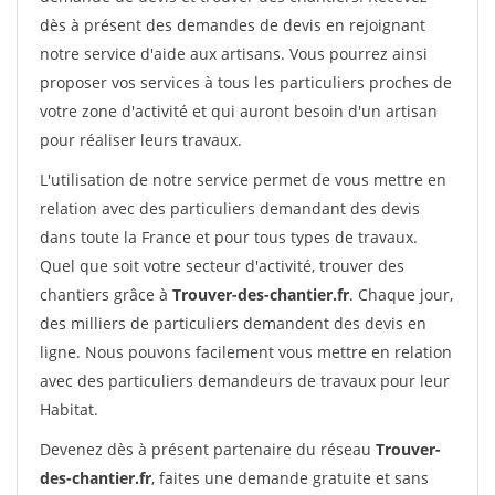
dès à présent des demandes de devis en rejoignant
notre service d'aide aux artisans. Vous pourrez ainsi
proposer vos services à tous les particuliers proches de
votre zone d'activité et qui auront besoin d'un artisan
pour réaliser leurs travaux.
L'utilisation de notre service permet de vous mettre en
relation avec des particuliers demandant des devis
dans toute la France et pour tous types de travaux.
Quel que soit votre secteur d'activité, trouver des
chantiers grâce à
Trouver-des-chantier.fr
. Chaque jour,
des milliers de particuliers demandent des devis en
ligne. Nous pouvons facilement vous mettre en relation
avec des particuliers demandeurs de travaux pour leur
Habitat.
Devenez dès à présent partenaire du réseau
Trouver-
des-chantier.fr
, faites une demande gratuite et sans