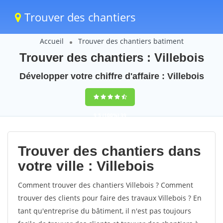
Trouver des chantiers
Accueil
Trouver des chantiers batiment
Trouver des chantiers : Villebois
Développer votre chiffre d'affaire : Villebois
9,5
(100%)
39
votes
Trouver des chantiers dans
votre ville : Villebois
Comment trouver des chantiers Villebois ? Comment
trouver des clients pour faire des travaux Villebois ? En
tant qu'entreprise du bâtiment, il n'est pas toujours