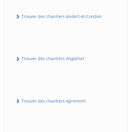
Trouver des chantiers Andert-et-Condon
Trouver des chantiers Anglefort
Trouver des chantiers Apremont