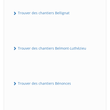
Trouver des chantiers Bellignat
Trouver des chantiers Belmont-Luthézieu
Trouver des chantiers Bénonces