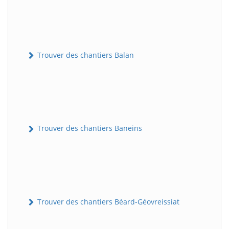
Trouver des chantiers Balan
Trouver des chantiers Baneins
Trouver des chantiers Béard-Géovreissiat