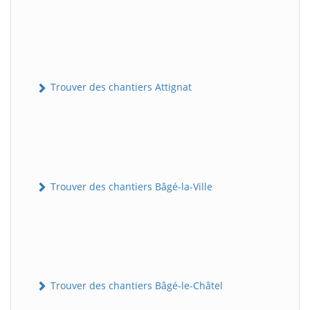
Trouver des chantiers Attignat
Trouver des chantiers Bâgé-la-Ville
Trouver des chantiers Bâgé-le-Châtel