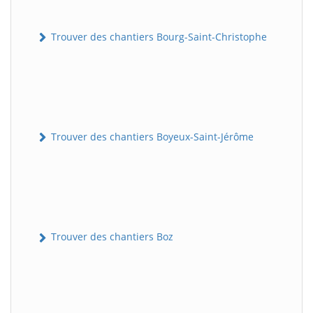
Trouver des chantiers Bourg-Saint-Christophe
Trouver des chantiers Boyeux-Saint-Jérôme
Trouver des chantiers Boz