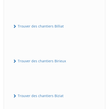
Trouver des chantiers Billiat
Trouver des chantiers Birieux
Trouver des chantiers Biziat