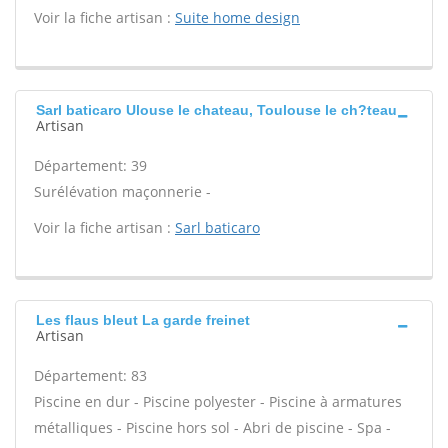
Voir la fiche artisan :
Suite home design
Sarl baticaro Ulouse le chateau, Toulouse le ch?teau
Artisan
Département: 39
Surélévation maçonnerie -
Voir la fiche artisan :
Sarl baticaro
Les flaus bleut La garde freinet
Artisan
Département: 83
Piscine en dur - Piscine polyester - Piscine à armatures
métalliques - Piscine hors sol - Abri de piscine - Spa -