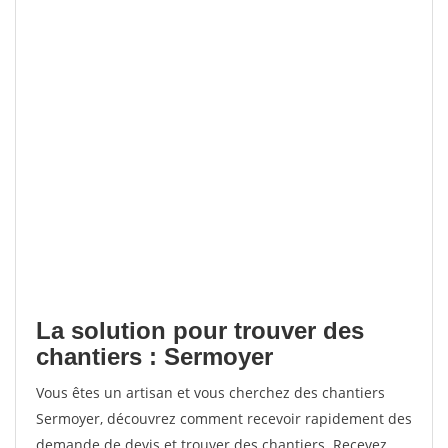
La solution pour trouver des
chantiers : Sermoyer
Vous êtes un artisan et vous cherchez des chantiers
Sermoyer, découvrez comment recevoir rapidement des
demande de devis et trouver des chantiers. Recevez