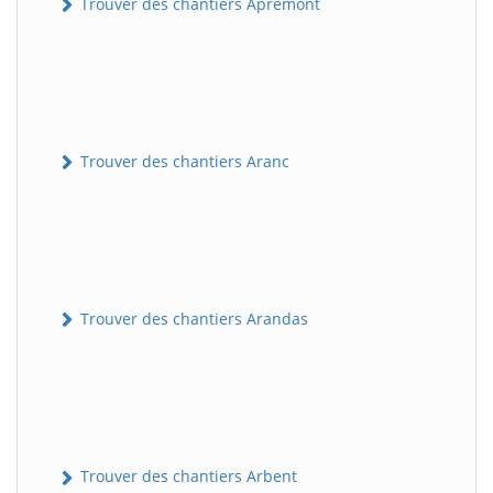
Trouver des chantiers Apremont
Trouver des chantiers Aranc
Trouver des chantiers Arandas
Trouver des chantiers Arbent