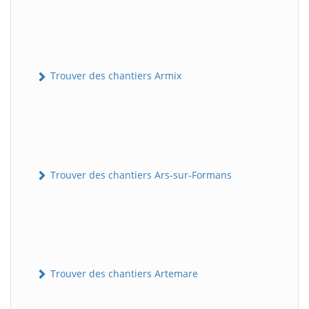
Trouver des chantiers Armix
Trouver des chantiers Ars-sur-Formans
Trouver des chantiers Artemare