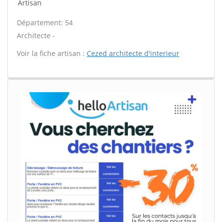
Artisan
Département: 54
Architecte -
Voir la fiche artisan :
Cezed architecte d'interieur