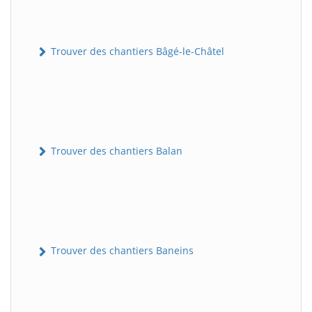
Trouver des chantiers Bâgé-le-Châtel
Trouver des chantiers Balan
Trouver des chantiers Baneins