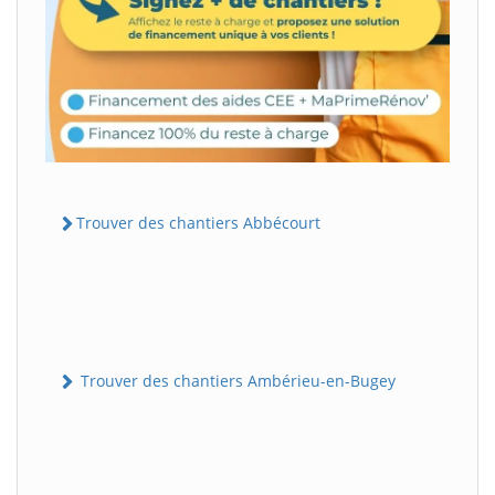
Trouver des chantiers Abbécourt
Trouver des chantiers Ambérieu-en-Bugey