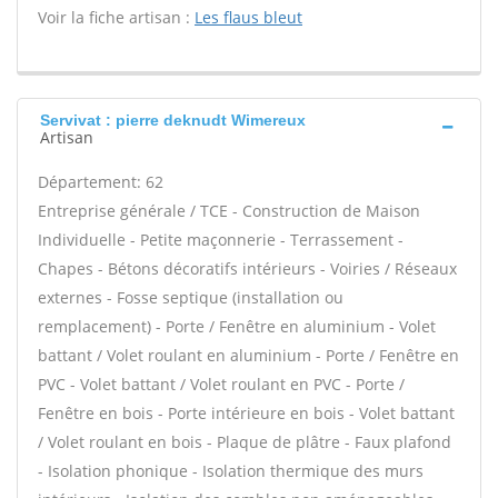
Voir la fiche artisan :
Les flaus bleut
Servivat : pierre deknudt Wimereux
Artisan
Département: 62
Entreprise générale / TCE - Construction de Maison
Individuelle - Petite maçonnerie - Terrassement -
Chapes - Bétons décoratifs intérieurs - Voiries / Réseaux
externes - Fosse septique (installation ou
remplacement) - Porte / Fenêtre en aluminium - Volet
battant / Volet roulant en aluminium - Porte / Fenêtre en
PVC - Volet battant / Volet roulant en PVC - Porte /
Fenêtre en bois - Porte intérieure en bois - Volet battant
/ Volet roulant en bois - Plaque de plâtre - Faux plafond
- Isolation phonique - Isolation thermique des murs