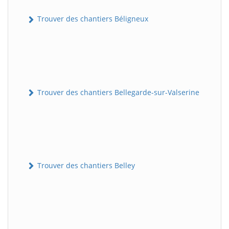
Trouver des chantiers Béligneux
Trouver des chantiers Bellegarde-sur-Valserine
Trouver des chantiers Belley