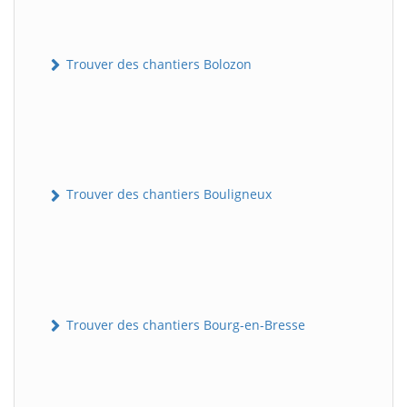
Trouver des chantiers Bolozon
Trouver des chantiers Bouligneux
Trouver des chantiers Bourg-en-Bresse