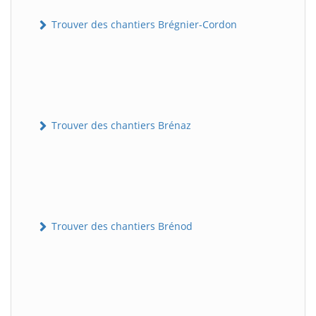
Trouver des chantiers Brégnier-Cordon
Trouver des chantiers Brénaz
Trouver des chantiers Brénod