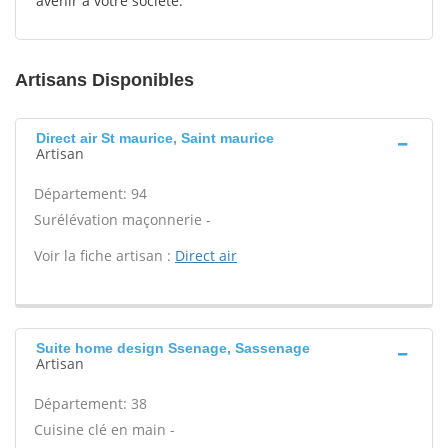
avenir à votre société.
Artisans Disponibles
Direct air St maurice, Saint maurice
Artisan
Département: 94
Surélévation maçonnerie -
Voir la fiche artisan :
Direct air
Suite home design Ssenage, Sassenage
Artisan
Département: 38
Cuisine clé en main -