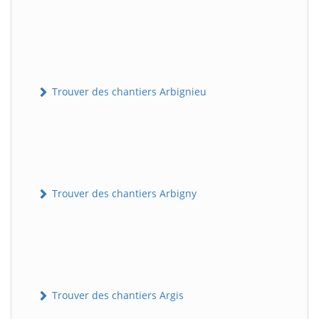
Trouver des chantiers Arbignieu
Trouver des chantiers Arbigny
Trouver des chantiers Argis