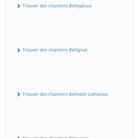
Trouver des chantiers Belleydoux
Trouver des chantiers Bellignat
Trouver des chantiers Belmont-Luthézieu