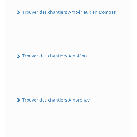
Trouver des chantiers Ambérieux-en-Dombes
Trouver des chantiers Ambléon
Trouver des chantiers Ambronay