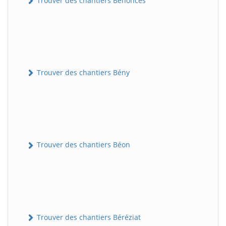
Trouver des chantiers Bénonces
Trouver des chantiers Bény
Trouver des chantiers Béon
Trouver des chantiers Béréziat