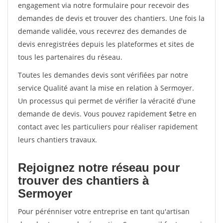
engagement via notre formulaire pour recevoir des
demandes de devis et trouver des chantiers. Une fois la
demande validée, vous recevrez des demandes de
devis enregistrées depuis les plateformes et sites de
tous les partenaires du réseau.
Toutes les demandes devis sont vérifiées par notre
service Qualité avant la mise en relation à Sermoyer.
Un processus qui permet de vérifier la véracité d'une
demande de devis. Vous pouvez rapidement $etre en
contact avec les particuliers pour réaliser rapidement
leurs chantiers travaux.
Rejoignez notre réseau pour
trouver des chantiers à
Sermoyer
Pour pérénniser votre entreprise en tant qu'artisan