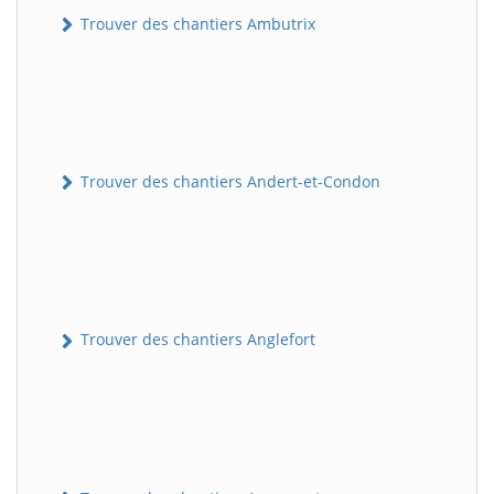
Trouver des chantiers Ambutrix
Trouver des chantiers Andert-et-Condon
Trouver des chantiers Anglefort