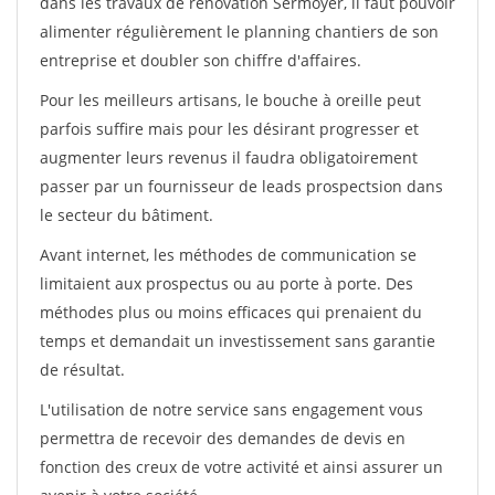
dans les travaux de rénovation Sermoyer, il faut pouvoir
alimenter régulièrement le planning chantiers de son
entreprise et doubler son chiffre d'affaires.
Pour les meilleurs artisans, le bouche à oreille peut
parfois suffire mais pour les désirant progresser et
augmenter leurs revenus il faudra obligatoirement
passer par un fournisseur de leads prospectsion dans
le secteur du bâtiment.
Avant internet, les méthodes de communication se
limitaient aux prospectus ou au porte à porte. Des
méthodes plus ou moins efficaces qui prenaient du
temps et demandait un investissement sans garantie
de résultat.
L'utilisation de notre service sans engagement vous
permettra de recevoir des demandes de devis en
fonction des creux de votre activité et ainsi assurer un