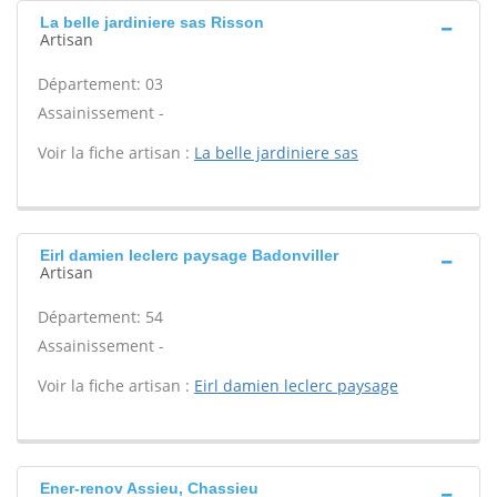
La belle jardiniere sas Risson
Artisan
Département: 03
Assainissement -
Voir la fiche artisan :
La belle jardiniere sas
Eirl damien leclerc paysage Badonviller
Artisan
Département: 54
Assainissement -
Voir la fiche artisan :
Eirl damien leclerc paysage
Ener-renov Assieu, Chassieu