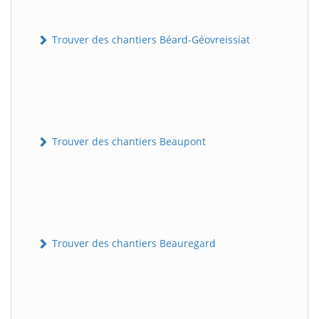
Trouver des chantiers Béard-Géovreissiat
Trouver des chantiers Beaupont
Trouver des chantiers Beauregard