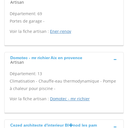
Artisan
Département: 69
Portes de garage -
Voir la fiche artisan :
Ener-renov
Domotec - mr richier Aix en provence
Artisan
Département: 13
Climatisation - Chauffe-eau thermodynamique - Pompe
à chaleur pour piscine -
Voir la fiche artisan :
Domotec - mr richier
Cezed architecte d'interieur Bl�nod les pam