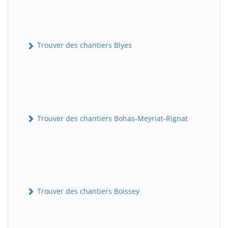
Trouver des chantiers Blyes
Trouver des chantiers Bohas-Meyriat-Rignat
Trouver des chantiers Boissey