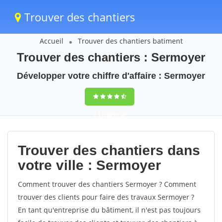
Trouver des chantiers
Accueil
Trouver des chantiers batiment
Trouver des chantiers : Sermoyer
Développer votre chiffre d'affaire : Sermoyer
9,5
(100%)
38
votes
Trouver des chantiers dans
votre ville : Sermoyer
Comment trouver des chantiers Sermoyer ? Comment
trouver des clients pour faire des travaux Sermoyer ?
En tant qu'entreprise du bâtiment, il n'est pas toujours