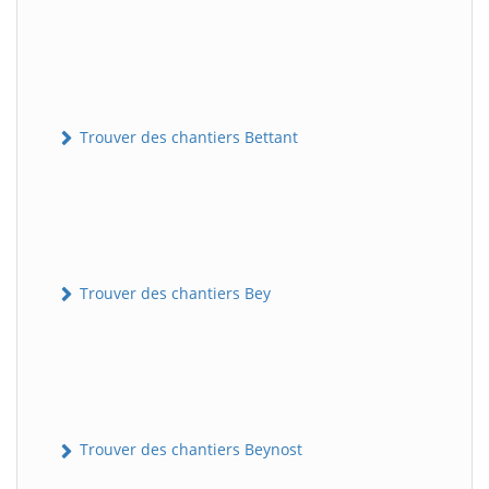
Trouver des chantiers Bettant
Trouver des chantiers Bey
Trouver des chantiers Beynost