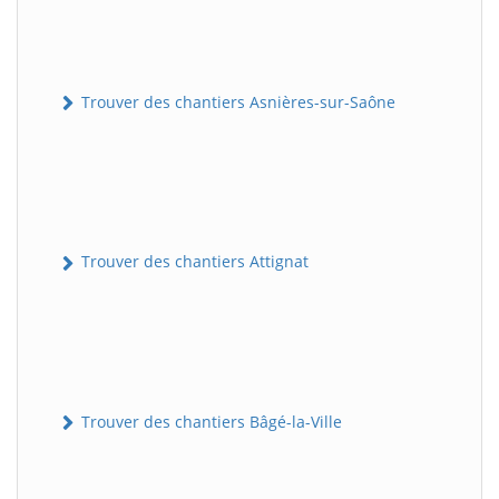
Trouver des chantiers Asnières-sur-Saône
Trouver des chantiers Attignat
Trouver des chantiers Bâgé-la-Ville