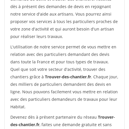
dès à présent des demandes de devis en rejoignant
notre service d'aide aux artisans. Vous pourrez ainsi
proposer vos services à tous les particuliers proches de
votre zone d'activité et qui auront besoin d'un artisan
pour réaliser leurs travaux.
L'utilisation de notre service permet de vous mettre en
relation avec des particuliers demandant des devis
dans toute la France et pour tous types de travaux.
Quel que soit votre secteur d'activité, trouver des
chantiers grâce à
Trouver-des-chantier.fr
. Chaque jour,
des milliers de particuliers demandent des devis en
ligne. Nous pouvons facilement vous mettre en relation
avec des particuliers demandeurs de travaux pour leur
Habitat.
Devenez dès à présent partenaire du réseau
Trouver-
des-chantier.fr
, faites une demande gratuite et sans