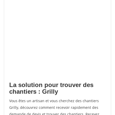
La solution pour trouver des
chantiers : Grilly
Vous êtes un artisan et vous cherchez des chantiers
Grilly, découvrez comment recevoir rapidement des
demande de devis et trouver des chantiers. Recevez