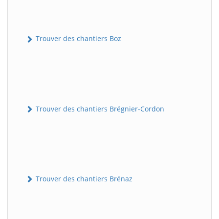
Trouver des chantiers Boz
Trouver des chantiers Brégnier-Cordon
Trouver des chantiers Brénaz