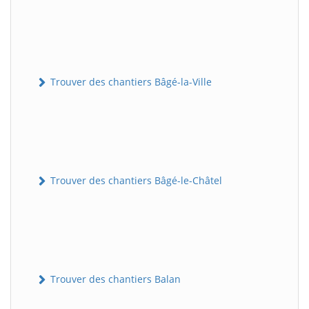
Trouver des chantiers Bâgé-la-Ville
Trouver des chantiers Bâgé-le-Châtel
Trouver des chantiers Balan