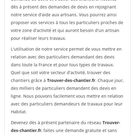
dès à présent des demandes de devis en rejoignant
notre service d'aide aux artisans. Vous pourrez ainsi
proposer vos services à tous les particuliers proches de
votre zone d'activité et qui auront besoin d'un artisan
pour réaliser leurs travaux.
L'utilisation de notre service permet de vous mettre en
relation avec des particuliers demandant des devis
dans toute la France et pour tous types de travaux.
Quel que soit votre secteur d'activité, trouver des
chantiers grâce à
Trouver-des-chantier.fr
. Chaque jour,
des milliers de particuliers demandent des devis en
ligne. Nous pouvons facilement vous mettre en relation
avec des particuliers demandeurs de travaux pour leur
Habitat.
Devenez dès à présent partenaire du réseau
Trouver-
des-chantier.fr
, faites une demande gratuite et sans