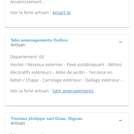
Assainissement -
Voir la fiche artisan :
Ansart tp
Sdm amenagements Oullins
Artisan
Département: 69
Voiries / Réseaux externes - Pavé autobloquant - Bétons
décoratifs extérieurs - Allée de jardin - Terrasse en
béton / Chape - Carrelage extérieur - Dallage extérieur -
Voir la fiche artisan :
Sdm amenagements
Thomas philippe sarl Gnac, Dignac
Artisan