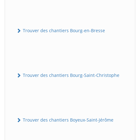
Trouver des chantiers Bourg-en-Bresse
Trouver des chantiers Bourg-Saint-Christophe
Trouver des chantiers Boyeux-Saint-Jérôme