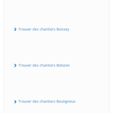
Trouver des chantiers Boissey
Trouver des chantiers Bolozon
Trouver des chantiers Bouligneux