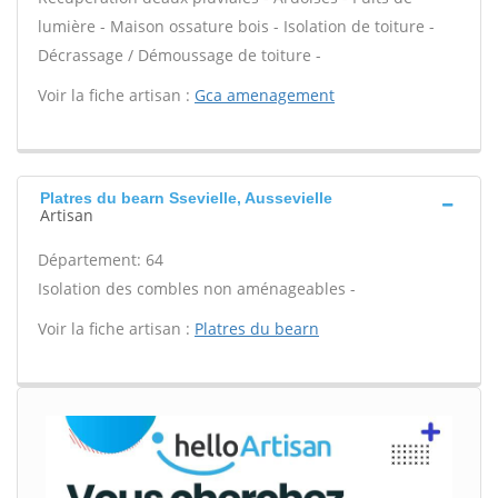
lumière - Maison ossature bois - Isolation de toiture -
Décrassage / Démoussage de toiture -
Voir la fiche artisan :
Gca amenagement
Platres du bearn Ssevielle, Aussevielle
Artisan
Département: 64
Isolation des combles non aménageables -
Voir la fiche artisan :
Platres du bearn