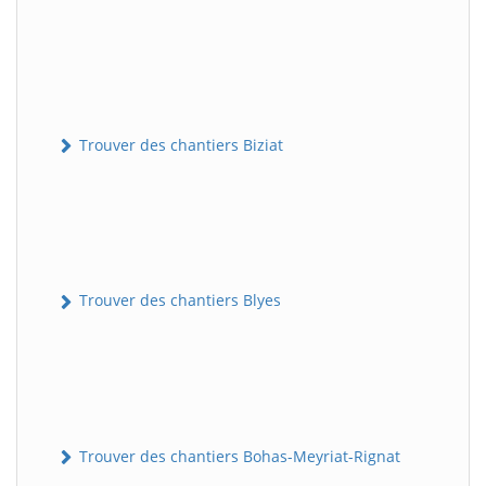
Trouver des chantiers Biziat
Trouver des chantiers Blyes
Trouver des chantiers Bohas-Meyriat-Rignat