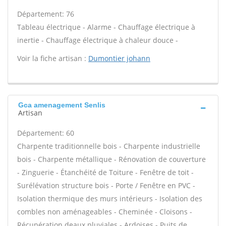
Département: 76
Tableau électrique - Alarme - Chauffage électrique à
inertie - Chauffage électrique à chaleur douce -
Voir la fiche artisan :
Dumontier johann
Gca amenagement Senlis
Artisan
Département: 60
Charpente traditionnelle bois - Charpente industrielle
bois - Charpente métallique - Rénovation de couverture
- Zinguerie - Étanchéité de Toiture - Fenêtre de toit -
Surélévation structure bois - Porte / Fenêtre en PVC -
Isolation thermique des murs intérieurs - Isolation des
combles non aménageables - Cheminée - Cloisons -
Récupération deaux pluviales - Ardoises - Puits de