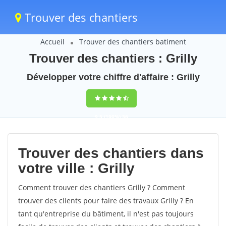
Trouver des chantiers
Accueil
Trouver des chantiers batiment
Trouver des chantiers : Grilly
Développer votre chiffre d'affaire : Grilly
9,5
(100%)
36
votes
Trouver des chantiers dans
votre ville : Grilly
Comment trouver des chantiers Grilly ? Comment
trouver des clients pour faire des travaux Grilly ? En
tant qu'entreprise du bâtiment, il n'est pas toujours