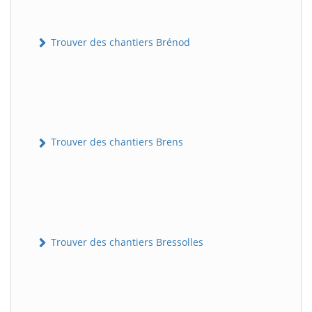
Trouver des chantiers Brénod
Trouver des chantiers Brens
Trouver des chantiers Bressolles