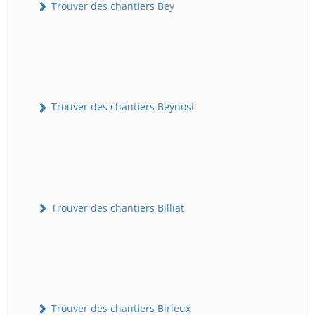
Trouver des chantiers Bey
Trouver des chantiers Beynost
Trouver des chantiers Billiat
Trouver des chantiers Birieux