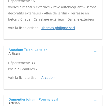
Département: 16
Voiries / Réseaux externes - Pavé autobloquant - Bétons
décoratifs extérieurs - Allée de jardin - Terrasse en
béton / Chape - Carrelage extérieur - Dallage extérieur -
Voir la fiche artisan :
Thomas philippe sarl
Arcadom Teich, Le teich
Artisan
Département: 33
Poêle à Granulés -
Voir la fiche artisan :
Arcadom
Dumontier johann Pommereval
Artisan