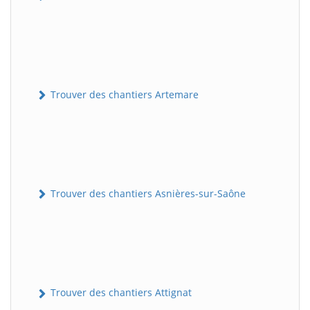
Trouver des chantiers Artemare
Trouver des chantiers Asnières-sur-Saône
Trouver des chantiers Attignat