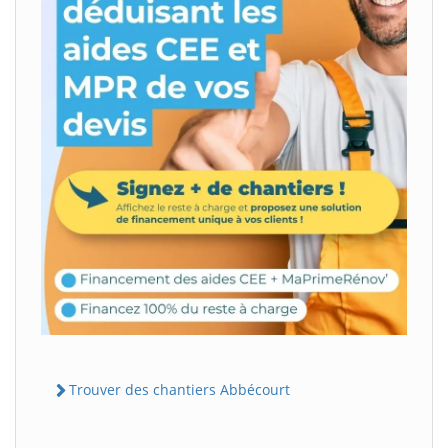
Trouver des chantiers Abbécourt