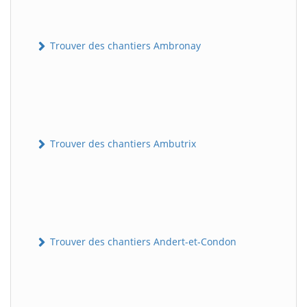
Trouver des chantiers Ambronay
Trouver des chantiers Ambutrix
Trouver des chantiers Andert-et-Condon