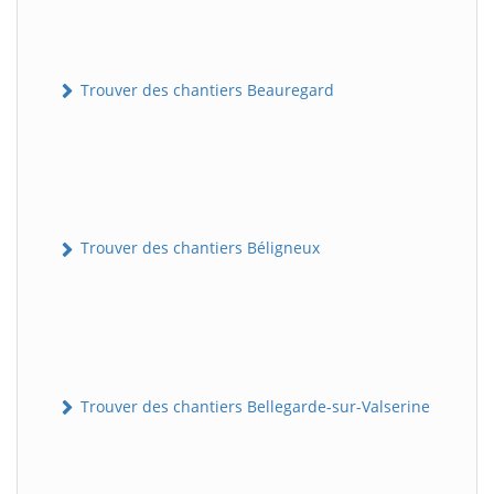
Trouver des chantiers Beauregard
Trouver des chantiers Béligneux
Trouver des chantiers Bellegarde-sur-Valserine