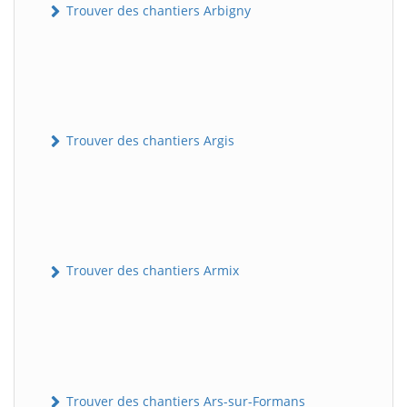
Trouver des chantiers Arbigny
Trouver des chantiers Argis
Trouver des chantiers Armix
Trouver des chantiers Ars-sur-Formans