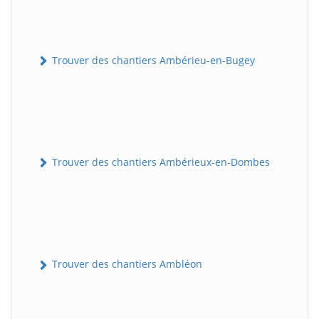
Trouver des chantiers Ambérieu-en-Bugey
Trouver des chantiers Ambérieux-en-Dombes
Trouver des chantiers Ambléon