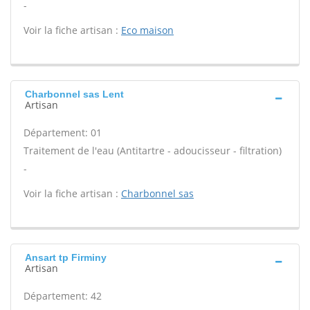
-
Voir la fiche artisan :
Eco maison
Charbonnel sas Lent
Artisan
Département: 01
Traitement de l'eau (Antitartre - adoucisseur - filtration)
-
Voir la fiche artisan :
Charbonnel sas
Ansart tp Firminy
Artisan
Département: 42