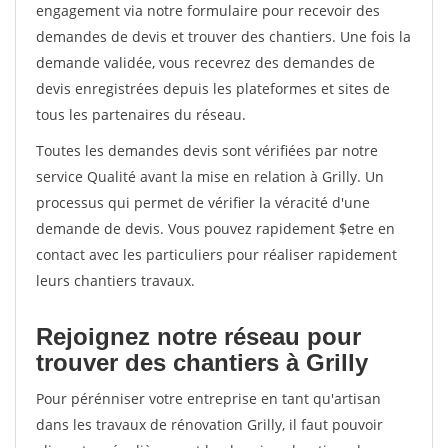
engagement via notre formulaire pour recevoir des
demandes de devis et trouver des chantiers. Une fois la
demande validée, vous recevrez des demandes de
devis enregistrées depuis les plateformes et sites de
tous les partenaires du réseau.
Toutes les demandes devis sont vérifiées par notre
service Qualité avant la mise en relation à Grilly. Un
processus qui permet de vérifier la véracité d'une
demande de devis. Vous pouvez rapidement $etre en
contact avec les particuliers pour réaliser rapidement
leurs chantiers travaux.
Rejoignez notre réseau pour
trouver des chantiers à Grilly
Pour pérénniser votre entreprise en tant qu'artisan
dans les travaux de rénovation Grilly, il faut pouvoir