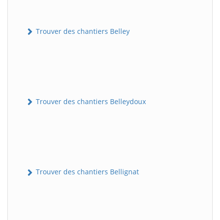
Trouver des chantiers Belley
Trouver des chantiers Belleydoux
Trouver des chantiers Bellignat