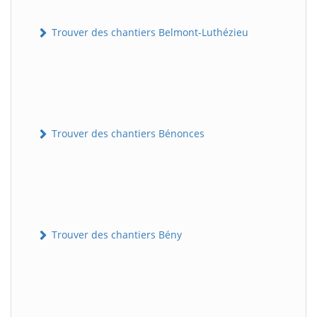
Trouver des chantiers Belmont-Luthézieu
Trouver des chantiers Bénonces
Trouver des chantiers Bény