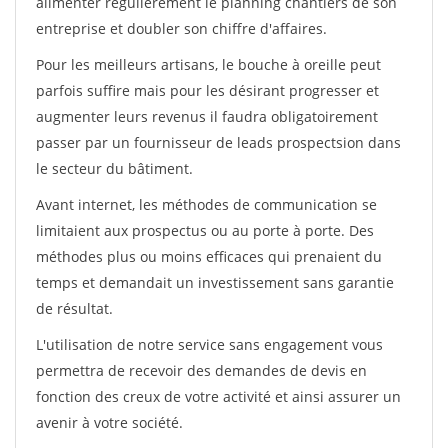
alimenter régulièrement le planning chantiers de son
entreprise et doubler son chiffre d'affaires.
Pour les meilleurs artisans, le bouche à oreille peut
parfois suffire mais pour les désirant progresser et
augmenter leurs revenus il faudra obligatoirement
passer par un fournisseur de leads prospectsion dans
le secteur du bâtiment.
Avant internet, les méthodes de communication se
limitaient aux prospectus ou au porte à porte. Des
méthodes plus ou moins efficaces qui prenaient du
temps et demandait un investissement sans garantie
de résultat.
L'utilisation de notre service sans engagement vous
permettra de recevoir des demandes de devis en
fonction des creux de votre activité et ainsi assurer un
avenir à votre société.