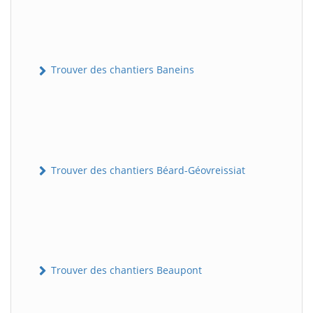
Trouver des chantiers Baneins
Trouver des chantiers Béard-Géovreissiat
Trouver des chantiers Beaupont