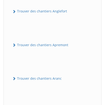
Trouver des chantiers Anglefort
Trouver des chantiers Apremont
Trouver des chantiers Aranc