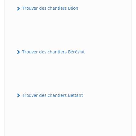
Trouver des chantiers Béon
Trouver des chantiers Béréziat
Trouver des chantiers Bettant