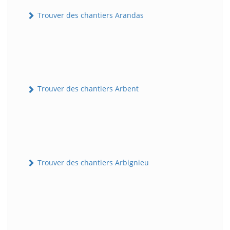
Trouver des chantiers Arandas
Trouver des chantiers Arbent
Trouver des chantiers Arbignieu